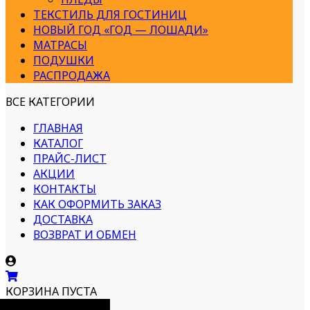
ТЕКСТИЛЬ ДЛЯ ГОСТИНИЦ
НОВЫЙ ГОД «ГОД — ЛОШАДИ»
МАТРАСЫ
ПОДУШКИ
РАСПРОДАЖА
ВСЕ КАТЕГОРИИ
ГЛАВНАЯ
КАТАЛОГ
ПРАЙС-ЛИСТ
АКЦИИ
КОНТАКТЫ
КАК ОФОРМИТЬ ЗАКАЗ
ДОСТАВКА
ВОЗВРАТ И ОБМЕН
КОРЗИНА ПУСТА