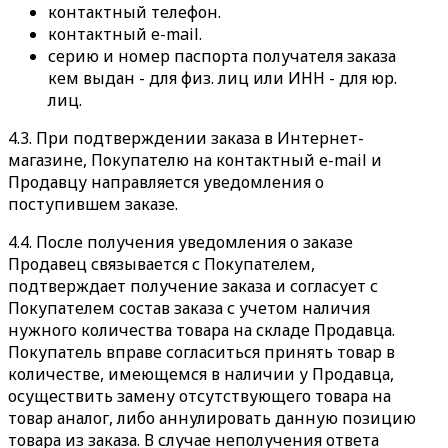
контактный телефон.
контактный e-mail.
серию и номер паспорта получателя заказа
кем выдан - для физ. лиц или ИНН - для юр.
лиц.
4.3. При подтверждении заказа в Интернет-
магазине, Покупателю на контактный e-mail и
Продавцу направляется уведомления о
поступившем заказе.
4.4. После получения уведомления о заказе
Продавец связывается с Покупателем,
подтверждает получение заказа и согласует с
Покупателем состав заказа с учетом наличия
нужного количества товара на складе Продавца.
Покупатель вправе согласиться принять товар в
количестве, имеющемся в наличии у Продавца,
осуществить замену отсутствующего товара на
товар аналог, либо аннулировать данную позицию
товара из заказа. В случае неполучения ответа