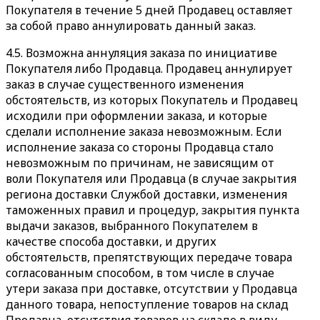
Покупателя в течение 5 дней Продавец оставляет
за собой право аннулировать данный заказ.
4.5. Возможна аннуляция заказа по инициативе
Покупателя либо Продавца. Продавец аннулирует
заказ в случае существенного изменения
обстоятельств, из которых Покупатель и Продавец
исходили при оформлении заказа, и которые
сделали исполнение заказа невозможным. Если
исполнение заказа со стороны Продавца стало
невозможным по причинам, не зависящим от
воли Покупателя или Продавца (в случае закрытия
региона доставки Службой доставки, изменения
таможенных правил и процедур, закрытия пункта
выдачи заказов, выбранного Покупателем в
качестве способа доставки, и других
обстоятельств, препятствующих передаче товара
согласованным способом, в том числе в случае
утери заказа при доставке, отсутствии у Продавца
данного товара, непоступление товаров на склад