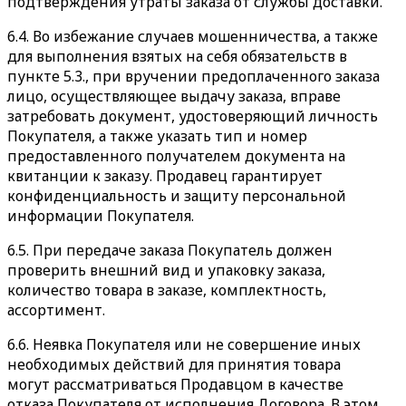
подтверждения утраты заказа от службы доставки.
6.4. Во избежание случаев мошенничества, а также
для выполнения взятых на себя обязательств в
пункте 5.3., при вручении предоплаченного заказа
лицо, осуществляющее выдачу заказа, вправе
затребовать документ, удостоверяющий личность
Покупателя, а также указать тип и номер
предоставленного получателем документа на
квитанции к заказу. Продавец гарантирует
конфиденциальность и защиту персональной
информации Покупателя.
6.5. При передаче заказа Покупатель должен
проверить внешний вид и упаковку заказа,
количество товара в заказе, комплектность,
ассортимент.
6.6. Неявка Покупателя или не совершение иных
необходимых действий для принятия товара
могут рассматриваться Продавцом в качестве
отказа Покупателя от исполнения Договора. В этом