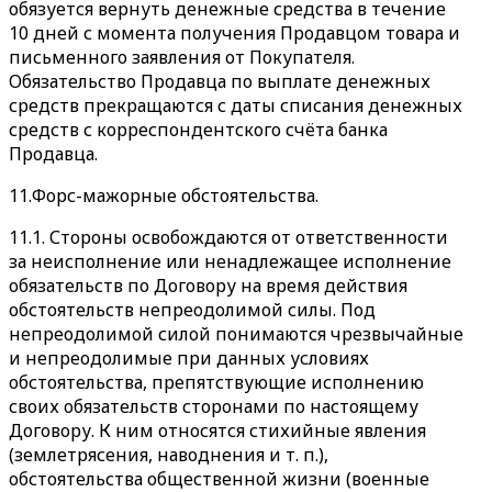
обязуется вернуть денежные средства в течение
10 дней с момента получения Продавцом товара и
письменного заявления от Покупателя.
Обязательство Продавца по выплате денежных
средств прекращаются с даты списания денежных
средств с корреспондентского счёта банка
Продавца.
11.Форс-мажорные обстоятельства.
11.1. Стороны освобождаются от ответственности
за неисполнение или ненадлежащее исполнение
обязательств по Договору на время действия
обстоятельств непреодолимой силы. Под
непреодолимой силой понимаются чрезвычайные
и непреодолимые при данных условиях
обстоятельства, препятствующие исполнению
своих обязательств сторонами по настоящему
Договору. К ним относятся стихийные явления
(землетрясения, наводнения и т. п.),
обстоятельства общественной жизни (военные