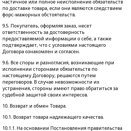
частичное или полное неисполнение обязательств
по доставке товара, если они являются следствием
форс-мажорных обстоятельств.
9.5. Покупатель, оформляя заказ, несет
ответственность за достоверность
предоставляемой информации о себе, а также
подтверждает, что с условиями настоящего
Договора ознакомлен и согласен.
9.6. Все споры и разногласия, возникающие при
исполнении сторонами обязательств по
настоящему Договору, решаются путем
переговоров. В случае невозможности их
устранения, стороны имеют право обратиться за
судебной защитой своих интересов.
10. Возврат и обмен Товара.
10.1. Возврат товара надлежащего качества.
10.1.1. На основании Постановления правительства