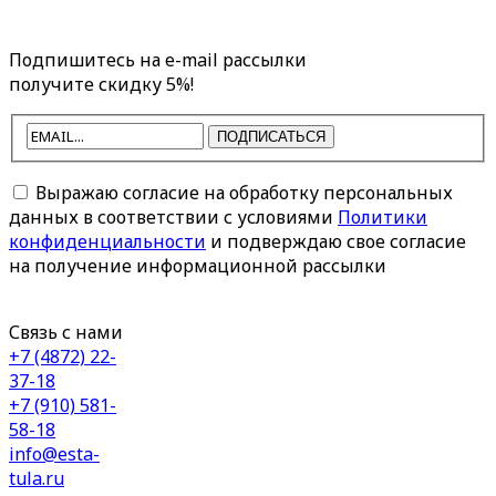
Подпишитесь на e-mail рассылки
получите скидку 5%!
ПОДПИСАТЬСЯ
Выражаю согласие на обработку персональных
данных в соответствии с условиями
Политики
конфиденциальности
и подверждаю свое согласие
на получение информационной рассылки
Связь с нами
+7 (4872) 22-
37-18
+7 (910) 581-
58-18
info@esta-
tula.ru