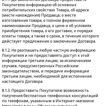
Покупателю информацию об основных
потребительских свойствах Товара, об адресе
(месте нахождения) Продавца, о месте
изготовления товара, о полном фирменном
наименовании Продавца, о цене и об условиях
приобретения товара, о его доставке, о порядке
оплаты товара, а также о сроке, в течение которого
действует предложение о заключении Договора.
8.1.2. Не разглашать любую частную информацию
Покупателя и не предоставлять доступ к этой
информации третьим лицам, за исключением
случаев, предусмотренных Российским
законодательством, и передачи информации
третьим лицам, необходимой для исполнения
настоящего Договора.
8.1.3. Предоставить Покупателю возможность
получения бесплатных телефонных консультаций
по телефонам, указанным в Интернет-магазине