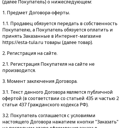
(далее Покупатель) о нижеследующем:
1. Предмет Договора-оферты.
1.1. Продавец обязуется передать в собственность
Покупателю, а Покупатель обязуется оплатить и
принять Заказанные в Интернет-магазине
https://esta-tula.ru товары (далее товар).
2. Регистрация на сайте.
2.1. Регистрация Покупателя на сайте не
производится.
3. Момент заключения Договора.
3.1. Текст данного Договора является публичной
офертой (в соответствии со статьей 435 и частью 2
статьи 437 Гражданского кодекса РФ).
3.2. Покупатель соглашается с условиями
настоящего Договора нажатием кнопки "Заказать"