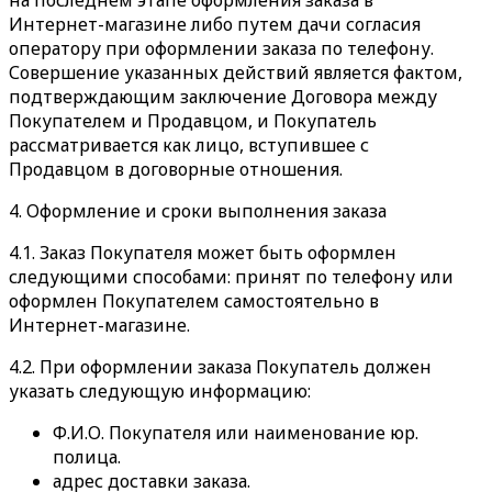
на последнем этапе оформления заказа в
Интернет-магазине либо путем дачи согласия
оператору при оформлении заказа по телефону.
Совершение указанных действий является фактом,
подтверждающим заключение Договора между
Покупателем и Продавцом, и Покупатель
рассматривается как лицо, вступившее с
Продавцом в договорные отношения.
4. Оформление и сроки выполнения заказа
4.1. Заказ Покупателя может быть оформлен
следующими способами: принят по телефону или
оформлен Покупателем самостоятельно в
Интернет-магазине.
4.2. При оформлении заказа Покупатель должен
указать следующую информацию:
Ф.И.О. Покупателя или наименование юр.
полица.
адрес доставки заказа.