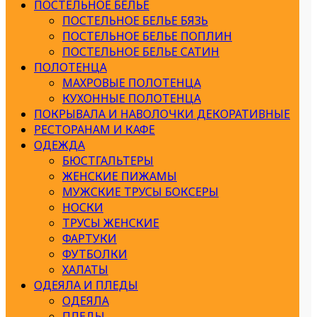
ПОСТЕЛЬНОЕ БЕЛЬЕ
ПОСТЕЛЬНОЕ БЕЛЬЕ БЯЗЬ
ПОСТЕЛЬНОЕ БЕЛЬЕ ПОПЛИН
ПОСТЕЛЬНОЕ БЕЛЬЕ САТИН
ПОЛОТЕНЦА
МАХРОВЫЕ ПОЛОТЕНЦА
КУХОННЫЕ ПОЛОТЕНЦА
ПОКРЫВАЛА И НАВОЛОЧКИ ДЕКОРАТИВНЫЕ
РЕСТОРАНАМ И КАФЕ
ОДЕЖДА
БЮСТГАЛЬТЕРЫ
ЖЕНСКИЕ ПИЖАМЫ
МУЖСКИЕ ТРУСЫ БОКСЕРЫ
НОСКИ
ТРУСЫ ЖЕНСКИЕ
ФАРТУКИ
ФУТБОЛКИ
ХАЛАТЫ
ОДЕЯЛА И ПЛЕДЫ
ОДЕЯЛА
ПЛЕДЫ