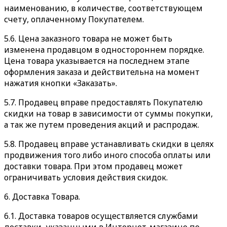
наименованию, в количестве, соответствующем
счету, оплаченному Покупателем.
5.6. Цена заказного товара не может быть
изменена продавцом в одностороннем порядке.
Цена товара указывается на последнем этапе
оформления заказа и действительна на момент
нажатия кнопки «Заказать».
5.7. Продавец вправе предоставлять Покупателю
скидки на товар в зависимости от суммы покупки,
а так же путем проведения акций и распродаж.
5.8. Продавец вправе устанавливать скидки в целях
продвижения того либо иного способа оплаты или
доставки товара. При этом продавец может
ограничивать условия действия скидок.
6. Доставка Товара.
6.1. Доставка товаров осуществляется службами