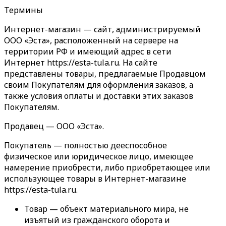
Термины
Интернет-магазин — сайт, администрируемый
ООО «Эста», расположенный на сервере на
территории РФ и имеющий адрес в сети
Интернет https://esta-tula.ru. На сайте
представлены товары, предлагаемые Продавцом
своим Покупателям для оформления заказов, а
также условия оплаты и доставки этих заказов
Покупателям.
Продавец — ООО «Эста».
Покупатель — полностью дееспособное
физическое или юридическое лицо, имеющее
намерение приобрести, либо приобретающее или
использующее товары в Интернет-магазине
https://esta-tula.ru.
Товар — объект материального мира, не
изъятый из гражданского оборота и