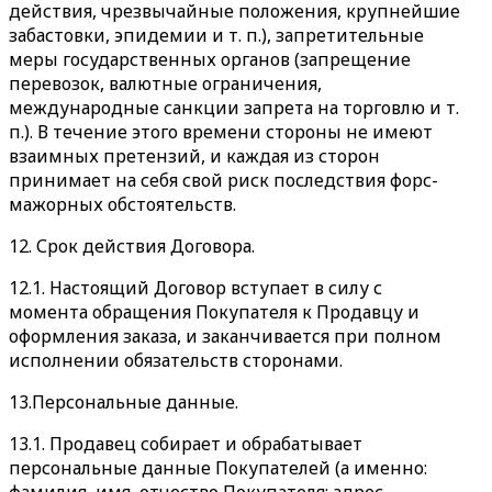
действия, чрезвычайные положения, крупнейшие
забастовки, эпидемии и т. п.), запретительные
меры государственных органов (запрещение
перевозок, валютные ограничения,
международные санкции запрета на торговлю и т.
п.). В течение этого времени стороны не имеют
взаимных претензий, и каждая из сторон
принимает на себя свой риск последствия форс-
мажорных обстоятельств.
12. Срок действия Договора.
12.1. Настоящий Договор вступает в силу с
момента обращения Покупателя к Продавцу и
оформления заказа, и заканчивается при полном
исполнении обязательств сторонами.
13.Персональные данные.
13.1. Продавец собирает и обрабатывает
персональные данные Покупателей (а именно: