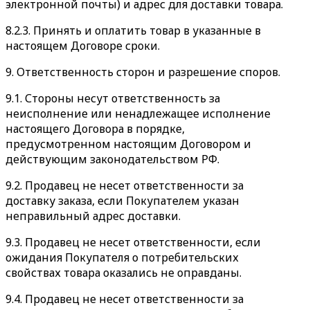
электронной почты) и адрес для доставки товара.
8.2.3. Принять и оплатить товар в указанные в
настоящем Договоре сроки.
9. Ответственность сторон и разрешение споров.
9.1. Стороны несут ответственность за
неисполнение или ненадлежащее исполнение
настоящего Договора в порядке,
предусмотренном настоящим Договором и
действующим законодательством РФ.
9.2. Продавец не несет ответственности за
доставку заказа, если Покупателем указан
неправильный адрес доставки.
9.3. Продавец не несет ответственности, если
ожидания Покупателя о потребительских
свойствах товара оказались не оправданы.
9.4. Продавец не несет ответственности за