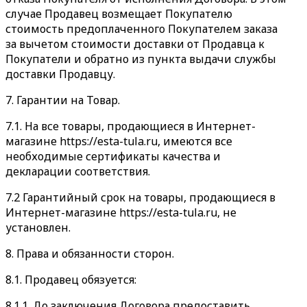
случае Продавец возмещает Покупателю
стоимость предоплаченного Покупателем заказа
за вычетом стоимости доставки от Продавца к
Покупатели и обратно из пункта выдачи службы
доставки Продавцу.
7. Гарантии на Товар.
7.1. На все товары, продающиеся в Интернет-
магазине https://esta-tula.ru, имеются все
необходимые сертификаты качества и
декларации соответствия.
7.2 Гарантийный срок на товары, продающиеся в
Интернет-магазине https://esta-tula.ru, не
установлен.
8. Права и обязанности сторон.
8.1. Продавец обязуется:
8.1.1. До заключения Договора предоставить