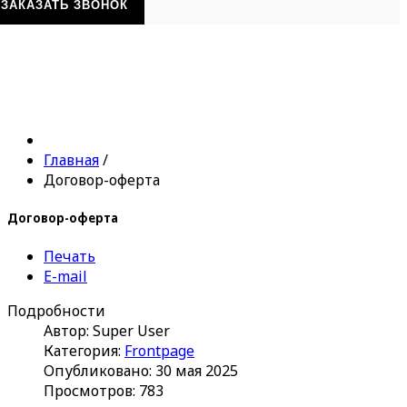
ЗАКАЗАТЬ ЗВОНОК
Главная
/
Договор-оферта
Договор-оферта
Печать
E-mail
Подробности
Автор:
Super User
Категория:
Frontpage
Опубликовано: 30 мая 2025
Просмотров: 783