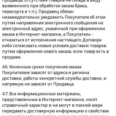
Продавца, отсутствия товаров на складе в виду
выявленного при обработке заказа брака,
пересорта и т.п.), Продавец обязан
незамедлительно уведомить Покупателя об этом
путем направления электронного сообщения на
электронный адрес, указанный при оформлении
заказа в Интернет-магазине, а Покупатель -
отказаться от исполнения настоящего Договора
либо согласовать новые условия доставки товаров
путем оформления нового заказа, если товар есть в
продаже.
4.6. Конечные сроки получения заказа
Покупателем зависят от адреса и региона
доставки, работы конкретной службы доставки, и
напрямую не зависят от Продавца.
4.7. Все информационные материалы,
представленные в Интернет-магазине, носят
справочный характер и не могут в полной мере
передавать достоверную информацию о свойствах