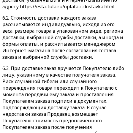
доставки, указанными в Интернет-магазине по
адресу https://esta-tula.ru/oplata-i-dostavka.html.
6.2. Стоимость доставки каждого заказа
рассчитывается индивидуально, исходя из его
веса, размера товара в упакованном виде, региона
доставки, выбранной службы доставки, а иногда и
формы оплаты, и рассчитывается менеджером
Интернет-магазина после согласования состава
заказа и выбранной службы доставки.
6.3. При доставке заказ вручается Покупателю либо
лицу, указанному в качестве получателя заказа.
Риск случайной гибели или случайного
повреждения товара переходит к Покупателю с
момента передачи ему заказа и проставления
Покупателем заказа подписи в документах,
подтверждающих доставку заказа. В случае
недоставки заказа Продавец возмещает
Покупателю стоимость предоплаченного
Покупателем заказа после получения