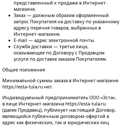
представленный к продаже в Интернет-
магазине.
Заказ — должным образом оформленный
запрос Покупателя на доставку по указанному
адресу перечня товаров, выбранных в
Интернет-магазине.
E-mail — адрес электронной почты.
Служба доставки — третье лицо,
оказывающее по Договору с Продавцом
услуги по доставке заказов Покупателям.
Общие положения
Минимальной суммы заказа в Интернет-магазине
https://esta-tula.ru нет.
Индивидуальный предприниматель ООО «Эста»,
в лице Интернет-магазина https://esta-tula.ru
(далее Продавец), публикует настоящий Договор,
являющийся публичным договором-офертой в
адрес как физических, так и юридических лиц