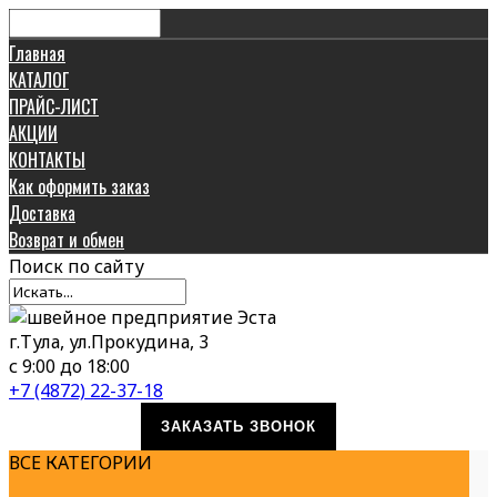
Главная
КАТАЛОГ
ПРАЙС-ЛИСТ
АКЦИИ
КОНТАКТЫ
Как оформить заказ
Доставка
Возврат и обмен
Поиск
по сайту
г.Тула, ул.Прокудина, 3
с 9:00 до 18:00
+7 (4872) 22-37-18
ЗАКАЗАТЬ ЗВОНОК
ВСЕ КАТЕГОРИИ