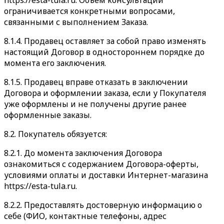
https://esta-tula.ru. Объем консультаций
ограничивается конкретными вопросами,
связанными с выполнением Заказа.
8.1.4. Продавец оставляет за собой право изменять
настоящий Договор в одностороннем порядке до
момента его заключения.
8.1.5. Продавец вправе отказать в заключении
Договора и оформлении заказа, если у Покупателя
уже оформлены и не получены другие ранее
оформленные заказы.
8.2. Покупатель обязуется:
8.2.1. До момента заключения Договора
ознакомиться с содержанием Договора-оферты,
условиями оплаты и доставки Интернет-магазина
https://esta-tula.ru.
8.2.2. Предоставлять достоверную информацию о
себе (ФИО, контактные телефоны, адрес