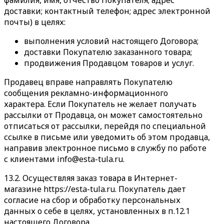
фамилия, имя, отчество Покупателя; адрес
доставки; контактный телефон; адрес электронной
почты) в целях:
выполнения условий настоящего Договора;
доставки Покупателю заказанного товара;
продвижения Продавцом товаров и услуг.
Продавец вправе направлять Покупателю
сообщения рекламно-информационного
характера. Если Покупатель не желает получать
рассылки от Продавца, он может самостоятельно
отписаться от рассылки, перейдя по специальной
ссылке в письме или уведомить об этом продавца,
направив электронное письмо в службу по работе
с клиентами info@esta-tula.ru.
13.2. Осуществляя заказ товара в Интернет-
магазине https://esta-tula.ru. Покупатель дает
согласие на сбор и обработку персональных
данных о себе в целях, установленных в п.12.1
настоящего Договора.