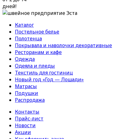
дней!
Каталог
Постельное белье
Полотенца
Покрывала и наволочки декоративные
Ресторанам и кафе
Одежда
Одеяла и пледы
Текстиль для гостиниц
Новый год «Год — Лошади»
Матрасы
Подушки
Распродажа
Контакты
Прайс-лист
Новости
Акции
Как оформить заказ