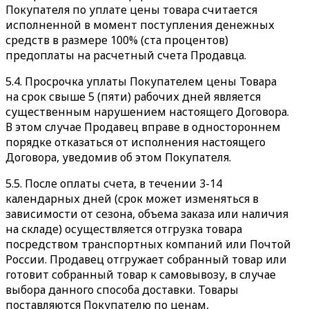
Покупателя по уплате цены товара считается
исполненной в момент поступления денежных
средств в размере 100% (ста процентов)
предоплаты на расчетный счета Продавца.
5.4. Просрочка уплаты Покупателем цены Товара
на срок свыше 5 (пяти) рабочих дней является
существенным нарушением настоящего Договора.
В этом случае Продавец вправе в одностороннем
порядке отказаться от исполнения настоящего
Договора, уведомив об этом Покупателя.
5.5. После оплаты счета, в течении 3-14
календарных дней (срок может изменяться в
зависимости от сезона, объема заказа или наличия
на складе) осуществляется отгрузка товара
посредством транспортных компаний или Почтой
России. Продавец отгружает собранный товар или
готовит собранный товар к самовывозу, в случае
выбора данного способа доставки. Товары
поставляются Покупателю по ценам,