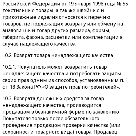
Российской Федерации от 19 января 1998 года № 55
текстильные товары, а так же швейные и
трикотажные изделия относятся к перечню
товаров, не подлежащих возврату или обмену на
аналогичный товар других размера, формы,
габарита, фасона, расцветки или комплектации в
случае надлежащего качества.
10.2. Возврат товара ненадлежащего качества
10.2.1. Покупатель может возвратить товар
ненадлежащего качества и потребовать защиты
своих прав одним из способов, установленным п. 1
ст. 18 Закона РФ «О защите прав потребителей».
10.3. Возврата денежных средств за товар
ненадлежащего качества, производится
продавцом в безналичной форме по заявлению
Покупателя только после обязательного
проведения продавцом проверки качества (или
сохранности товарного вида) товара. Продавец