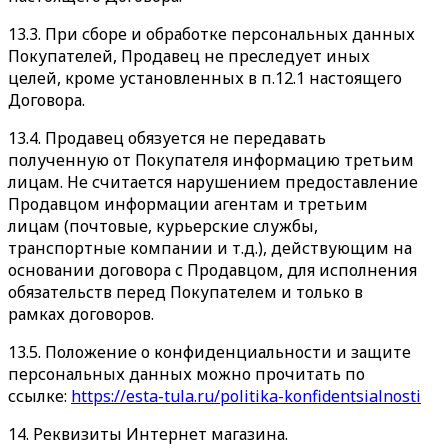
13.3. При сборе и обработке персональных данных
Покупателей, Продавец не преследует иных
целей, кроме установленных в п.12.1 настоящего
Договора.
13.4. Продавец обязуется не передавать
полученную от Покупателя информацию третьим
лицам. Не считается нарушением предоставление
Продавцом информации агентам и третьим
лицам (почтовые, курьерские службы,
транспортные компании и т.д.), действующим на
основании договора с Продавцом, для исполнения
обязательств перед Покупателем и только в
рамках договоров.
13.5. Положение о конфиденциальности и защите
персональных данных можно прочитать по
ссылке:
https://esta-tula.ru/politika-konfidentsialnosti
14. Реквизиты Интернет магазина.