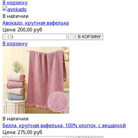
В корзину
В наличии
Авокадо, крупная вафелька
Цена:
200,00 руб
В корзину
В наличии
Белла, крупная вафелька, 100% хлопок, с вешалкой
Цена:
275,00 руб