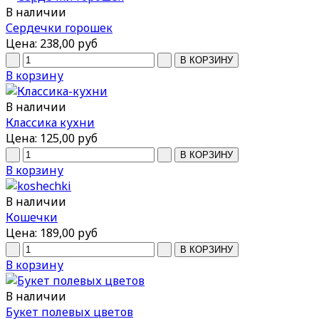
В наличии
Сердечки горошек
Цена:
238,00 руб
В корзину
В наличии
Классика кухни
Цена:
125,00 руб
В корзину
В наличии
Кошечки
Цена:
189,00 руб
В корзину
В наличии
Букет полевых цветов