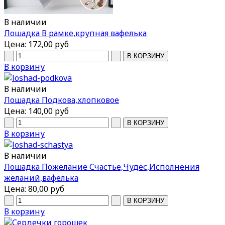
В наличии
Лошадка В рамке,крупная вафелька
Цена:
172,00 руб
В корзину
В наличии
Лошадка Подкова,хлопковое
Цена:
140,00 руб
В корзину
В наличии
Лошадка Пожелание Счастье,Чудес,Исполнения
желаний,вафелька
Цена:
80,00 руб
В корзину