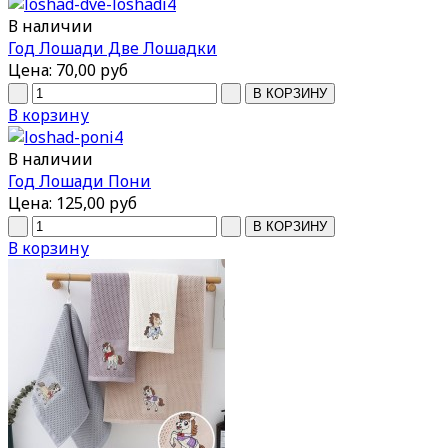
В наличии
Год Лошади Две Лошадки
Цена:
70,00 руб
В корзину
В наличии
Год Лошади Пони
Цена:
125,00 руб
В корзину