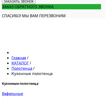
ЗАКАЗАТЬ ЗВОНОК
ЗАКАЗ ОБРАТНОГО ЗВОНКА
СПАСИБО! МЫ ВАМ ПЕРЕЗВОНИМ
Главная
/
КАТАЛОГ
/
Полотенца
/
Кухонные полотенца
Кухонные полотенца
Вафельные