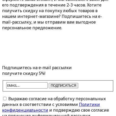
его подтверждения в течение 2-3 часов. Хотите
получить скидку на покупку любых товаров в
нашем интернет-магазине? Подпишитесь на e-
mail-рассылку, и мы отправим вам выгодное
персональное предложение.
Подпишитесь на e-mail рассылки
получите скидку 5%!
ПОДПИСАТЬСЯ
Выражаю согласие на обработку персональных
данных в соответствии с условиями
Политики
конфиденциальности
и подверждаю свое согласие
на получение информационной рассылки