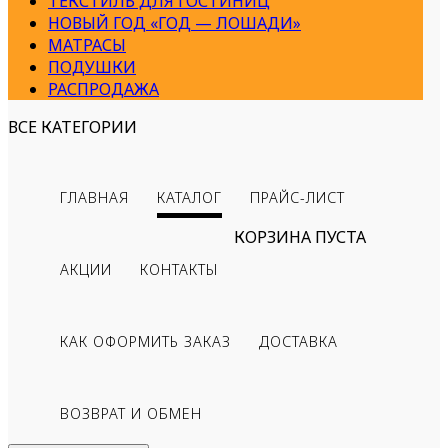
ТЕКСТИЛЬ ДЛЯ ГОСТИНИЦ
НОВЫЙ ГОД «ГОД — ЛОШАДИ»
МАТРАСЫ
ПОДУШКИ
РАСПРОДАЖА
ВСЕ КАТЕГОРИИ
ГЛАВНАЯ
КАТАЛОГ
ПРАЙС-ЛИСТ
КОРЗИНА ПУСТА
АКЦИИ
КОНТАКТЫ
КАК ОФОРМИТЬ ЗАКАЗ
ДОСТАВКА
ВОЗВРАТ И ОБМЕН