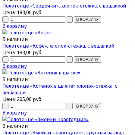
Полотенце «Сердечки», хлопок-стежка, с вешалкой
Цена:
183,00 руб
В корзину
В наличии
Полотенце «Кофе», хлопок-стежка, с вешалкой
Цена:
183,00 руб
В корзину
В наличии
Полотенце «Котенок в шляпе» хлопок-стежка, с
вешалкой
Цена:
205,00 руб
В корзину
В наличии
Полотенце «Змейки новогодние», крупная вафля, с