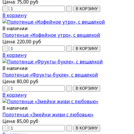
Цена:
75,00 руб
В корзину
В наличии
Полотенце «Кофейное утро», с вешалкой
Цена:
220,00 руб
В корзину
В наличии
Полотенце «Фрукты-букле», с вешалкой
Цена:
80,00 руб
В корзину
В наличии
Полотенце «Змейки живи с любовью»
Цена:
85,00 руб