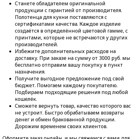
Станете обладателем оригинальной
продукции с гарантией от производителя.
Полотенца для кухни поставляются с
сертификатами качества. Каждое изделие
создаётся в определённой цветовой гамме, с
принтами, которые не встречаются у других
производителей.
Избежите дополнительных расходов на
доставку. При заказе на сумму от 3000 руб. мы
бесплатно отправим вашу покупку в пункт
назначения.
Получите выгодное предложение под свой
бюджет. Помогаем каждому покупателю.
Подбираем подходящие решения под любой
кошелёк.
Сможете вернуть товар, качество которого вас
не устроит. Быстро обрабатываем возвраты
денег и обмен бракованной продукции.
Дорожим временем своих клиентов.
Оформите заказ онлайн, и мы свяжемся с вами для