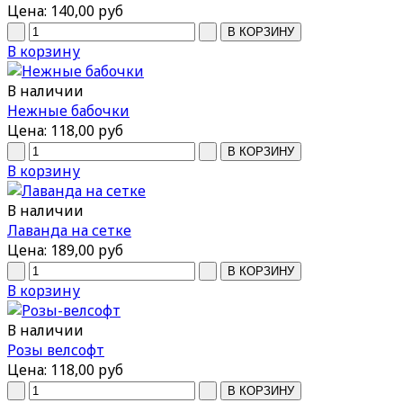
Цена:
140,00 руб
В корзину
В наличии
Нежные бабочки
Цена:
118,00 руб
В корзину
В наличии
Лаванда на сетке
Цена:
189,00 руб
В корзину
В наличии
Розы велсофт
Цена:
118,00 руб