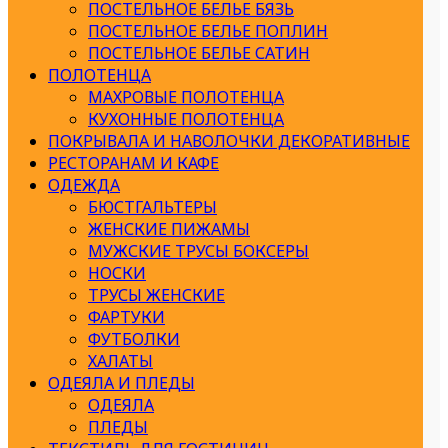
ПОСТЕЛЬНОЕ БЕЛЬЕ БЯЗЬ
ПОСТЕЛЬНОЕ БЕЛЬЕ ПОПЛИН
ПОСТЕЛЬНОЕ БЕЛЬЕ САТИН
ПОЛОТЕНЦА
МАХРОВЫЕ ПОЛОТЕНЦА
КУХОННЫЕ ПОЛОТЕНЦА
ПОКРЫВАЛА И НАВОЛОЧКИ ДЕКОРАТИВНЫЕ
РЕСТОРАНАМ И КАФЕ
ОДЕЖДА
БЮСТГАЛЬТЕРЫ
ЖЕНСКИЕ ПИЖАМЫ
МУЖСКИЕ ТРУСЫ БОКСЕРЫ
НОСКИ
ТРУСЫ ЖЕНСКИЕ
ФАРТУКИ
ФУТБОЛКИ
ХАЛАТЫ
ОДЕЯЛА И ПЛЕДЫ
ОДЕЯЛА
ПЛЕДЫ