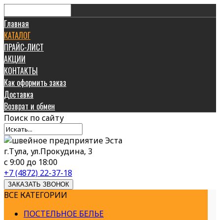
Главная
КАТАЛОГ
ПРАЙС-ЛИСТ
АКЦИИ
КОНТАКТЫ
Как оформить заказ
Доставка
Возврат и обмен
Поиск
по сайту
г.Тула, ул.Прокудина, 3
с 9:00 до 18:00
+7 (4872) 22-37-18
ЗАКАЗАТЬ ЗВОНОК
ВСЕ КАТЕГОРИИ
ПОСТЕЛЬНОЕ БЕЛЬЕ