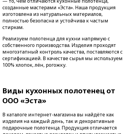
— то, чем отличаются кухонные полотенца,
созданные мастерами «Эста». Наша продукция
изготовлена из натуральных материалов,
полностью безопасна и устойчива к частым
стиркам.
Реализуем полотенца для кухни напрямую с
собственного производства. Изделия проходят
многоэтапный контроль качества, поставляются с
сертификацией. В качестве сырья мы используем
100% хлопок, лён, рогожку.
Виды кухонных полотенец от
ООО «Эста»
В каталоге интернет-магазина вы найдёте как
изделия на каждый день, так и декоративные
подарочные полотенца. Продукция отличается