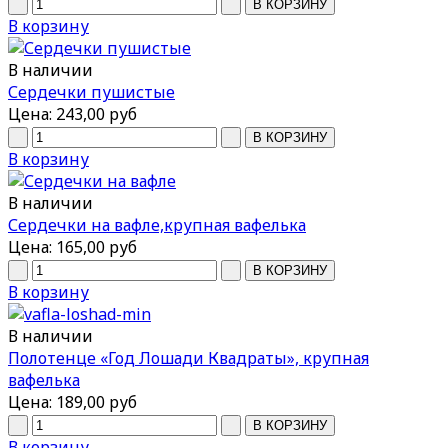
В корзину
В наличии
Сердечки пушистые
Цена:
243,00 руб
В корзину
В наличии
Сердечки на вафле,крупная вафелька
Цена:
165,00 руб
В корзину
В наличии
Полотенце «Год Лошади Квадраты», крупная
вафелька
Цена:
189,00 руб
В корзину