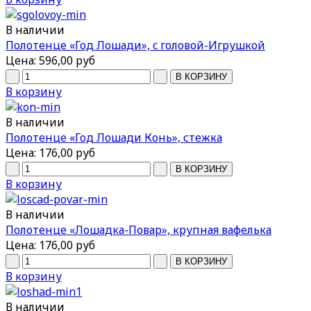
В наличии
Полотенце «Год Лошади», c головой-Игрушкой
Цена:
596,00 руб
В корзину
В наличии
Полотенце «Год Лошади Конь», стежка
Цена:
176,00 руб
В корзину
В наличии
Полотенце «Лошадка-Повар», крупная вафелька
Цена:
176,00 руб
В корзину
В наличии