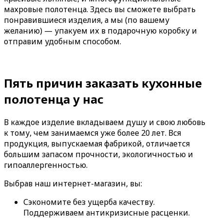
махровые полотенца. Здесь вы сможете выбрать
понравившиеся изделия, а мы (по вашему
желанию) — упакуем их в подарочную коробку и
отправим удобным способом.
Пять причин заказать кухонные
полотенца у нас
В каждое изделие вкладываем душу и свою любовь
к тому, чем занимаемся уже более 20 лет. Вся
продукция, выпускаемая фабрикой, отличается
большим запасом прочности, экологичностью и
гипоаллергенностью.
Выбрав наш интернет-магазин, вы:
Сэкономите без ущерба качеству.
Поддерживаем антикризисные расценки.