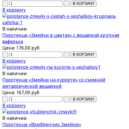
В корзину
В наличии
Полотенце «Змейки в цветах» с вешалкой,крупная
вафелька
Цена:
176,00 руб
В корзину
В наличии
Полотенце «Змейки на курорте» со съемной
металлической вешалкой
Цена:
167,00 руб
В корзину
В наличии
Полотенце «Влюбленчик Змейки»