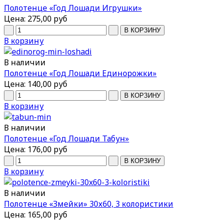
Полотенце «Год Лошади Игрушки»
Цена:
275,00 руб
В корзину
В наличии
Полотенце «Год Лошади Единорожки»
Цена:
140,00 руб
В корзину
В наличии
Полотенце «Год Лошади Табун»
Цена:
176,00 руб
В корзину
В наличии
Полотенце «Змейки» 30х60, 3 колористики
Цена:
165,00 руб