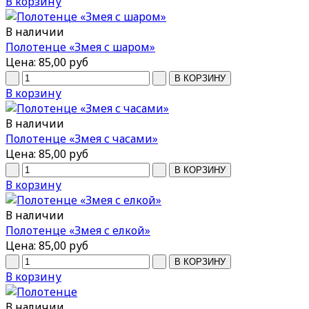
В корзину
В наличии
Полотенце «Змея с шаром»
Цена:
85,00 руб
В корзину
В наличии
Полотенце «Змея с часами»
Цена:
85,00 руб
В корзину
В наличии
Полотенце «Змея с елкой»
Цена:
85,00 руб
В корзину
В наличии