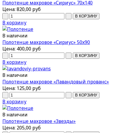
Полотенце махровое «Сириус» 70x140
Цена:
820,00 руб
В корзину
В наличии
Полотенце махровое «Сириус» 50x90
Цена:
400,00 руб
В корзину
В наличии
Полотенце махровое «Лавандовый прованс»
Цена:
125,00 руб
В корзину
В наличии
Полотенце махровое «Звезды»
Цена:
205,00 руб