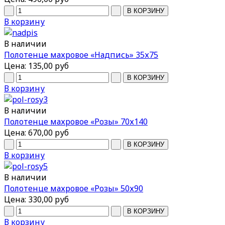
В корзину
В наличии
Полотенце махровое «Надпись» 35х75
Цена:
135,00 руб
В корзину
В наличии
Полотенце махровое «Розы» 70х140
Цена:
670,00 руб
В корзину
В наличии
Полотенце махровое «Розы» 50х90
Цена:
330,00 руб
В корзину