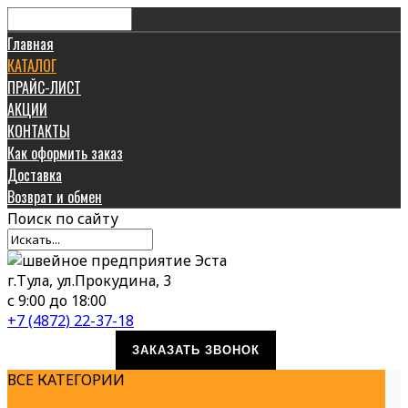
Главная
КАТАЛОГ
ПРАЙС-ЛИСТ
АКЦИИ
КОНТАКТЫ
Как оформить заказ
Доставка
Возврат и обмен
Поиск
по сайту
г.Тула, ул.Прокудина, 3
с 9:00 до 18:00
+7 (4872) 22-37-18
ЗАКАЗАТЬ ЗВОНОК
ВСЕ КАТЕГОРИИ