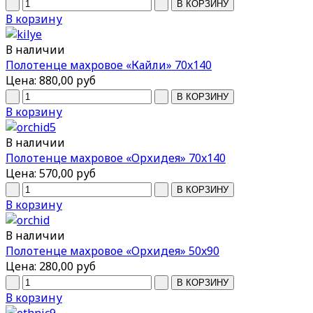
В корзину
В наличии
Полотенце махровое «Кайли» 70x140
Цена:
880,00 руб
В корзину
В наличии
Полотенце махровое «Орхидея» 70x140
Цена:
570,00 руб
В корзину
В наличии
Полотенце махровое «Орхидея» 50x90
Цена:
280,00 руб
В корзину