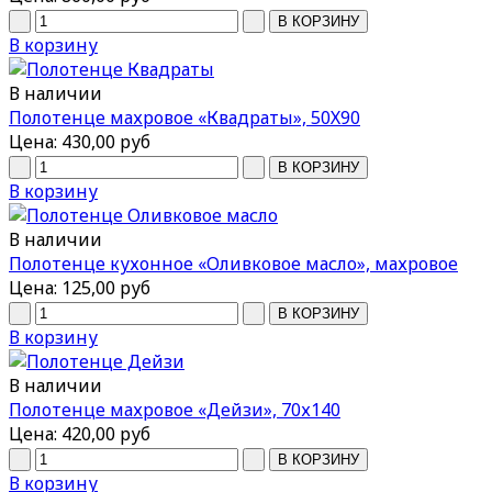
В корзину
В наличии
Полотенце махровое «Квадраты», 50Х90
Цена:
430,00 руб
В корзину
В наличии
Полотенце кухонное «Оливковое масло», махровое
Цена:
125,00 руб
В корзину
В наличии
Полотенце махровое «Дейзи», 70х140
Цена:
420,00 руб
В корзину