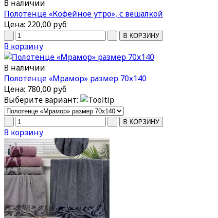
В наличии
Полотенце «Кофейное утро», с вешалкой
Цена:
220,00 руб
В корзину
В наличии
Полотенце «Мрамор» размер 70х140
Цена:
780,00 руб
Выберите вариант:
В корзину