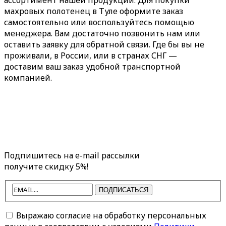
махровых полотенец в Туле оформите заказ
самостоятельно или воспользуйтесь помощью
менеджера. Вам достаточно позвонить нам или
оставить заявку для обратной связи. Где бы вы не
проживали, в России, или в странах СНГ —
доставим ваш заказ удобной транспортной
компанией.
Подпишитесь на e-mail рассылки
получите скидку 5%!
ПОДПИСАТЬСЯ
Выражаю согласие на обработку персональных