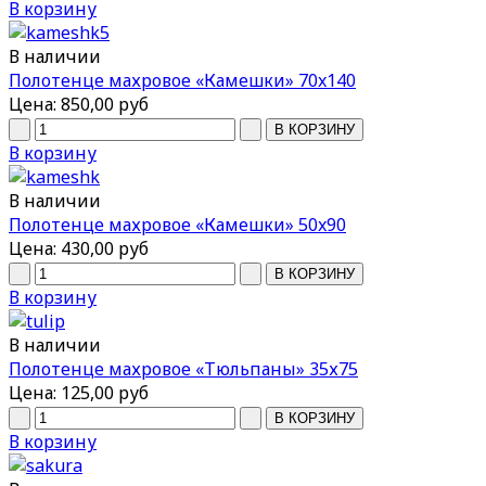
В корзину
В наличии
Полотенце махровое «Камешки» 70x140
Цена:
850,00 руб
В корзину
В наличии
Полотенце махровое «Камешки» 50x90
Цена:
430,00 руб
В корзину
В наличии
Полотенце махровое «Тюльпаны» 35х75
Цена:
125,00 руб
В корзину