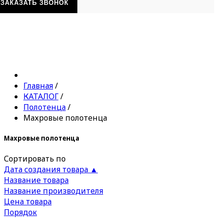
ЗАКАЗАТЬ ЗВОНОК
Главная
/
КАТАЛОГ
/
Полотенца
/
Махровые полотенца
Махровые полотенца
Сортировать по
Дата создания товара ▲
Название товара
Название производителя
Цена товара
Порядок