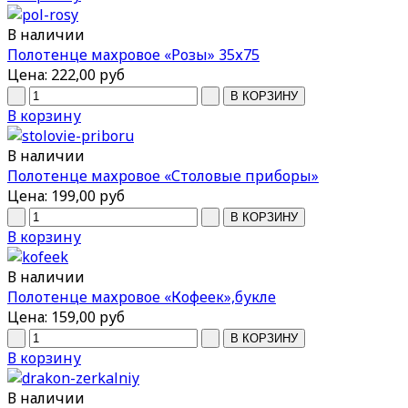
В наличии
Полотенце махровое «Розы» 35х75
Цена:
222,00 руб
В корзину
В наличии
Полотенце махровое «Столовые приборы»
Цена:
199,00 руб
В корзину
В наличии
Полотенце махровое «Кофеек»,букле
Цена:
159,00 руб
В корзину
В наличии