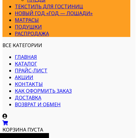
ТЕКСТИЛЬ ДЛЯ ГОСТИНИЦ
НОВЫЙ ГОД «ГОД — ЛОШАДИ»
МАТРАСЫ
ПОДУШКИ
РАСПРОДАЖА
ВСЕ КАТЕГОРИИ
ГЛАВНАЯ
КАТАЛОГ
ПРАЙС-ЛИСТ
АКЦИИ
КОНТАКТЫ
КАК ОФОРМИТЬ ЗАКАЗ
ДОСТАВКА
ВОЗВРАТ И ОБМЕН
КОРЗИНА ПУСТА