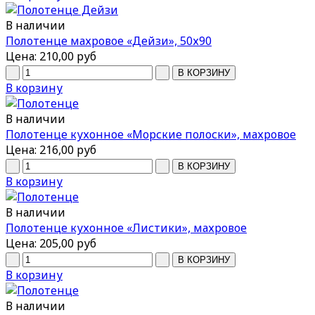
В наличии
Полотенце махровое «Дейзи», 50х90
Цена:
210,00 руб
В корзину
В наличии
Полотенце кухонное «Морские полоски», махровое
Цена:
216,00 руб
В корзину
В наличии
Полотенце кухонное «Листики», махровое
Цена:
205,00 руб
В корзину
В наличии