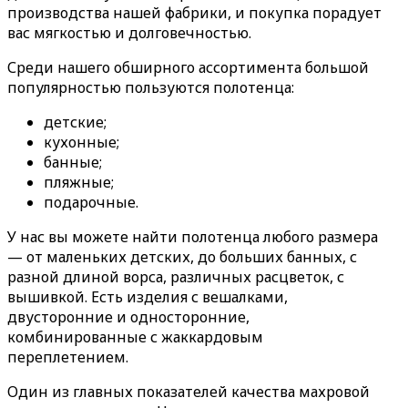
производства нашей фабрики, и покупка порадует
вас мягкостью и долговечностью.
Среди нашего обширного ассортимента большой
популярностью пользуются полотенца:
детские;
кухонные;
банные;
пляжные;
подарочные.
У нас вы можете найти полотенца любого размера
— от маленьких детских, до больших банных, с
разной длиной ворса, различных расцветок, с
вышивкой. Есть изделия с вешалками,
двусторонние и односторонние,
комбинированные с жаккардовым
переплетением.
Один из главных показателей качества махровой