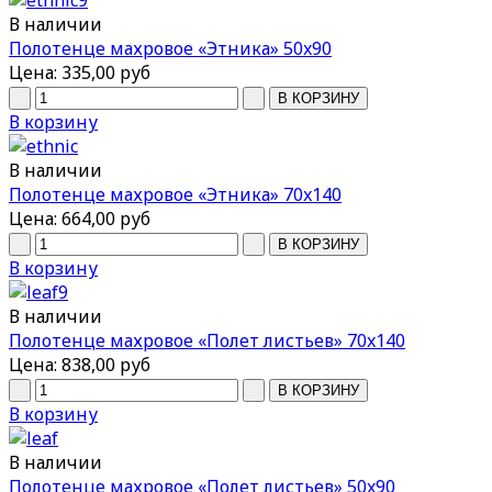
В наличии
Полотенце махровое «Этника» 50x90
Цена:
335,00 руб
В корзину
В наличии
Полотенце махровое «Этника» 70x140
Цена:
664,00 руб
В корзину
В наличии
Полотенце махровое «Полет листьев» 70x140
Цена:
838,00 руб
В корзину
В наличии
Полотенце махровое «Полет листьев» 50x90