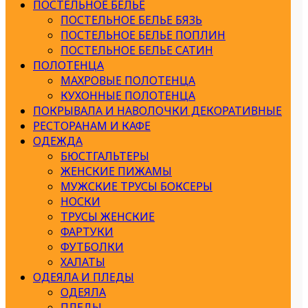
ПОСТЕЛЬНОЕ БЕЛЬЕ
ПОСТЕЛЬНОЕ БЕЛЬЕ БЯЗЬ
ПОСТЕЛЬНОЕ БЕЛЬЕ ПОПЛИН
ПОСТЕЛЬНОЕ БЕЛЬЕ САТИН
ПОЛОТЕНЦА
МАХРОВЫЕ ПОЛОТЕНЦА
КУХОННЫЕ ПОЛОТЕНЦА
ПОКРЫВАЛА И НАВОЛОЧКИ ДЕКОРАТИВНЫЕ
РЕСТОРАНАМ И КАФЕ
ОДЕЖДА
БЮСТГАЛЬТЕРЫ
ЖЕНСКИЕ ПИЖАМЫ
МУЖСКИЕ ТРУСЫ БОКСЕРЫ
НОСКИ
ТРУСЫ ЖЕНСКИЕ
ФАРТУКИ
ФУТБОЛКИ
ХАЛАТЫ
ОДЕЯЛА И ПЛЕДЫ
ОДЕЯЛА
ПЛЕДЫ