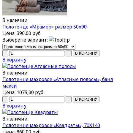
В наличии
Полотенце «Мрамор» размер 50х90
Цена:
390,00 руб
Выберите вариант:
В корзину
В наличии
Полотенце махровое «Атласные полосы», баня
макси
Цена:
1075,00 руб
В корзину
В наличии
Полотенце махровое «Квадраты», 70Х140
Цена:
860,00 руб