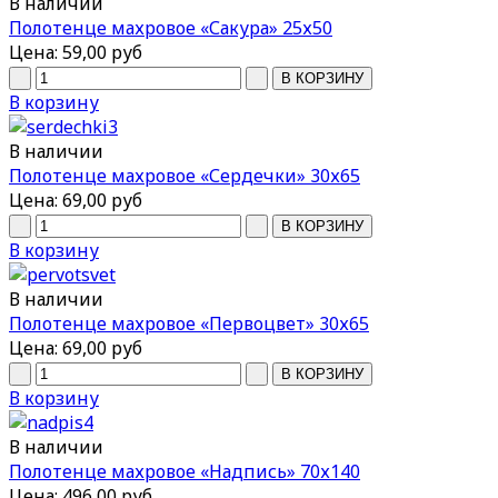
В наличии
Полотенце махровое «Сакура» 25х50
Цена:
59,00 руб
В корзину
В наличии
Полотенце махровое «Сердечки» 30х65
Цена:
69,00 руб
В корзину
В наличии
Полотенце махровое «Первоцвет» 30х65
Цена:
69,00 руб
В корзину
В наличии
Полотенце махровое «Надпись» 70х140
Цена:
496,00 руб