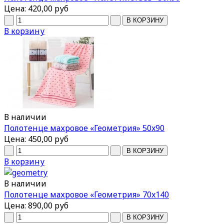
Цена:
420,00 руб
В корзину
В наличии
Полотенце махровое «Геометрия» 50x90
Цена:
450,00 руб
В корзину
В наличии
Полотенце махровое «Геометрия» 70x140
Цена:
890,00 руб