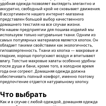
удобная одежда позволяет выглядеть элегантно и
аккуратно, свободный крой не сковывает движения.
В ассортименте нашего интернет-магазина
представлен большой выбор качественного
домашнего текстиля на все случаи жизни.
На нашем предприятии для пошива изделий мы
используем только натуральные ткани. Одним из
самых популярных материалов является хлопок. Он
обладает такими свойствами как экологичность,
гипоаллергенность. Ткани из хлопка — махровые и
гладкие, хорошо пропускают воздух и впитывают
влагу. Толстые махровые халаты особенно удобны
после душа и бани, кроме того, в холодное время
года они согреют. Домашняя одежда должна
обеспечивать полный комфорт, именно поэтому
предпочтение отдается натуральному хлопку.
Что выбрать
Как и в случае с любой одеждой, домашняя одежда