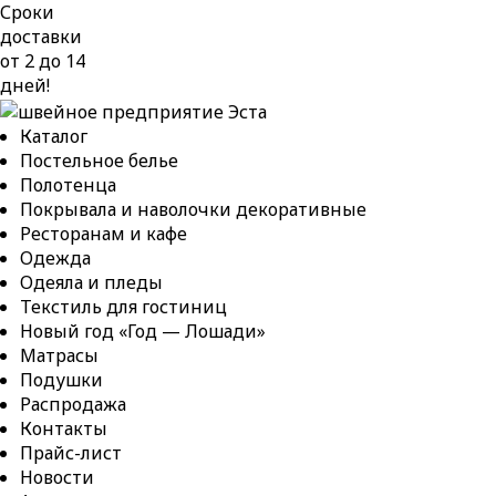
Сроки
доставки
от 2 до 14
дней!
Каталог
Постельное белье
Полотенца
Покрывала и наволочки декоративные
Ресторанам и кафе
Одежда
Одеяла и пледы
Текстиль для гостиниц
Новый год «Год — Лошади»
Матрасы
Подушки
Распродажа
Контакты
Прайс-лист
Новости