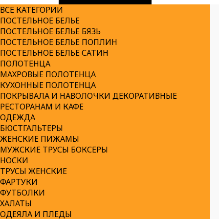
ВСЕ КАТЕГОРИИ
ПОСТЕЛЬНОЕ БЕЛЬЕ
ПОСТЕЛЬНОЕ БЕЛЬЕ БЯЗЬ
ПОСТЕЛЬНОЕ БЕЛЬЕ ПОПЛИН
ПОСТЕЛЬНОЕ БЕЛЬЕ САТИН
ПОЛОТЕНЦА
МАХРОВЫЕ ПОЛОТЕНЦА
КУХОННЫЕ ПОЛОТЕНЦА
ПОКРЫВАЛА И НАВОЛОЧКИ ДЕКОРАТИВНЫЕ
РЕСТОРАНАМ И КАФЕ
ОДЕЖДА
БЮСТГАЛЬТЕРЫ
ЖЕНСКИЕ ПИЖАМЫ
МУЖСКИЕ ТРУСЫ БОКСЕРЫ
НОСКИ
ТРУСЫ ЖЕНСКИЕ
ФАРТУКИ
ФУТБОЛКИ
ХАЛАТЫ
ОДЕЯЛА И ПЛЕДЫ