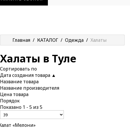
Главная
/
КАТАЛОГ
/
Одежда
/
Халаты
Халаты в Туле
Сортировать по
Дата создания товара ▲
Название товара
Название производителя
Цена товара
Порядок
Показано 1 - 5 из 5