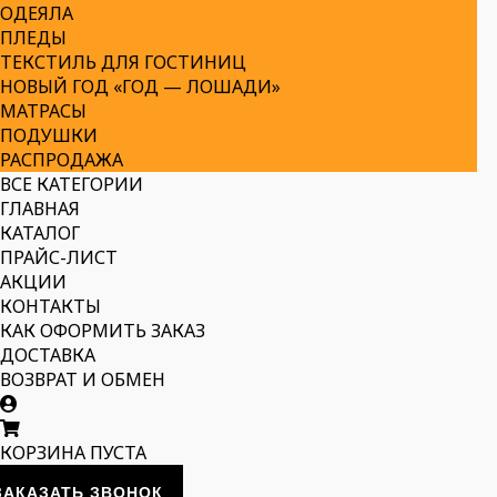
ОДЕЯЛА
ПЛЕДЫ
ТЕКСТИЛЬ ДЛЯ ГОСТИНИЦ
НОВЫЙ ГОД «ГОД — ЛОШАДИ»
МАТРАСЫ
ПОДУШКИ
РАСПРОДАЖА
ВСЕ КАТЕГОРИИ
ГЛАВНАЯ
КАТАЛОГ
ПРАЙС-ЛИСТ
АКЦИИ
КОНТАКТЫ
КАК ОФОРМИТЬ ЗАКАЗ
ДОСТАВКА
ВОЗВРАТ И ОБМЕН
КОРЗИНА ПУСТА
ЗАКАЗАТЬ ЗВОНОК