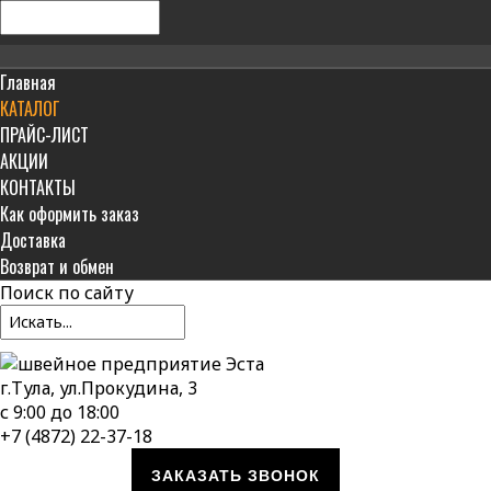
Главная
КАТАЛОГ
ПРАЙС-ЛИСТ
АКЦИИ
КОНТАКТЫ
Как оформить заказ
Доставка
Возврат и обмен
Поиск
по сайту
г.Тула, ул.Прокудина, 3
с 9:00 до 18:00
+7 (4872) 22-37-18
ЗАКАЗАТЬ ЗВОНОК