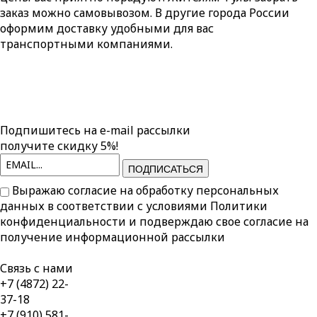
заказ можно самовывозом. В другие города России
оформим доставку удобными для вас
транспортными компаниями.
Подпишитесь на e-mail рассылки
получите скидку 5%!
ПОДПИСАТЬСЯ
Выражаю согласие на обработку персональных
данных в соответствии с условиями
Политики
конфиденциальности
и подверждаю свое согласие на
получение информационной рассылки
Связь с нами
+7 (4872) 22-
37-18
+7 (910) 581-