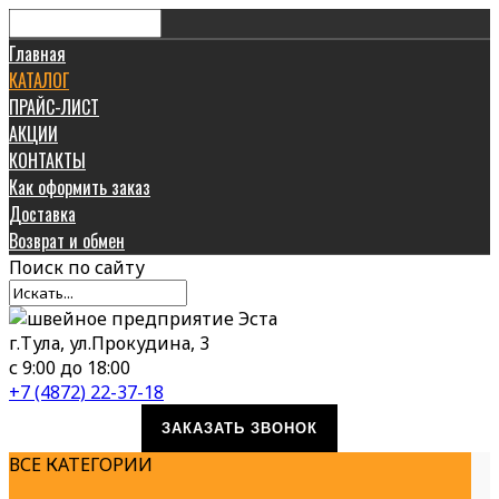
Главная
КАТАЛОГ
ПРАЙС-ЛИСТ
АКЦИИ
КОНТАКТЫ
Как оформить заказ
Доставка
Возврат и обмен
Поиск
по сайту
г.Тула, ул.Прокудина, 3
с 9:00 до 18:00
+7 (4872) 22-37-18
ЗАКАЗАТЬ ЗВОНОК
ВСЕ КАТЕГОРИИ