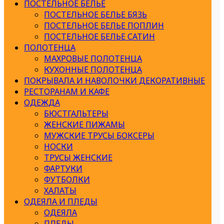
ПОСТЕЛЬНОЕ БЕЛЬЕ
ПОСТЕЛЬНОЕ БЕЛЬЕ БЯЗЬ
ПОСТЕЛЬНОЕ БЕЛЬЕ ПОПЛИН
ПОСТЕЛЬНОЕ БЕЛЬЕ САТИН
ПОЛОТЕНЦА
МАХРОВЫЕ ПОЛОТЕНЦА
КУХОННЫЕ ПОЛОТЕНЦА
ПОКРЫВАЛА И НАВОЛОЧКИ ДЕКОРАТИВНЫЕ
РЕСТОРАНАМ И КАФЕ
ОДЕЖДА
БЮСТГАЛЬТЕРЫ
ЖЕНСКИЕ ПИЖАМЫ
МУЖСКИЕ ТРУСЫ БОКСЕРЫ
НОСКИ
ТРУСЫ ЖЕНСКИЕ
ФАРТУКИ
ФУТБОЛКИ
ХАЛАТЫ
ОДЕЯЛА И ПЛЕДЫ
ОДЕЯЛА
ПЛЕДЫ