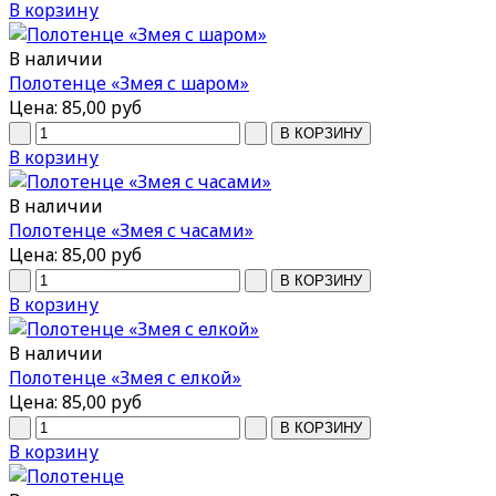
В корзину
В наличии
Полотенце «Змея с шаром»
Цена:
85,00 руб
В корзину
В наличии
Полотенце «Змея с часами»
Цена:
85,00 руб
В корзину
В наличии
Полотенце «Змея с елкой»
Цена:
85,00 руб
В корзину