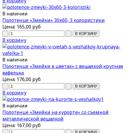
В корзину
В наличии
Полотенце «Змейки» 30х60, 3 колористики
Цена:
165,00 руб
В корзину
В наличии
Полотенце «Змейки в цветах» с вешалкой,крупная
вафелька
Цена:
176,00 руб
В корзину
В наличии
Полотенце «Змейки на курорте» со съемной
металлической вешалкой
Цена:
167,00 руб