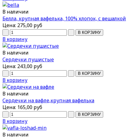
В наличии
Белла, крупная вафелька, 100% хлопок, с вешалкой
Цена:
275,00 руб
В корзину
В наличии
Сердечки пушистые
Цена:
243,00 руб
В корзину
В наличии
Сердечки на вафле,крупная вафелька
Цена:
165,00 руб
В корзину
В наличии