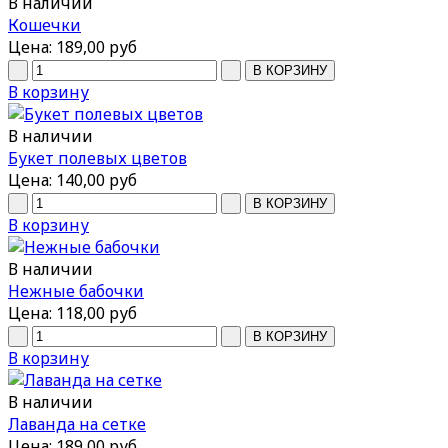
В наличии
Кошечки
Цена:
189,00 руб
В корзину
В наличии
Букет полевых цветов
Цена:
140,00 руб
В корзину
В наличии
Нежные бабочки
Цена:
118,00 руб
В корзину
В наличии
Лаванда на сетке
Цена:
189,00 руб