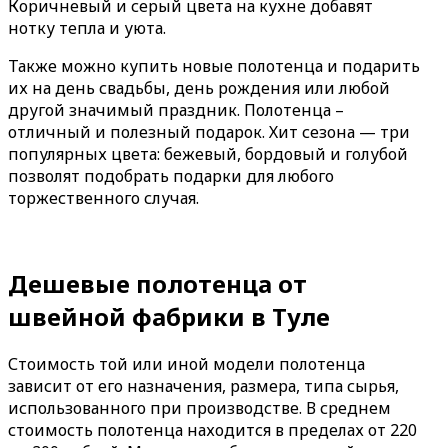
Коричневый и серый цвета на кухне добавят
нотку тепла и уюта.
Также можно купить новые полотенца и подарить
их на день свадьбы, день рождения или любой
другой значимый праздник. Полотенца –
отличный и полезный подарок. Хит сезона — три
популярных цвета: бежевый, бордовый и голубой
позволят подобрать подарки для любого
торжественного случая.
Дешевые полотенца от
швейной фабрики в Туле
Стоимость той или иной модели полотенца
зависит от его назначения, размера, типа сырья,
использованного при производстве. В среднем
стоимость полотенца находится в пределах от 220