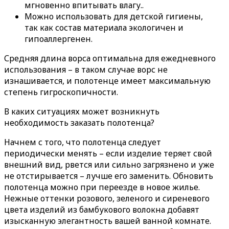
мгновенно впитывать влагу..
Можно использовать для детской гигиены,
так как состав материала экологичен и
гипоаллергенен.
Средняя длина ворса оптимальна для ежедневного
использования – в таком случае ворс не
изнашивается, и полотенце имеет максимальную
степень гигроскопичности.
В каких ситуациях может возникнуть
необходимость заказать полотенца?
Начнем с того, что полотенца следует
периодически менять – если изделие теряет свой
внешний вид, рвется или сильно загрязнено и уже
не отстирывается – лучше его заменить. Обновить
полотенца можно при переезде в новое жилье.
Нежные оттенки розового, зеленого и сиреневого
цвета изделий из бамбукового волокна добавят
изысканную элегантность вашей ванной комнате.