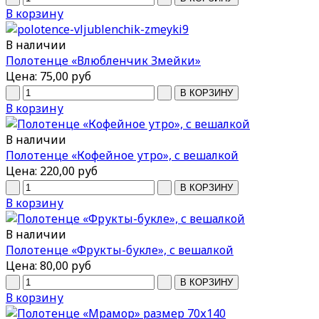
В корзину
В наличии
Полотенце «Влюбленчик Змейки»
Цена:
75,00 руб
В корзину
В наличии
Полотенце «Кофейное утро», с вешалкой
Цена:
220,00 руб
В корзину
В наличии
Полотенце «Фрукты-букле», с вешалкой
Цена:
80,00 руб
В корзину