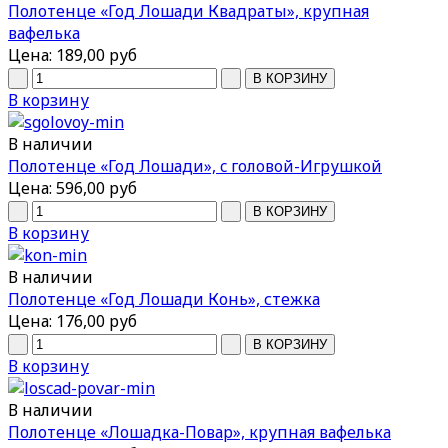
Полотенце «Год Лошади Квадраты», крупная
вафелька
Цена:
189,00 руб
В корзину
В наличии
Полотенце «Год Лошади», c головой-Игрушкой
Цена:
596,00 руб
В корзину
В наличии
Полотенце «Год Лошади Конь», стежка
Цена:
176,00 руб
В корзину
В наличии
Полотенце «Лошадка-Повар», крупная вафелька