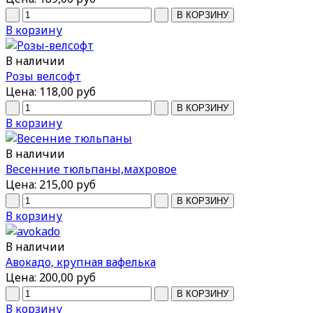
В корзину
В наличии
Розы велсофт
Цена:
118,00 руб
В корзину
В наличии
Весенние тюльпаны,махровое
Цена:
215,00 руб
В корзину
В наличии
Авокадо, крупная вафелька
Цена:
200,00 руб
В корзину