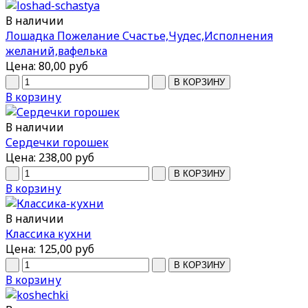
В наличии
Лошадка Пожелание Счастье,Чудес,Исполнения
желаний,вафелька
Цена:
80,00 руб
В корзину
В наличии
Сердечки горошек
Цена:
238,00 руб
В корзину
В наличии
Классика кухни
Цена:
125,00 руб
В корзину