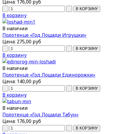
Цена:
176,00 руб
В корзину
В наличии
Полотенце «Год Лошади Игрушки»
Цена:
275,00 руб
В корзину
В наличии
Полотенце «Год Лошади Единорожки»
Цена:
140,00 руб
В корзину
В наличии
Полотенце «Год Лошади Табун»
Цена:
176,00 руб