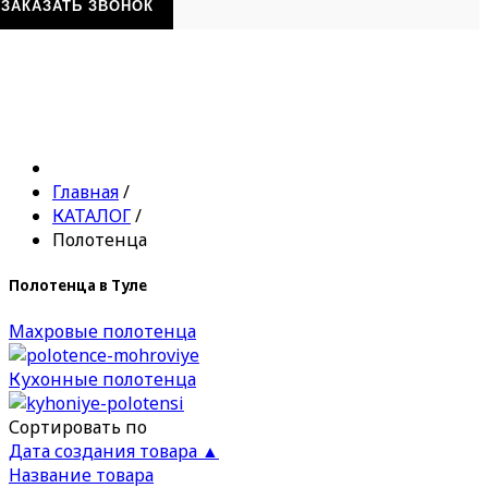
ЗАКАЗАТЬ ЗВОНОК
Главная
/
КАТАЛОГ
/
Полотенца
Полотенца в Туле
Махровые полотенца
Кухонные полотенца
Сортировать по
Дата создания товара ▲
Название товара