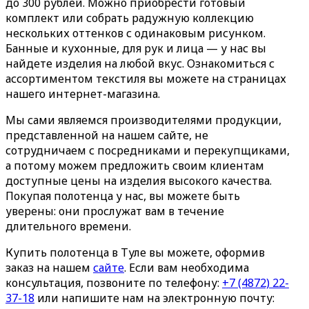
до 300 рублей. Можно приобрести готовый
комплект или собрать радужную коллекцию
нескольких оттенков с одинаковым рисунком.
Банные и кухонные, для рук и лица — у нас вы
найдете изделия на любой вкус. Ознакомиться с
ассортиментом текстиля вы можете на страницах
нашего интернет-магазина.
Мы сами являемся производителями продукции,
представленной на нашем сайте, не
сотрудничаем с посредниками и перекупщиками,
а потому можем предложить своим клиентам
доступные цены на изделия высокого качества.
Покупая полотенца у нас, вы можете быть
уверены: они прослужат вам в течение
длительного времени.
Купить полотенца в Туле вы можете, оформив
заказ на нашем
сайте
. Если вам необходима
консультация, позвоните по телефону:
+7 (4872) 22-
37-18
или напишите нам на электронную почту: