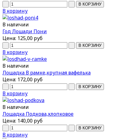
В корзину
В наличии
Год Лошади Пони
Цена:
125,00 руб
В корзину
В наличии
Лошадка В рамке,крупная вафелька
Цена:
172,00 руб
В корзину
В наличии
Лошадка Подкова,хлопковое
Цена:
140,00 руб
В корзину