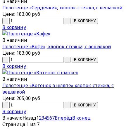
В наличии
Полотенце «Сердечки», хлопок-стежка, с вешалкой
Цена:
183,00 руб
В корзину
В наличии
Полотенце «Кофе», хлопок-стежка, с вешалкой
Цена:
183,00 руб
В корзину
В наличии
Полотенце «Котенок в шляпе» хлопок-стежка, с
вешалкой
Цена:
205,00 руб
В корзину
В начало
Назад
1
2
3
4
5
6
7
Вперёд
В конец
Страница 1 из 7