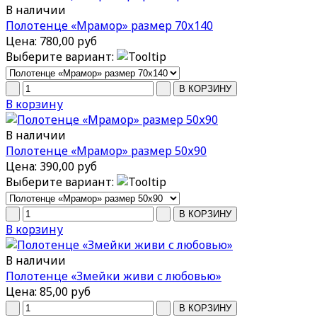
В наличии
Полотенце «Мрамор» размер 70х140
Цена:
780,00 руб
Выберите вариант:
В корзину
В наличии
Полотенце «Мрамор» размер 50х90
Цена:
390,00 руб
Выберите вариант:
В корзину
В наличии
Полотенце «Змейки живи с любовью»
Цена:
85,00 руб