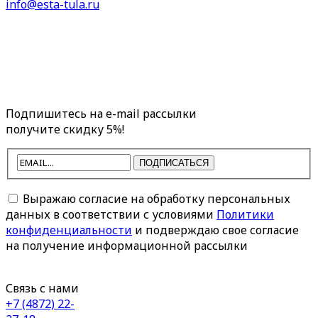
info@esta-tula.ru
Подпишитесь на e-mail рассылки
получите скидку 5%!
ПОДПИСАТЬСЯ
Выражаю согласие на обработку персональных
данных в соответствии с условиями
Политики
конфиденциальности
и подверждаю свое согласие
на получение информационной рассылки
Связь с нами
+7 (4872) 22-