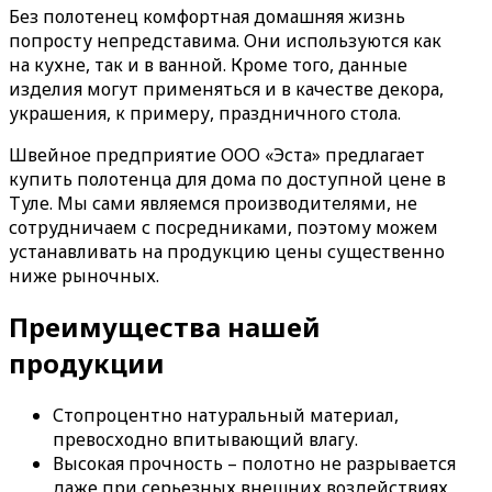
Без полотенец комфортная домашняя жизнь
попросту непредставима. Они используются как
на кухне, так и в ванной. Кроме того, данные
изделия могут применяться и в качестве декора,
украшения, к примеру, праздничного стола.
Швейное предприятие ООО «Эста» предлагает
купить полотенца для дома по доступной цене в
Туле. Мы сами являемся производителями, не
сотрудничаем с посредниками, поэтому можем
устанавливать на продукцию цены существенно
ниже рыночных.
Преимущества нашей
продукции
Стопроцентно натуральный материал,
превосходно впитывающий влагу.
Высокая прочность – полотно не разрывается
даже при серьезных внешних воздействиях,