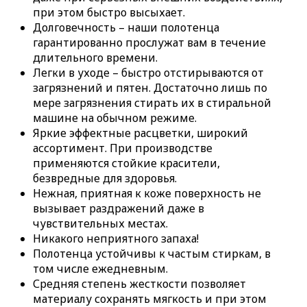
при этом быстро высыхает.
Долговечность – наши полотенца
гарантированно прослужат вам в течение
длительного времени.
Легки в уходе – быстро отстирываются от
загрязнений и пятен. Достаточно лишь по
мере загрязнения стирать их в стиральной
машине на обычном режиме.
Яркие эффектные расцветки, широкий
ассортимент. При производстве
применяются стойкие красители,
безвредные для здоровья.
Нежная, приятная к коже поверхность не
вызывает раздражений даже в
чувствительных местах.
Никакого неприятного запаха!
Полотенца устойчивы к частым стиркам, в
том числе ежедневным.
Средняя степень жесткости позволяет
материалу сохранять мягкость и при этом