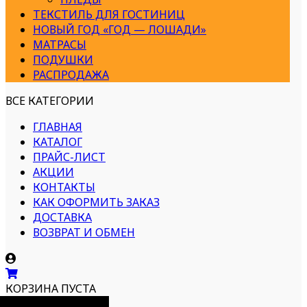
ТЕКСТИЛЬ ДЛЯ ГОСТИНИЦ
НОВЫЙ ГОД «ГОД — ЛОШАДИ»
МАТРАСЫ
ПОДУШКИ
РАСПРОДАЖА
ВСЕ КАТЕГОРИИ
ГЛАВНАЯ
КАТАЛОГ
ПРАЙС-ЛИСТ
АКЦИИ
КОНТАКТЫ
КАК ОФОРМИТЬ ЗАКАЗ
ДОСТАВКА
ВОЗВРАТ И ОБМЕН
КОРЗИНА ПУСТА