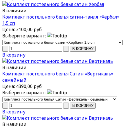
В наличии
Комплект постельного белья сатин-твилл «Хербал»
1,5 сп
Цена:
3100,00 руб
Выберите вариант:
В корзину
В наличии
Комплект постельного белья Сатин «Вертикаль»
семейный
Цена:
4390,00 руб
Выберите вариант:
В корзину
В наличии