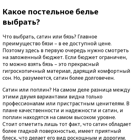
Какое постельное белье
выбрать?
Что выбрать, сатин или бязь? Главное
преимущество бязи – в ее доступной цене.
Поэтому здесь в первую очередь нужно смотреть
на заложенный бюджет. Если бюджет ограничен,
то можно взять бязь – это прекрасный
гигроскопичный материал, дарящий комфортный
сон. Но, разумеется, сатин более долговечен.
Сатин или поплин? На самом деле разница между
этими двумя вариантами видна только
профессионалам или пристрастным ценителям. В
плане качественности и надежности и сатин, и
поплин находятся на самом высоком уровне.
Стоит отметить лишь тот факт, что сатин обладает
более гладкой поверхностью, имеет приятный
блеск, что делает его вид роскошным и дорогим.