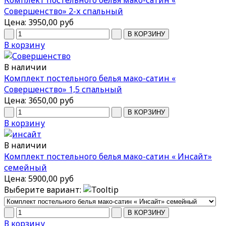
Комплект постельного белья мако-сатин «
Совершенство» 2-х спальный
Цена:
3950,00 руб
В корзину
В наличии
Комплект постельного белья мако-сатин «
Совершенство» 1,5 спальный
Цена:
3650,00 руб
В корзину
В наличии
Комплект постельного белья мако-сатин « Инсайт»
семейный
Цена:
5900,00 руб
Выберите вариант:
В корзину