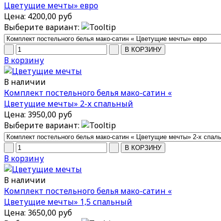
Цветущие мечты» евро
Цена:
4200,00 руб
Выберите вариант:
В корзину
В наличии
Комплект постельного белья мако-сатин «
Цветущие мечты» 2-х спальный
Цена:
3950,00 руб
Выберите вариант:
В корзину
В наличии
Комплект постельного белья мако-сатин «
Цветущие мечты» 1,5 спальный
Цена:
3650,00 руб