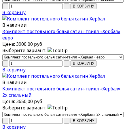
В корзину
В наличии
Комплект постельного белья сатин-твилл «Хербал»
евро
Цена:
3900,00 руб
Выберите вариант:
В корзину
В наличии
Комплект постельного белья сатин-твилл «Хербал»
2х спальный
Цена:
3650,00 руб
Выберите вариант:
В корзину