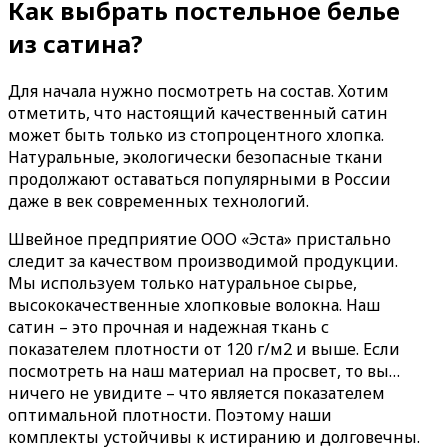
Как выбрать постельное белье
из сатина?
Для начала нужно посмотреть на состав. Хотим
отметить, что настоящий качественный сатин
может быть только из стопроцентного хлопка.
Натуральные, экологически безопасные ткани
продолжают оставаться популярными в России
даже в век современных технологий.
Швейное предприятие ООО «Эста» пристально
следит за качеством производимой продукции.
Мы используем только натуральное сырье,
высококачественные хлопковые волокна. Наш
сатин – это прочная и надежная ткань с
показателем плотности от 120 г/м2 и выше. Если
посмотреть на наш материал на просвет, то вы…
ничего не увидите – что является показателем
оптимальной плотности. Поэтому наши
комплекты устойчивы к истиранию и долговечны.