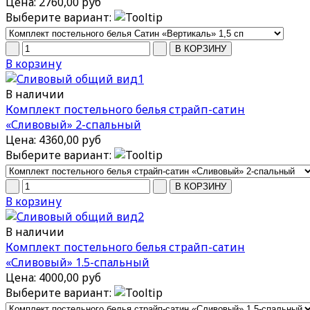
Цена:
2760,00 руб
Выберите вариант:
В корзину
В наличии
Комплект постельного белья страйп-сатин
«Сливовый» 2-спальный
Цена:
4360,00 руб
Выберите вариант:
В корзину
В наличии
Комплект постельного белья страйп-сатин
«Сливовый» 1.5-спальный
Цена:
4000,00 руб
Выберите вариант: