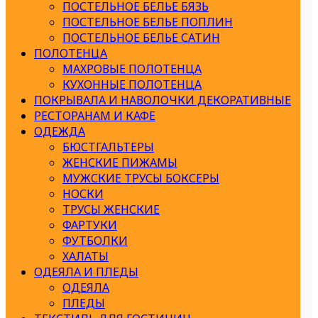
ПОСТЕЛЬНОЕ БЕЛЬЕ БЯЗЬ
ПОСТЕЛЬНОЕ БЕЛЬЕ ПОПЛИН
ПОСТЕЛЬНОЕ БЕЛЬЕ САТИН
ПОЛОТЕНЦА
МАХРОВЫЕ ПОЛОТЕНЦА
КУХОННЫЕ ПОЛОТЕНЦА
ПОКРЫВАЛА И НАВОЛОЧКИ ДЕКОРАТИВНЫЕ
РЕСТОРАНАМ И КАФЕ
ОДЕЖДА
БЮСТГАЛЬТЕРЫ
ЖЕНСКИЕ ПИЖАМЫ
МУЖСКИЕ ТРУСЫ БОКСЕРЫ
НОСКИ
ТРУСЫ ЖЕНСКИЕ
ФАРТУКИ
ФУТБОЛКИ
ХАЛАТЫ
ОДЕЯЛА И ПЛЕДЫ
ОДЕЯЛА
ПЛЕДЫ