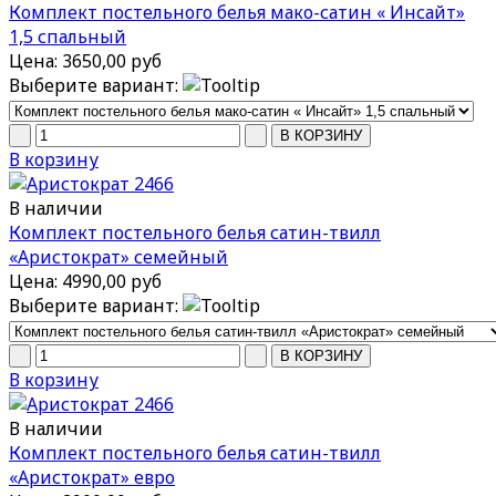
Комплект постельного белья мако-сатин « Инсайт»
1,5 спальный
Цена:
3650,00 руб
Выберите вариант:
В корзину
В наличии
Комплект постельного белья сатин-твилл
«Аристократ» семейный
Цена:
4990,00 руб
Выберите вариант:
В корзину
В наличии
Комплект постельного белья сатин-твилл
«Аристократ» евро