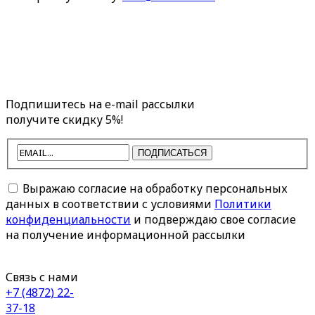
Подпишитесь на e-mail рассылки
получите скидку 5%!
ПОДПИСАТЬСЯ
Выражаю согласие на обработку персональных
данных в соответствии с условиями
Политики
конфиденциальности
и подверждаю свое согласие
на получение информационной рассылки
Связь с нами
+7 (4872) 22-
37-18