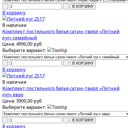
В корзину
В наличии
Комплект постельного белья сатин-твилл «Летний
луг» семейный
Цена:
4990,00 руб
Выберите вариант:
В корзину
В наличии
Комплект постельного белья сатин-твилл «Летний
луг» евро
Цена:
3900,00 руб
Выберите вариант:
В корзину