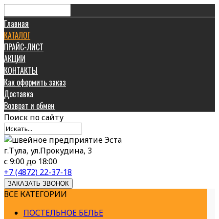
Главная
КАТАЛОГ
ПРАЙС-ЛИСТ
АКЦИИ
КОНТАКТЫ
Как оформить заказ
Доставка
Возврат и обмен
Поиск
по сайту
г.Тула, ул.Прокудина, 3
с 9:00 до 18:00
+7 (4872) 22-37-18
ЗАКАЗАТЬ ЗВОНОК
ВСЕ КАТЕГОРИИ
ПОСТЕЛЬНОЕ БЕЛЬЕ