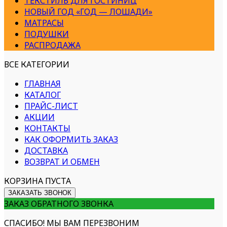
ТЕКСТИЛЬ ДЛЯ ГОСТИНИЦ
НОВЫЙ ГОД «ГОД — ЛОШАДИ»
МАТРАСЫ
ПОДУШКИ
РАСПРОДАЖА
ВСЕ КАТЕГОРИИ
ГЛАВНАЯ
КАТАЛОГ
ПРАЙС-ЛИСТ
АКЦИИ
КОНТАКТЫ
КАК ОФОРМИТЬ ЗАКАЗ
ДОСТАВКА
ВОЗВРАТ И ОБМЕН
КОРЗИНА ПУСТА
ЗАКАЗАТЬ ЗВОНОК
ЗАКАЗ ОБРАТНОГО ЗВОНКА
СПАСИБО! МЫ ВАМ ПЕРЕЗВОНИМ