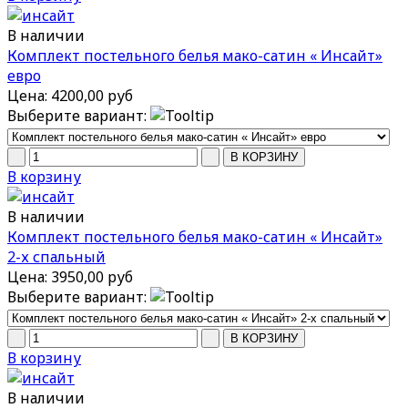
В наличии
Комплект постельного белья мако-сатин « Инсайт»
евро
Цена:
4200,00 руб
Выберите вариант:
В корзину
В наличии
Комплект постельного белья мако-сатин « Инсайт»
2-х спальный
Цена:
3950,00 руб
Выберите вариант:
В корзину
В наличии