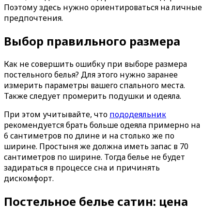
Поэтому здесь нужно ориентироваться на личные
предпочтения.
Выбор правильного размера
Как не совершить ошибку при выборе размера
постельного белья? Для этого нужно заранее
измерить параметры вашего спального места.
Также следует промерить подушки и одеяла.
При этом учитывайте, что
пододеяльник
рекомендуется брать больше одеяла примерно на
6 сантиметров по длине и на столько же по
ширине. Простыня же должна иметь запас в 70
сантиметров по ширине. Тогда белье не будет
задираться в процессе сна и причинять
дискомфорт.
Постельное белье сатин: цена