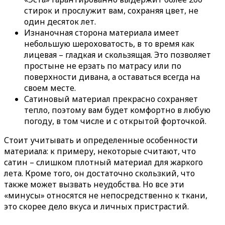
стирок и прослужит вам, сохраняя цвет, не
один десяток лет.
Изнаночная сторона материала имеет
небольшую шероховатость, в то время как
лицевая – гладкая и скользящая. Это позволяет
простыне не ерзать по матрасу или по
поверхности дивана, а оставаться всегда на
своем месте.
Сатиновый материал прекрасно сохраняет
тепло, поэтому вам будет комфортно в любую
погоду, в том числе и с открытой форточкой.
Стоит учитывать и определенные особенности
материала: к примеру, некоторые считают, что
сатин – слишком плотный материал для жаркого
лета. Кроме того, он достаточно скользкий, что
также может вызвать неудобства. Но все эти
«минусы» относятся не непосредственно к ткани,
это скорее дело вкуса и личных пристрастий.