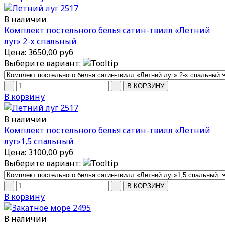
В наличии
Комплект постельного белья сатин-твилл «Летний
луг» 2-х спальный
Цена:
3650,00 руб
Выберите вариант:
В корзину
В наличии
Комплект постельного белья сатин-твилл «Летний
луг»1,5 спальный
Цена:
3100,00 руб
Выберите вариант:
В корзину
В наличии