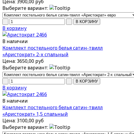
Цена:
3900,00 руб
Выберите вариант:
В корзину
В наличии
Комплект постельного белья сатин-твилл
«Аристократ» 2-х спальный
Цена:
3650,00 руб
Выберите вариант:
В корзину
В наличии
Комплект постельного белья сатин-твилл
«Аристократ» 1,5 спальный
Цена:
3100,00 руб
Выберите вариант: