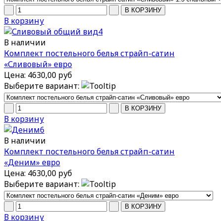
В корзину
В наличии
Комплект постельного белья страйп-сатин
«Сливовый» евро
Цена:
4630,00 руб
Выберите вариант:
В корзину
В наличии
Комплект постельного белья страйп-сатин
«Деним» евро
Цена:
4630,00 руб
Выберите вариант:
В корзину