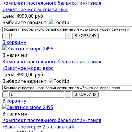
Комплект постельного белья сатин-твилл
«Закатное море» семейный
Цена:
4990,00 руб
Выберите вариант:
В корзину
В наличии
Комплект постельного белья сатин-твилл
«Закатное море» евро
Цена:
3900,00 руб
Выберите вариант:
В корзину
В наличии
Комплект постельного белья сатин-твилл
«Закатное море» 2-х спальный