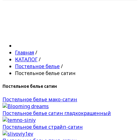
Главная
/
КАТАЛОГ
/
Постельное белье
/
Постельное белье сатин
Постельное белье сатин
Постельное белье мако-сатин
Постельное белье сатин гладкокрашенный
Постельное белье страйп-сатин