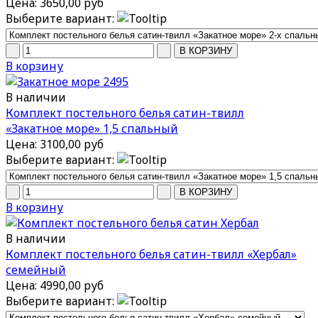
Цена:
3650,00 руб
Выберите вариант:
В корзину
В наличии
Комплект постельного белья сатин-твилл
«Закатное море» 1,5 спальный
Цена:
3100,00 руб
Выберите вариант:
В корзину
В наличии
Комплект постельного белья сатин-твилл «Хербал»
семейный
Цена:
4990,00 руб
Выберите вариант: