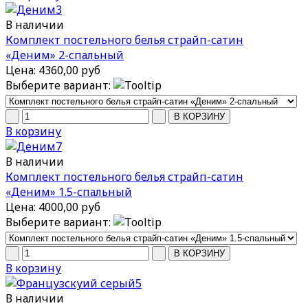
В наличии
Комплект постельного белья страйп-сатин
«Деним» 2-спальный
Цена:
4360,00 руб
Выберите вариант:
В корзину
В наличии
Комплект постельного белья страйп-сатин
«Деним» 1.5-спальный
Цена:
4000,00 руб
Выберите вариант:
В корзину
В наличии