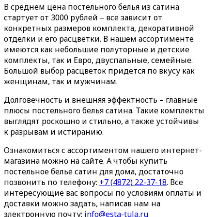
В среднем цена постельного белья из сатина
стартует от 3000 рублей – все зависит от
конкретных размеров комплекта, декоративной
отделки и его расцветки. В нашем ассортименте
имеются как небольшие полуторные и детские
комплекты, так и Евро, двуспальные, семейные.
Большой выбор расцветок придется по вкусу как
женщинам, так и мужчинам.
Долговечность и внешняя эффектность – главные
плюсы постельного белья сатина. Такие комплекты
выглядят роскошно и стильно, а также устойчивы
к разрывам и истиранию.
Ознакомиться с ассортиментом нашего интернет-
магазина можно на сайте. А чтобы купить
постельное белье сатин для дома, достаточно
позвонить по телефону:
+7 (4872) 22-37-18
. Все
интересующие вас вопросы по условиям оплаты и
доставки можно задать, написав нам на
электронную почту:
info@esta-tula.ru