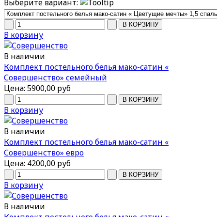
Выберите вариант:
В корзину
В наличии
Комплект постельного белья мако-сатин «
Совершенство» семейный
Цена:
5900,00 руб
В корзину
В наличии
Комплект постельного белья мако-сатин «
Совершенство» евро
Цена:
4200,00 руб
В корзину
В наличии