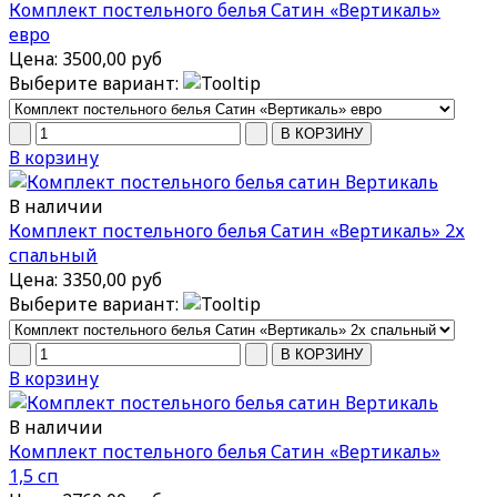
Комплект постельного белья Сатин «Вертикаль»
евро
Цена:
3500,00 руб
Выберите вариант:
В корзину
В наличии
Комплект постельного белья Сатин «Вертикаль» 2х
спальный
Цена:
3350,00 руб
Выберите вариант:
В корзину
В наличии
Комплект постельного белья Сатин «Вертикаль»
1,5 сп