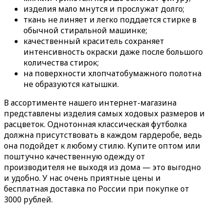
изделия мало мнутся и прослужат долго;
ткань не линяет и легко поддается стирке в
обычной стиральной машинке;
качественный краситель сохраняет
интенсивность окраски даже после большого
количества стирок;
на поверхности хлопчатобумажного полотна
не образуются катышки.
В ассортименте нашего интернет-магазина
представлены изделия самых ходовых размеров и
расцветок. Однотонная классическая футболка
должна присутствовать в каждом гардеробе, ведь
она подойдет к любому стилю. Купите оптом или
поштучно качественную одежду от
производителя не выходя из дома — это выгодно
и удобно. У нас очень приятные цены и
бесплатная доставка по России при покупке от
3000 рублей.