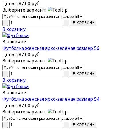
Цена:
287,00 руб
Выберите вариант:
В корзину
В наличии
Футболка женская ярко-зеленая размер 56
Цена:
287,00 руб
Выберите вариант:
В корзину
В наличии
Футболка женская ярко-зеленая размер 54
Цена:
287,00 руб
Выберите вариант: