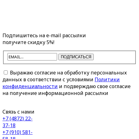
Подпишитесь на e-mail рассылки
получите скидку 5%!
ПОДПИСАТЬСЯ
Выражаю согласие на обработку персональных
данных в соответствии с условиями
Политики
конфиденциальности
и подверждаю свое согласие
на получение информационной рассылки
Связь с нами
+7 (4872) 22-
37-18
+7 (910) 581-
58-18