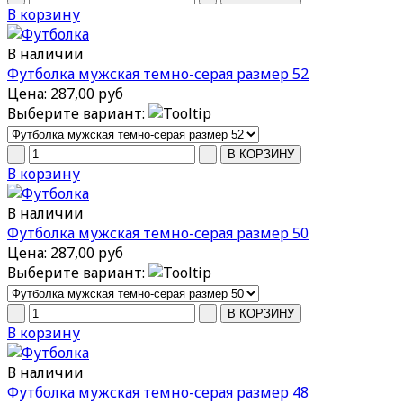
В корзину
В наличии
Футболка мужская темно-серая размер 52
Цена:
287,00 руб
Выберите вариант:
В корзину
В наличии
Футболка мужская темно-серая размер 50
Цена:
287,00 руб
Выберите вариант:
В корзину
В наличии
Футболка мужская темно-серая размер 48