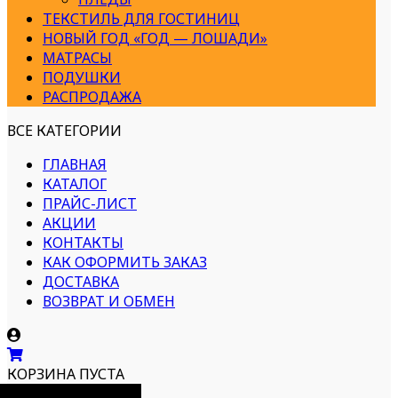
ТЕКСТИЛЬ ДЛЯ ГОСТИНИЦ
НОВЫЙ ГОД «ГОД — ЛОШАДИ»
МАТРАСЫ
ПОДУШКИ
РАСПРОДАЖА
ВСЕ КАТЕГОРИИ
ГЛАВНАЯ
КАТАЛОГ
ПРАЙС-ЛИСТ
АКЦИИ
КОНТАКТЫ
КАК ОФОРМИТЬ ЗАКАЗ
ДОСТАВКА
ВОЗВРАТ И ОБМЕН
КОРЗИНА ПУСТА