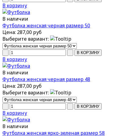
В корзину
В наличии
Футболка женская черная размер 50
Цена:
287,00 руб
Выберите вариант:
В корзину
В наличии
Футболка женская черная размер 48
Цена:
287,00 руб
Выберите вариант:
В корзину
В наличии
Футболка женская ярко-зеленая размер 58