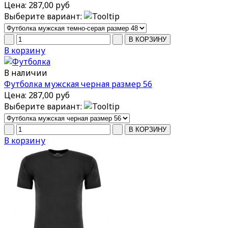
Цена:
287,00 руб
Выберите вариант:
В корзину
В наличии
Футболка мужская черная размер 56
Цена:
287,00 руб
Выберите вариант:
В корзину