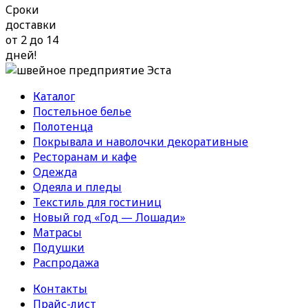
Сроки
доставки
от 2 до 14
дней!
Каталог
Постельное белье
Полотенца
Покрывала и наволочки декоративные
Ресторанам и кафе
Одежда
Одеяла и пледы
Текстиль для гостиниц
Новый год «Год — Лошади»
Матрасы
Подушки
Распродажа
Контакты
Прайс-лист