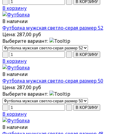
В корзину
В наличии
Футболка мужская светло-серая размер 52
Цена:
287,00 руб
Выберите вариант:
В корзину
В наличии
Футболка мужская светло-серая размер 50
Цена:
287,00 руб
Выберите вариант:
В корзину
В наличии
Футболка мужская светло-серая размер 48