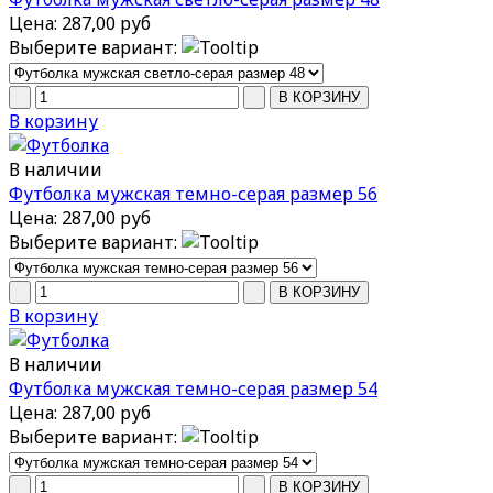
Цена:
287,00 руб
Выберите вариант:
В корзину
В наличии
Футболка мужская темно-серая размер 56
Цена:
287,00 руб
Выберите вариант:
В корзину
В наличии
Футболка мужская темно-серая размер 54
Цена:
287,00 руб
Выберите вариант: