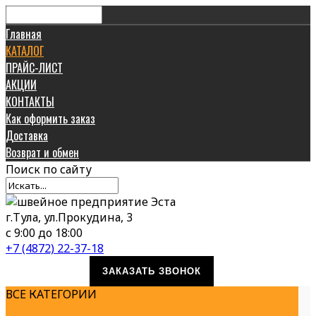
Главная
КАТАЛОГ
ПРАЙС-ЛИСТ
АКЦИИ
КОНТАКТЫ
Как оформить заказ
Доставка
Возврат и обмен
Поиск
по сайту
г.Тула, ул.Прокудина, 3
с 9:00 до 18:00
+7 (4872) 22-37-18
ЗАКАЗАТЬ ЗВОНОК
ВСЕ КАТЕГОРИИ