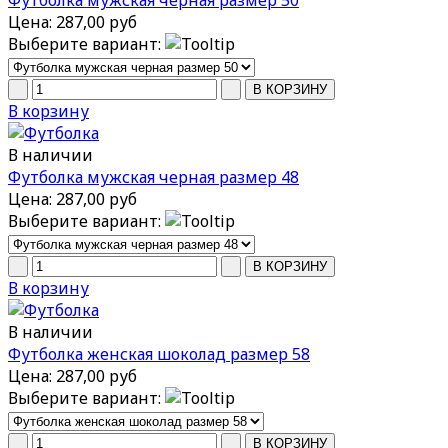
Футболка мужская черная размер 50
Цена:
287,00 руб
Выберите вариант:
В корзину
В наличии
Футболка мужская черная размер 48
Цена:
287,00 руб
Выберите вариант:
В корзину
В наличии
Футболка женская шоколад размер 58
Цена:
287,00 руб
Выберите вариант: