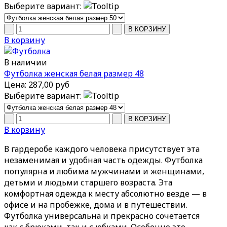
Выберите вариант:
В корзину
В наличии
Футболка женская белая размер 48
Цена:
287,00 руб
Выберите вариант:
В корзину
В гардеробе каждого человека присутствует эта
незаменимая и удобная часть одежды. Футболка
популярна и любима мужчинами и женщинами,
детьми и людьми старшего возраста. Эта
комфортная одежда к месту абсолютно везде — в
офисе и на пробежке, дома и в путешествии.
Футболка универсальна и прекрасно сочетается