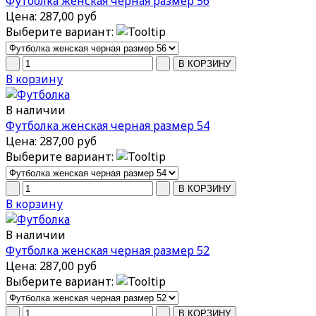
Футболка женская черная размер 56
Цена:
287,00 руб
Выберите вариант:
В корзину
В наличии
Футболка женская черная размер 54
Цена:
287,00 руб
Выберите вариант:
В корзину
В наличии
Футболка женская черная размер 52
Цена:
287,00 руб
Выберите вариант: