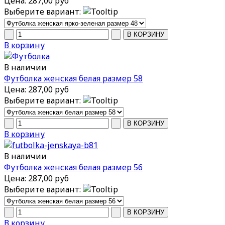
Цена:
287,00 руб
Выберите вариант:
В корзину
В наличии
Футболка женская белая размер 58
Цена:
287,00 руб
Выберите вариант:
В корзину
В наличии
Футболка женская белая размер 56
Цена:
287,00 руб
Выберите вариант:
В корзину