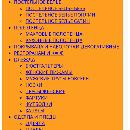
ПОСТЕЛЬНОЕ БЕЛЬЕ
ПОСТЕЛЬНОЕ БЕЛЬЕ БЯЗЬ
ПОСТЕЛЬНОЕ БЕЛЬЕ ПОПЛИН
ПОСТЕЛЬНОЕ БЕЛЬЕ САТИН
ПОЛОТЕНЦА
МАХРОВЫЕ ПОЛОТЕНЦА
КУХОННЫЕ ПОЛОТЕНЦА
ПОКРЫВАЛА И НАВОЛОЧКИ ДЕКОРАТИВНЫЕ
РЕСТОРАНАМ И КАФЕ
ОДЕЖДА
БЮСТГАЛЬТЕРЫ
ЖЕНСКИЕ ПИЖАМЫ
МУЖСКИЕ ТРУСЫ БОКСЕРЫ
НОСКИ
ТРУСЫ ЖЕНСКИЕ
ФАРТУКИ
ФУТБОЛКИ
ХАЛАТЫ
ОДЕЯЛА И ПЛЕДЫ
ОДЕЯЛА
ПЛЕДЫ