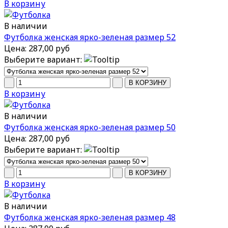
В корзину
В наличии
Футболка женская ярко-зеленая размер 52
Цена:
287,00 руб
Выберите вариант:
В корзину
В наличии
Футболка женская ярко-зеленая размер 50
Цена:
287,00 руб
Выберите вариант:
В корзину
В наличии
Футболка женская ярко-зеленая размер 48