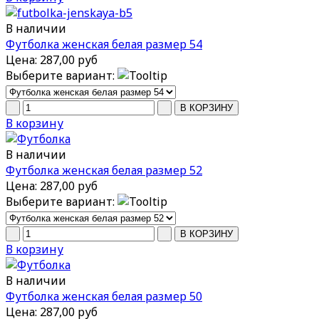
В наличии
Футболка женская белая размер 54
Цена:
287,00 руб
Выберите вариант:
В корзину
В наличии
Футболка женская белая размер 52
Цена:
287,00 руб
Выберите вариант:
В корзину
В наличии
Футболка женская белая размер 50
Цена:
287,00 руб