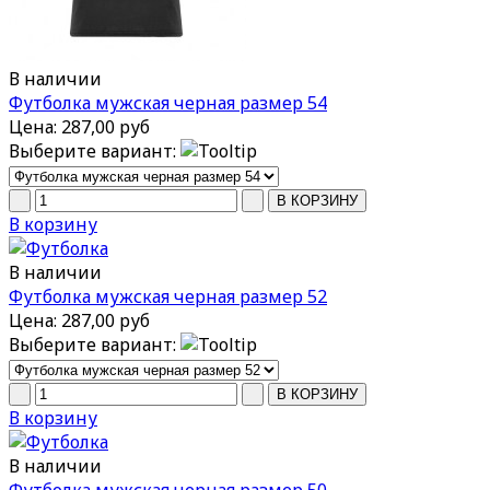
В наличии
Футболка мужская черная размер 54
Цена:
287,00 руб
Выберите вариант:
В корзину
В наличии
Футболка мужская черная размер 52
Цена:
287,00 руб
Выберите вариант:
В корзину
В наличии