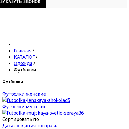
ЗАКАЗАТЬ ЗВОНОК
Главная
/
КАТАЛОГ
/
Одежда
/
Футболки
Футболки
Футболки женские
Футболки мужские
Сортировать по
Дата создания товара ▲