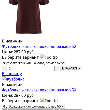
В наличии
Футболка женская шоколад размер 52
Цена:
287,00 руб
Выберите вариант:
В корзину
В наличии
Футболка женская шоколад размер 50
Цена:
287,00 руб
Выберите вариант: