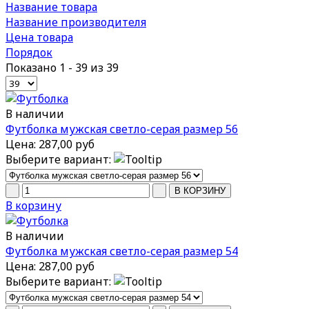
Название товара
Название производителя
Цена товара
Порядок
Показано 1 - 39 из 39
В наличии
Футболка мужская светло-серая размер 56
Цена:
287,00 руб
Выберите вариант:
В корзину
В наличии
Футболка мужская светло-серая размер 54
Цена:
287,00 руб
Выберите вариант: