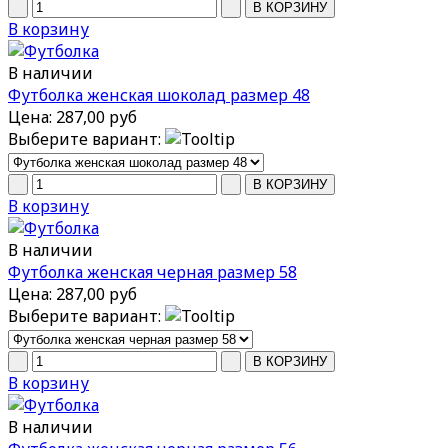
В корзину
В наличии
Футболка женская шоколад размер 48
Цена:
287,00 руб
Выберите вариант:
В корзину
В наличии
Футболка женская черная размер 58
Цена:
287,00 руб
Выберите вариант:
В корзину
В наличии