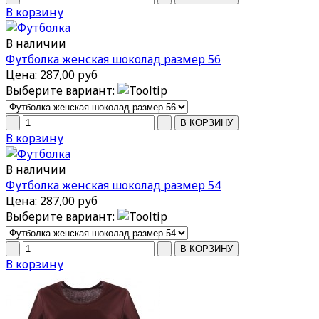
В корзину
В наличии
Футболка женская шоколад размер 56
Цена:
287,00 руб
Выберите вариант:
В корзину
В наличии
Футболка женская шоколад размер 54
Цена:
287,00 руб
Выберите вариант:
В корзину