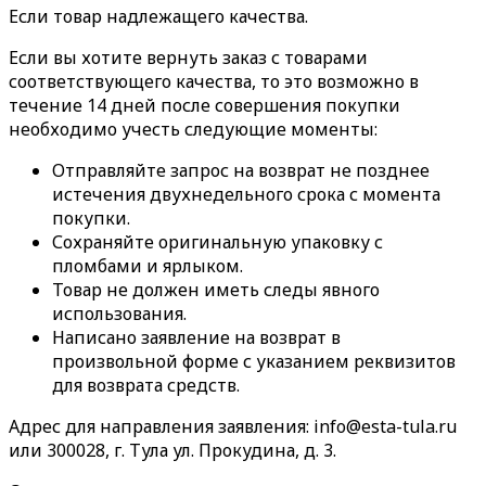
Если товар надлежащего качества.
Если вы хотите вернуть заказ с товарами
соответствующего качества, то это возможно в
течение 14 дней после совершения покупки
необходимо учесть следующие моменты:
Отправляйте запрос на возврат не позднее
истечения двухнедельного срока с момента
покупки.
Сохраняйте оригинальную упаковку с
пломбами и ярлыком.
Товар не должен иметь следы явного
использования.
Написано заявление на возврат в
произвольной форме с указанием реквизитов
для возврата средств.
Адрес для направления заявления: info@esta-tula.ru
или 300028, г. Тула ул. Прокудина, д. 3.