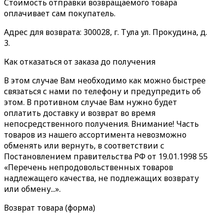
Стоимость отправки возвращаемого товара
оплачивает сам покупатель.
Адрес для возврата: 300028, г. Тула ул. Прокудина, д.
3.
Как отказаться от заказа до получения
В этом случае Вам необходимо как можно быстрее
связаться с нами по телефону и предупредить об
этом. В противном случае Вам нужно будет
оплатить доставку и возврат во время
непосредственного получения. Внимание! Часть
товаров из нашего ассортимента невозможно
обменять или вернуть, в соответствии с
Постановлением правительства РФ от 19.01.1998 55
«Перечень непродовольственных товаров
надлежащего качества, не подлежащих возврату
или обмену...».
Возврат товара (форма)