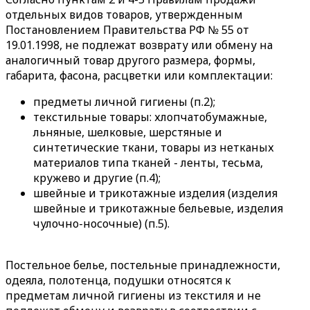
отдельных видов товаров, утвержденным
Постановлением Правительства РФ № 55 от
19.01.1998, не подлежат возврату или обмену на
аналогичный товар другого размера, формы,
габарита, фасона, расцветки или комплектации:
предметы личной гигиены (п.2);
текстильные товары: хлопчатобумажные,
льняные, шелковые, шерстяные и
синтетические ткани, товары из нетканых
материалов типа тканей - ленты, тесьма,
кружево и другие (п.4);
швейные и трикотажные изделия (изделия
швейные и трикотажные бельевые, изделия
чулочно-носочные) (п.5).
Постельное белье, постельные принадлежности,
одеяла, полотенца, подушки относятся к
предметам личной гигиены из текстиля и не