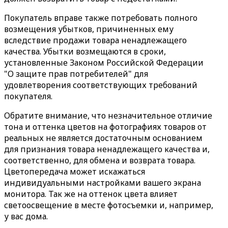
Покупатель вправе также потребовать полного
возмещения убытков, причиненных ему
вследствие продажи товара ненадлежащего
качества. Убытки возмещаются в сроки,
установленные Законом Российской Федерации
"О защите прав потребителей" для
удовлетворения соответствующих требований
покупателя.
Обратите внимание, что незначительное отличие
тона и оттенка цветов на фотографиях товаров от
реальных не является достаточным основанием
для признания товара ненадлежащего качества и,
соответственно, для обмена и возврата товара.
Цветопередача может искажаться
индивидуальными настройками вашего экрана
монитора. Так же на оттенок цвета влияет
светоосвещение в месте фотосъемки и, например,
у вас дома.