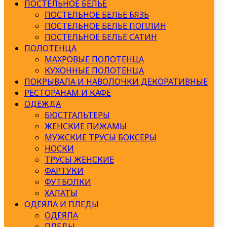
ПОСТЕЛЬНОЕ БЕЛЬЕ
ПОСТЕЛЬНОЕ БЕЛЬЕ БЯЗЬ
ПОСТЕЛЬНОЕ БЕЛЬЕ ПОПЛИН
ПОСТЕЛЬНОЕ БЕЛЬЕ САТИН
ПОЛОТЕНЦА
МАХРОВЫЕ ПОЛОТЕНЦА
КУХОННЫЕ ПОЛОТЕНЦА
ПОКРЫВАЛА И НАВОЛОЧКИ ДЕКОРАТИВНЫЕ
РЕСТОРАНАМ И КАФЕ
ОДЕЖДА
БЮСТГАЛЬТЕРЫ
ЖЕНСКИЕ ПИЖАМЫ
МУЖСКИЕ ТРУСЫ БОКСЕРЫ
НОСКИ
ТРУСЫ ЖЕНСКИЕ
ФАРТУКИ
ФУТБОЛКИ
ХАЛАТЫ
ОДЕЯЛА И ПЛЕДЫ
ОДЕЯЛА
ПЛЕДЫ