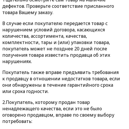
дефектов. Проверьте соответствие присланного
товара Вашему заказу.
В случае если покупателю передается товар с
нарушением условий договора, касающихся
количества, ассортимента, качества,
комплектности, тары и (или) упаковки товара,
покупатель может не позднее 20 дней после
получения товара известить продавца об этих
нарушениях.
Покупатель также вправе предъявить требования
к продавцу в отношении недостатков товара, если
они обнаружены в течение гарантийного срока
или срока годности.
2.Покупатель, которому продан товар
ненадлежащего качества, если это не было
оговорено продавцом, вправе по своему выбору
потребовать: