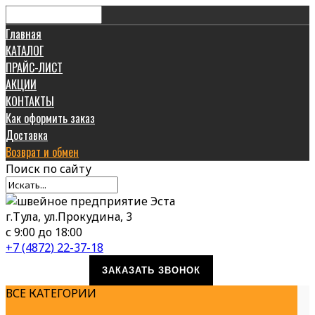
Главная
КАТАЛОГ
ПРАЙС-ЛИСТ
АКЦИИ
КОНТАКТЫ
Как оформить заказ
Доставка
Возврат и обмен
Поиск
по сайту
г.Тула, ул.Прокудина, 3
с 9:00 до 18:00
+7 (4872) 22-37-18
ЗАКАЗАТЬ ЗВОНОК
ВСЕ КАТЕГОРИИ