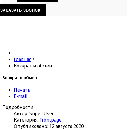
ЗАКАЗАТЬ ЗВОНОК
Главная
/
Возврат и обмен
Возврат и обмен
Печать
E-mail
Подробности
Автор:
Super User
Категория:
Frontpage
Опубликовано: 12 августа 2020