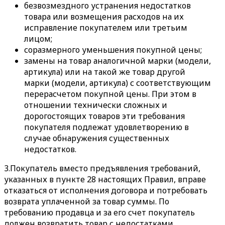
безвозмездного устранения недостатков
товара или возмещения расходов на их
исправление покупателем или третьим
лицом;
соразмерного уменьшения покупной цены;
замены на товар аналогичной марки (модели,
артикула) или на такой же товар другой
марки (модели, артикула) с соответствующим
перерасчетом покупной цены. При этом в
отношении технически сложных и
дорогостоящих товаров эти требования
покупателя подлежат удовлетворению в
случае обнаружения существенных
недостатков.
3.Покупатель вместо предъявления требований,
указанных в пункте 28 настоящих Правил, вправе
отказаться от исполнения договора и потребовать
возврата уплаченной за товар суммы. По
требованию продавца и за его счет покупатель
должен возвратить товар с недостатками.