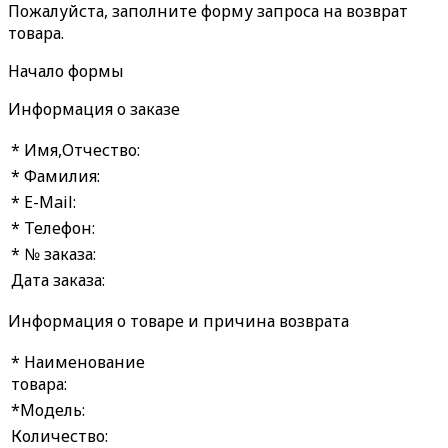
Пожалуйста, заполните форму запроса на возврат
товара.
Начало формы
Информация о заказе
* Имя,Отчество:
* Фамилия:
* E-Mail:
* Телефон:
* № заказа:
Дата заказа:
Информация о товаре и причина возврата
* Наименование
товара:
*Модель:
Количество: