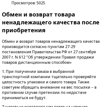
Просмотров: 5025
Обмен и возврат товара
ненадлежащего качества после
приобретения
Обмен и возврат товаров ненадлежащего качества
производится согласно пунктам 27-29
постановления Правительства РФ от 27 сентября
2007 г. N 612 "Об утверждении Правил продажи
товаров дистанционным способом»
1. При получении заказа в выбранной
транспортной компании тщательно проверяйте
целостность упаковки и самого товара. Также
советуем обращать внимание на вес посылки – в
противном случае претензии по недостаче
приниматься не будут.
Тщательно осмотрите сам товар на наличие