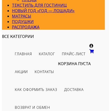
ТЕКСТИЛЬ ДЛЯ ГОСТИНИЦ
НОВЫЙ ГОД «ГОД — ЛОШАДИ»
МАТРАСЫ
ПОДУШКИ
РАСПРОДАЖА
ВСЕ КАТЕГОРИИ
ГЛАВНАЯ
КАТАЛОГ
ПРАЙС-ЛИСТ
КОРЗИНА ПУСТА
АКЦИИ
КОНТАКТЫ
КАК ОФОРМИТЬ ЗАКАЗ
ДОСТАВКА
ВОЗВРАТ И ОБМЕН