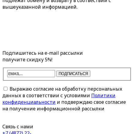
подлежат обмену и возврату в соотвествии с
вышеуказанной информацией.
Подпишитесь на e-mail рассылки
получите скидку 5%!
ПОДПИСАТЬСЯ
Выражаю согласие на обработку персональных
данных в соответствии с условиями
Политики
конфиденциальности
и подверждаю свое согласие
на получение информационной рассылки
Связь с нами
+7 (4872) 22-