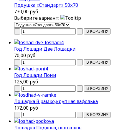
Подушка «Стандарт» 50х70
730,00 руб
Выберите вариант:
Год Лошади Две Лошадки
70,00 руб
Год Лошади Пони
125,00 руб
Лошадка В рамке,крупная вафелька
172,00 руб
Лошадка Подкова,хлопковое