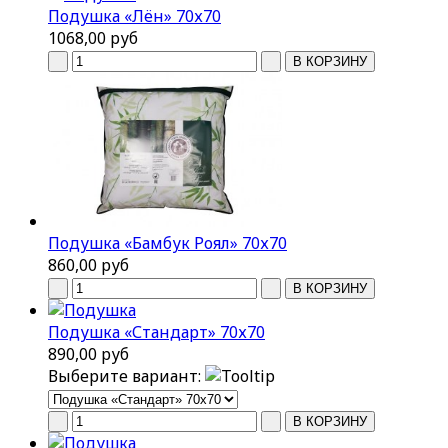
Подушка «Лён» 70х70
1068,00 руб
Подушка «Бамбук Роял» 70х70
860,00 руб
Подушка «Стандарт» 70х70
890,00 руб
Выберите вариант: