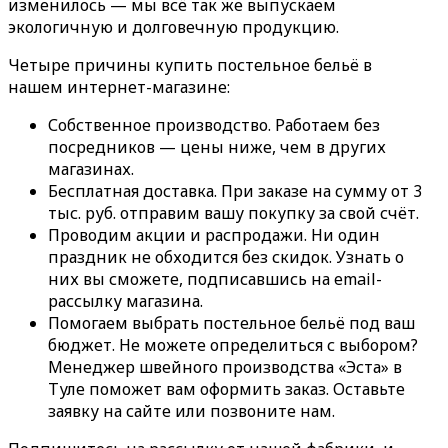
изменилось — мы всё так же выпускаем
экологичную и долговечную продукцию.
Четыре причины купить постельное бельё в
нашем интернет-магазине:
Собственное производство. Работаем без
посредников — цены ниже, чем в других
магазинах.
Бесплатная доставка. При заказе на сумму от 3
тыс. руб. отправим вашу покупку за свой счёт.
Проводим акции и распродажи. Ни один
праздник не обходится без скидок. Узнать о
них вы сможете, подписавшись на email-
рассылку магазина.
Помогаем выбрать постельное бельё под ваш
бюджет. Не можете определиться с выбором?
Менеджер швейного производства «Эста» в
Туле поможет вам оформить заказ. Оставьте
заявку на сайте или позвоните нам.