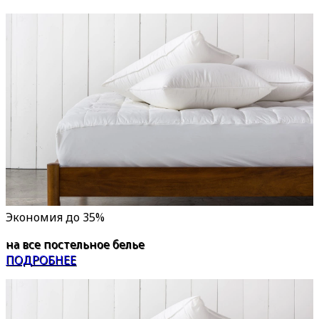
Экономия до 35%
на все постельное белье
ПОДРОБНЕЕ