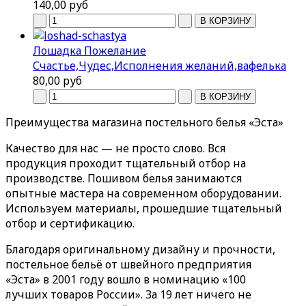
140,00 руб
Лошадка Пожелание
Счастье,Чудес,Исполнения желаний,вафелька
80,00 руб
Преимущества
магазина постельного белья «Эста»
Качество для нас — не просто слово. Вся
продукция проходит тщательный отбор на
производстве. Пошивом белья занимаются
опытные мастера на современном оборудовании.
Используем материалы, прошедшие тщательный
отбор и сертификацию.
Благодаря оригинальному дизайну и прочности,
постельное бельё от швейного предприятия
«Эста» в 2001 году вошло в номинацию «100
лучших товаров России». За 19 лет ничего не