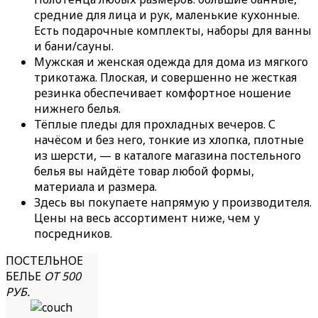
средние для лица и рук, маленькие кухонные.
Есть подарочные комплекты, наборы для ванны
и бани/сауны.
Мужская и женская одежда для дома из мягкого
трикотажа. Плоская, и совершенно не жесткая
резинка обеспечивает комфортное ношение
нижнего белья.
Тёплые пледы для прохладных вечеров. С
начёсом и без него, тонкие из хлопка, плотные
из шерсти, — в каталоге магазина постельного
белья вы найдёте товар любой формы,
материала и размера.
Здесь вы покупаете напрямую у производителя.
Цены на весь ассортимент ниже, чем у
посредников.
ПОСТЕЛЬНОЕ
БЕЛЬЕ
ОТ 500
РУБ.