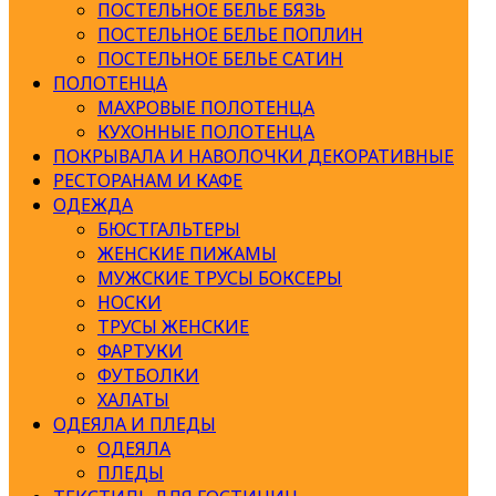
ПОСТЕЛЬНОЕ БЕЛЬЕ БЯЗЬ
ПОСТЕЛЬНОЕ БЕЛЬЕ ПОПЛИН
ПОСТЕЛЬНОЕ БЕЛЬЕ САТИН
ПОЛОТЕНЦА
МАХРОВЫЕ ПОЛОТЕНЦА
КУХОННЫЕ ПОЛОТЕНЦА
ПОКРЫВАЛА И НАВОЛОЧКИ ДЕКОРАТИВНЫЕ
РЕСТОРАНАМ И КАФЕ
ОДЕЖДА
БЮСТГАЛЬТЕРЫ
ЖЕНСКИЕ ПИЖАМЫ
МУЖСКИЕ ТРУСЫ БОКСЕРЫ
НОСКИ
ТРУСЫ ЖЕНСКИЕ
ФАРТУКИ
ФУТБОЛКИ
ХАЛАТЫ
ОДЕЯЛА И ПЛЕДЫ
ОДЕЯЛА
ПЛЕДЫ