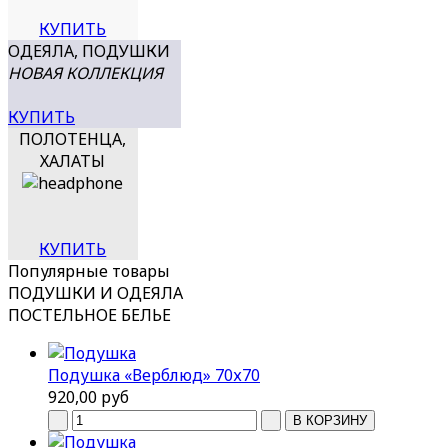
КУПИТЬ
ОДЕЯЛА,
ПОДУШКИ
НОВАЯ КОЛЛЕКЦИЯ
КУПИТЬ
ПОЛОТЕНЦА,
ХАЛАТЫ
КУПИТЬ
Популярные
товары
ПОДУШКИ И ОДЕЯЛА
ПОСТЕЛЬНОЕ БЕЛЬЕ
Подушка «Верблюд» 70х70
920,00 руб