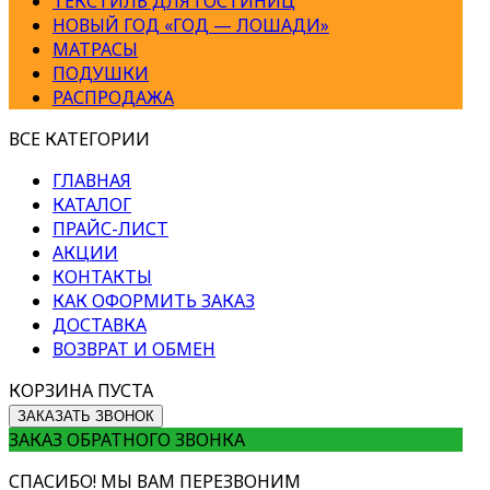
ТЕКСТИЛЬ ДЛЯ ГОСТИНИЦ
НОВЫЙ ГОД «ГОД — ЛОШАДИ»
МАТРАСЫ
ПОДУШКИ
РАСПРОДАЖА
ВСЕ КАТЕГОРИИ
ГЛАВНАЯ
КАТАЛОГ
ПРАЙС-ЛИСТ
АКЦИИ
КОНТАКТЫ
КАК ОФОРМИТЬ ЗАКАЗ
ДОСТАВКА
ВОЗВРАТ И ОБМЕН
КОРЗИНА ПУСТА
ЗАКАЗАТЬ ЗВОНОК
ЗАКАЗ ОБРАТНОГО ЗВОНКА
СПАСИБО! МЫ ВАМ ПЕРЕЗВОНИМ