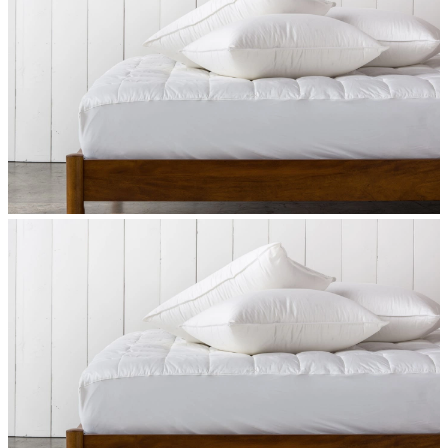
Швейная фабрика -