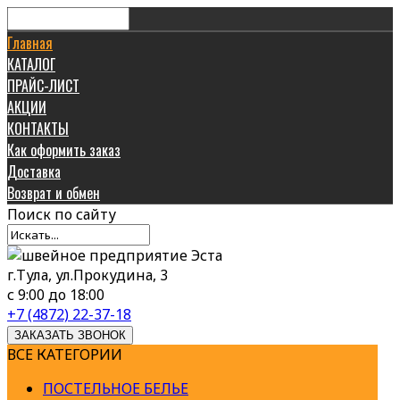
Главная
КАТАЛОГ
ПРАЙС-ЛИСТ
АКЦИИ
КОНТАКТЫ
Как оформить заказ
Доставка
Возврат и обмен
Поиск
по сайту
г.Тула, ул.Прокудина, 3
с 9:00 до 18:00
+7 (4872) 22-37-18
ЗАКАЗАТЬ ЗВОНОК
ВСЕ КАТЕГОРИИ
ПОСТЕЛЬНОЕ БЕЛЬЕ