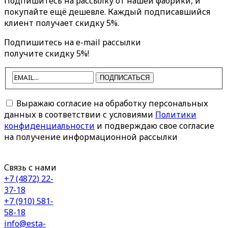
Подпишитесь на рассылку от нашей фабрики, и
покупайте ещё дешевле. Каждый подписавшийся
клиент получает скидку 5%.
Подпишитесь на e-mail рассылки
получите скидку 5%!
ПОДПИСАТЬСЯ
Выражаю согласие на обработку персональных
данных в соответствии с условиями
Политики
конфиденциальности
и подверждаю свое согласие
на получение информационной рассылки
Связь с нами
+7 (4872) 22-
37-18
+7 (910) 581-
58-18
info@esta-