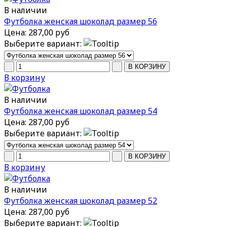
В наличии
Футболка женская шоколад размер 56
Цена:
287,00 руб
Выберите вариант:
В корзину
В наличии
Футболка женская шоколад размер 54
Цена:
287,00 руб
Выберите вариант:
В корзину
В наличии
Футболка женская шоколад размер 52
Цена:
287,00 руб
Выберите вариант: