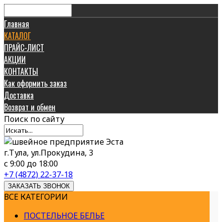
Главная
КАТАЛОГ
ПРАЙС-ЛИСТ
АКЦИИ
КОНТАКТЫ
Как оформить заказ
Доставка
Возврат и обмен
Поиск
по сайту
г.Тула, ул.Прокудина, 3
с 9:00 до 18:00
+7 (4872) 22-37-18
ЗАКАЗАТЬ ЗВОНОК
ВСЕ КАТЕГОРИИ
ПОСТЕЛЬНОЕ БЕЛЬЕ