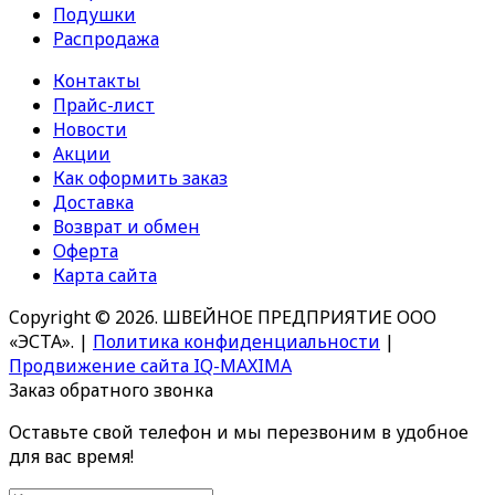
Подушки
Распродажа
Контакты
Прайс-лист
Новости
Акции
Как оформить заказ
Доставка
Возврат и обмен
Оферта
Карта сайта
Copyright © 2026. ШВЕЙНОЕ ПРЕДПРИЯТИЕ ООО
«ЭСТА».
|
Политика конфиденциальности
|
Продвижение сайта IQ-MAXIMA
Заказ обратного звонка
Оставьте свой телефон и мы перезвоним в удобное
для вас время!