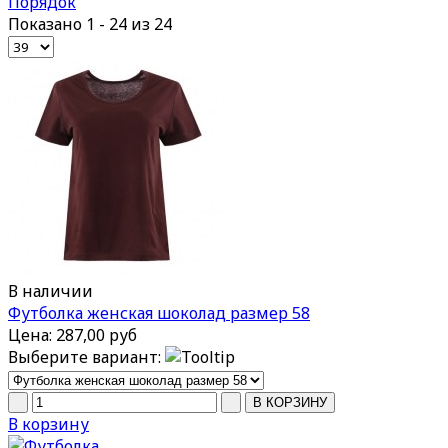
Порядок
Показано 1 - 24 из 24
В наличии
Футболка женская шоколад размер 58
Цена:
287,00 руб
Выберите вариант:
В корзину