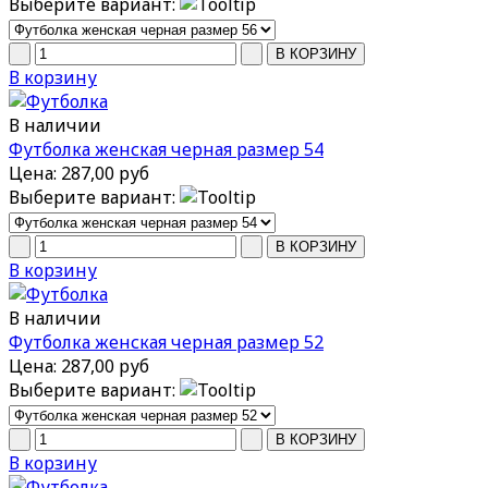
Выберите вариант:
В корзину
В наличии
Футболка женская черная размер 54
Цена:
287,00 руб
Выберите вариант:
В корзину
В наличии
Футболка женская черная размер 52
Цена:
287,00 руб
Выберите вариант:
В корзину