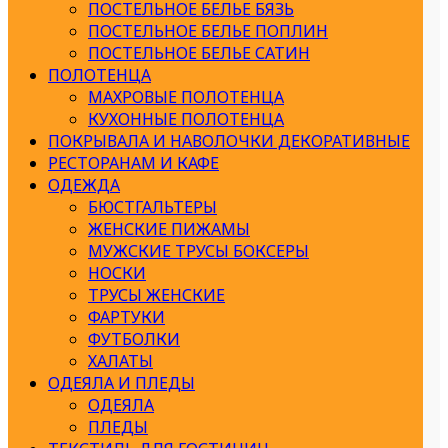
ПОСТЕЛЬНОЕ БЕЛЬЕ БЯЗЬ
ПОСТЕЛЬНОЕ БЕЛЬЕ ПОПЛИН
ПОСТЕЛЬНОЕ БЕЛЬЕ САТИН
ПОЛОТЕНЦА
МАХРОВЫЕ ПОЛОТЕНЦА
КУХОННЫЕ ПОЛОТЕНЦА
ПОКРЫВАЛА И НАВОЛОЧКИ ДЕКОРАТИВНЫЕ
РЕСТОРАНАМ И КАФЕ
ОДЕЖДА
БЮСТГАЛЬТЕРЫ
ЖЕНСКИЕ ПИЖАМЫ
МУЖСКИЕ ТРУСЫ БОКСЕРЫ
НОСКИ
ТРУСЫ ЖЕНСКИЕ
ФАРТУКИ
ФУТБОЛКИ
ХАЛАТЫ
ОДЕЯЛА И ПЛЕДЫ
ОДЕЯЛА
ПЛЕДЫ