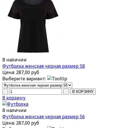
В наличии
Футболка женская черная размер 58
Цена:
287,00 руб
Выберите вариант:
В корзину
В наличии
Футболка женская черная размер 56
Цена:
287,00 руб