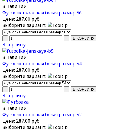
В наличии
Футболка женская белая размер 56
Цена:
287,00 руб
Выберите вариант:
В корзину
В наличии
Футболка женская белая размер 54
Цена:
287,00 руб
Выберите вариант:
В корзину
В наличии
Футболка женская белая размер 52
Цена:
287,00 руб
Выберите вариант: