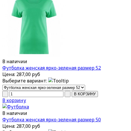
В наличии
Футболка женская ярко-зеленая размер 52
Цена:
287,00 руб
Выберите вариант:
В корзину
В наличии
Футболка женская ярко-зеленая размер 50
Цена:
287,00 руб