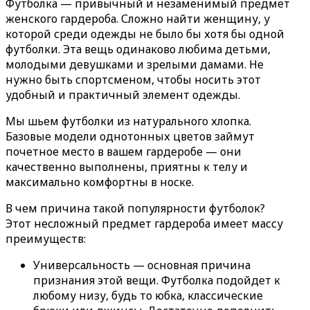
Футболка — привычный и незаменимый предмет
женского гардероба. Сложно найти женщину, у
которой среди одежды не было бы хотя бы одной
футболки. Эта вещь одинаково любима детьми,
молодыми девушками и зрелыми дамами. Не
нужно быть спортсменом, чтобы носить этот
удобный и практичный элемент одежды.
Мы шьем футболки из натурального хлопка.
Базовые модели однотонных цветов займут
почетное место в вашем гардеробе — они
качественно выполнены, приятны к телу и
максимально комфортны в носке.
В чем причина такой популярности футболок?
Этот несложный предмет гардероба имеет массу
преимуществ:
Универсальность — основная причина
признания этой вещи. Футболка подойдет к
любому низу, будь то юбка, классические