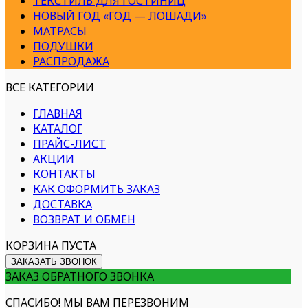
ТЕКСТИЛЬ ДЛЯ ГОСТИНИЦ
НОВЫЙ ГОД «ГОД — ЛОШАДИ»
МАТРАСЫ
ПОДУШКИ
РАСПРОДАЖА
ВСЕ КАТЕГОРИИ
ГЛАВНАЯ
КАТАЛОГ
ПРАЙС-ЛИСТ
АКЦИИ
КОНТАКТЫ
КАК ОФОРМИТЬ ЗАКАЗ
ДОСТАВКА
ВОЗВРАТ И ОБМЕН
КОРЗИНА ПУСТА
ЗАКАЗАТЬ ЗВОНОК
ЗАКАЗ ОБРАТНОГО ЗВОНКА
СПАСИБО! МЫ ВАМ ПЕРЕЗВОНИМ