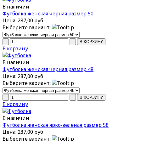
В наличии
Футболка женская черная размер 50
Цена:
287,00 руб
Выберите вариант:
В корзину
В наличии
Футболка женская черная размер 48
Цена:
287,00 руб
Выберите вариант:
В корзину
В наличии
Футболка женская ярко-зеленая размер 58
Цена:
287,00 руб
Выберите вариант: