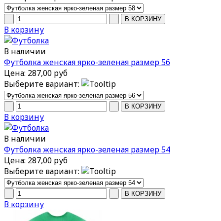
В корзину
В наличии
Футболка женская ярко-зеленая размер 56
Цена:
287,00 руб
Выберите вариант:
В корзину
В наличии
Футболка женская ярко-зеленая размер 54
Цена:
287,00 руб
Выберите вариант:
В корзину