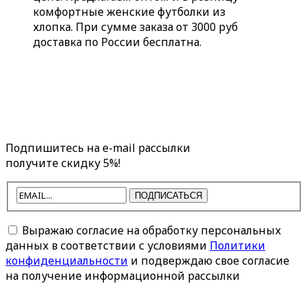
комфортные женские футболки из
хлопка. При сумме заказа от 3000 руб
доставка по России бесплатна.
Подпишитесь на e-mail рассылки
получите скидку 5%!
ПОДПИСАТЬСЯ
Выражаю согласие на обработку персональных
данных в соответствии с условиями
Политики
конфиденциальности
и подверждаю свое согласие
на получение информационной рассылки