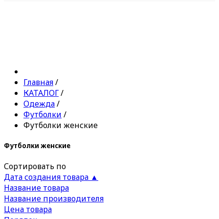
Главная
/
КАТАЛОГ
/
Одежда
/
Футболки
/
Футболки женские
Футболки женские
Сортировать по
Дата создания товара ▲
Название товара
Название производителя
Цена товара