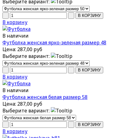
Выберите вариант:
В корзину
В наличии
Футболка женская ярко-зеленая размер 48
Цена:
287,00 руб
Выберите вариант:
В корзину
В наличии
Футболка женская белая размер 58
Цена:
287,00 руб
Выберите вариант:
В корзину