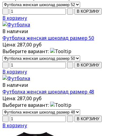
В корзину
В наличии
Футболка женская шоколад размер 50
Цена:
287,00 руб
Выберите вариант:
В корзину
В наличии
Футболка женская шоколад размер 48
Цена:
287,00 руб
Выберите вариант:
В корзину