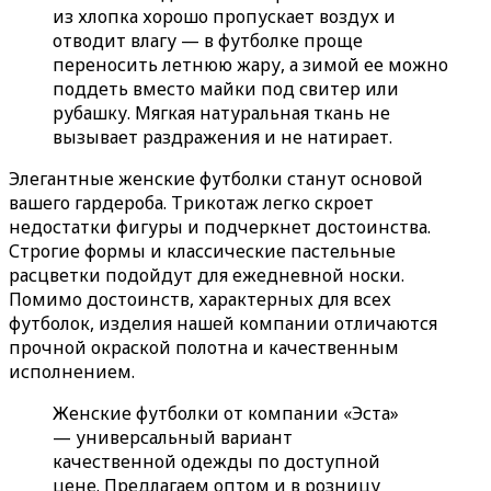
из хлопка хорошо пропускает воздух и
отводит влагу — в футболке проще
переносить летнюю жару, а зимой ее можно
поддеть вместо майки под свитер или
рубашку. Мягкая натуральная ткань не
вызывает раздражения и не натирает.
Элегантные женские футболки станут основой
вашего гардероба. Трикотаж легко скроет
недостатки фигуры и подчеркнет достоинства.
Строгие формы и классические пастельные
расцветки подойдут для ежедневной носки.
Помимо достоинств, характерных для всех
футболок, изделия нашей компании отличаются
прочной окраской полотна и качественным
исполнением.
Женские футболки от компании «Эста»
— универсальный вариант
качественной одежды по доступной
цене. Предлагаем оптом и в розницу