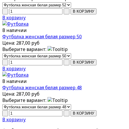
В корзину
В наличии
Футболка женская белая размер 50
Цена:
287,00 руб
Выберите вариант:
В корзину
В наличии
Футболка женская белая размер 48
Цена:
287,00 руб
Выберите вариант:
В корзину