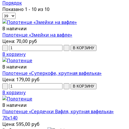
Порядок
Показано 1 - 10 из 10
В наличии
Полотенце «Змейки на вафле»
Цена:
70,00 руб
В корзину
В наличии
Полотенце «Суперкофе, крупная вафелька»
Цена:
179,00 руб
В корзину
В наличии
Полотенце «Сердечки Вафля, крупная вафелька»
70x140
Цена:
595,00 руб