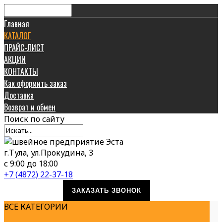
Главная
КАТАЛОГ
ПРАЙС-ЛИСТ
АКЦИИ
КОНТАКТЫ
Как оформить заказ
Доставка
Возврат и обмен
Поиск
по сайту
г.Тула, ул.Прокудина, 3
с 9:00 до 18:00
+7 (4872) 22-37-18
ЗАКАЗАТЬ ЗВОНОК
ВСЕ КАТЕГОРИИ