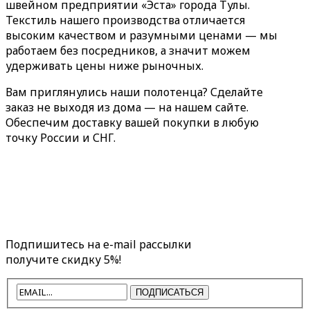
швейном предприятии «Эста» города Тулы.
Текстиль нашего производства отличается
высоким качеством и разумными ценами — мы
работаем без посредников, а значит можем
удерживать цены ниже рыночных.
Вам приглянулись наши полотенца? Сделайте
заказ не выходя из дома — на нашем сайте.
Обеспечим доставку вашей покупки в любую
точку России и СНГ.
Подпишитесь на e-mail рассылки
получите скидку 5%!
ПОДПИСАТЬСЯ