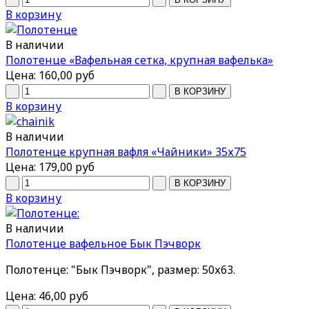
В корзину
В наличии
Полотенце «Вафельная сетка, крупная вафелька»
Цена:
160,00 руб
В корзину
В наличии
Полотенце крупная вафля «Чайники» 35х75
Цена:
179,00 руб
В корзину
В наличии
Полотенце вафельное Бык Пэчворк
Полотенце: "Бык Пэчворк", размер: 50х63.
Цена:
46,00 руб