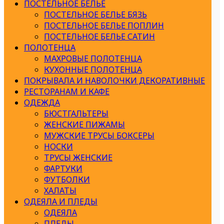
ПОСТЕЛЬНОЕ БЕЛЬЕ
ПОСТЕЛЬНОЕ БЕЛЬЕ БЯЗЬ
ПОСТЕЛЬНОЕ БЕЛЬЕ ПОПЛИН
ПОСТЕЛЬНОЕ БЕЛЬЕ САТИН
ПОЛОТЕНЦА
МАХРОВЫЕ ПОЛОТЕНЦА
КУХОННЫЕ ПОЛОТЕНЦА
ПОКРЫВАЛА И НАВОЛОЧКИ ДЕКОРАТИВНЫЕ
РЕСТОРАНАМ И КАФЕ
ОДЕЖДА
БЮСТГАЛЬТЕРЫ
ЖЕНСКИЕ ПИЖАМЫ
МУЖСКИЕ ТРУСЫ БОКСЕРЫ
НОСКИ
ТРУСЫ ЖЕНСКИЕ
ФАРТУКИ
ФУТБОЛКИ
ХАЛАТЫ
ОДЕЯЛА И ПЛЕДЫ
ОДЕЯЛА
ПЛЕДЫ