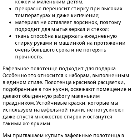
кожей и маленьким детям;
прекрасно переносит стирку при высоких
температурах и даже кипячение;
материал не оставляет ворсинок, поэтому
подходит для мытья зеркал и стекол;
ткань способна выдержать ежедневную
стирку руками и машинкой на протяжении
очень большого срока и не потерять
прочность.
Вафельное полотенце подходит для подарка.
Особенно это относится к наборам, выполненным
в едином стиле. Полотенца красивой расцветки,
подобранные в тон кухни, освежают помещение и
делают обыденную работу маленьким
праздником. Устойчивые краски, которые мы
используем на вафельной ткани, не потускнеют
даже спустя множество стирок и останутся
такими же яркими.
Мы приглашаем купить вафельные полотенца в