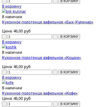
В корзину
В наличии
Кухонное полотенце вафельное «Бык-Кулинар»
Цена:
46,00 руб
В корзину
В наличии
Кухонное полотенце вафельное «Кошки»
Цена:
46,00 руб
В корзину
В наличии
Кухонное полотенце вафельное «Кофе»
Цена:
46,00 руб