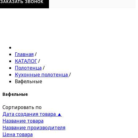
ЗАКАЗАТЬ ЗВОНОК
Главная
/
КАТАЛОГ
/
Полотенца
/
Кухонные полотенца
/
Вафельные
Вафельные
Сортировать по
Дата создания товара ▲
Название товара
Название производителя
Цена товара