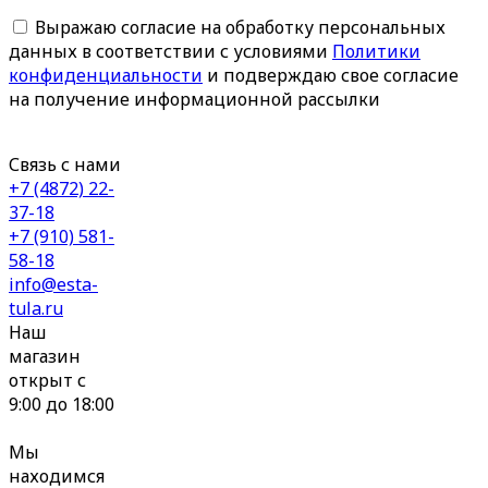
Выражаю согласие на обработку персональных
данных в соответствии с условиями
Политики
конфиденциальности
и подверждаю свое согласие
на получение информационной рассылки
Связь с нами
+7 (4872) 22-
37-18
+7 (910) 581-
58-18
info@esta-
tula.ru
Наш
магазин
открыт с
9:00 до 18:00
Мы
находимся