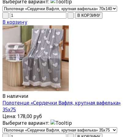
Выберите вариант:
В корзину
В наличии
Полотенце «Сердечки Вафля, крупная вафелька»
35x75
Цена:
178,00 руб
Выберите вариант: