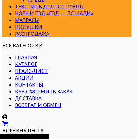
ТЕКСТИЛЬ ДЛЯ ГОСТИНИЦ
НОВЫЙ ГОД «ГОД — ЛОШАДИ»
МАТРАСЫ
ПОДУШКИ
РАСПРОДАЖА
ВСЕ КАТЕГОРИИ
ГЛАВНАЯ
КАТАЛОГ
ПРАЙС-ЛИСТ
АКЦИИ
КОНТАКТЫ
КАК ОФОРМИТЬ ЗАКАЗ
ДОСТАВКА
ВОЗВРАТ И ОБМЕН
КОРЗИНА ПУСТА