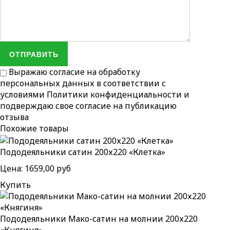
ОТПРАВИТЬ
Выражаю согласие на обработку
персональных данных в соответствии с
условиями
Политики конфиденциальности
и
подверждаю свое согласие на публикацию
отзыва
Похожие товары
Пододеяльники сатин 200х220 «Клетка»
Цена:
1659,00 руб
Купить
Пододеяльники Мако-сатин на молнии 200х220