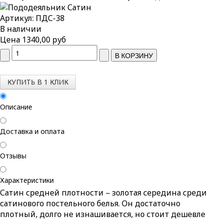
Артикул: ПДС-38
В наличии
Цена
1340,00 руб
КУПИТЬ В 1 КЛИК
Описание
Доставка и оплата
Отзывы
Характеристики
Сатин средней плотности – золотая середина среди
сатинового постельного белья. Он достаточно
плотный, долго не изнашивается, но стоит дешевле