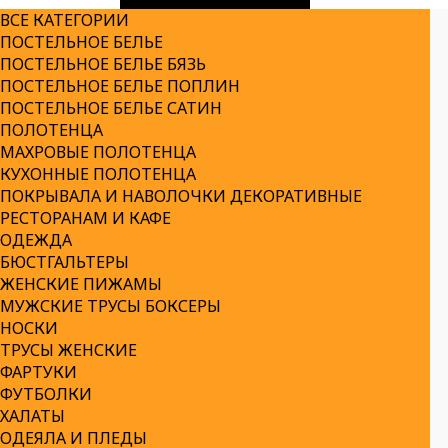
ВСЕ КАТЕГОРИИ
ПОСТЕЛЬНОЕ БЕЛЬЕ
ПОСТЕЛЬНОЕ БЕЛЬЕ БЯЗЬ
ПОСТЕЛЬНОЕ БЕЛЬЕ ПОПЛИН
ПОСТЕЛЬНОЕ БЕЛЬЕ САТИН
ПОЛОТЕНЦА
МАХРОВЫЕ ПОЛОТЕНЦА
КУХОННЫЕ ПОЛОТЕНЦА
ПОКРЫВАЛА И НАВОЛОЧКИ ДЕКОРАТИВНЫЕ
РЕСТОРАНАМ И КАФЕ
ОДЕЖДА
БЮСТГАЛЬТЕРЫ
ЖЕНСКИЕ ПИЖАМЫ
МУЖСКИЕ ТРУСЫ БОКСЕРЫ
НОСКИ
ТРУСЫ ЖЕНСКИЕ
ФАРТУКИ
ФУТБОЛКИ
ХАЛАТЫ
ОДЕЯЛА И ПЛЕДЫ