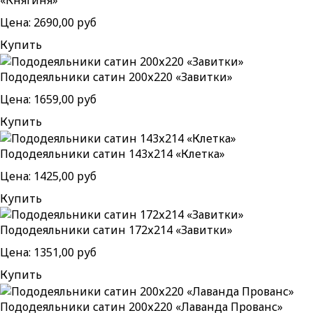
«Княгиня»
Цена:
2690,00 руб
Купить
Пододеяльники сатин 200х220 «Завитки»
Цена:
1659,00 руб
Купить
Пододеяльники сатин 143х214 «Клетка»
Цена:
1425,00 руб
Купить
Пододеяльники сатин 172х214 «Завитки»
Цена:
1351,00 руб
Купить
Пододеяльники сатин 200х220 «Лаванда Прованс»