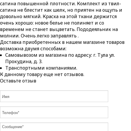
сатина повышенной плотности. Комплект из твил-
сатина не блестит как шелк, но приятен на ощупь и
довольно мягкий. Краска на этой ткани держится
очень хорошо: новое белье не полиняет и со
временем не станет выцветать. Пододеяльник на
молнии. Очень легко заправлять .
Доставка приобретенных в нашем магазине товаров
возможна двумя способами:
Самовывозом из магазина по адресу: г. Тула ул.
Прокудина, д. 3.
Транспортными компаниями.
К данному товару еще нет отзывов.
Оставьте отзыв