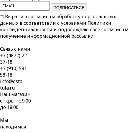
ПОДПИСАТЬСЯ
Выражаю согласие на обработку персональных
данных в соответствии с условиями
Политики
конфиденциальности
и подверждаю свое согласие на
получение информационной рассылки
Связь с нами
+7 (4872) 22-
37-18
+7 (910) 581-
58-18
info@esta-
tula.ru
Наш магазин
открыт с 9:00
до 18:00
Мы
находимся