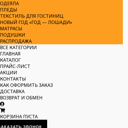
ОДЕЯЛА
ПЛЕДЫ
ТЕКСТИЛЬ ДЛЯ ГОСТИНИЦ
НОВЫЙ ГОД «ГОД — ЛОШАДИ»
МАТРАСЫ
ПОДУШКИ
РАСПРОДАЖА
ВСЕ КАТЕГОРИИ
ГЛАВНАЯ
КАТАЛОГ
ПРАЙС-ЛИСТ
АКЦИИ
КОНТАКТЫ
КАК ОФОРМИТЬ ЗАКАЗ
ДОСТАВКА
ВОЗВРАТ И ОБМЕН
КОРЗИНА ПУСТА
ЗАКАЗАТЬ ЗВОНОК