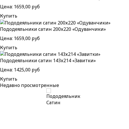
Цена:
1659,00 руб
Купить
Пододеяльники сатин 200х220 «Одуванчики»
Цена:
1659,00 руб
Купить
Пододеяльники сатин 143х214 «Завитки»
Цена:
1425,00 руб
Купить
Недавно
просмотренные