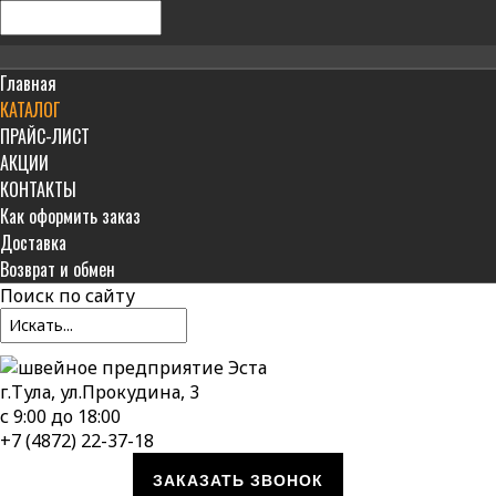
Главная
КАТАЛОГ
ПРАЙС-ЛИСТ
АКЦИИ
КОНТАКТЫ
Как оформить заказ
Доставка
Возврат и обмен
Поиск
по сайту
г.Тула, ул.Прокудина, 3
с 9:00 до 18:00
+7 (4872) 22-37-18
ЗАКАЗАТЬ ЗВОНОК