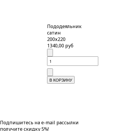
Пододеяльник
сатин
200х220
1340,00 руб
Подпишитесь на e-mail рассылки
получите скидку 5%!