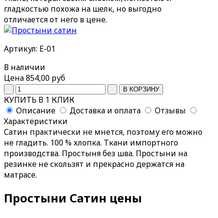
гладкостью похожа на шелк, но выгодно
отличается от него в цене.
Артикул: Е-01
В наличии
Цена
854,00 руб
КУПИТЬ В 1 КЛИК
Описание
Доставка и оплата
Отзывы
Характеристики
Сатин практически не мнется, поэтому его можно
не гладить. 100 % хлопка. Ткани импортного
производства. Простыня без шва. Простыни на
резинке не скользят и прекрасно держатся на
матрасе.
Простыни Сатин цены