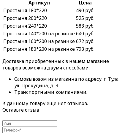
Артикул
Цена
Простыня 180*220
490 руб.
Простыня 200*220
525 руб.
Простыня 240*220
583 руб.
Простыня 140*200 на резинке
640 руб.
Простыня 160*200 на резинке
672 руб.
Простыня 180*200 на резинке
793 руб.
Доставка приобретенных в нашем магазине
товаров возможна двумя способами:
Самовывозом из магазина по адресу: г. Тула
ул. Прокудина, д. 3.
Транспортными компаниями.
К данному товару еще нет отзывов.
Оставьте отзыв