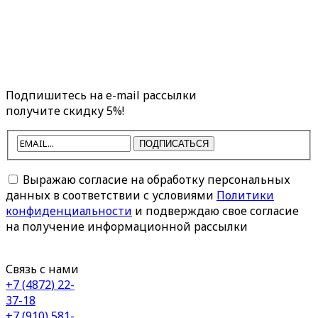
Подпишитесь на e-mail рассылки
получите скидку 5%!
ПОДПИСАТЬСЯ
Выражаю согласие на обработку персональных
данных в соответствии с условиями
Политики
конфиденциальности
и подверждаю свое согласие
на получение информационной рассылки
Связь с нами
+7 (4872) 22-
37-18
+7 (910) 581-