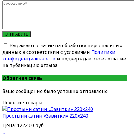
ОТПРАВИТЬ
Выражаю согласие на обработку персональных
данных в соответствии с условиями
Политики
конфиденциальности
и подверждаю свое согласие
на публикацию отзыва
Обратная связь
Ваше сообщение было успешно отправлено
Похожие товары
Простыни сатин «Завитки» 220х240
Цена:
1222,00 руб