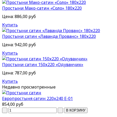
Простыни Мако-сатин «Соло» 180х220
Цена:
886,00 руб
Купить
Простыни сатин «Лаванда Прованс» 180х220
Цена:
942,00 руб
Купить
Простыни сатин 150х220 «Одуванчик»
Цена:
787,00 руб
Купить
Недавно
просмотренные
Европростыня сатин 220х240 Е-01
854,00 руб