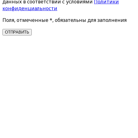
данных в соответствии с условиями
Политики
конфиденциальности
Поля, отмеченные *, обязательны для заполнения
ОТПРАВИТЬ