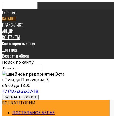
Главная
КАТАЛОГ
ПРАЙС-ЛИСТ
АКЦИИ
КОНТАКТЫ
Как оформить заказ
Доставка
Возврат и обмен
Поиск
по сайту
г.Тула, ул.Прокудина, 3
с 9:00 до 18:00
+7 (4872) 22-37-18
ЗАКАЗАТЬ ЗВОНОК
ВСЕ КАТЕГОРИИ
ПОСТЕЛЬНОЕ БЕЛЬЕ