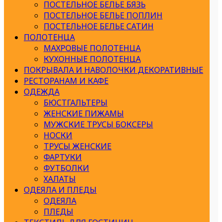
ПОСТЕЛЬНОЕ БЕЛЬЕ БЯЗЬ
ПОСТЕЛЬНОЕ БЕЛЬЕ ПОПЛИН
ПОСТЕЛЬНОЕ БЕЛЬЕ САТИН
ПОЛОТЕНЦА
МАХРОВЫЕ ПОЛОТЕНЦА
КУХОННЫЕ ПОЛОТЕНЦА
ПОКРЫВАЛА И НАВОЛОЧКИ ДЕКОРАТИВНЫЕ
РЕСТОРАНАМ И КАФЕ
ОДЕЖДА
БЮСТГАЛЬТЕРЫ
ЖЕНСКИЕ ПИЖАМЫ
МУЖСКИЕ ТРУСЫ БОКСЕРЫ
НОСКИ
ТРУСЫ ЖЕНСКИЕ
ФАРТУКИ
ФУТБОЛКИ
ХАЛАТЫ
ОДЕЯЛА И ПЛЕДЫ
ОДЕЯЛА
ПЛЕДЫ