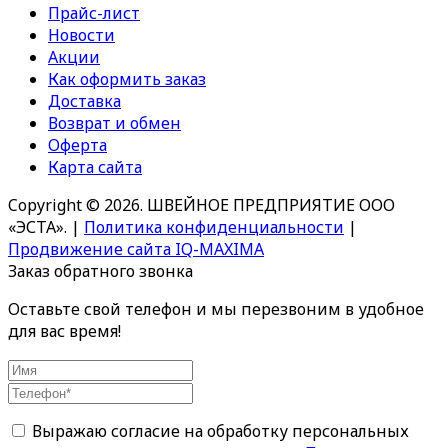
Прайс-лист
Новости
Акции
Как оформить заказ
Доставка
Возврат и обмен
Оферта
Карта сайта
Copyright © 2026. ШВЕЙНОЕ ПРЕДПРИЯТИЕ ООО
«ЭСТА».
|
Политика конфиденциальности
|
Продвижение сайта IQ-MAXIMA
Заказ обратного звонка
Оставьте свой телефон и мы перезвоним в удобное
для вас время!
Выражаю согласие на обработку персональных