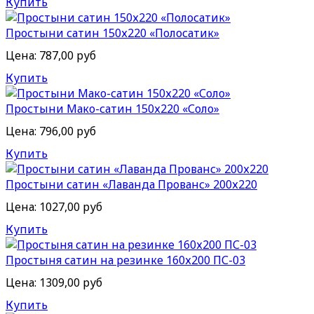
Купить
Простыни сатин 150х220 «Полосатик»
Цена:
787,00 руб
Купить
Простыни Мако-сатин 150х220 «Соло»
Цена:
796,00 руб
Купить
Простыни сатин «Лаванда Прованс» 200х220
Цена:
1027,00 руб
Купить
Простыня сатин на резинке 160х200 ПС-03
Цена:
1309,00 руб
Купить