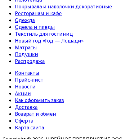
Покрывала и наволочки декоративные
Ресторанам и кафе
Одежда
Одеяла и пледы
Текстиль для гостиниц
Новый год «Год — Лошади»
Матрасы
Подушки
Распродажа
Контакты
Прайс-лист
Новости
Акции
Как оформить заказ
Доставка
Возврат и обмен
Оферта
Карта сайта