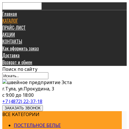
Главная
КАТАЛОГ
ПРАЙС-ЛИСТ
АКЦИИ
КОНТАКТЫ
Как оформить заказ
Доставка
Возврат и обмен
Поиск
по сайту
г.Тула, ул.Прокудина, 3
с 9:00 до 18:00
+7 (4872) 22-37-18
ЗАКАЗАТЬ ЗВОНОК
ВСЕ КАТЕГОРИИ
ПОСТЕЛЬНОЕ БЕЛЬЕ