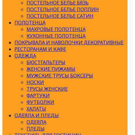
ПОСТЕЛЬНОЕ БЕЛЬЕ БЯЗЬ
ПОСТЕЛЬНОЕ БЕЛЬЕ ПОПЛИН
ПОСТЕЛЬНОЕ БЕЛЬЕ САТИН
ПОЛОТЕНЦА
МАХРОВЫЕ ПОЛОТЕНЦА
КУХОННЫЕ ПОЛОТЕНЦА
ПОКРЫВАЛА И НАВОЛОЧКИ ДЕКОРАТИВНЫЕ
РЕСТОРАНАМ И КАФЕ
ОДЕЖДА
БЮСТГАЛЬТЕРЫ
ЖЕНСКИЕ ПИЖАМЫ
МУЖСКИЕ ТРУСЫ БОКСЕРЫ
НОСКИ
ТРУСЫ ЖЕНСКИЕ
ФАРТУКИ
ФУТБОЛКИ
ХАЛАТЫ
ОДЕЯЛА И ПЛЕДЫ
ОДЕЯЛА
ПЛЕДЫ