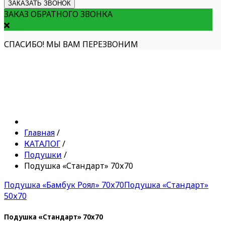
ЗАКАЗАТЬ ЗВОНОК
ЗАКАЗ ОБРАТНОГО ЗВОНКА
СПАСИБО! МЫ ВАМ ПЕРЕЗВОНИМ
Главная
/
КАТАЛОГ
/
Подушки
/
Подушка «Стандарт» 70х70
Подушка «Бамбук Роял» 70х70
Подушка «Стандарт»
50х70
Подушка «Стандарт» 70х70