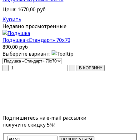
Цена:
1670,00 руб
Купить
Недавно
просмотренные
Подушка «Стандарт» 70х70
890,00 руб
Выберите вариант:
Подпишитесь на e-mail рассылки
получите скидку 5%!
ПОДПИСАТЬСЯ