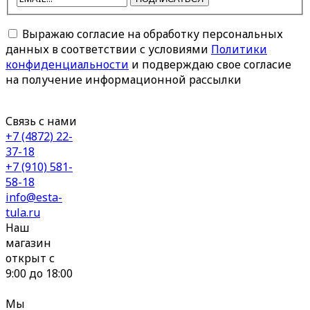
Выражаю согласие на обработку персональных
данных в соответствии с условиями
Политики
конфиденциальности
и подверждаю свое согласие
на получение информационной рассылки
Связь с нами
+7 (4872) 22-
37-18
+7 (910) 581-
58-18
info@esta-
tula.ru
Наш
магазин
открыт с
9:00 до 18:00
Мы