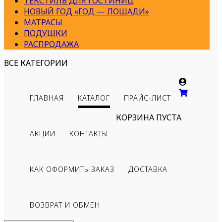
ТЕКСТИЛЬ ДЛЯ ГОСТИНИЦ
НОВЫЙ ГОД «ГОД — ЛОШАДИ»
МАТРАСЫ
ПОДУШКИ
РАСПРОДАЖА
ВСЕ КАТЕГОРИИ
ГЛАВНАЯ
КАТАЛОГ
ПРАЙС-ЛИСТ
КОРЗИНА ПУСТА
АКЦИИ
КОНТАКТЫ
КАК ОФОРМИТЬ ЗАКАЗ
ДОСТАВКА
ВОЗВРАТ И ОБМЕН