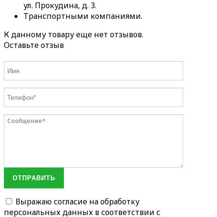
ул. Прокудина, д. 3.
Транспортными компаниями.
К данному товару еще нет отзывов.
Оставьте отзыв
ОТПРАВИТЬ
Выражаю согласие на обработку
персональных данных в соответствии с