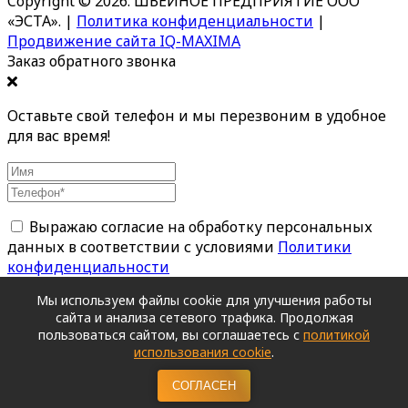
Copyright © 2026. ШВЕЙНОЕ ПРЕДПРИЯТИЕ ООО
«ЭСТА».
|
Политика конфиденциальности
|
Продвижение сайта IQ-MAXIMA
Заказ обратного звонка
Оставьте свой телефон и мы перезвоним в удобное
для вас время!
Выражаю согласие на обработку персональных
данных в соответствии с условиями
Политики
конфиденциальности
Поля, отмеченные *, обязательны для заполнения
Мы используем файлы cookie для улучшения работы
сайта и анализа сетевого трафика. Продолжая
пользоваться сайтом, вы соглашаетесь с
политикой
ОТПРАВИТЬ
использования cookie
.
СОГЛАСЕН