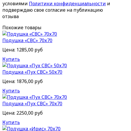
условиями
Политики конфиденциальности
и
подверждаю свое согласие на публикацию
отзыва
Похожие товары
Подушка «СВС» 70х70
Цена:
1285,00 руб
Купить
Подушка «Пух СВС» 50х70
Цена:
1876,00 руб
Купить
Подушка «Пух СВС» 70х70
Цена:
2250,00 руб
Купить