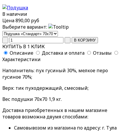
В наличии
Цена
890,00 руб
Выберите вариант:
КУПИТЬ В 1 КЛИК
Описание
Доставка и оплата
Отзывы
Характеристики
Наполнитель: пух гусиный 30%, мелкое перо
гусиное 70%;
Верх: тик пуходержащий, смесовый;
Вес подушки 70х70 1,9 кг.
Доставка приобретенных в нашем магазине
товаров возможна двумя способами:
Самовывозом из магазина по адресу: г. Тула