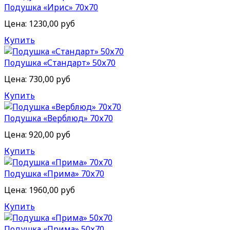
Подушка «Ирис» 70х70
Цена:
1230,00 руб
Купить
Подушка «Стандарт» 50х70
Цена:
730,00 руб
Купить
Подушка «Верблюд» 70х70
Цена:
920,00 руб
Купить
Подушка «Прима» 70х70
Цена:
1960,00 руб
Купить
Подушка «Прима» 50х70