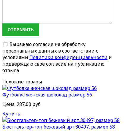
ОТПРАВИТЬ
Выражаю согласие на обработку
персональных данных в соответствии с
условиями
Политики конфиденциальности
и
подверждаю свое согласие на публикацию
отзыва
Похожие товары
Футболка женская шоколад размер 56
Цена:
287,00 руб
Купить
Бюстгальтер-топ бежевый арт.30497, размер 58