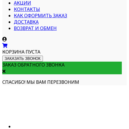
АКЦИИ
КОНТАКТЫ
КАК ОФОРМИТЬ ЗАКАЗ
ДОСТАВКА
ВОЗВРАТ И ОБМЕН
КОРЗИНА ПУСТА
ЗАКАЗАТЬ ЗВОНОК
ЗАКАЗ ОБРАТНОГО ЗВОНКА
СПАСИБО! МЫ ВАМ ПЕРЕЗВОНИМ