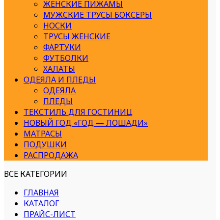
ЖЕНСКИЕ ПИЖАМЫ
МУЖСКИЕ ТРУСЫ БОКСЕРЫ
НОСКИ
ТРУСЫ ЖЕНСКИЕ
ФАРТУКИ
ФУТБОЛКИ
ХАЛАТЫ
ОДЕЯЛА И ПЛЕДЫ
ОДЕЯЛА
ПЛЕДЫ
ТЕКСТИЛЬ ДЛЯ ГОСТИНИЦ
НОВЫЙ ГОД «ГОД — ЛОШАДИ»
МАТРАСЫ
ПОДУШКИ
РАСПРОДАЖА
ВСЕ КАТЕГОРИИ
ГЛАВНАЯ
КАТАЛОГ
ПРАЙС-ЛИСТ