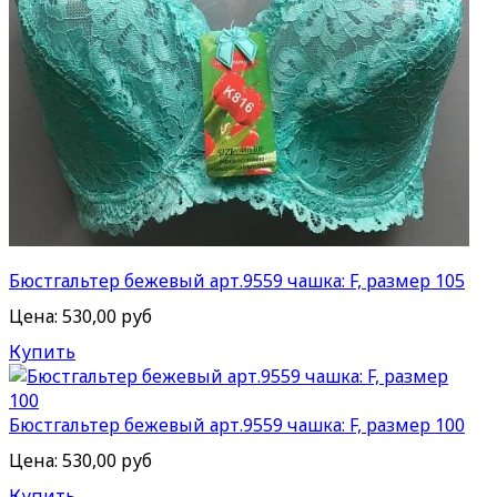
Бюстгальтер бежевый арт.9559 чашка: F, размер 105
Цена:
530,00 руб
Купить
Бюстгальтер бежевый арт.9559 чашка: F, размер 100
Цена:
530,00 руб
Купить