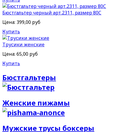
Бюстгальтер черный арт.2311, размер 80C
Цена:
399,00 руб
Купить
Трусики женские
Цена:
65,00 руб
Купить
Бюстгальтеры
Женские пижамы
Мужские трусы боксеры