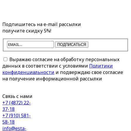
Подпишитесь на e-mail рассылки
получите скидку 5%!
ПОДПИСАТЬСЯ
Выражаю согласие на обработку персональных
данных в соответствии с условиями
Политики
конфиденциальности
и подверждаю свое согласие
на получение информационной рассылки
Связь с нами
+7 (4872) 22-
37-18
+7 (910) 581-
58-18
info@esta-