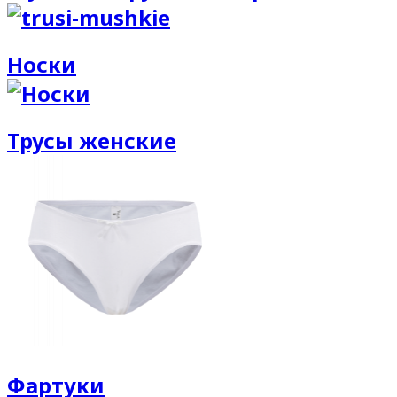
Носки
Трусы женские
Фартуки