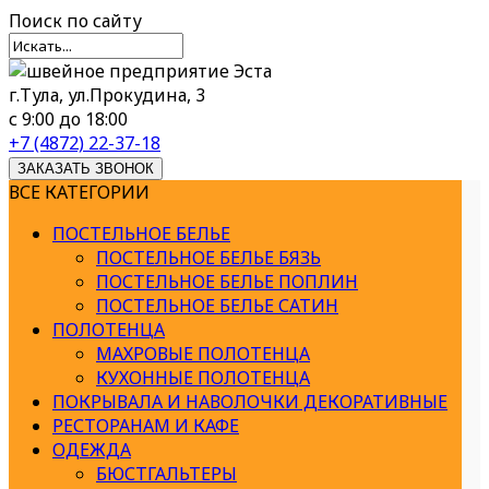
Поиск
по сайту
г.Тула, ул.Прокудина, 3
с 9:00 до 18:00
+7 (4872) 22-37-18
ЗАКАЗАТЬ ЗВОНОК
ВСЕ КАТЕГОРИИ
ПОСТЕЛЬНОЕ БЕЛЬЕ
ПОСТЕЛЬНОЕ БЕЛЬЕ БЯЗЬ
ПОСТЕЛЬНОЕ БЕЛЬЕ ПОПЛИН
ПОСТЕЛЬНОЕ БЕЛЬЕ САТИН
ПОЛОТЕНЦА
МАХРОВЫЕ ПОЛОТЕНЦА
КУХОННЫЕ ПОЛОТЕНЦА
ПОКРЫВАЛА И НАВОЛОЧКИ ДЕКОРАТИВНЫЕ
РЕСТОРАНАМ И КАФЕ
ОДЕЖДА
БЮСТГАЛЬТЕРЫ