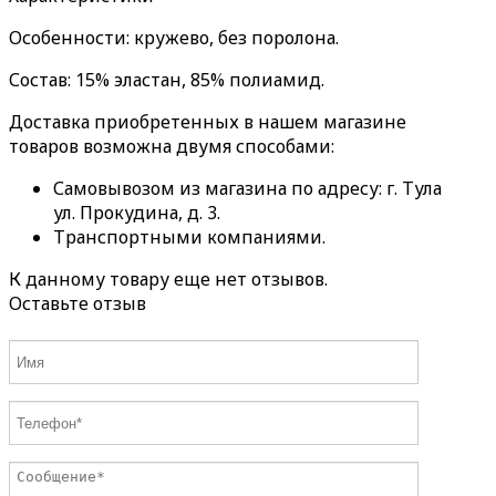
Особенности: кружево, без поролона.
Состав: 15% эластан, 85% полиамид.
Доставка приобретенных в нашем магазине
товаров возможна двумя способами:
Самовывозом из магазина по адресу: г. Тула
ул. Прокудина, д. 3.
Транспортными компаниями.
К данному товару еще нет отзывов.
Оставьте отзыв