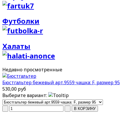
Футболки
Халаты
Недавно
просмотренные
Бюстгальтер бежевый арт.9559 чашка: F, размер 95
530,00 руб
Выберите вариант: