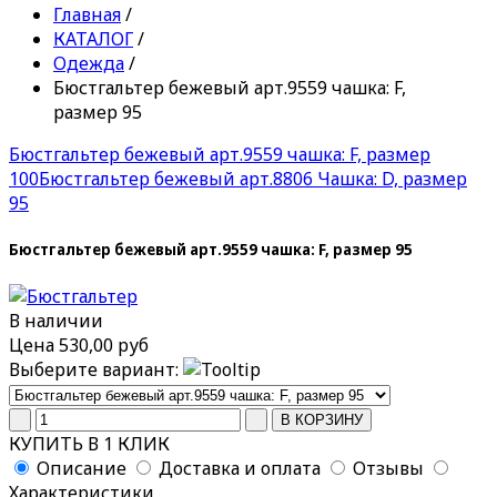
Главная
/
КАТАЛОГ
/
Одежда
/
Бюстгальтер бежевый арт.9559 чашка: F,
размер 95
Бюстгальтер бежевый арт.9559 чашка: F, размер
100
Бюстгальтер бежевый арт.8806 Чашка: D, размер
95
Бюстгальтер бежевый арт.9559 чашка: F, размер 95
В наличии
Цена
530,00 руб
Выберите вариант:
КУПИТЬ В 1 КЛИК
Описание
Доставка и оплата
Отзывы
Характеристики