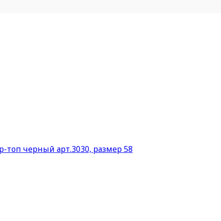
р-топ черный арт.3030, размер 58