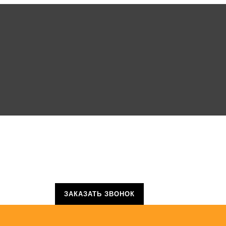
ЗАКАЗАТЬ ЗВОНОК