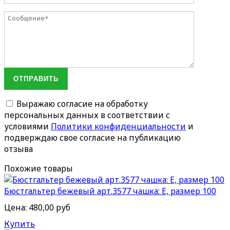
ОТПРАВИТЬ
Выражаю согласие на обработку
персональных данных в соответствии с
условиями
Политики конфиденциальности
и
подверждаю свое согласие на публикацию
отзыва
Похожие товары
Бюстгальтер бежевый арт.3577 чашка: Е, размер 100
Цена:
480,00 руб
Купить