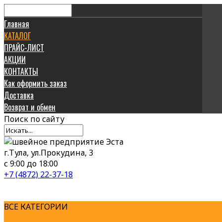
Главная
КАТАЛОГ
ПРАЙС-ЛИСТ
АКЦИИ
КОНТАКТЫ
Как оформить заказ
Доставка
Возврат и обмен
Поиск
по сайту
г.Тула, ул.Прокудина, 3
с 9:00 до 18:00
+7 (4872) 22-37-18
ВСЕ КАТЕГОРИИ