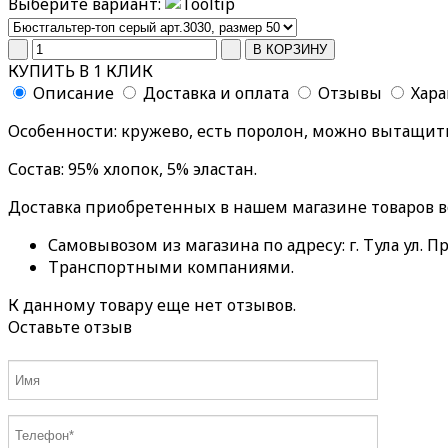
Выберите вариант:
КУПИТЬ В 1 КЛИК
Описание
Доставка и оплата
Отзывы
Хар
Особенности: кружево, есть поролон, можно вытащит
Состав: 95% хлопок, 5% эластан.
Доставка приобретенных в нашем магазине товаров 
Самовывозом из магазина по адресу: г. Тула ул. Пр
Транспортными компаниями.
К данному товару еще нет отзывов.
Оставьте отзыв