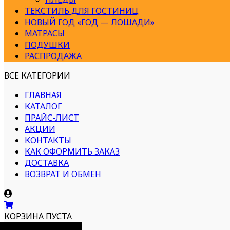
ТЕКСТИЛЬ ДЛЯ ГОСТИНИЦ
НОВЫЙ ГОД «ГОД — ЛОШАДИ»
МАТРАСЫ
ПОДУШКИ
РАСПРОДАЖА
ВСЕ КАТЕГОРИИ
ГЛАВНАЯ
КАТАЛОГ
ПРАЙС-ЛИСТ
АКЦИИ
КОНТАКТЫ
КАК ОФОРМИТЬ ЗАКАЗ
ДОСТАВКА
ВОЗВРАТ И ОБМЕН
КОРЗИНА ПУСТА