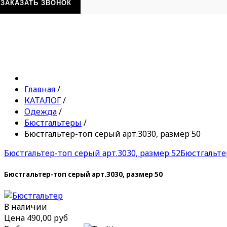
ЗАКАЗАТЬ ЗВОНОК
Главная
/
КАТАЛОГ
/
Одежда
/
Бюстгальтеры
/
Бюстгальтер-топ серый арт.3030, размер 50
Бюстгальтер-топ серый арт.3030, размер 52
Бюстгальте
Бюстгальтер-топ серый арт.3030, размер 50
В наличии
Цена
490,00 руб