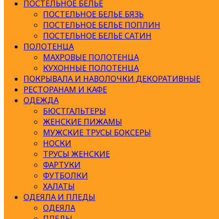
ПОСТЕЛЬНОЕ БЕЛЬЕ
ПОСТЕЛЬНОЕ БЕЛЬЕ БЯЗЬ
ПОСТЕЛЬНОЕ БЕЛЬЕ ПОПЛИН
ПОСТЕЛЬНОЕ БЕЛЬЕ САТИН
ПОЛОТЕНЦА
МАХРОВЫЕ ПОЛОТЕНЦА
КУХОННЫЕ ПОЛОТЕНЦА
ПОКРЫВАЛА И НАВОЛОЧКИ ДЕКОРАТИВНЫЕ
РЕСТОРАНАМ И КАФЕ
ОДЕЖДА
БЮСТГАЛЬТЕРЫ
ЖЕНСКИЕ ПИЖАМЫ
МУЖСКИЕ ТРУСЫ БОКСЕРЫ
НОСКИ
ТРУСЫ ЖЕНСКИЕ
ФАРТУКИ
ФУТБОЛКИ
ХАЛАТЫ
ОДЕЯЛА И ПЛЕДЫ
ОДЕЯЛА
ПЛЕДЫ