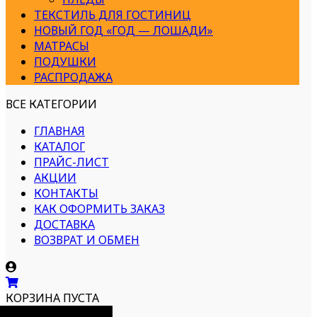
ТЕКСТИЛЬ ДЛЯ ГОСТИНИЦ
НОВЫЙ ГОД «ГОД — ЛОШАДИ»
МАТРАСЫ
ПОДУШКИ
РАСПРОДАЖА
ВСЕ КАТЕГОРИИ
ГЛАВНАЯ
КАТАЛОГ
ПРАЙС-ЛИСТ
АКЦИИ
КОНТАКТЫ
КАК ОФОРМИТЬ ЗАКАЗ
ДОСТАВКА
ВОЗВРАТ И ОБМЕН
КОРЗИНА ПУСТА