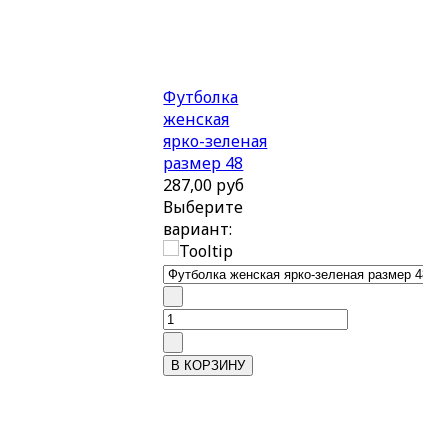
Футболка
женская
ярко-зеленая
размер 48
287,00 руб
Выберите
вариант: