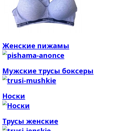
Женские пижамы
Мужские трусы боксеры
Носки
Трусы женские