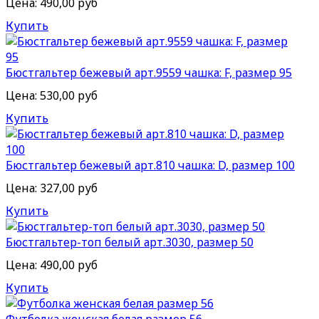
Цена:
490,00 руб
Купить
Бюстгальтер бежевый арт.9559 чашка: F, размер 95
Цена:
530,00 руб
Купить
Бюстгальтер бежевый арт.810 чашка: D, размер 100
Цена:
327,00 руб
Купить
Бюстгальтер-топ белый арт.3030, размер 50
Цена:
490,00 руб
Купить