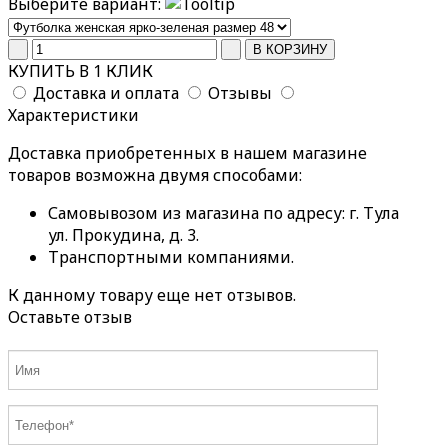
Выберите вариант:
КУПИТЬ В 1 КЛИК
Доставка и оплата
Отзывы
Характеристики
Доставка приобретенных в нашем магазине
товаров возможна двумя способами:
Самовывозом из магазина по адресу: г. Тула
ул. Прокудина, д. 3.
Транспортными компаниями.
К данному товару еще нет отзывов.
Оставьте отзыв