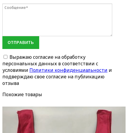
ОТПРАВИТЬ
Выражаю согласие на обработку
персональных данных в соответствии с
условиями
Политики конфиденциальности
и
подверждаю свое согласие на публикацию
отзыва
Похожие товары