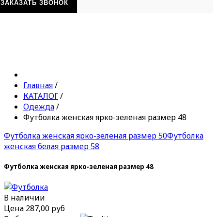
ЗАКАЗАТЬ ЗВОНОК
Главная
/
КАТАЛОГ
/
Одежда
/
Футболка женская ярко-зеленая размер 48
Футболка женская ярко-зеленая размер 50
Футболка
женская белая размер 58
Футболка женская ярко-зеленая размер 48
В наличии
Цена
287,00 руб