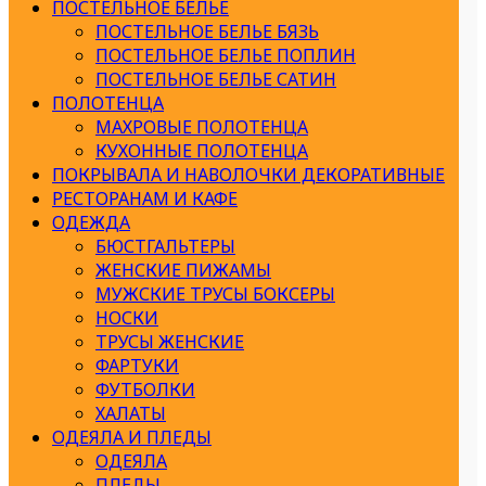
ПОСТЕЛЬНОЕ БЕЛЬЕ
ПОСТЕЛЬНОЕ БЕЛЬЕ БЯЗЬ
ПОСТЕЛЬНОЕ БЕЛЬЕ ПОПЛИН
ПОСТЕЛЬНОЕ БЕЛЬЕ САТИН
ПОЛОТЕНЦА
МАХРОВЫЕ ПОЛОТЕНЦА
КУХОННЫЕ ПОЛОТЕНЦА
ПОКРЫВАЛА И НАВОЛОЧКИ ДЕКОРАТИВНЫЕ
РЕСТОРАНАМ И КАФЕ
ОДЕЖДА
БЮСТГАЛЬТЕРЫ
ЖЕНСКИЕ ПИЖАМЫ
МУЖСКИЕ ТРУСЫ БОКСЕРЫ
НОСКИ
ТРУСЫ ЖЕНСКИЕ
ФАРТУКИ
ФУТБОЛКИ
ХАЛАТЫ
ОДЕЯЛА И ПЛЕДЫ
ОДЕЯЛА
ПЛЕДЫ