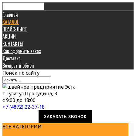
Главная
КАТАЛОГ
ПРАЙС-ЛИСТ
АКЦИИ
КОНТАКТЫ
Как оформить заказ
Доставка
Возврат и обмен
Поиск
по сайту
г.Тула, ул.Прокудина, 3
с 9:00 до 18:00
+7 (4872) 22-37-18
ЗАКАЗАТЬ ЗВОНОК
ВСЕ КАТЕГОРИИ