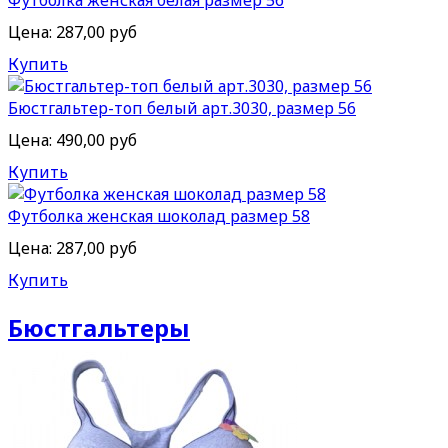
Футболка женская белая размер 56
Цена:
287,00 руб
Купить
Бюстгальтер-топ белый арт.3030, размер 56
Цена:
490,00 руб
Купить
Футболка женская шоколад размер 58
Цена:
287,00 руб
Купить
Бюстгальтеры