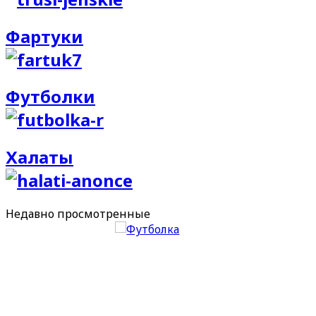
Фартуки
Футболки
Халаты
Недавно
просмотренные