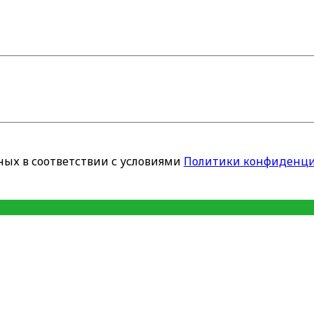
ных в соответствии с условиями
Политики конфиденци