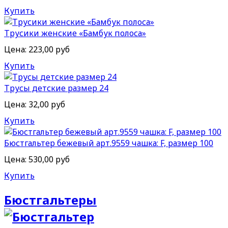
Купить
Трусики женские «Бамбук полоса»
Цена:
223,00 руб
Купить
Трусы детские размер 24
Цена:
32,00 руб
Купить
Бюстгальтер бежевый арт.9559 чашка: F, размер 100
Цена:
530,00 руб
Купить
Бюстгальтеры