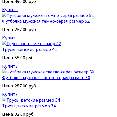
Цена:
490,00 руб
Купить
Футболка мужская темно-серая размер 52
Цена:
287,00 руб
Купить
Трусы женские размер 42
Цена:
55,00 руб
Купить
Футболка мужская светло-серая размер 50
Цена:
287,00 руб
Купить
Трусы детские размер 34
Цена:
32,00 руб