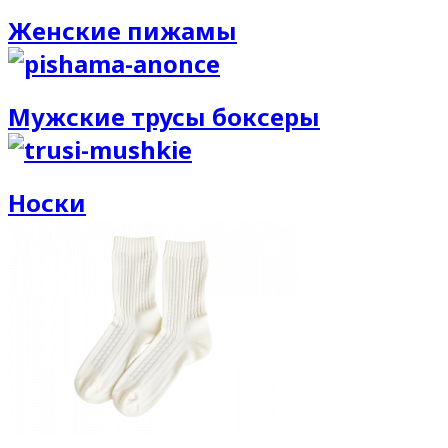
Женские пижамы
Мужские трусы боксеры
Носки