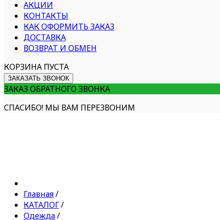
АКЦИИ
КОНТАКТЫ
КАК ОФОРМИТЬ ЗАКАЗ
ДОСТАВКА
ВОЗВРАТ И ОБМЕН
КОРЗИНА ПУСТА
ЗАКАЗАТЬ ЗВОНОК
ЗАКАЗ ОБРАТНОГО ЗВОНКА
СПАСИБО! МЫ ВАМ ПЕРЕЗВОНИМ
Главная
/
КАТАЛОГ
/
Одежда
/