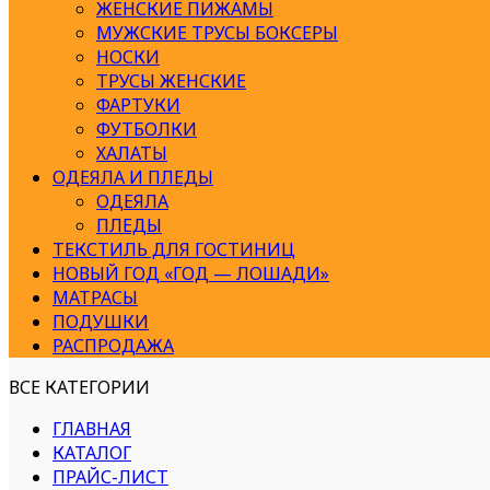
ЖЕНСКИЕ ПИЖАМЫ
МУЖСКИЕ ТРУСЫ БОКСЕРЫ
НОСКИ
ТРУСЫ ЖЕНСКИЕ
ФАРТУКИ
ФУТБОЛКИ
ХАЛАТЫ
ОДЕЯЛА И ПЛЕДЫ
ОДЕЯЛА
ПЛЕДЫ
ТЕКСТИЛЬ ДЛЯ ГОСТИНИЦ
НОВЫЙ ГОД «ГОД — ЛОШАДИ»
МАТРАСЫ
ПОДУШКИ
РАСПРОДАЖА
ВСЕ КАТЕГОРИИ
ГЛАВНАЯ
КАТАЛОГ
ПРАЙС-ЛИСТ