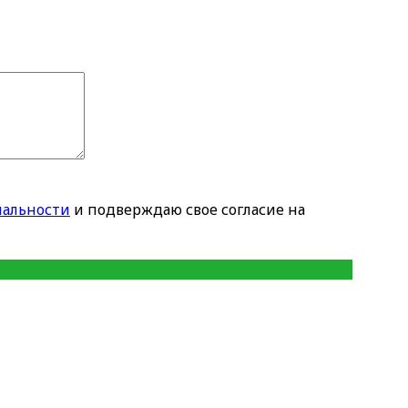
альности
и подверждаю свое согласие на