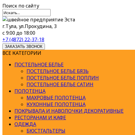
Поиск
по сайту
г.Тула, ул.Прокудина, 3
с 9:00 до 18:00
+7 (4872) 22-37-18
ЗАКАЗАТЬ ЗВОНОК
ВСЕ КАТЕГОРИИ
ПОСТЕЛЬНОЕ БЕЛЬЕ
ПОСТЕЛЬНОЕ БЕЛЬЕ БЯЗЬ
ПОСТЕЛЬНОЕ БЕЛЬЕ ПОПЛИН
ПОСТЕЛЬНОЕ БЕЛЬЕ САТИН
ПОЛОТЕНЦА
МАХРОВЫЕ ПОЛОТЕНЦА
КУХОННЫЕ ПОЛОТЕНЦА
ПОКРЫВАЛА И НАВОЛОЧКИ ДЕКОРАТИВНЫЕ
РЕСТОРАНАМ И КАФЕ
ОДЕЖДА
БЮСТГАЛЬТЕРЫ