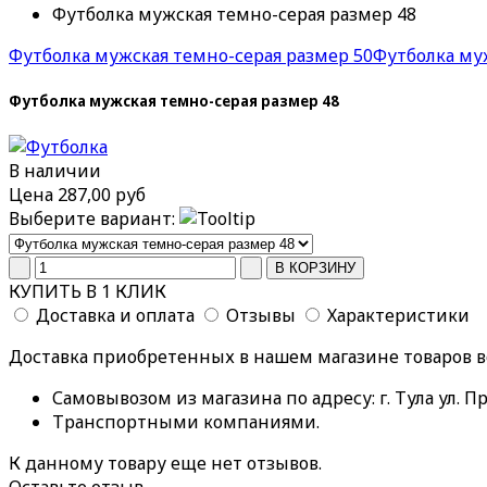
Футболка мужская темно-серая размер 48
Футболка мужская темно-серая размер 50
Футболка му
Футболка мужская темно-серая размер 48
В наличии
Цена
287,00 руб
Выберите вариант:
КУПИТЬ В 1 КЛИК
Доставка и оплата
Отзывы
Характеристики
Доставка приобретенных в нашем магазине товаров 
Самовывозом из магазина по адресу: г. Тула ул. Пр
Транспортными компаниями.
К данному товару еще нет отзывов.