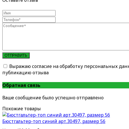
Оставьте отзыв
ОТПРАВИТЬ
Выражаю согласие на обработку персональных дан
публикацию отзыва
Обратная связь
Ваше сообщение было успешно отправлено
Похожие товары
Бюстгальтер-топ синий арт.30497, размер 56