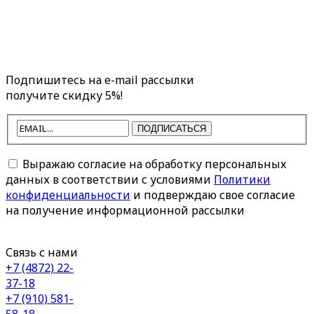
Подпишитесь на e-mail рассылки
получите скидку 5%!
ПОДПИСАТЬСЯ
Выражаю согласие на обработку персональных
данных в соответствии с условиями
Политики
конфиденциальности
и подверждаю свое согласие
на получение информационной рассылки
Связь с нами
+7 (4872) 22-
37-18
+7 (910) 581-
58-18