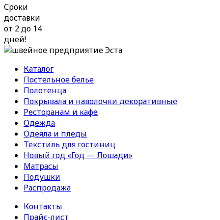
Сроки
доставки
от 2 до 14
дней!
Каталог
Постельное белье
Полотенца
Покрывала и наволочки декоративные
Ресторанам и кафе
Одежда
Одеяла и пледы
Текстиль для гостиниц
Новый год «Год — Лошади»
Матрасы
Подушки
Распродажа
Контакты
Прайс-лист