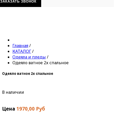
ЗАКАЗАТЬ ЗВОНОК
Главная
/
КАТАЛОГ
/
Одеяла и пледы
/
Одеяло ватное 2х спальное
Одеяло ватное 2х спальное
В наличии
Цена
1970,00 Руб