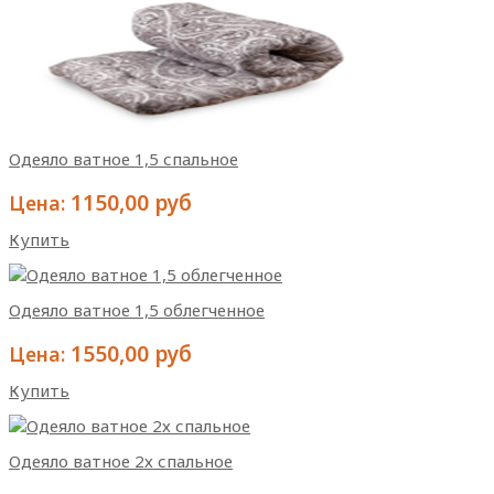
Одеяло ватное 1,5 спальное
1150,00 руб
Цена:
Купить
Одеяло ватное 1,5 облегченное
1550,00 руб
Цена:
Купить
Одеяло ватное 2х спальное