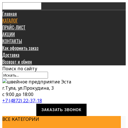
Главная
КАТАЛОГ
ПРАЙС-ЛИСТ
АКЦИИ
КОНТАКТЫ
Как оформить заказ
Доставка
Возврат и обмен
Поиск
по сайту
г.Тула, ул.Прокудина, 3
с 9:00 до 18:00
+7 (4872) 22-37-18
ЗАКАЗАТЬ ЗВОНОК
ВСЕ КАТЕГОРИИ