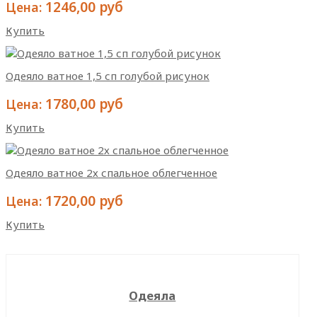
1246,00 руб
Цена:
Купить
Одеяло ватное 1,5 сп голубой рисунок
1780,00 руб
Цена:
Купить
Одеяло ватное 2х спальное облегченное
1720,00 руб
Цена:
Купить
Одеяла