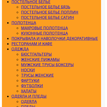
ПОСТЕЛЬНОЕ БЕЛЬЕ
ПОСТЕЛЬНОЕ БЕЛЬЕ БЯЗЬ
ПОСТЕЛЬНОЕ БЕЛЬЕ ПОПЛИН
ПОСТЕЛЬНОЕ БЕЛЬЕ САТИН
ПОЛОТЕНЦА
МАХРОВЫЕ ПОЛОТЕНЦА
КУХОННЫЕ ПОЛОТЕНЦА
ПОКРЫВАЛА И НАВОЛОЧКИ ДЕКОРАТИВНЫЕ
РЕСТОРАНАМ И КАФЕ
ОДЕЖДА
БЮСТГАЛЬТЕРЫ
ЖЕНСКИЕ ПИЖАМЫ
МУЖСКИЕ ТРУСЫ БОКСЕРЫ
НОСКИ
ТРУСЫ ЖЕНСКИЕ
ФАРТУКИ
ФУТБОЛКИ
ХАЛАТЫ
ОДЕЯЛА И ПЛЕДЫ
ОДЕЯЛА
ПЛЕДЫ