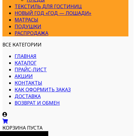
ТЕКСТИЛЬ ДЛЯ ГОСТИНИЦ
НОВЫЙ ГОД «ГОД — ЛОШАДИ»
МАТРАСЫ
ПОДУШКИ
РАСПРОДАЖА
ВСЕ КАТЕГОРИИ
ГЛАВНАЯ
КАТАЛОГ
ПРАЙС-ЛИСТ
АКЦИИ
КОНТАКТЫ
КАК ОФОРМИТЬ ЗАКАЗ
ДОСТАВКА
ВОЗВРАТ И ОБМЕН
КОРЗИНА ПУСТА