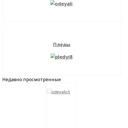
Пледы
Недавно
просмотренные