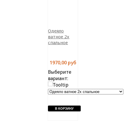
Одеяло
ватное 2х
спальное
1970,00 руб
Выберите
вариант: