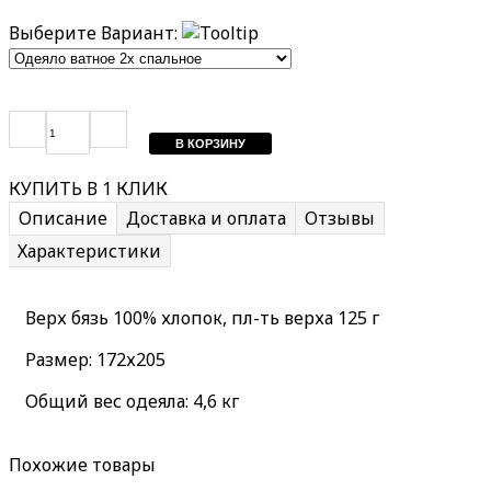
Выберите Вариант:
КУПИТЬ В 1 КЛИК
Описание
Доставка и оплата
Отзывы
Характеристики
Верх бязь 100% хлопок, пл-ть верха 125 г
Размер: 172х205
Общий вес одеяла: 4,6 кг
Похожие товары