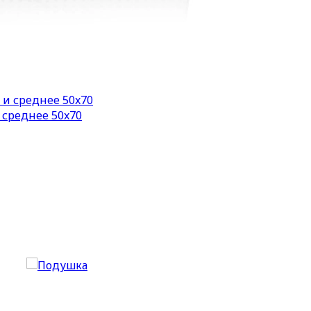
 среднее 50x70