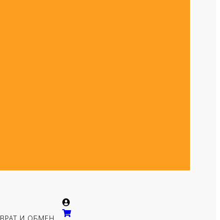
ВРАТ И ОБМЕН