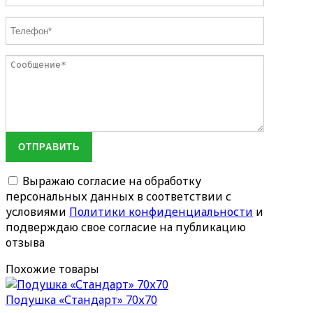
ОТПРАВИТЬ
Выражаю согласие на обработку
персональных данных в соответствии с
условиями
Политики конфиденциальности
и
подверждаю свое согласие на публикацию
отзыва
Похожие товары
Подушка «Стандарт» 70х70