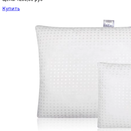
Купить