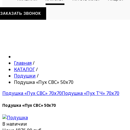
ЗАКАЗАТЬ ЗВОНОК
Главная
/
КАТАЛОГ
/
Подушки
/
Подушка «Пух СВС» 50х70
Подушка «Пух СВС» 70х70
Подушка «Пух ТЧ» 70х70
Подушка «Пух СВС» 50х70
В наличии