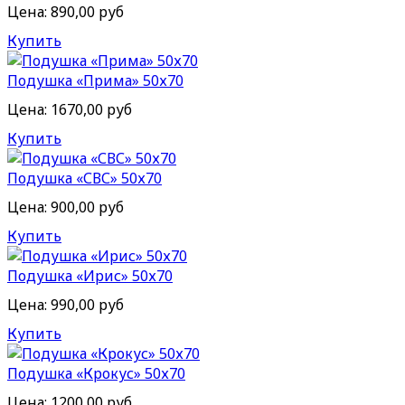
Цена:
890,00 руб
Купить
Подушка «Прима» 50х70
Цена:
1670,00 руб
Купить
Подушка «СВС» 50х70
Цена:
900,00 руб
Купить
Подушка «Ирис» 50х70
Цена:
990,00 руб
Купить
Подушка «Крокус» 50х70
Цена:
1200,00 руб