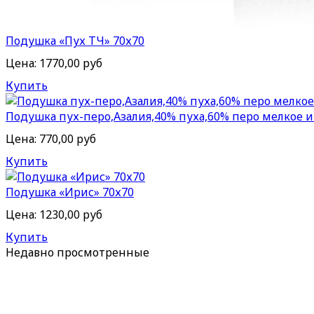
Подушка «Пух ТЧ» 70х70
Цена:
1770,00 руб
Купить
Подушка пух-перо,Азалия,40% пуха,60% перо мелкое и
Цена:
770,00 руб
Купить
Подушка «Ирис» 70х70
Цена:
1230,00 руб
Купить
Недавно
просмотренные