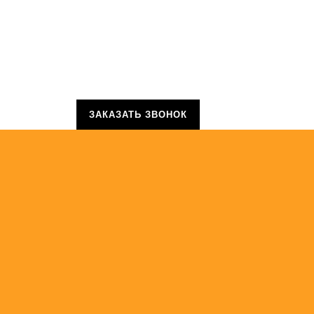
ЗАКАЗАТЬ ЗВОНОК