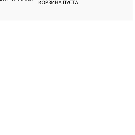
КОРЗИНА ПУСТА