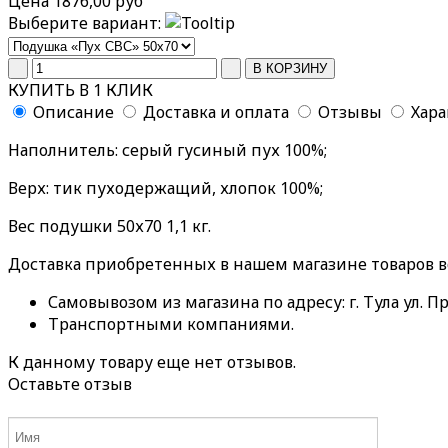
Цена
1876,00 руб
Выберите вариант:
КУПИТЬ В 1 КЛИК
Описание
Доставка и оплата
Отзывы
Хар
Наполнитель: серый гусиный пух 100%;
Верх: тик пуходержащий, хлопок 100%;
Вес подушки 50х70 1,1 кг.
Доставка приобретенных в нашем магазине товаров 
Самовывозом из магазина по адресу: г. Тула ул. Пр
Транспортными компаниями.
К данному товару еще нет отзывов.
Оставьте отзыв