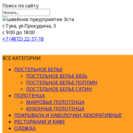
Поиск
по сайту
г.Тула, ул.Прокудина, 3
с 9:00 до 18:00
+7 (4872) 22-37-18
ВСЕ КАТЕГОРИИ
ПОСТЕЛЬНОЕ БЕЛЬЕ
ПОСТЕЛЬНОЕ БЕЛЬЕ БЯЗЬ
ПОСТЕЛЬНОЕ БЕЛЬЕ ПОПЛИН
ПОСТЕЛЬНОЕ БЕЛЬЕ САТИН
ПОЛОТЕНЦА
МАХРОВЫЕ ПОЛОТЕНЦА
КУХОННЫЕ ПОЛОТЕНЦА
ПОКРЫВАЛА И НАВОЛОЧКИ ДЕКОРАТИВНЫЕ
РЕСТОРАНАМ И КАФЕ
ОДЕЖДА