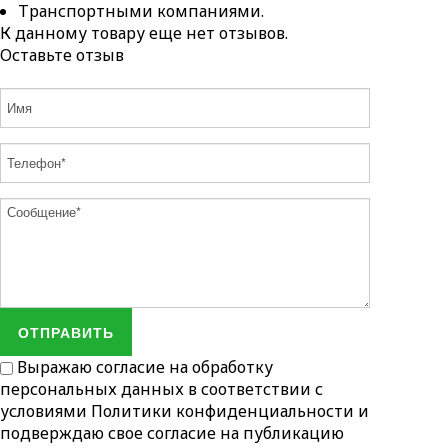
Транспортными компаниями.
К данному товару еще нет отзывов.
Оставьте отзыв
ОТПРАВИТЬ
Выражаю согласие на обработку
персональных данных в соответствии с
условиями
Политики конфиденциальности
и
подверждаю свое согласие на публикацию