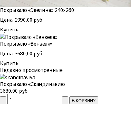
Покрывало «Эвелина» 240х260
Цена:
2990,00 руб
Купить
Покрывало «Вензеля»
Цена:
3680,00 руб
Купить
Недавно
просмотренные
Покрывало «Скандинавия»
3680,00 руб