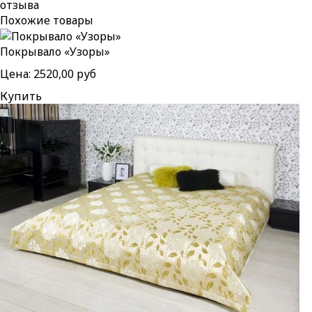
отзыва
Похожие товары
Покрывало «Узоры»
Цена:
2520,00 руб
Купить