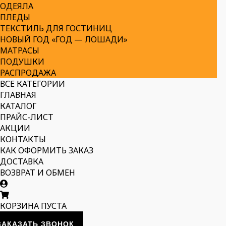
ОДЕЯЛА
ПЛЕДЫ
ТЕКСТИЛЬ ДЛЯ ГОСТИНИЦ
НОВЫЙ ГОД «ГОД — ЛОШАДИ»
МАТРАСЫ
ПОДУШКИ
РАСПРОДАЖА
ВСЕ КАТЕГОРИИ
ГЛАВНАЯ
КАТАЛОГ
ПРАЙС-ЛИСТ
АКЦИИ
КОНТАКТЫ
КАК ОФОРМИТЬ ЗАКАЗ
ДОСТАВКА
ВОЗВРАТ И ОБМЕН
КОРЗИНА ПУСТА
ЗАКАЗАТЬ ЗВОНОК