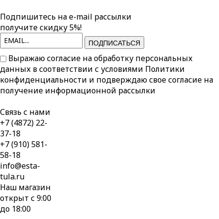
Подпишитесь на e-mail рассылки
получите скидку 5%!
ПОДПИСАТЬСЯ
Выражаю согласие на обработку персональных
данных в соответствии с условиями
Политики
конфиденциальности
и подверждаю свое согласие на
получение информационной рассылки
Связь с нами
+7 (4872) 22-
37-18
+7 (910) 581-
58-18
info@esta-
tula.ru
Наш магазин
открыт с 9:00
до 18:00