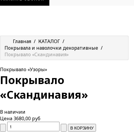
Главная
/
КАТАЛОГ
/
Покрывала и наволочки декоративные
/
Покрывало «Скандинавия»
Покрывало «Узоры»
Покрывало
«Скандинавия»
В наличии
Цена
3680,00 руб