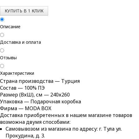
КУПИТЬ В 1 КЛИК
Описание
Доставка и оплата
Отзывы
Характеристики
Страна производства — Турция
Состав — 100% ПЭ
Размер (ВхШ), см — 240х260
Упаковка — Подарочная коробка
Фирма — MODA BOX
Доставка приобретенных в нашем магазине товаров
возможна двумя способами:
Самовывозом из магазина по адресу: г. Тула ул.
Прокудина, д. 3.