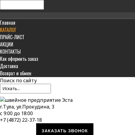
Главная
КАТАЛОГ
ПРАЙС-ЛИСТ
АКЦИИ
КОНТАКТЫ
Как оформить заказ
Доставка
Возврат и обмен
Поиск
по сайту
г.Тула, ул.Прокудина, 3
с 9:00 до 18:00
+7 (4872) 22-37-18
ЗАКАЗАТЬ ЗВОНОК