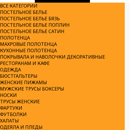
ВСЕ КАТЕГОРИИ
ПОСТЕЛЬНОЕ БЕЛЬЕ
ПОСТЕЛЬНОЕ БЕЛЬЕ БЯЗЬ
ПОСТЕЛЬНОЕ БЕЛЬЕ ПОПЛИН
ПОСТЕЛЬНОЕ БЕЛЬЕ САТИН
ПОЛОТЕНЦА
МАХРОВЫЕ ПОЛОТЕНЦА
КУХОННЫЕ ПОЛОТЕНЦА
ПОКРЫВАЛА И НАВОЛОЧКИ ДЕКОРАТИВНЫЕ
РЕСТОРАНАМ И КАФЕ
ОДЕЖДА
БЮСТГАЛЬТЕРЫ
ЖЕНСКИЕ ПИЖАМЫ
МУЖСКИЕ ТРУСЫ БОКСЕРЫ
НОСКИ
ТРУСЫ ЖЕНСКИЕ
ФАРТУКИ
ФУТБОЛКИ
ХАЛАТЫ
ОДЕЯЛА И ПЛЕДЫ