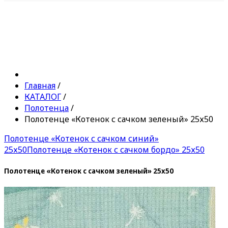
Главная
/
КАТАЛОГ
/
Полотенца
/
Полотенце «Котенок с сачком зеленый» 25х50
Полотенце «Котенок с сачком синий»
25х50
Полотенце «Котенок с сачком бордо» 25х50
Полотенце «Котенок с сачком зеленый» 25х50