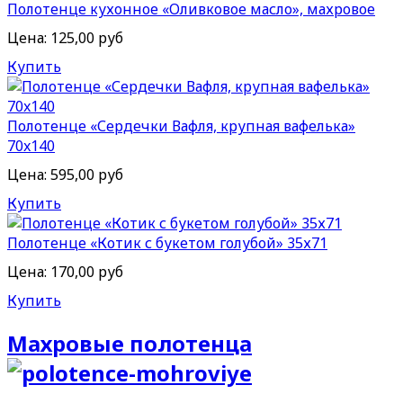
Полотенце кухонное «Оливковое масло», махровое
Цена:
125,00 руб
Купить
Полотенце «Сердечки Вафля, крупная вафелька»
70x140
Цена:
595,00 руб
Купить
Полотенце «Котик с букетом голубой» 35х71
Цена:
170,00 руб
Купить
Махровые полотенца