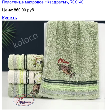
Полотенце махровое «Квадраты», 70Х140
Цена:
860,00 руб
Купить