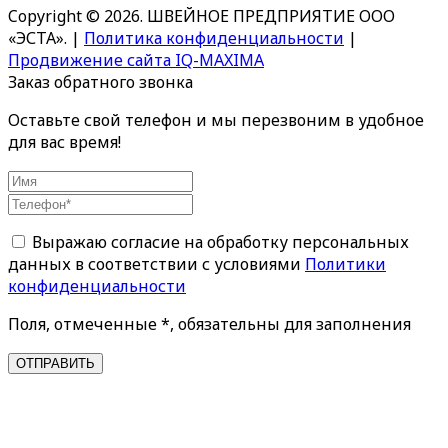
Copyright © 2026. ШВЕЙНОЕ ПРЕДПРИЯТИЕ ООО
«ЭСТА».
|
Политика конфиденциальности
|
Продвижение сайта IQ-MAXIMA
Заказ обратного звонка
Оставьте свой телефон и мы перезвоним в удобное
для вас время!
Выражаю согласие на обработку персональных
данных в соответствии с условиями
Политики
конфиденциальности
Поля, отмеченные *, обязательны для заполнения
ОТПРАВИТЬ