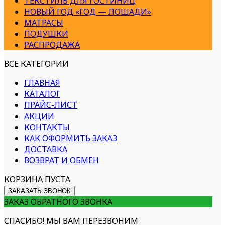
ТЕКСТИЛЬ ДЛЯ ГОСТИНИЦ
НОВЫЙ ГОД «ГОД — ЛОШАДИ»
МАТРАСЫ
ПОДУШКИ
РАСПРОДАЖА
ВСЕ КАТЕГОРИИ
ГЛАВНАЯ
КАТАЛОГ
ПРАЙС-ЛИСТ
АКЦИИ
КОНТАКТЫ
КАК ОФОРМИТЬ ЗАКАЗ
ДОСТАВКА
ВОЗВРАТ И ОБМЕН
КОРЗИНА ПУСТА
ЗАКАЗАТЬ ЗВОНОК
ЗАКАЗ ОБРАТНОГО ЗВОНКА
СПАСИБО! МЫ ВАМ ПЕРЕЗВОНИМ