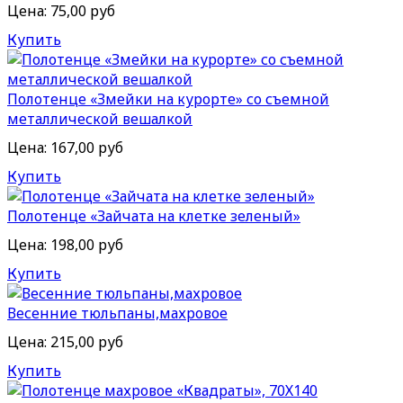
Цена:
75,00 руб
Купить
Полотенце «Змейки на курорте» со съемной
металлической вешалкой
Цена:
167,00 руб
Купить
Полотенце «Зайчата на клетке зеленый»
Цена:
198,00 руб
Купить
Весенние тюльпаны,махровое
Цена:
215,00 руб
Купить