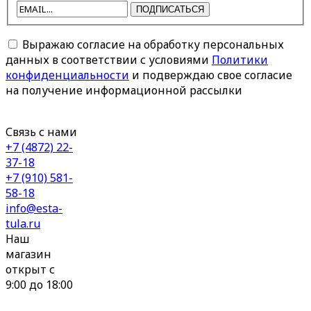
ПОДПИСАТЬСЯ
Выражаю согласие на обработку персональных
данных в соответствии с условиями
Политики
конфиденциальности
и подверждаю свое согласие
на получение информационной рассылки
Связь с нами
+7 (4872) 22-
37-18
+7 (910) 581-
58-18
info@esta-
tula.ru
Наш
магазин
открыт с
9:00 до 18:00