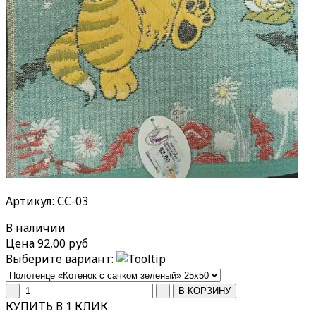
Артикул: СС-03
В наличии
Цена
92,00 руб
Выберите вариант:
КУПИТЬ В 1 КЛИК