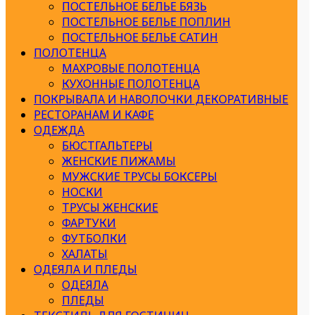
ПОСТЕЛЬНОЕ БЕЛЬЕ БЯЗЬ
ПОСТЕЛЬНОЕ БЕЛЬЕ ПОПЛИН
ПОСТЕЛЬНОЕ БЕЛЬЕ САТИН
ПОЛОТЕНЦА
МАХРОВЫЕ ПОЛОТЕНЦА
КУХОННЫЕ ПОЛОТЕНЦА
ПОКРЫВАЛА И НАВОЛОЧКИ ДЕКОРАТИВНЫЕ
РЕСТОРАНАМ И КАФЕ
ОДЕЖДА
БЮСТГАЛЬТЕРЫ
ЖЕНСКИЕ ПИЖАМЫ
МУЖСКИЕ ТРУСЫ БОКСЕРЫ
НОСКИ
ТРУСЫ ЖЕНСКИЕ
ФАРТУКИ
ФУТБОЛКИ
ХАЛАТЫ
ОДЕЯЛА И ПЛЕДЫ
ОДЕЯЛА
ПЛЕДЫ