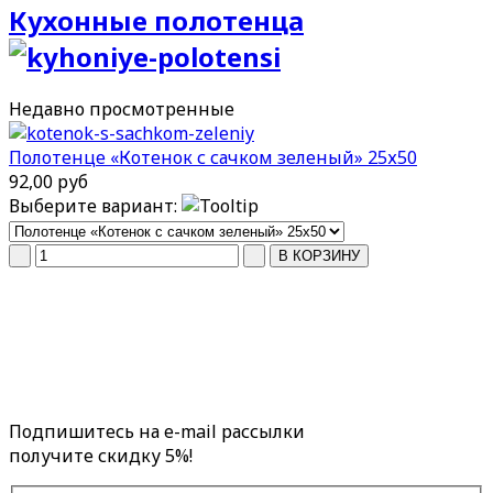
Кухонные полотенца
Недавно
просмотренные
Полотенце «Котенок с сачком зеленый» 25х50
92,00 руб
Выберите вариант:
Подпишитесь на e-mail рассылки
получите скидку 5%!