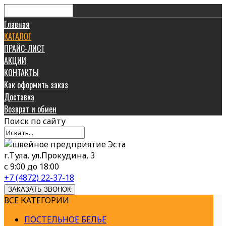
Главная
КАТАЛОГ
ПРАЙС-ЛИСТ
АКЦИИ
КОНТАКТЫ
Как оформить заказ
Доставка
Возврат и обмен
Поиск
по сайту
г.Тула, ул.Прокудина, 3
с 9:00 до 18:00
+7 (4872) 22-37-18
ЗАКАЗАТЬ ЗВОНОК
ВСЕ КАТЕГОРИИ
ПОСТЕЛЬНОЕ БЕЛЬЕ