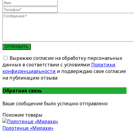
ОТПРАВИТЬ
Выражаю согласие на обработку персональных
данных в соответствии с условиями
Политики
конфиденциальности
и подверждаю свое согласие
на публикацию отзыва
Обратная связь
Ваше сообщение было успешно отправлено
Похожие товары
Полотенце «Милахи»