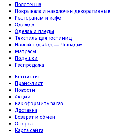
Полотенца
Покрывала и наволочки декоративные
Ресторанам и кафе
Одежда
Одеяла и пледы
Текстиль для гостиниц
Новый год «Год — Лошади»
Матрасы
Подушки
Распродажа
Контакты
Прайс-лист
Новости
Акции
Как оформить заказ
Доставка
Возврат и обмен
Оферта
Карта сайта