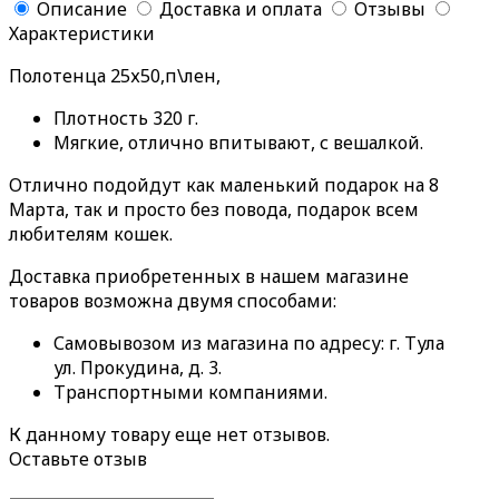
Описание
Доставка и оплата
Отзывы
Характеристики
Полотенца 25х50,п\лен,
Плотность 320 г.
Мягкие, отлично впитывают, с вешалкой.
Отлично подойдут как маленький подарок на 8
Марта, так и просто без повода, подарок всем
любителям кошек.
Доставка приобретенных в нашем магазине
товаров возможна двумя способами:
Самовывозом из магазина по адресу: г. Тула
ул. Прокудина, д. 3.
Транспортными компаниями.
К данному товару еще нет отзывов.
Оставьте отзыв