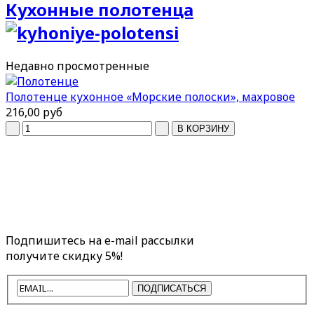
Кухонные полотенца
Недавно
просмотренные
Полотенце кухонное «Морские полоски», махровое
216,00 руб
Подпишитесь на e-mail рассылки
получите скидку 5%!
ПОДПИСАТЬСЯ