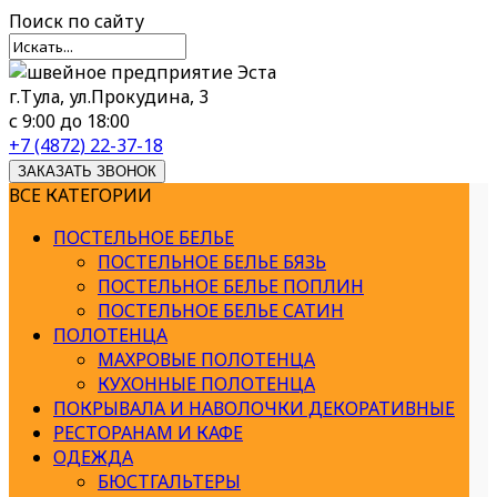
Поиск
по сайту
г.Тула, ул.Прокудина, 3
с 9:00 до 18:00
+7 (4872) 22-37-18
ЗАКАЗАТЬ ЗВОНОК
ВСЕ КАТЕГОРИИ
ПОСТЕЛЬНОЕ БЕЛЬЕ
ПОСТЕЛЬНОЕ БЕЛЬЕ БЯЗЬ
ПОСТЕЛЬНОЕ БЕЛЬЕ ПОПЛИН
ПОСТЕЛЬНОЕ БЕЛЬЕ САТИН
ПОЛОТЕНЦА
МАХРОВЫЕ ПОЛОТЕНЦА
КУХОННЫЕ ПОЛОТЕНЦА
ПОКРЫВАЛА И НАВОЛОЧКИ ДЕКОРАТИВНЫЕ
РЕСТОРАНАМ И КАФЕ
ОДЕЖДА
БЮСТГАЛЬТЕРЫ