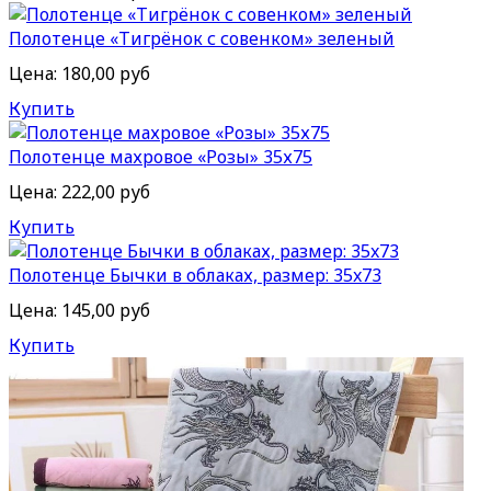
Полотенце «Тигрёнок с совенком» зеленый
Цена:
180,00 руб
Купить
Полотенце махровое «Розы» 35х75
Цена:
222,00 руб
Купить
Полотенце Бычки в облаках, размер: 35x73
Цена:
145,00 руб
Купить