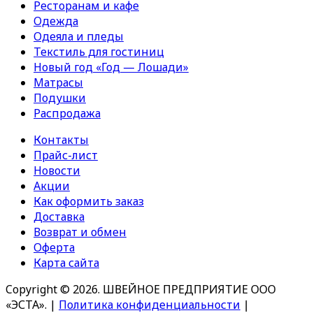
Ресторанам и кафе
Одежда
Одеяла и пледы
Текстиль для гостиниц
Новый год «Год — Лошади»
Матрасы
Подушки
Распродажа
Контакты
Прайс-лист
Новости
Акции
Как оформить заказ
Доставка
Возврат и обмен
Оферта
Карта сайта
Copyright © 2026. ШВЕЙНОЕ ПРЕДПРИЯТИЕ ООО
«ЭСТА».
|
Политика конфиденциальности
|