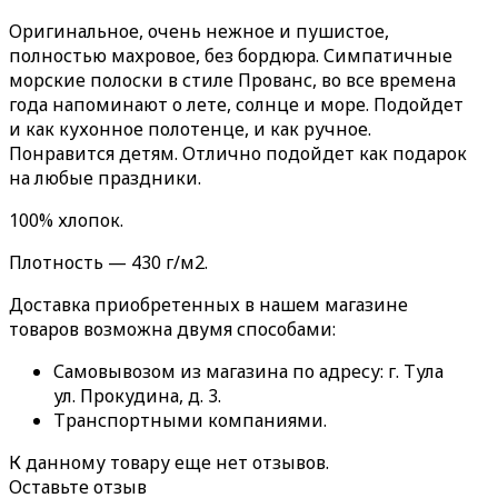
Оригинальное, очень нежное и пушистое,
полностью махровое, без бордюра. Симпатичные
морские полоски в стиле Прованс, во все времена
года напоминают о лете, солнце и море. Подойдет
и как кухонное полотенце, и как ручное.
Понравится детям. Отлично подойдет как подарок
на любые праздники.
100% хлопок.
Плотность — 430 г/м2.
Доставка приобретенных в нашем магазине
товаров возможна двумя способами:
Самовывозом из магазина по адресу: г. Тула
ул. Прокудина, д. 3.
Транспортными компаниями.
К данному товару еще нет отзывов.
Оставьте отзыв