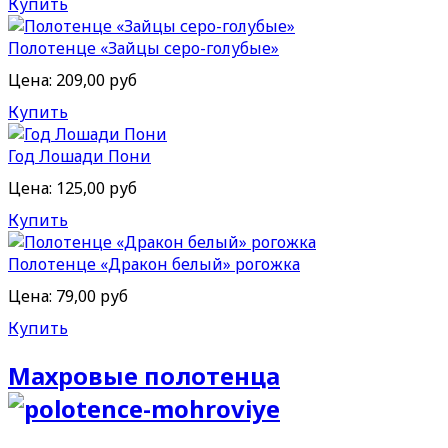
Купить
Полотенце «Зайцы серо-голубые»
Цена:
209,00 руб
Купить
Год Лошади Пони
Цена:
125,00 руб
Купить
Полотенце «Дракон белый» рогожка
Цена:
79,00 руб
Купить
Махровые полотенца