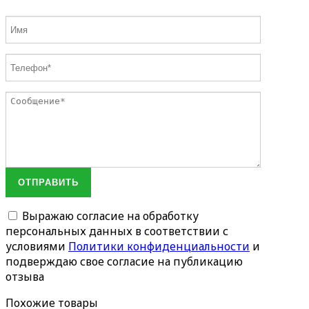
ОТПРАВИТЬ
Выражаю согласие на обработку
персональных данных в соответствии с
условиями
Политики конфиденциальности
и
подверждаю свое согласие на публикацию
отзыва
Похожие товары