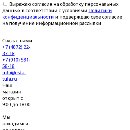
Выражаю согласие на обработку персональных
данных в соответствии с условиями
Политики
конфиденциальности
и подверждаю свое согласие
на получение информационной рассылки
Связь с нами
+7 (4872) 22-
37-18
+7 (910) 581-
58-18
info@esta-
tula.ru
Наш
магазин
открыт с
9:00 до 18:00
Мы
находимся