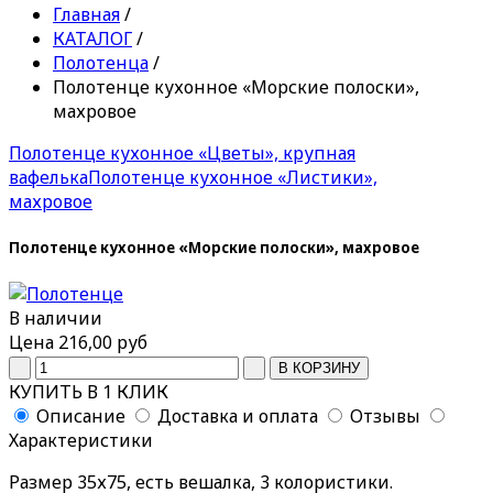
Главная
/
КАТАЛОГ
/
Полотенца
/
Полотенце кухонное «Морские полоски»,
махровое
Полотенце кухонное «Цветы», крупная
вафелька
Полотенце кухонное «Листики»,
махровое
Полотенце кухонное «Морские полоски», махровое
В наличии
Цена
216,00 руб
КУПИТЬ В 1 КЛИК
Описание
Доставка и оплата
Отзывы
Характеристики
Размер 35х75, есть вешалка, 3 колористики.