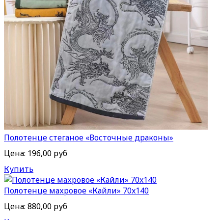
Полотенце стеганое «Восточные драконы»
Цена:
196,00 руб
Купить
Полотенце махровое «Кайли» 70x140
Цена:
880,00 руб