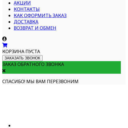
АКЦИИ
КОНТАКТЫ
КАК ОФОРМИТЬ ЗАКАЗ
ДОСТАВКА
ВОЗВРАТ И ОБМЕН
КОРЗИНА ПУСТА
ЗАКАЗАТЬ ЗВОНОК
ЗАКАЗ ОБРАТНОГО ЗВОНКА
СПАСИБО! МЫ ВАМ ПЕРЕЗВОНИМ