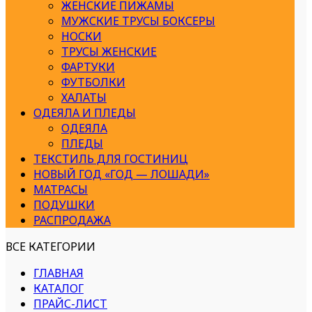
ЖЕНСКИЕ ПИЖАМЫ
МУЖСКИЕ ТРУСЫ БОКСЕРЫ
НОСКИ
ТРУСЫ ЖЕНСКИЕ
ФАРТУКИ
ФУТБОЛКИ
ХАЛАТЫ
ОДЕЯЛА И ПЛЕДЫ
ОДЕЯЛА
ПЛЕДЫ
ТЕКСТИЛЬ ДЛЯ ГОСТИНИЦ
НОВЫЙ ГОД «ГОД — ЛОШАДИ»
МАТРАСЫ
ПОДУШКИ
РАСПРОДАЖА
ВСЕ КАТЕГОРИИ
ГЛАВНАЯ
КАТАЛОГ
ПРАЙС-ЛИСТ