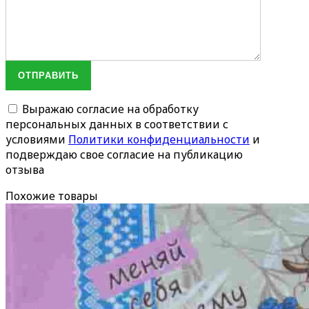
ОТПРАВИТЬ
Выражаю согласие на обработку
персональных данных в соответствии с
условиями
Политики конфиденциальности
и
подверждаю свое согласие на публикацию
отзыва
Похожие товары