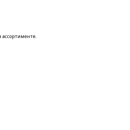
в ассортименте.