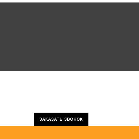
ЗАКАЗАТЬ ЗВОНОК