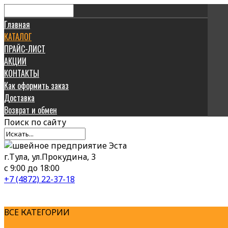
Главная
КАТАЛОГ
ПРАЙС-ЛИСТ
АКЦИИ
КОНТАКТЫ
Как оформить заказ
Доставка
Возврат и обмен
Поиск
по сайту
г.Тула, ул.Прокудина, 3
с 9:00 до 18:00
+7 (4872) 22-37-18
ВСЕ КАТЕГОРИИ