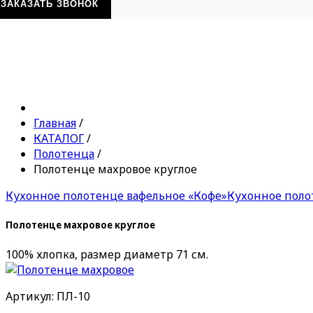
ЗАКАЗАТЬ ЗВОНОК
Главная
/
КАТАЛОГ
/
Полотенца
/
Полотенце махровое круглое
Кухонное полотенце вафельное «Кофе»
Кухонное поло
Полотенце махровое круглое
100% хлопка, размер диаметр 71 см.
Артикул: ПЛ-10