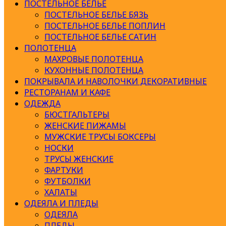
ПОСТЕЛЬНОЕ БЕЛЬЕ
ПОСТЕЛЬНОЕ БЕЛЬЕ БЯЗЬ
ПОСТЕЛЬНОЕ БЕЛЬЕ ПОПЛИН
ПОСТЕЛЬНОЕ БЕЛЬЕ САТИН
ПОЛОТЕНЦА
МАХРОВЫЕ ПОЛОТЕНЦА
КУХОННЫЕ ПОЛОТЕНЦА
ПОКРЫВАЛА И НАВОЛОЧКИ ДЕКОРАТИВНЫЕ
РЕСТОРАНАМ И КАФЕ
ОДЕЖДА
БЮСТГАЛЬТЕРЫ
ЖЕНСКИЕ ПИЖАМЫ
МУЖСКИЕ ТРУСЫ БОКСЕРЫ
НОСКИ
ТРУСЫ ЖЕНСКИЕ
ФАРТУКИ
ФУТБОЛКИ
ХАЛАТЫ
ОДЕЯЛА И ПЛЕДЫ
ОДЕЯЛА
ПЛЕДЫ