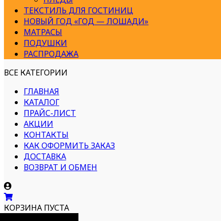
ТЕКСТИЛЬ ДЛЯ ГОСТИНИЦ
НОВЫЙ ГОД «ГОД — ЛОШАДИ»
МАТРАСЫ
ПОДУШКИ
РАСПРОДАЖА
ВСЕ КАТЕГОРИИ
ГЛАВНАЯ
КАТАЛОГ
ПРАЙС-ЛИСТ
АКЦИИ
КОНТАКТЫ
КАК ОФОРМИТЬ ЗАКАЗ
ДОСТАВКА
ВОЗВРАТ И ОБМЕН
КОРЗИНА ПУСТА