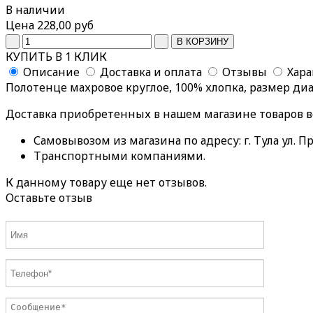
В наличии
Цена
228,00 руб
КУПИТЬ В 1 КЛИК
Описание
Доставка и оплата
Отзывы
Хар
Полотенце махровое круглое, 100% хлопка, размер ди
Доставка приобретенных в нашем магазине товаров 
Самовывозом из магазина по адресу: г. Тула ул. Пр
Транспортными компаниями.
К данному товару еще нет отзывов.
Оставьте отзыв