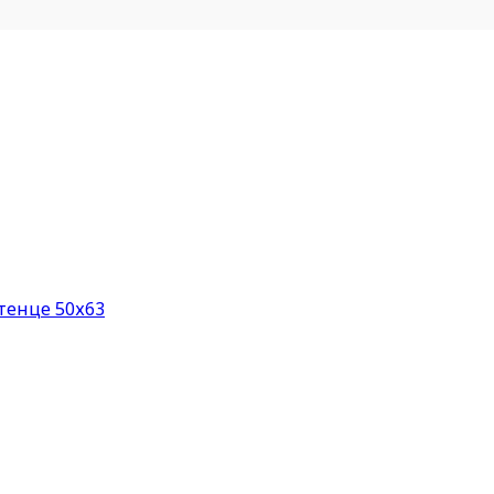
тенце 50х63