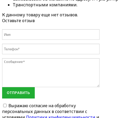
Транспортными компаниями.
К данному товару еще нет отзывов.
Оставьте отзыв
ОТПРАВИТЬ
Выражаю согласие на обработку
персональных данных в соответствии с
условиями
Политики конфиденциальности
и