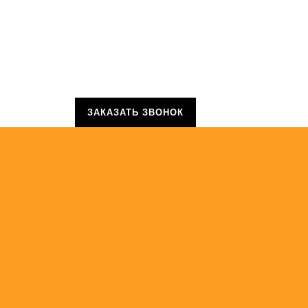
ЗАКАЗАТЬ ЗВОНОК