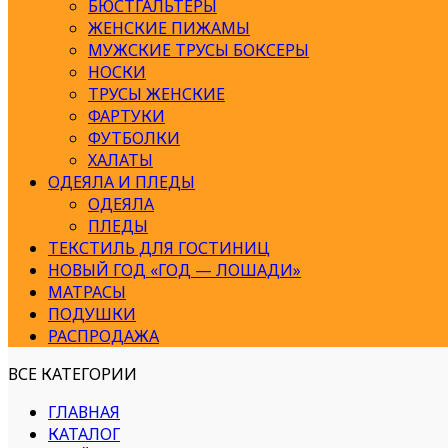
БЮСТГАЛЬТЕРЫ
ЖЕНСКИЕ ПИЖАМЫ
МУЖСКИЕ ТРУСЫ БОКСЕРЫ
НОСКИ
ТРУСЫ ЖЕНСКИЕ
ФАРТУКИ
ФУТБОЛКИ
ХАЛАТЫ
ОДЕЯЛА И ПЛЕДЫ
ОДЕЯЛА
ПЛЕДЫ
ТЕКСТИЛЬ ДЛЯ ГОСТИНИЦ
НОВЫЙ ГОД «ГОД — ЛОШАДИ»
МАТРАСЫ
ПОДУШКИ
РАСПРОДАЖА
ВСЕ КАТЕГОРИИ
ГЛАВНАЯ
КАТАЛОГ