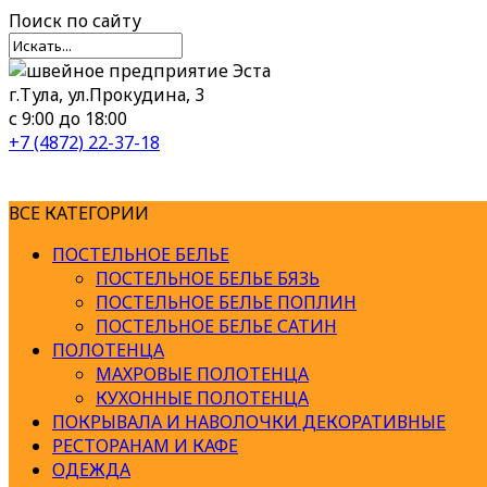
Поиск
по сайту
г.Тула, ул.Прокудина, 3
с 9:00 до 18:00
+7 (4872) 22-37-18
ВСЕ КАТЕГОРИИ
ПОСТЕЛЬНОЕ БЕЛЬЕ
ПОСТЕЛЬНОЕ БЕЛЬЕ БЯЗЬ
ПОСТЕЛЬНОЕ БЕЛЬЕ ПОПЛИН
ПОСТЕЛЬНОЕ БЕЛЬЕ САТИН
ПОЛОТЕНЦА
МАХРОВЫЕ ПОЛОТЕНЦА
КУХОННЫЕ ПОЛОТЕНЦА
ПОКРЫВАЛА И НАВОЛОЧКИ ДЕКОРАТИВНЫЕ
РЕСТОРАНАМ И КАФЕ
ОДЕЖДА