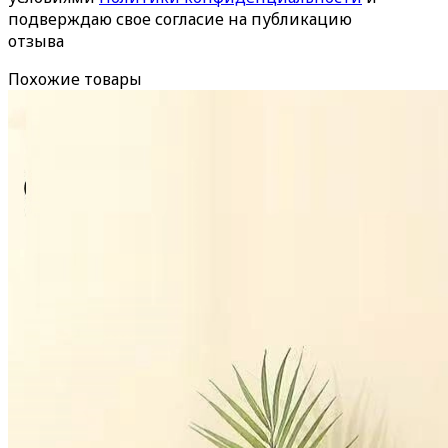
подверждаю свое согласие на публикацию
отзыва
Похожие товары