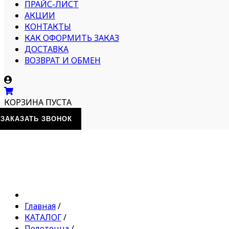
ПРАЙС-ЛИСТ
АКЦИИ
КОНТАКТЫ
КАК ОФОРМИТЬ ЗАКАЗ
ДОСТАВКА
ВОЗВРАТ И ОБМЕН
КОРЗИНА ПУСТА
ЗАКАЗАТЬ ЗВОНОК
Главная
/
КАТАЛОГ
/
Полотенца
/