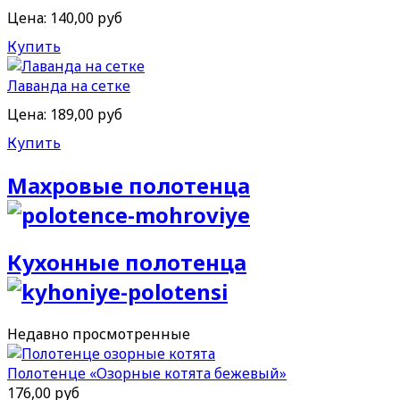
Цена:
140,00 руб
Купить
Лаванда на сетке
Цена:
189,00 руб
Купить
Махровые полотенца
Кухонные полотенца
Недавно
просмотренные
Полотенце «Озорные котята бежевый»
176,00 руб