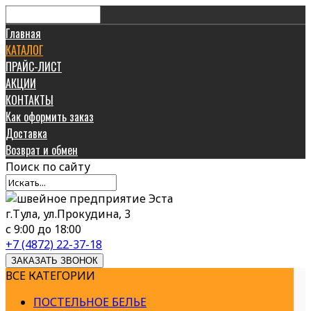
Главная
КАТАЛОГ
ПРАЙС-ЛИСТ
АКЦИИ
КОНТАКТЫ
Как оформить заказ
Доставка
Возврат и обмен
Поиск
по сайту
г.Тула, ул.Прокудина, 3
с 9:00 до 18:00
+7 (4872) 22-37-18
ЗАКАЗАТЬ ЗВОНОК
ВСЕ КАТЕГОРИИ
ПОСТЕЛЬНОЕ БЕЛЬЕ