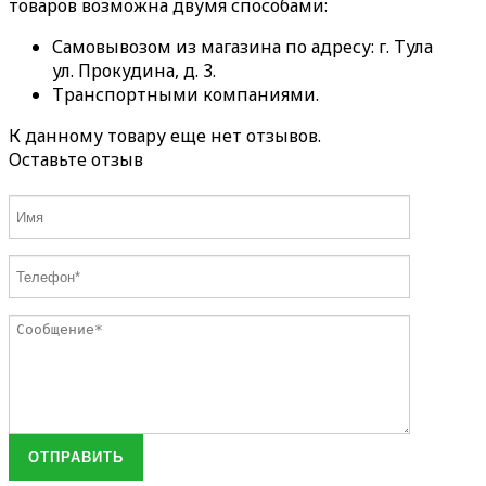
товаров возможна двумя способами:
Самовывозом из магазина по адресу: г. Тула
ул. Прокудина, д. 3.
Транспортными компаниями.
К данному товару еще нет отзывов.
Оставьте отзыв
ОТПРАВИТЬ