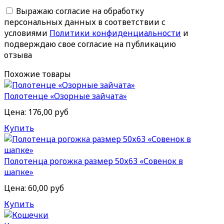
Выражаю согласие на обработку
персональных данных в соответствии с
условиями
Политики конфиденциальности
и
подверждаю свое согласие на публикацию
отзыва
Похожие товары
Полотенце «Озорные зайчата»
Цена:
176,00 руб
Купить
Полотенца рогожка размер 50х63 «Совенок в
шапке»
Цена:
60,00 руб
Купить