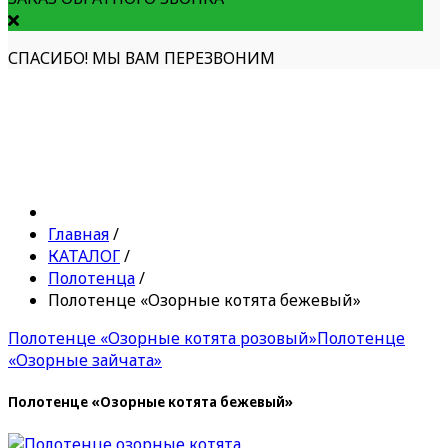
СПАСИБО! МЫ ВАМ ПЕРЕЗВОНИМ
Главная
/
КАТАЛОГ
/
Полотенца
/
Полотенце «Озорные котята бежевый»
Полотенце «Озорные котята розовый»
Полотенце
«Озорные зайчата»
Полотенце «Озорные котята бежевый»