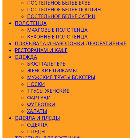
ПОСТЕЛЬНОЕ БЕЛЬЕ БЯЗЬ
ПОСТЕЛЬНОЕ БЕЛЬЕ ПОПЛИН
ПОСТЕЛЬНОЕ БЕЛЬЕ САТИН
ПОЛОТЕНЦА
МАХРОВЫЕ ПОЛОТЕНЦА
КУХОННЫЕ ПОЛОТЕНЦА
ПОКРЫВАЛА И НАВОЛОЧКИ ДЕКОРАТИВНЫЕ
РЕСТОРАНАМ И КАФЕ
ОДЕЖДА
БЮСТГАЛЬТЕРЫ
ЖЕНСКИЕ ПИЖАМЫ
МУЖСКИЕ ТРУСЫ БОКСЕРЫ
НОСКИ
ТРУСЫ ЖЕНСКИЕ
ФАРТУКИ
ФУТБОЛКИ
ХАЛАТЫ
ОДЕЯЛА И ПЛЕДЫ
ОДЕЯЛА
ПЛЕДЫ