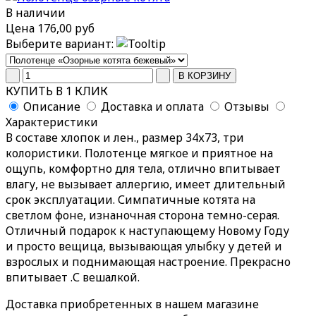
В наличии
Цена
176,00 руб
Выберите вариант:
КУПИТЬ В 1 КЛИК
Описание
Доставка и оплата
Отзывы
Характеристики
В составе хлопок и лен., размер 34х73, три
колористики. Полотенце мягкое и приятное на
ощупь, комфортно для тела, отлично впитывает
влагу, не вызывает аллергию, имеет длительный
срок эксплуатации. Симпатичные котята на
светлом фоне, изнаночная сторона темно-серая.
Отличный подарок к наступающему Новому Году
и просто вещица, вызывающая улыбку у детей и
взрослых и поднимающая настроение. Прекрасно
впитывает .С вешалкой.
Доставка приобретенных в нашем магазине