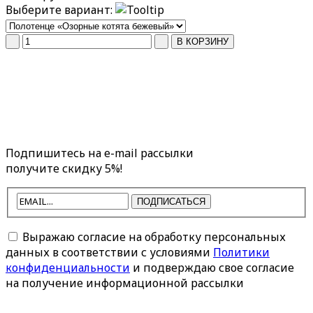
Выберите вариант:
Подпишитесь на e-mail рассылки
получите скидку 5%!
ПОДПИСАТЬСЯ
Выражаю согласие на обработку персональных
данных в соответствии с условиями
Политики
конфиденциальности
и подверждаю свое согласие
на получение информационной рассылки