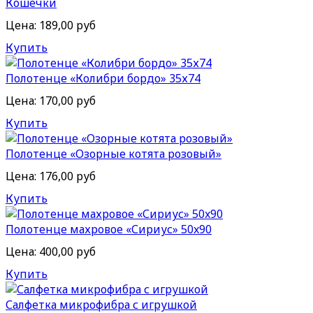
Кошечки
Цена:
189,00 руб
Купить
Полотенце «Колибри бордо» 35х74
Цена:
170,00 руб
Купить
Полотенце «Озорные котята розовый»
Цена:
176,00 руб
Купить
Полотенце махровое «Сириус» 50x90
Цена:
400,00 руб
Купить
Салфетка микрофибра с игрушкой