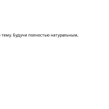
 тему. Будучи полностью натуральным,