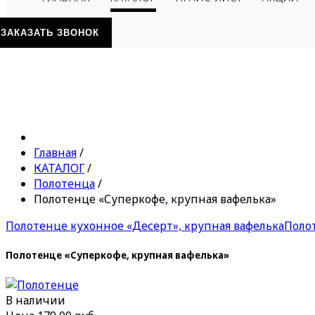
ЗАКАЗАТЬ ЗВОНОК
Главная
/
КАТАЛОГ
/
Полотенца
/
Полотенце «Суперкофе, крупная вафелька»
Полотенце кухонное «Десерт», крупная вафелька
Поло
Полотенце «Суперкофе, крупная вафелька»
В наличии