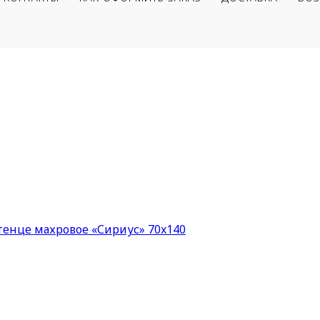
тенце махровое «Сириус» 70x140