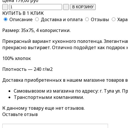
Цена
179,00 руб
КУПИТЬ В 1 КЛИК
Описание
Доставка и оплата
Отзывы
Хар
Размер: 35х75, 4 колористики.
Прекрасный вариант кухонного полотенца. Элегантна
прекрасно вытирает. Отлично подойдет как подарок 
100% хлопок
Плотность — 240 г/м2
Доставка приобретенных в нашем магазине товаров 
Самовывозом из магазина по адресу: г. Тула ул. Пр
Транспортными компаниями.
К данному товару еще нет отзывов.
Оставьте отзыв