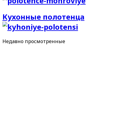
Кухонные полотенца
Недавно
просмотренные