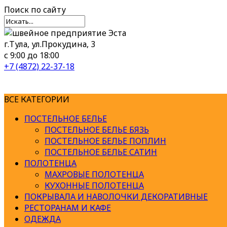
Поиск
по сайту
г.Тула, ул.Прокудина, 3
с 9:00 до 18:00
+7 (4872) 22-37-18
ВСЕ КАТЕГОРИИ
ПОСТЕЛЬНОЕ БЕЛЬЕ
ПОСТЕЛЬНОЕ БЕЛЬЕ БЯЗЬ
ПОСТЕЛЬНОЕ БЕЛЬЕ ПОПЛИН
ПОСТЕЛЬНОЕ БЕЛЬЕ САТИН
ПОЛОТЕНЦА
МАХРОВЫЕ ПОЛОТЕНЦА
КУХОННЫЕ ПОЛОТЕНЦА
ПОКРЫВАЛА И НАВОЛОЧКИ ДЕКОРАТИВНЫЕ
РЕСТОРАНАМ И КАФЕ
ОДЕЖДА