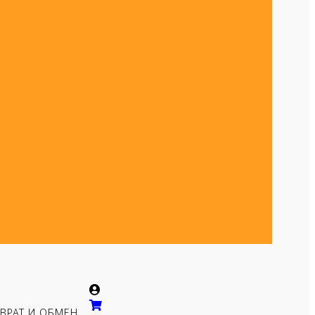
ВРАТ И ОБМЕН