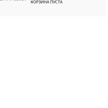
КОРЗИНА ПУСТА