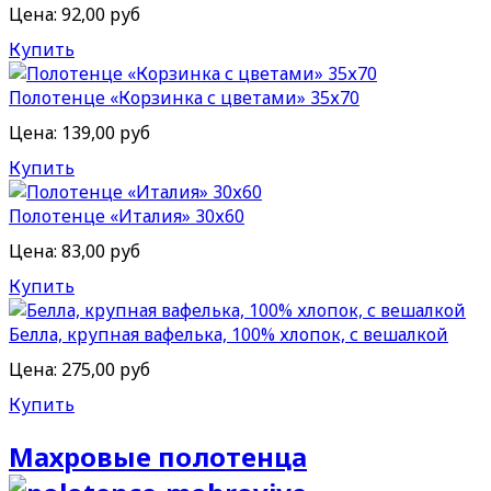
Цена:
92,00 руб
Купить
Полотенце «Корзинка с цветами» 35х70
Цена:
139,00 руб
Купить
Полотенце «Италия» 30х60
Цена:
83,00 руб
Купить
Белла, крупная вафелька, 100% хлопок, с вешалкой
Цена:
275,00 руб
Купить
Махровые полотенца