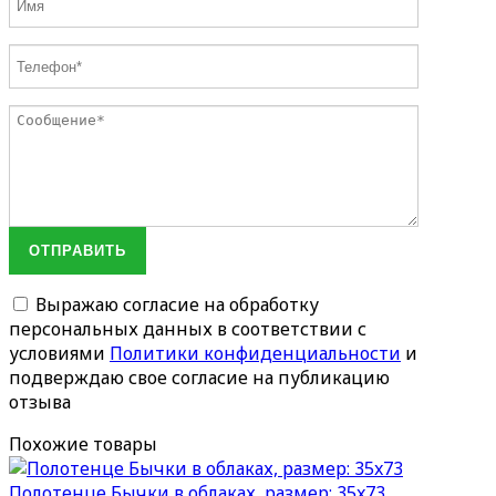
ОТПРАВИТЬ
Выражаю согласие на обработку
персональных данных в соответствии с
условиями
Политики конфиденциальности
и
подверждаю свое согласие на публикацию
отзыва
Похожие товары
Полотенце Бычки в облаках, размер: 35x73