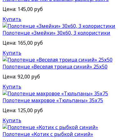
Цена:
145,00 руб
Купить
Полотенце «Змейки» 30х60, 3 колористики
Цена:
165,00 руб
Купить
Полотенце «Веселая троица синий» 25х50
Цена:
92,00 руб
Купить
Полотенце махровое «Тюльпаны» 35х75
Цена:
125,00 руб
Купить
Полотенце «Котик с рыбкой синий»