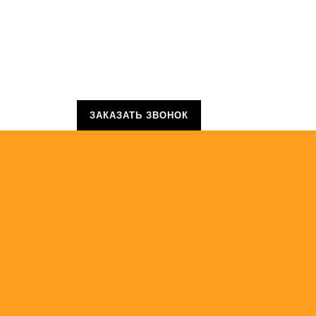
ЗАКАЗАТЬ ЗВОНОК