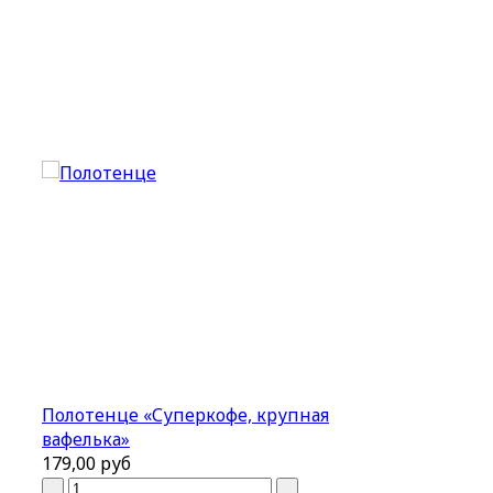
Полотенце «Суперкофе, крупная
вафелька»
179,00 руб