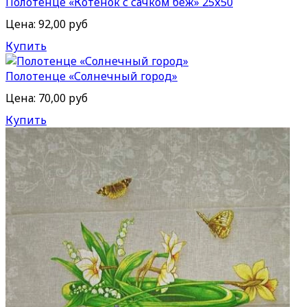
Полотенце «Котенок с сачком беж» 25х50
Цена:
92,00 руб
Купить
Полотенце «Солнечный город»
Цена:
70,00 руб
Купить