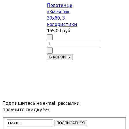
Полотенце
«Змейки»
30х60, 3
колористики
165,00 руб
Подпишитесь на e-mail рассылки
получите скидку 5%!
ПОДПИСАТЬСЯ