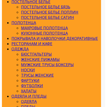
ПОСТЕЛЬНОЕ БЕЛЬЕ
ПОСТЕЛЬНОЕ БЕЛЬЕ БЯЗЬ
ПОСТЕЛЬНОЕ БЕЛЬЕ ПОПЛИН
ПОСТЕЛЬНОЕ БЕЛЬЕ САТИН
ПОЛОТЕНЦА
МАХРОВЫЕ ПОЛОТЕНЦА
КУХОННЫЕ ПОЛОТЕНЦА
ПОКРЫВАЛА И НАВОЛОЧКИ ДЕКОРАТИВНЫЕ
РЕСТОРАНАМ И КАФЕ
ОДЕЖДА
БЮСТГАЛЬТЕРЫ
ЖЕНСКИЕ ПИЖАМЫ
МУЖСКИЕ ТРУСЫ БОКСЕРЫ
НОСКИ
ТРУСЫ ЖЕНСКИЕ
ФАРТУКИ
ФУТБОЛКИ
ХАЛАТЫ
ОДЕЯЛА И ПЛЕДЫ
ОДЕЯЛА
ПЛЕДЫ