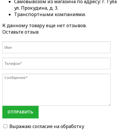
Самовывозом из магазина по адресу: г. Тула
ул. Прокудина, д. 3.
Транспортными компаниями.
К данному товару еще нет отзывов.
Оставьте отзыв
ОТПРАВИТЬ
Выражаю согласие на обработку