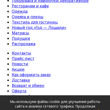
Покрывала и наволочки декоративные
Ресторанам и кафе
Одежда
Одеяла и пледы
Текстиль для гостиниц
Новый год «Год — Лошади»
Матрасы
Подушки
Распродажа
Контакты
Прайс-лист
Новости
Акции
Как оформить заказ
Доставка
Возврат и обмен
Оферта
Карта сайта
Мы используем файлы cookie для улучшения работы
Copyright © 2026. ШВЕЙНОЕ ПРЕДПРИЯТИЕ ООО
сайта и анализа сетевого трафика. Продолжая