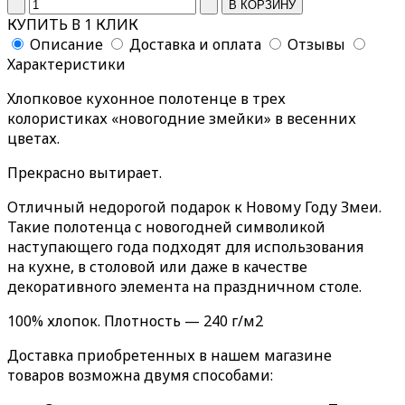
КУПИТЬ В 1 КЛИК
Описание
Доставка и оплата
Отзывы
Характеристики
Хлопковое кухонное полотенце в трех
колористиках «новогодние змейки» в весенних
цветах.
Прекрасно вытирает.
Отличный недорогой подарок к Новому Году Змеи.
Такие полотенца с новогодней символикой
наступающего года подходят для использования
на кухне, в столовой или даже в качестве
декоративного элемента на праздничном столе.
100% хлопок. Плотность — 240 г/м2
Доставка приобретенных в нашем магазине
товаров возможна двумя способами: