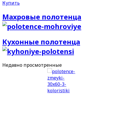
Купить
Махровые полотенца
Кухонные полотенца
Недавно
просмотренные