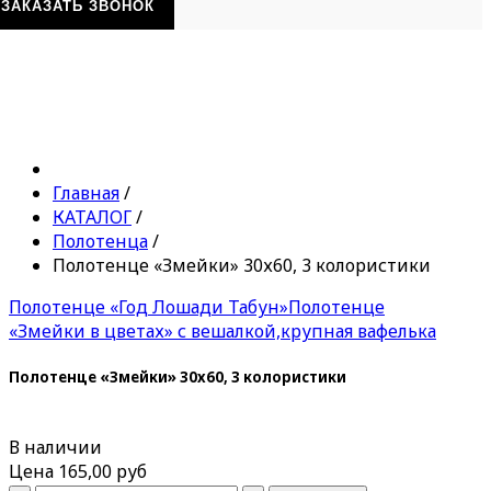
ЗАКАЗАТЬ ЗВОНОК
Главная
/
КАТАЛОГ
/
Полотенца
/
Полотенце «Змейки» 30х60, 3 колористики
Полотенце «Год Лошади Табун»
Полотенце
«Змейки в цветах» с вешалкой,крупная вафелька
Полотенце «Змейки» 30х60, 3 колористики
В наличии
Цена
165,00 руб