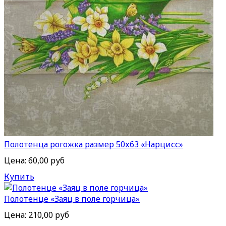
Полотенца рогожка размер 50х63 «Нарцисс»
Цена:
60,00 руб
Купить
Полотенце «Заяц в поле горчица»
Цена:
210,00 руб