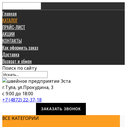
Главная
КАТАЛОГ
ПРАЙС-ЛИСТ
АКЦИИ
КОНТАКТЫ
Как оформить заказ
Доставка
Возврат и обмен
Поиск
по сайту
г.Тула, ул.Прокудина, 3
с 9:00 до 18:00
+7 (4872) 22-37-18
ЗАКАЗАТЬ ЗВОНОК
ВСЕ КАТЕГОРИИ