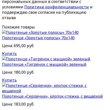
персональных данных в соответствии с
условиями
Политики конфиденциальности
и
подверждаю свое согласие на публикацию
отзыва
Похожие товары
Полотенце «Золотые полосы» 70х140
Цена:
695,00 руб
Купить
Полотенце «Тигрёнок с мышкой» зеленый
Цена:
180,00 руб
Купить
Полотенце «Сердечки», хлопок-стежка, с вешалкой
Цена:
183,00 руб