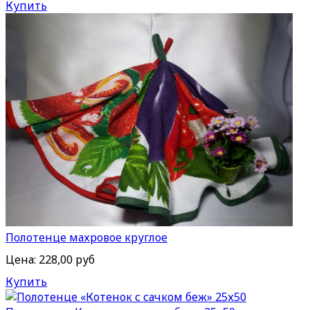
Купить
Полотенце махровое круглое
Цена:
228,00 руб
Купить