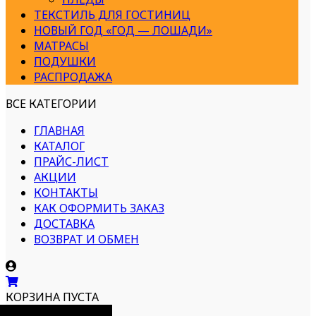
ТЕКСТИЛЬ ДЛЯ ГОСТИНИЦ
НОВЫЙ ГОД «ГОД — ЛОШАДИ»
МАТРАСЫ
ПОДУШКИ
РАСПРОДАЖА
ВСЕ КАТЕГОРИИ
ГЛАВНАЯ
КАТАЛОГ
ПРАЙС-ЛИСТ
АКЦИИ
КОНТАКТЫ
КАК ОФОРМИТЬ ЗАКАЗ
ДОСТАВКА
ВОЗВРАТ И ОБМЕН
КОРЗИНА ПУСТА