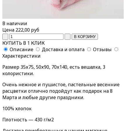
В наличии
Цена
222,00 руб
КУПИТЬ В 1 КЛИК
Описание
Доставка и оплата
Отзывы
Характеристики
Размер 35х75, 50х90, 70х140, есть вешалка, 3
колористики.
Очень нежное и пушистое, пастельные весенние
расцветки отлично подойдут как подарок на 8
Марта и любые другие праздники.
100% хлопок
Плотность — 430 г/м2
Доставка приобретенных в нашем магазине