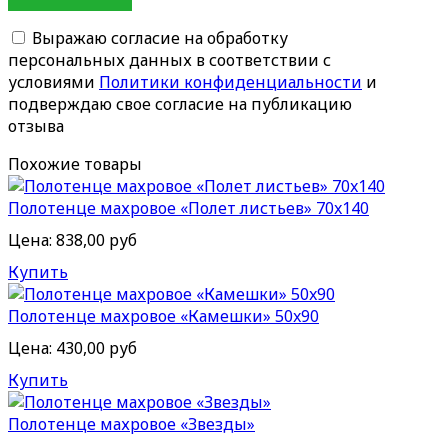
Выражаю согласие на обработку
персональных данных в соответствии с
условиями
Политики конфиденциальности
и
подверждаю свое согласие на публикацию
отзыва
Похожие товары
Полотенце махровое «Полет листьев» 70x140
Цена:
838,00 руб
Купить
Полотенце махровое «Камешки» 50x90
Цена:
430,00 руб
Купить
Полотенце махровое «Звезды»