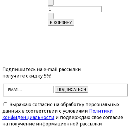
Подпишитесь на e-mail рассылки
получите скидку 5%!
ПОДПИСАТЬСЯ
Выражаю согласие на обработку персональных
данных в соответствии с условиями
Политики
конфиденциальности
и подверждаю свое согласие
на получение информационной рассылки