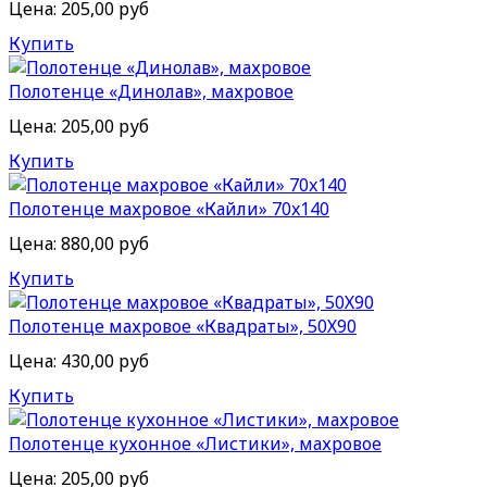
Цена:
205,00 руб
Купить
Полотенце «Динолав», махровое
Цена:
205,00 руб
Купить
Полотенце махровое «Кайли» 70x140
Цена:
880,00 руб
Купить
Полотенце махровое «Квадраты», 50Х90
Цена:
430,00 руб
Купить
Полотенце кухонное «Листики», махровое
Цена:
205,00 руб