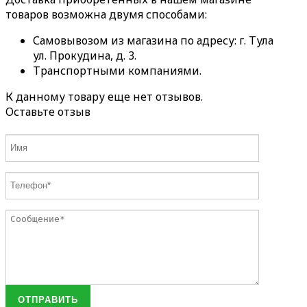
товаров возможна двумя способами:
Самовывозом из магазина по адресу: г. Тула
ул. Прокудина, д. 3.
Транспортными компаниями.
К данному товару еще нет отзывов.
Оставьте отзыв
ОТПРАВИТЬ