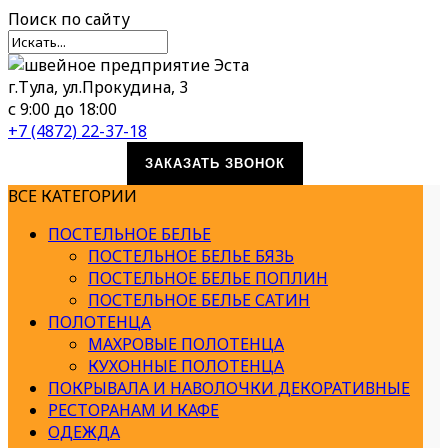
Поиск
по сайту
г.Тула, ул.Прокудина, 3
с 9:00 до 18:00
+7 (4872) 22-37-18
ЗАКАЗАТЬ ЗВОНОК
ВСЕ КАТЕГОРИИ
ПОСТЕЛЬНОЕ БЕЛЬЕ
ПОСТЕЛЬНОЕ БЕЛЬЕ БЯЗЬ
ПОСТЕЛЬНОЕ БЕЛЬЕ ПОПЛИН
ПОСТЕЛЬНОЕ БЕЛЬЕ САТИН
ПОЛОТЕНЦА
МАХРОВЫЕ ПОЛОТЕНЦА
КУХОННЫЕ ПОЛОТЕНЦА
ПОКРЫВАЛА И НАВОЛОЧКИ ДЕКОРАТИВНЫЕ
РЕСТОРАНАМ И КАФЕ
ОДЕЖДА