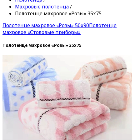
Махровые полотенца
/
Полотенце махровое «Розы» 35х75
Полотенце махровое «Розы» 50х90
Полотенце
махровое «Столовые приборы»
Полотенце махровое «Розы» 35х75