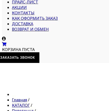
ПРАЙС-ЛИСТ
АКЦИИ
КОНТАКТЫ
КАК ОФОРМИТЬ ЗАКАЗ
ДОСТАВКА
ВОЗВРАТ И ОБМЕН
КОРЗИНА ПУСТА
ЗАКАЗАТЬ ЗВОНОК
Главная
/
КАТАЛОГ
/
Полотенца
/