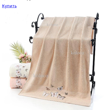
Купить