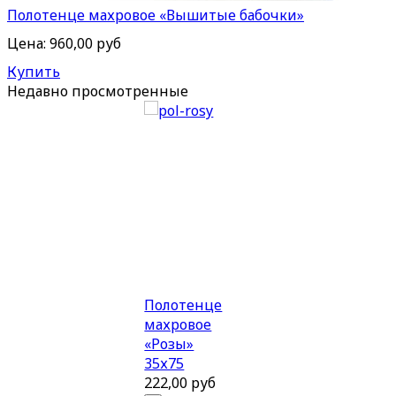
Полотенце махровое «Вышитые бабочки»
Цена:
960,00 руб
Купить
Недавно
просмотренные
Полотенце
махровое
«Розы»
35х75
222,00 руб