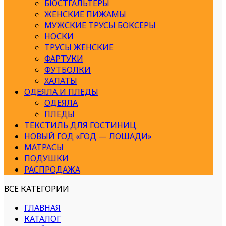
БЮСТГАЛЬТЕРЫ
ЖЕНСКИЕ ПИЖАМЫ
МУЖСКИЕ ТРУСЫ БОКСЕРЫ
НОСКИ
ТРУСЫ ЖЕНСКИЕ
ФАРТУКИ
ФУТБОЛКИ
ХАЛАТЫ
ОДЕЯЛА И ПЛЕДЫ
ОДЕЯЛА
ПЛЕДЫ
ТЕКСТИЛЬ ДЛЯ ГОСТИНИЦ
НОВЫЙ ГОД «ГОД — ЛОШАДИ»
МАТРАСЫ
ПОДУШКИ
РАСПРОДАЖА
ВСЕ КАТЕГОРИИ
ГЛАВНАЯ
КАТАЛОГ