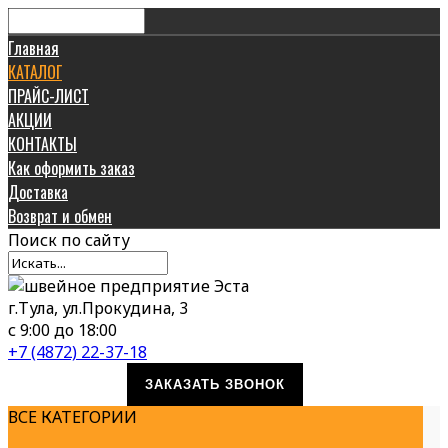
Главная
КАТАЛОГ
ПРАЙС-ЛИСТ
АКЦИИ
КОНТАКТЫ
Как оформить заказ
Доставка
Возврат и обмен
Поиск
по сайту
г.Тула, ул.Прокудина, 3
с 9:00 до 18:00
+7 (4872) 22-37-18
ЗАКАЗАТЬ ЗВОНОК
ВСЕ КАТЕГОРИИ