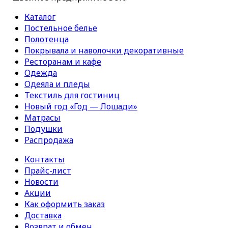
Каталог
Постельное белье
Полотенца
Покрывала и наволочки декоративные
Ресторанам и кафе
Одежда
Одеяла и пледы
Текстиль для гостиниц
Новый год «Год — Лошади»
Матрасы
Подушки
Распродажа
Контакты
Прайс-лист
Новости
Акции
Как оформить заказ
Доставка
Возврат и обмен