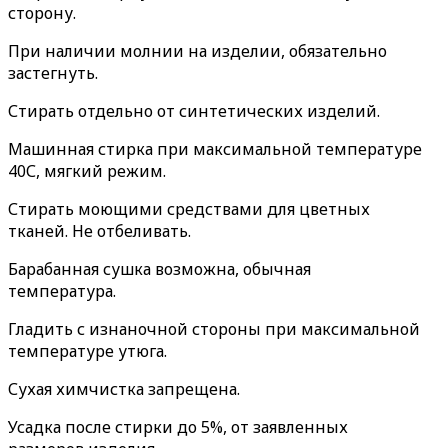
сторону.
При наличии молнии на изделии, обязательно
застегнуть.
Стирать отдельно от синтетических изделий.
Машинная стирка при максимальной температуре
40С, мягкий режим.
Стирать моющими средствами для цветных
тканей. Не отбеливать.
Барабанная сушка возможна, обычная
температура.
Гладить с изнаночной стороны при максимальной
температуре утюга.
Сухая химчистка запрещена.
Усадка после стирки до 5%, от заявленных