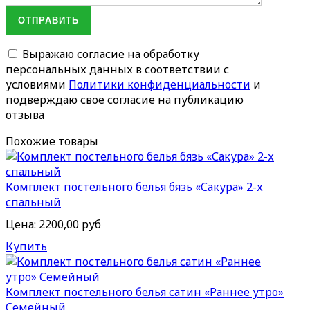
ОТПРАВИТЬ
Выражаю согласие на обработку
персональных данных в соответствии с
условиями
Политики конфиденциальности
и
подверждаю свое согласие на публикацию
отзыва
Похожие товары
Комплект постельного белья бязь «Сакура» 2-х
спальный
Цена:
2200,00 руб
Купить
Комплект постельного белья сатин «Раннее утро»
Семейный