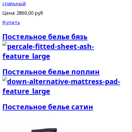
спальный
Цена:
2860,00 руб
Купить
Постельное белье бязь
Постельное белье поплин
Постельное белье сатин