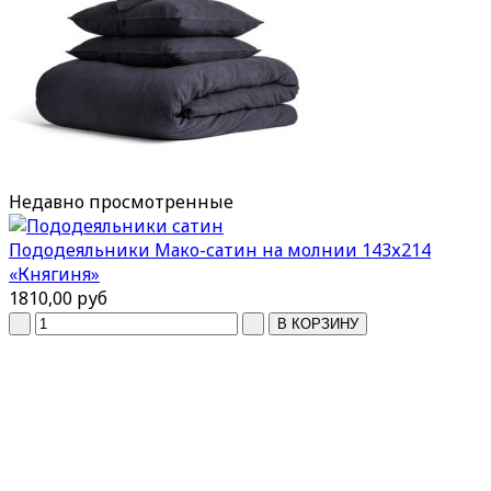
Недавно
просмотренные
Пододеяльники Мако-сатин на молнии 143х214
«Княгиня»
1810,00 руб