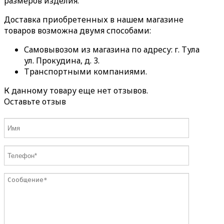
размеров изделия.
Доставка приобретенных в нашем магазине
товаров возможна двумя способами:
Самовывозом из магазина по адресу: г. Тула
ул. Прокудина, д. 3.
Транспортными компаниями.
К данному товару еще нет отзывов.
Оставьте отзыв