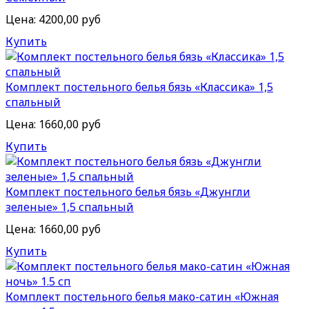
Цена:
4200,00 руб
Купить
Комплект постельного белья бязь «Классика» 1,5
спальный
Цена:
1660,00 руб
Купить
Комплект постельного белья бязь «Джунгли
зеленые» 1,5 спальный
Цена:
1660,00 руб
Купить
Комплект постельного белья мако-сатин «Южная