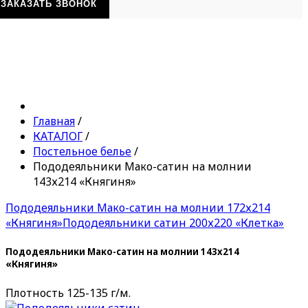
ЗАКАЗАТЬ ЗВОНОК
Главная
/
КАТАЛОГ
/
Постельное белье
/
Пододеяльники Мако-сатин на молнии
143х214 «Княгиня»
Пододеяльники Мако-сатин на молнии 172х214
«Княгиня»
Пододеяльники сатин 200х220 «Клетка»
Пододеяльники Мако-сатин на молнии 143х214
«Княгиня»
Плотность 125-135 г/м.