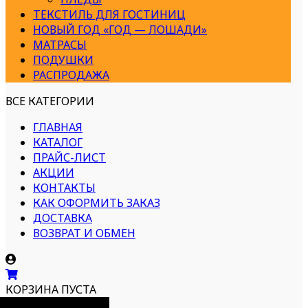
ТЕКСТИЛЬ ДЛЯ ГОСТИНИЦ
НОВЫЙ ГОД «ГОД — ЛОШАДИ»
МАТРАСЫ
ПОДУШКИ
РАСПРОДАЖА
ВСЕ КАТЕГОРИИ
ГЛАВНАЯ
КАТАЛОГ
ПРАЙС-ЛИСТ
АКЦИИ
КОНТАКТЫ
КАК ОФОРМИТЬ ЗАКАЗ
ДОСТАВКА
ВОЗВРАТ И ОБМЕН
КОРЗИНА ПУСТА