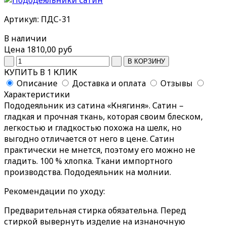
Артикул: ПДС-31
В наличии
Цена
1810,00 руб
КУПИТЬ В 1 КЛИК
Описание
Доставка и оплата
Отзывы
Характеристики
Пододеяльник из сатина «Княгиня». Сатин –
гладкая и прочная ткань, которая своим блеском,
легкостью и гладкостью похожа на шелк, но
выгодно отличается от него в цене. Сатин
практически не мнется, поэтому его можно не
гладить. 100 % хлопка. Ткани импортного
производства. Пододеяльник на молнии.
Рекомендации по уходу:
Предварительная стирка обязательна. Перед
стиркой вывернуть изделие на изнаночную