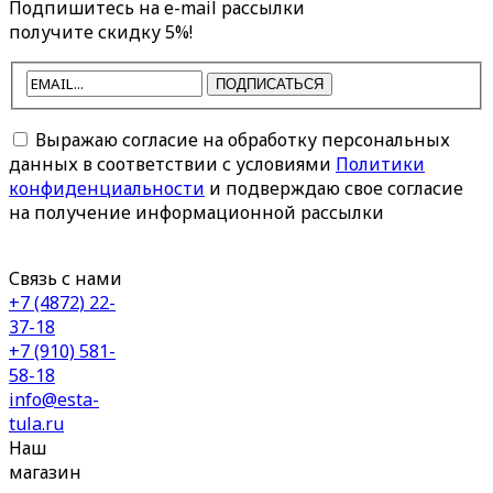
Подпишитесь на e-mail рассылки
получите скидку 5%!
ПОДПИСАТЬСЯ
Выражаю согласие на обработку персональных
данных в соответствии с условиями
Политики
конфиденциальности
и подверждаю свое согласие
на получение информационной рассылки
Связь с нами
+7 (4872) 22-
37-18
+7 (910) 581-
58-18
info@esta-
tula.ru
Наш
магазин