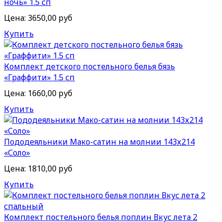
ночь» 1.5 сп
Цена:
3650,00 руб
Купить
Комплект детского постельного белья бязь
«Граффити» 1.5 сп
Цена:
1660,00 руб
Купить
Пододеяльники Мако-сатин на молнии 143х214
«Соло»
Цена:
1810,00 руб
Купить
Комплект постельного белья поплин Вкус лета 2