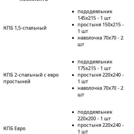
пододеяльник
145x215 - 1 шт
простыня 150x215 -
КПБ 1,5-спальный
1 шт
наволочка 70x70 - 2
шт
пододеяльник
175x215 - 1 шт
КПБ 2-спальный с евро
простыня 220x240 -
простыней
1 шт
наволочка 70x70 - 2
шт
пододеяльник
220x200 - 1 шт
простыня 220x240 -
КПБ Евро
1 шт