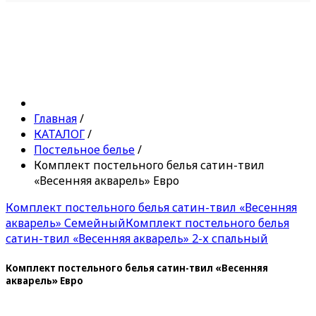
Главная
/
КАТАЛОГ
/
Постельное белье
/
Комплект постельного белья сатин-твил
«Весенняя акварель» Евро
Комплект постельного белья сатин-твил «Весенняя
акварель» Семейный
Комплект постельного белья
сатин-твил «Весенняя акварель» 2-х спальный
Комплект постельного белья сатин-твил «Весенняя
акварель» Евро