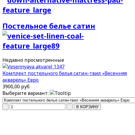
Постельное белье сатин
Недавно
просмотренные
Комплект постельного белья сатин-твил «Весенняя
акварель» Евро
3900,00 руб
Выберите вариант: