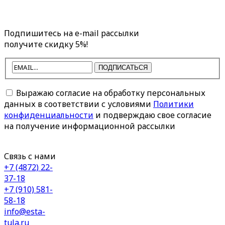
Подпишитесь на e-mail рассылки
получите скидку 5%!
ПОДПИСАТЬСЯ
Выражаю согласие на обработку персональных
данных в соответствии с условиями
Политики
конфиденциальности
и подверждаю свое согласие
на получение информационной рассылки
Связь с нами
+7 (4872) 22-
37-18
+7 (910) 581-
58-18
info@esta-
tula.ru