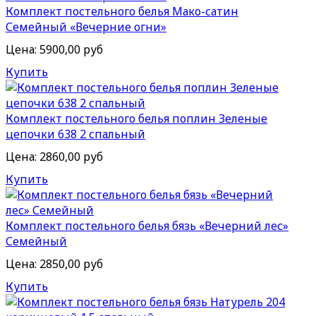
Комплект постельного белья Мако-сатин
Семейный «Вечерние огни»
Цена:
5900,00 руб
Купить
Комплект постельного белья поплин Зеленые
цепочки 638 2 спальный
Цена:
2860,00 руб
Купить
Комплект постельного белья бязь «Вечерний лес»
Семейный
Цена:
2850,00 руб
Купить