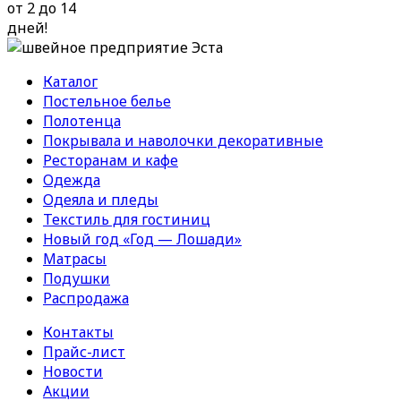
от 2 до 14
дней!
Каталог
Постельное белье
Полотенца
Покрывала и наволочки декоративные
Ресторанам и кафе
Одежда
Одеяла и пледы
Текстиль для гостиниц
Новый год «Год — Лошади»
Матрасы
Подушки
Распродажа
Контакты
Прайс-лист
Новости
Акции