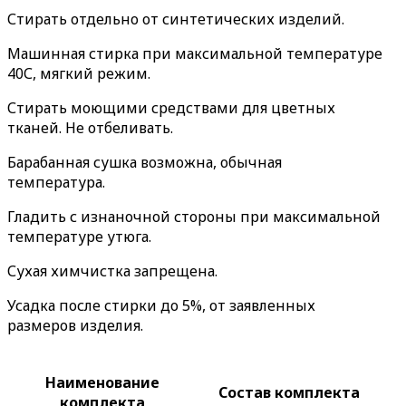
Стирать отдельно от синтетических изделий.
Машинная стирка при максимальной температуре
40С, мягкий режим.
Стирать моющими средствами для цветных
тканей. Не отбеливать.
Барабанная сушка возможна, обычная
температура.
Гладить с изнаночной стороны при максимальной
температуре утюга.
Сухая химчистка запрещена.
Усадка после стирки до 5%, от заявленных
размеров изделия.
Наименование
Состав комплекта
комплекта