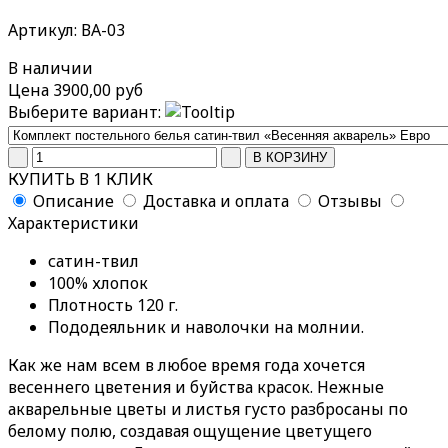
Артикул: ВА-03
В наличии
Цена
3900,00 руб
Выберите вариант:
КУПИТЬ В 1 КЛИК
Описание
Доставка и оплата
Отзывы
Характеристики
сатин-твил
100% хлопок
Плотность 120 г.
Пододеяльник и наволочки на молнии.
Как же нам всем в любое время года хочется
весеннего цветения и буйства красок. Нежные
акварельные цветы и листья густо разбросаны по
белому полю, создавая ощущение цветущего