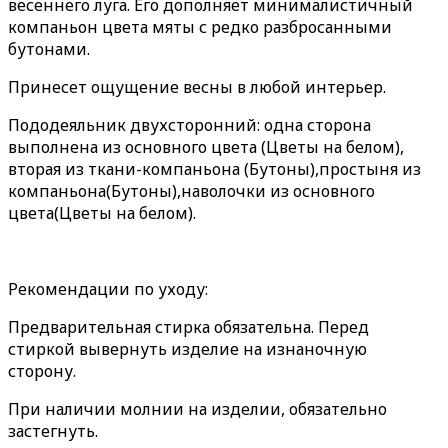
весеннего луга. Его дополняет минималистичный
компаньон цвета мяты с редко разбросанными
бутонами.
Принесет ощущение весны в любой интерьер.
Пододеяльник двухсторонний: одна сторона
выполнена из основного цвета (Цветы на белом),
вторая из ткани-компаньона (Бутоны),простыня из
компаньона(Бутоны),наволочки из основного
цвета(Цветы на белом).
Рекомендации по уходу:
Предварительная стирка обязательна. Перед
стиркой вывернуть изделие на изнаночную
сторону.
При наличии молнии на изделии, обязательно
застегнуть.