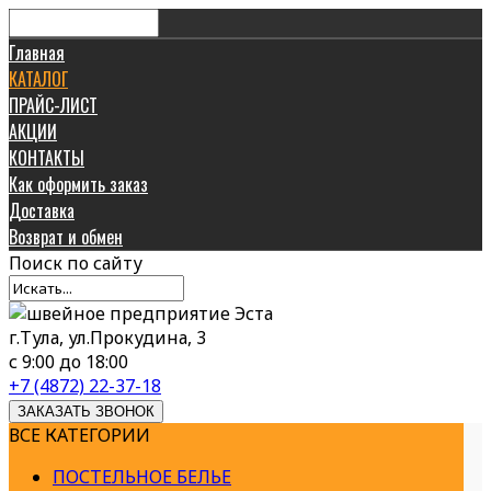
Главная
КАТАЛОГ
ПРАЙС-ЛИСТ
АКЦИИ
КОНТАКТЫ
Как оформить заказ
Доставка
Возврат и обмен
Поиск
по сайту
г.Тула, ул.Прокудина, 3
с 9:00 до 18:00
+7 (4872) 22-37-18
ЗАКАЗАТЬ ЗВОНОК
ВСЕ КАТЕГОРИИ
ПОСТЕЛЬНОЕ БЕЛЬЕ