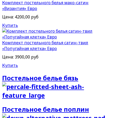
Комплект постельного белья мако-сатин
«Византия» Евро
Цена:
4200,00 руб
Купить
Комплект постельного белья сатин-твил
«Попугайная клетка» Евро
Цена:
3900,00 руб
Купить
Постельное белье бязь
Постельное белье поплин