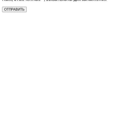
ОТПРАВИТЬ