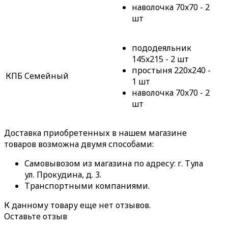
наволочка 70x70 - 2
шт
пододеяльник
145x215 - 2 шт
простыня 220x240 -
КПБ Семейный
1 шт
наволочка 70x70 - 2
шт
Доставка приобретенных в нашем магазине
товаров возможна двумя способами:
Самовывозом из магазина по адресу: г. Тула
ул. Прокудина, д. 3.
Транспортными компаниями.
К данному товару еще нет отзывов.
Оставьте отзыв