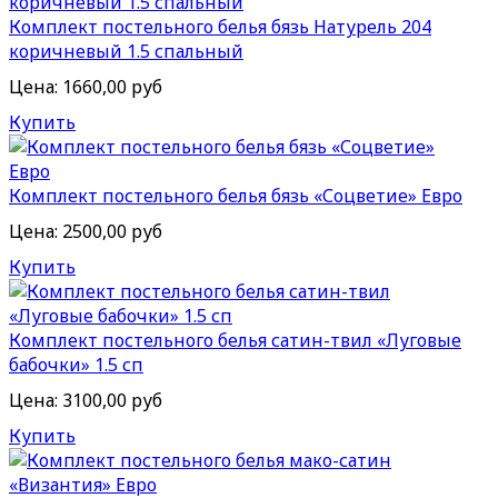
Комплект постельного белья бязь Натурель 204
коричневый 1.5 спальный
Цена:
1660,00 руб
Купить
Комплект постельного белья бязь «Соцветие» Евро
Цена:
2500,00 руб
Купить
Комплект постельного белья сатин-твил «Луговые
бабочки» 1.5 сп
Цена:
3100,00 руб
Купить