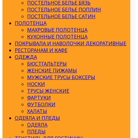
ПОСТЕЛЬНОЕ БЕЛЬЕ БЯЗЬ
ПОСТЕЛЬНОЕ БЕЛЬЕ ПОПЛИН
ПОСТЕЛЬНОЕ БЕЛЬЕ САТИН
ПОЛОТЕНЦА
МАХРОВЫЕ ПОЛОТЕНЦА
КУХОННЫЕ ПОЛОТЕНЦА
ПОКРЫВАЛА И НАВОЛОЧКИ ДЕКОРАТИВНЫЕ
РЕСТОРАНАМ И КАФЕ
ОДЕЖДА
БЮСТГАЛЬТЕРЫ
ЖЕНСКИЕ ПИЖАМЫ
МУЖСКИЕ ТРУСЫ БОКСЕРЫ
НОСКИ
ТРУСЫ ЖЕНСКИЕ
ФАРТУКИ
ФУТБОЛКИ
ХАЛАТЫ
ОДЕЯЛА И ПЛЕДЫ
ОДЕЯЛА
ПЛЕДЫ