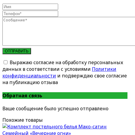
ОТПРАВИТЬ
Выражаю согласие на обработку персональных
данных в соответствии с условиями
Политики
конфиденциальности
и подверждаю свое согласие
на публикацию отзыва
Обратная связь
Ваше сообщение было успешно отправлено
Похожие товары