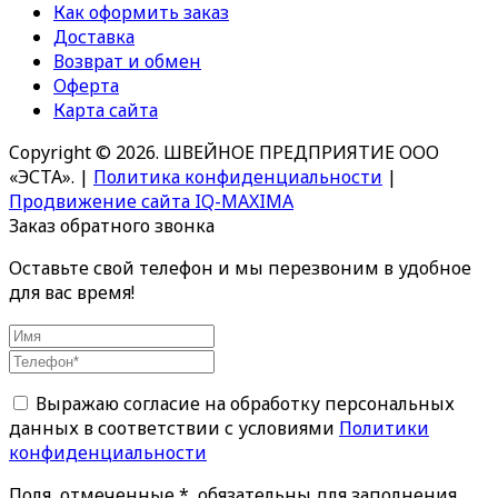
Как оформить заказ
Доставка
Возврат и обмен
Оферта
Карта сайта
Copyright © 2026. ШВЕЙНОЕ ПРЕДПРИЯТИЕ ООО
«ЭСТА».
|
Политика конфиденциальности
|
Продвижение сайта IQ-MAXIMA
Заказ обратного звонка
Оставьте свой телефон и мы перезвоним в удобное
для вас время!
Выражаю согласие на обработку персональных
данных в соответствии с условиями
Политики
конфиденциальности
Поля, отмеченные *, обязательны для заполнения