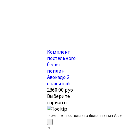
Комплект
постельного
белья
поплин
Авокадо 2
спальный
2860,00 руб
Выберите
вариант: