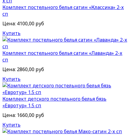
Комплект постельного белья сатин «Классика» 2-х
сп
Цена:
4100,00 руб
Купить
Комплект постельного белья сатин «Лаванда» 2-х
сп
Цена:
2860,00 руб
Купить
Комплект детского постельного белья бязь
«Евротур» 1.5 сп
Цена:
1660,00 руб
Купить