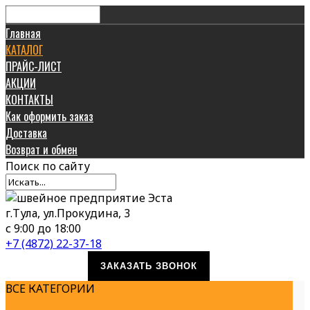
Главная
КАТАЛОГ
ПРАЙС-ЛИСТ
АКЦИИ
КОНТАКТЫ
Как оформить заказ
Доставка
Возврат и обмен
Поиск
по сайту
г.Тула, ул.Прокудина, 3
с 9:00 до 18:00
+7 (4872) 22-37-18
ЗАКАЗАТЬ ЗВОНОК
ВСЕ КАТЕГОРИИ