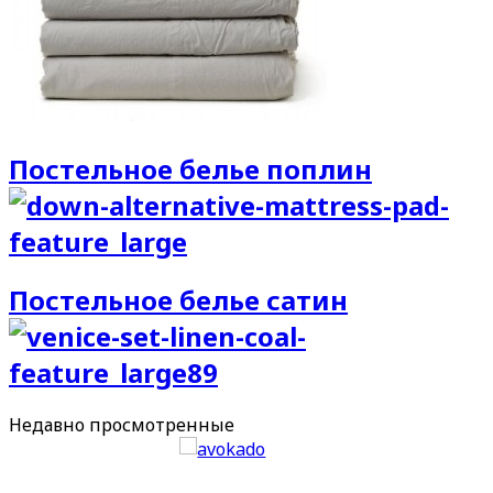
Постельное белье поплин
Постельное белье сатин
Недавно
просмотренные