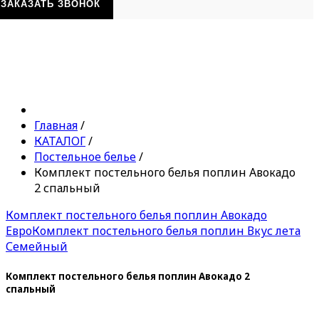
ЗАКАЗАТЬ ЗВОНОК
Главная
/
КАТАЛОГ
/
Постельное белье
/
Комплект постельного белья поплин Авокадо
2 спальный
Комплект постельного белья поплин Авокадо
Евро
Комплект постельного белья поплин Вкус лета
Семейный
Комплект постельного белья поплин Авокадо 2
спальный