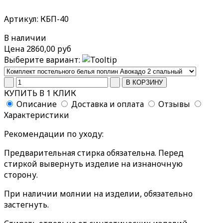
Артикул: КБП-40
В наличии
Цена
2860,00 руб
Выберите вариант:
КУПИТЬ В 1 КЛИК
Описание
Доставка и оплата
Отзывы
Характеристики
Рекомендации по уходу:
Предварительная стирка обязательна. Перед
стиркой вывернуть изделие на изнаночную
сторону.
При наличии молнии на изделии, обязательно
застегнуть.