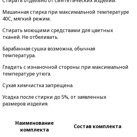
Стирать отдельно от синтетических изделий.
Машинная стирка при максимальной температуре
40С, мягкий режим.
Стирать моющими средствами для цветных
тканей. Не отбеливать.
Барабанная сушка возможна, обычная
температура.
Гладить с изнаночной стороны при максимальной
температуре утюга.
Сухая химчистка запрещена.
Усадка после стирки до 5%, от заявленных
размеров изделия.
Наименование
Состав комплекта
комплекта