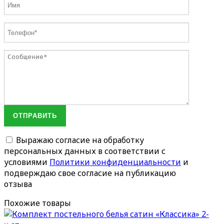
ОТПРАВИТЬ
Выражаю согласие на обработку
персональных данных в соответствии с
условиями
Политики конфиденциальности
и
подверждаю свое согласие на публикацию
отзыва
Похожие товары