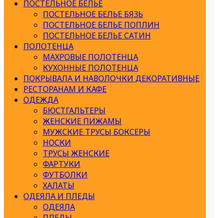
ПОСТЕЛЬНОЕ БЕЛЬЕ
ПОСТЕЛЬНОЕ БЕЛЬЕ БЯЗЬ
ПОСТЕЛЬНОЕ БЕЛЬЕ ПОПЛИН
ПОСТЕЛЬНОЕ БЕЛЬЕ САТИН
ПОЛОТЕНЦА
МАХРОВЫЕ ПОЛОТЕНЦА
КУХОННЫЕ ПОЛОТЕНЦА
ПОКРЫВАЛА И НАВОЛОЧКИ ДЕКОРАТИВНЫЕ
РЕСТОРАНАМ И КАФЕ
ОДЕЖДА
БЮСТГАЛЬТЕРЫ
ЖЕНСКИЕ ПИЖАМЫ
МУЖСКИЕ ТРУСЫ БОКСЕРЫ
НОСКИ
ТРУСЫ ЖЕНСКИЕ
ФАРТУКИ
ФУТБОЛКИ
ХАЛАТЫ
ОДЕЯЛА И ПЛЕДЫ
ОДЕЯЛА
ПЛЕДЫ