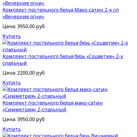
Комплект постельного белья Мако-сатин 2-х сп
«Вечерние огни»
Цена:
3950,00 руб
Купить
Комплект постельного белья бязь «Соцветие» 2-х
спальный
Цена:
2200,00 руб
Купить
Комплект постельного белья мако-сатин
«Симметрия» 2-спальный
Цена:
3950,00 руб
Купить