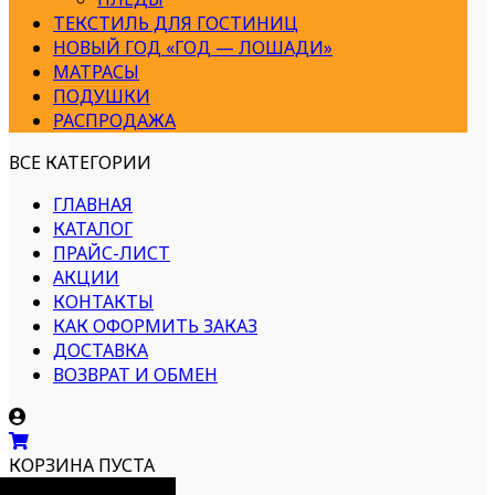
ТЕКСТИЛЬ ДЛЯ ГОСТИНИЦ
НОВЫЙ ГОД «ГОД — ЛОШАДИ»
МАТРАСЫ
ПОДУШКИ
РАСПРОДАЖА
ВСЕ КАТЕГОРИИ
ГЛАВНАЯ
КАТАЛОГ
ПРАЙС-ЛИСТ
АКЦИИ
КОНТАКТЫ
КАК ОФОРМИТЬ ЗАКАЗ
ДОСТАВКА
ВОЗВРАТ И ОБМЕН
КОРЗИНА ПУСТА