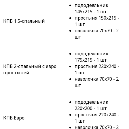
пододеяльник
145x215 - 1 шт
простыня 150x215 -
КПБ 1,5-спальный
1 шт
наволочка 70x70 - 2
шт
пододеяльник
175x215 - 1 шт
КПБ 2-спальный с евро
простыня 220x240 -
простыней
1 шт
наволочка 70x70 - 2
шт
пододеяльник
220x200 - 1 шт
простыня 220x240 -
КПБ Евро
1 шт
наволочка 70x70 - 2