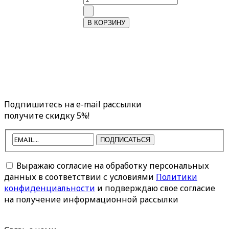
Подпишитесь на e-mail рассылки
получите скидку 5%!
ПОДПИСАТЬСЯ
Выражаю согласие на обработку персональных
данных в соответствии с условиями
Политики
конфиденциальности
и подверждаю свое согласие
на получение информационной рассылки