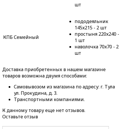
шт
пододеяльник
145x215 - 2 шт
простыня 220x240 -
КПБ Семейный
1 шт
наволочка 70x70 - 2
шт
Доставка приобретенных в нашем магазине
товаров возможна двумя способами:
Самовывозом из магазина по адресу: г. Тула
ул. Прокудина, д. 3.
Транспортными компаниями.
К данному товару еще нет отзывов.
Оставьте отзыв