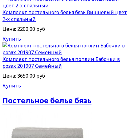
Комплект постельного белья бязь Вишневый цвет
2-х спальный
Цена:
2200,00 руб
Купить
Комплект постельного белья поплин Бабочки в
розах 201907 Семейный
Цена:
3650,00 руб
Купить
Постельное белье бязь