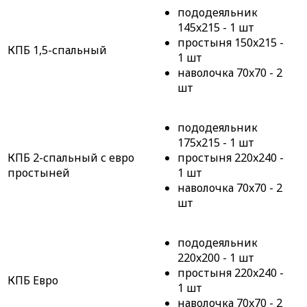
пододеяльник
145x215 - 1 шт
простыня 150x215 -
КПБ 1,5-спальный
1 шт
наволочка 70x70 - 2
шт
пододеяльник
175x215 - 1 шт
КПБ 2-спальный с евро
простыня 220x240 -
простыней
1 шт
наволочка 70x70 - 2
шт
пододеяльник
220x200 - 1 шт
простыня 220x240 -
КПБ Евро
1 шт
наволочка 70x70 - 2