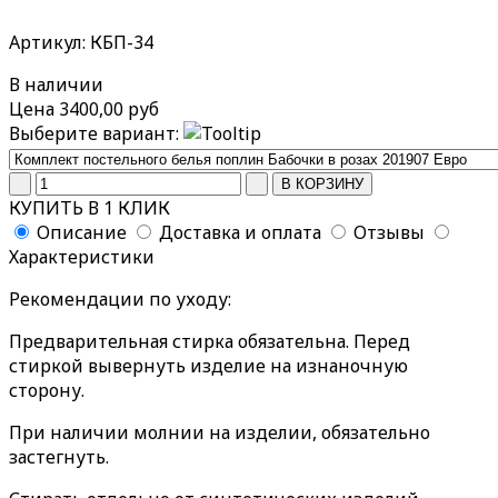
Артикул: КБП-34
В наличии
Цена
3400,00 руб
Выберите вариант:
КУПИТЬ В 1 КЛИК
Описание
Доставка и оплата
Отзывы
Характеристики
Рекомендации по уходу:
Предварительная стирка обязательна. Перед
стиркой вывернуть изделие на изнаночную
сторону.
При наличии молнии на изделии, обязательно
застегнуть.