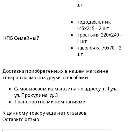
шт
пододеяльник
145x215 - 2 шт
простыня 220x240 -
КПБ Семейный
1 шт
наволочка 70x70 - 2
шт
Доставка приобретенных в нашем магазине
товаров возможна двумя способами:
Самовывозом из магазина по адресу: г. Тула
ул. Прокудина, д. 3.
Транспортными компаниями.
К данному товару еще нет отзывов.
Оставьте отзыв