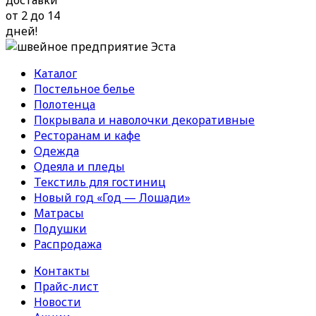
от 2 до 14
дней!
Каталог
Постельное белье
Полотенца
Покрывала и наволочки декоративные
Ресторанам и кафе
Одежда
Одеяла и пледы
Текстиль для гостиниц
Новый год «Год — Лошади»
Матрасы
Подушки
Распродажа
Контакты
Прайс-лист
Новости