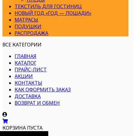
ТЕКСТИЛЬ ДЛЯ ГОСТИНИЦ
НОВЫЙ ГОД «ГОД — ЛОШАДИ»
МАТРАСЫ
ПОДУШКИ
РАСПРОДАЖА
ВСЕ КАТЕГОРИИ
ГЛАВНАЯ
КАТАЛОГ
ПРАЙС-ЛИСТ
АКЦИИ
КОНТАКТЫ
КАК ОФОРМИТЬ ЗАКАЗ
ДОСТАВКА
ВОЗВРАТ И ОБМЕН
КОРЗИНА ПУСТА