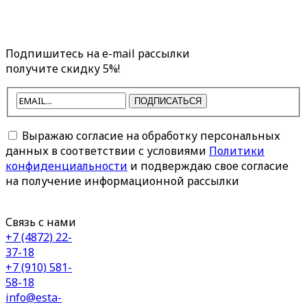
Подпишитесь на e-mail рассылки
получите скидку 5%!
ПОДПИСАТЬСЯ
Выражаю согласие на обработку персональных
данных в соответствии с условиями
Политики
конфиденциальности
и подверждаю свое согласие
на получение информационной рассылки
Связь с нами
+7 (4872) 22-
37-18
+7 (910) 581-
58-18
info@esta-