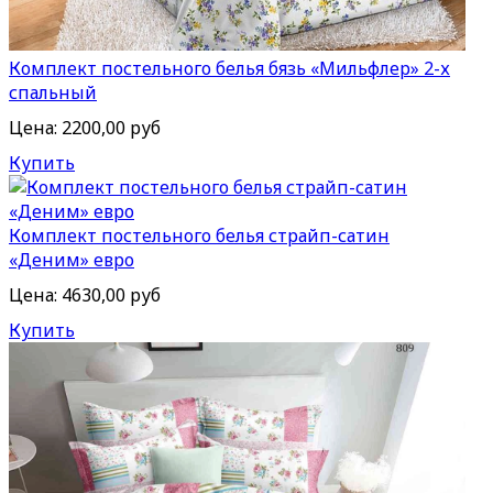
Комплект постельного белья бязь «Мильфлер» 2-х
спальный
Цена:
2200,00 руб
Купить
Комплект постельного белья страйп-сатин
«Деним» евро
Цена:
4630,00 руб
Купить