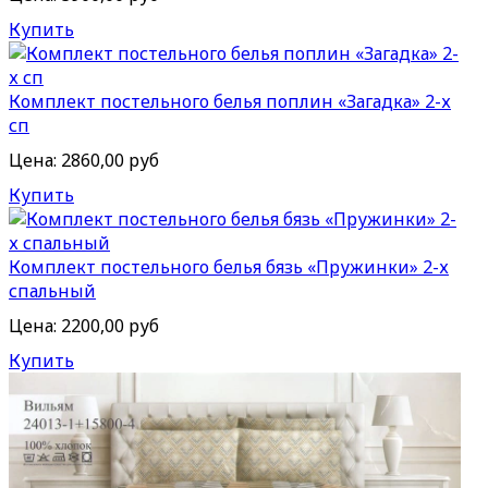
Купить
Комплект постельного белья поплин «Загадка» 2-х
сп
Цена:
2860,00 руб
Купить
Комплект постельного белья бязь «Пружинки» 2-х
спальный
Цена:
2200,00 руб
Купить