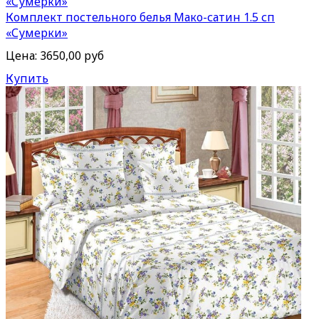
Комплект постельного белья Мако-сатин 1.5 сп
«Сумерки»
Цена:
3650,00 руб
Купить