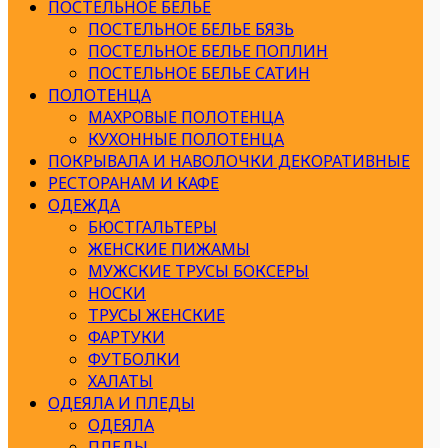
ПОСТЕЛЬНОЕ БЕЛЬЕ
ПОСТЕЛЬНОЕ БЕЛЬЕ БЯЗЬ
ПОСТЕЛЬНОЕ БЕЛЬЕ ПОПЛИН
ПОСТЕЛЬНОЕ БЕЛЬЕ САТИН
ПОЛОТЕНЦА
МАХРОВЫЕ ПОЛОТЕНЦА
КУХОННЫЕ ПОЛОТЕНЦА
ПОКРЫВАЛА И НАВОЛОЧКИ ДЕКОРАТИВНЫЕ
РЕСТОРАНАМ И КАФЕ
ОДЕЖДА
БЮСТГАЛЬТЕРЫ
ЖЕНСКИЕ ПИЖАМЫ
МУЖСКИЕ ТРУСЫ БОКСЕРЫ
НОСКИ
ТРУСЫ ЖЕНСКИЕ
ФАРТУКИ
ФУТБОЛКИ
ХАЛАТЫ
ОДЕЯЛА И ПЛЕДЫ
ОДЕЯЛА
ПЛЕДЫ