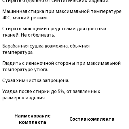
Стирать отдельно от синтетических изделий.
Машинная стирка при максимальной температуре
40С, мягкий режим.
Стирать моющими средствами для цветных
тканей. Не отбеливать.
Барабанная сушка возможна, обычная
температура.
Гладить с изнаночной стороны при максимальной
температуре утюга.
Сухая химчистка запрещена.
Усадка после стирки до 5%, от заявленных
размеров изделия.
Наименование
Состав комплекта
комплекта