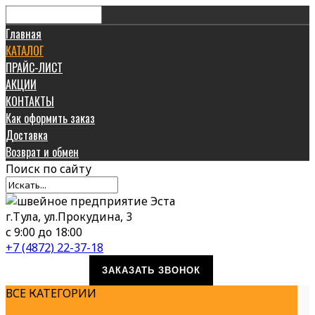
Главная
КАТАЛОГ
ПРАЙС-ЛИСТ
АКЦИИ
КОНТАКТЫ
Как оформить заказ
Доставка
Возврат и обмен
Поиск
по сайту
г.Тула, ул.Прокудина, 3
с 9:00 до 18:00
+7 (4872) 22-37-18
ЗАКАЗАТЬ ЗВОНОК
ВСЕ КАТЕГОРИИ