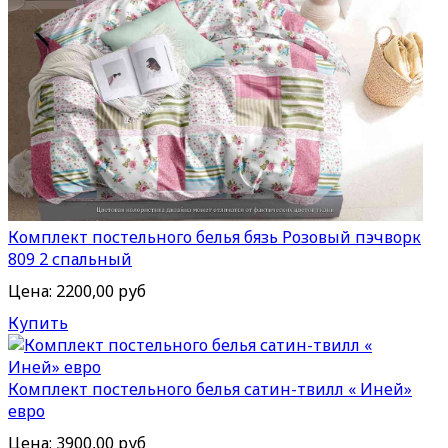
Комплект постельного белья бязь Розовый пэчворк
809 2 спальный
Цена:
2200,00 руб
Купить
Комплект постельного белья сатин-твилл « Иней»
евро
Цена:
3900,00 руб