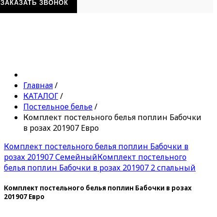
ЗАКАЗАТЬ ЗВОНОК
Главная
/
КАТАЛОГ
/
Постельное белье
/
Комплект постельного белья поплин Бабочки
в розах 201907 Евро
Комплект постельного белья поплин Бабочки в
розах 201907 Семейный
Комплект постельного
белья поплин Бабочки в розах 201907 2 спальный
Комплект постельного белья поплин Бабочки в розах
201907 Евро