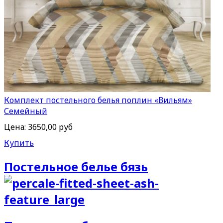
Комплект постельного белья поплин «Вильям»
Семейный
Цена:
3650,00 руб
Купить
Постельное белье бязь