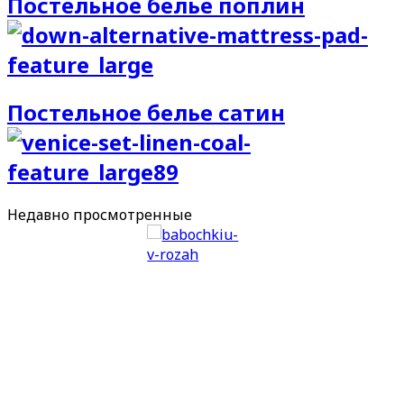
Постельное белье поплин
Постельное белье сатин
Недавно
просмотренные