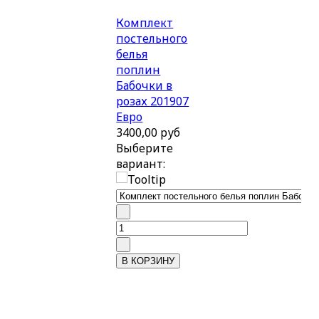
Комплект
постельного
белья
поплин
Бабочки в
розах 201907
Евро
3400,00 руб
Выберите
вариант: