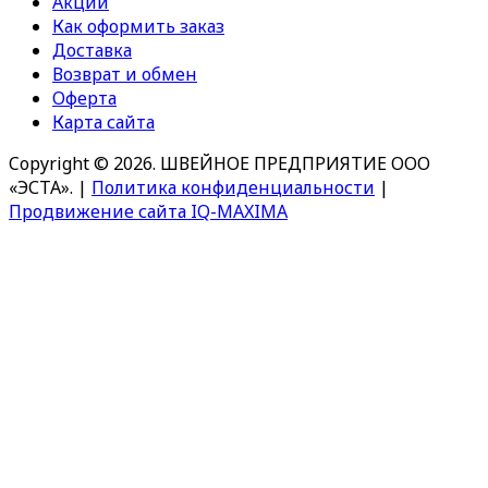
Акции
Как оформить заказ
Доставка
Возврат и обмен
Оферта
Карта сайта
Copyright © 2026. ШВЕЙНОЕ ПРЕДПРИЯТИЕ ООО
«ЭСТА».
|
Политика конфиденциальности
|
Продвижение сайта IQ-MAXIMA