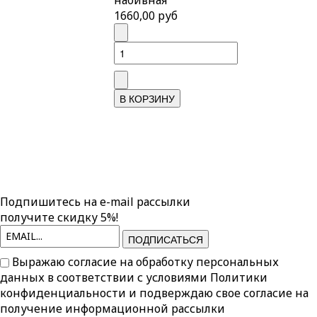
1660,00 руб
Подпишитесь на e-mail рассылки
получите скидку 5%!
ПОДПИСАТЬСЯ
Выражаю согласие на обработку персональных
данных в соответствии с условиями
Политики
конфиденциальности
и подверждаю свое согласие на
получение информационной рассылки