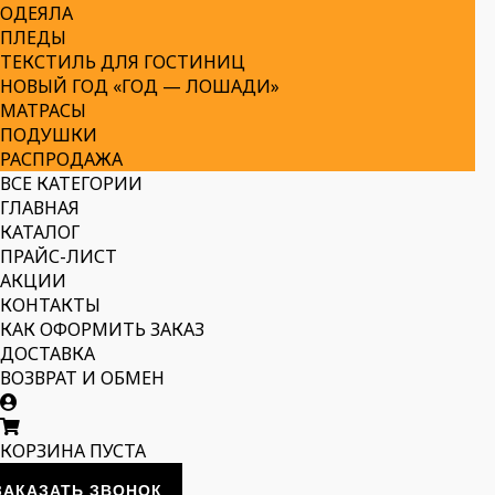
ОДЕЯЛА
ПЛЕДЫ
ТЕКСТИЛЬ ДЛЯ ГОСТИНИЦ
НОВЫЙ ГОД «ГОД — ЛОШАДИ»
МАТРАСЫ
ПОДУШКИ
РАСПРОДАЖА
ВСЕ КАТЕГОРИИ
ГЛАВНАЯ
КАТАЛОГ
ПРАЙС-ЛИСТ
АКЦИИ
КОНТАКТЫ
КАК ОФОРМИТЬ ЗАКАЗ
ДОСТАВКА
ВОЗВРАТ И ОБМЕН
КОРЗИНА ПУСТА
ЗАКАЗАТЬ ЗВОНОК