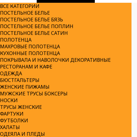
ВСЕ КАТЕГОРИИ
ПОСТЕЛЬНОЕ БЕЛЬЕ
ПОСТЕЛЬНОЕ БЕЛЬЕ БЯЗЬ
ПОСТЕЛЬНОЕ БЕЛЬЕ ПОПЛИН
ПОСТЕЛЬНОЕ БЕЛЬЕ САТИН
ПОЛОТЕНЦА
МАХРОВЫЕ ПОЛОТЕНЦА
КУХОННЫЕ ПОЛОТЕНЦА
ПОКРЫВАЛА И НАВОЛОЧКИ ДЕКОРАТИВНЫЕ
РЕСТОРАНАМ И КАФЕ
ОДЕЖДА
БЮСТГАЛЬТЕРЫ
ЖЕНСКИЕ ПИЖАМЫ
МУЖСКИЕ ТРУСЫ БОКСЕРЫ
НОСКИ
ТРУСЫ ЖЕНСКИЕ
ФАРТУКИ
ФУТБОЛКИ
ХАЛАТЫ
ОДЕЯЛА И ПЛЕДЫ