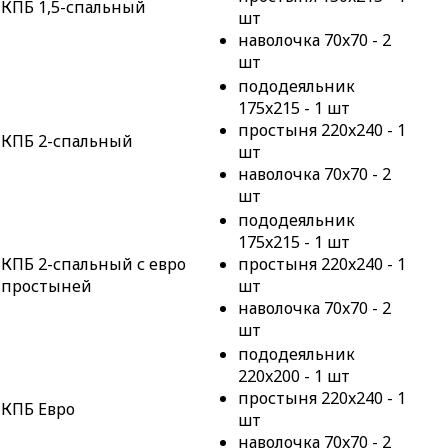
КПБ 1,5-спальный
шт
наволочка 70x70 - 2
шт
пододеяльник
175x215 - 1 шт
простыня 220x240 - 1
КПБ 2-спальный
шт
наволочка 70x70 - 2
шт
пододеяльник
175x215 - 1 шт
КПБ 2-спальный с евро
простыня 220x240 - 1
простыней
шт
наволочка 70x70 - 2
шт
пододеяльник
220x200 - 1 шт
простыня 220x240 - 1
КПБ Евро
шт
наволочка 70x70 - 2