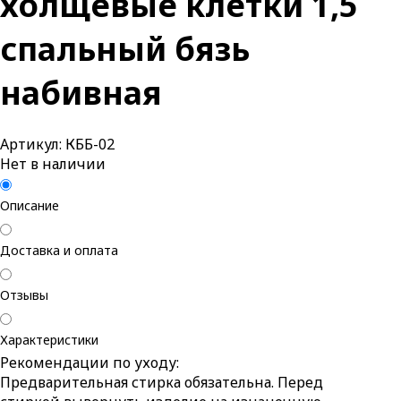
холщевые клетки 1,5
спальный бязь
набивная
Артикул: КББ-02
Нет в наличии
Описание
Доставка и оплата
Отзывы
Характеристики
Рекомендации по уходу:
Предварительная стирка обязательна. Перед