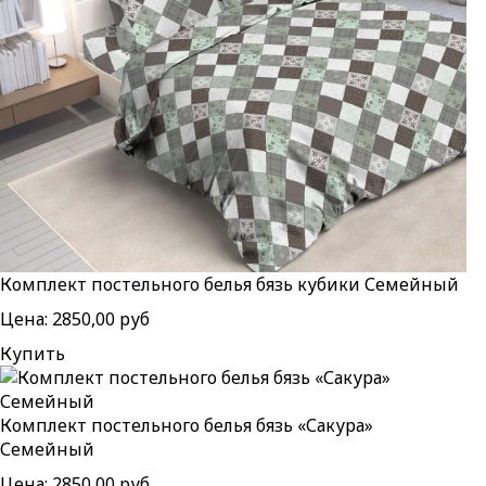
Комплект постельного белья бязь кубики Семейный
Цена:
2850,00 руб
Купить
Комплект постельного белья бязь «Сакура»
Семейный
Цена:
2850,00 руб