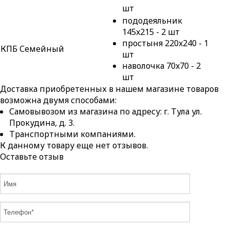
шт
пододеяльник
145x215 - 2 шт
простыня 220x240 - 1
КПБ Семейный
шт
наволочка 70x70 - 2
шт
Доставка приобретенных в нашем магазине товаров
возможна двумя способами:
Самовывозом из магазина по адресу: г. Тула ул.
Прокудина, д. 3.
Транспортными компаниями.
К данному товару еще нет отзывов.
Оставьте отзыв