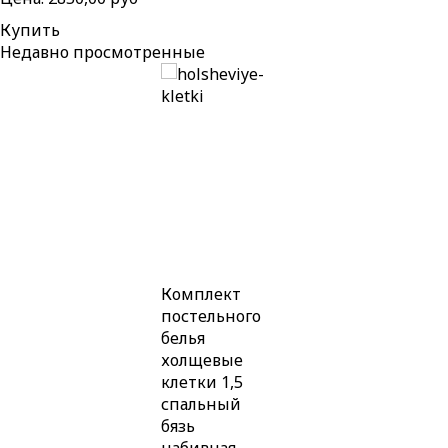
Купить
Недавно
просмотренные
Комплект
постельного
белья
холщевые
клетки 1,5
спальный
бязь
набивная