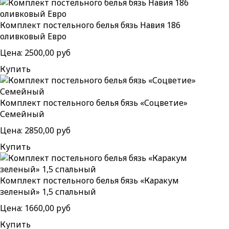
Комплект постельного белья бязь Навия 186
оливковый Евро
Цена:
2500,00 руб
Купить
Комплект постельного белья бязь «Соцветие»
Семейный
Цена:
2850,00 руб
Купить
Комплект постельного белья бязь «Каракум
зеленый» 1,5 спальный
Цена:
1660,00 руб
Купить