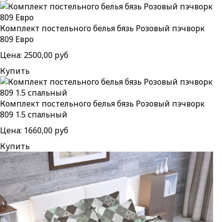
Комплект постельного белья бязь Розовый пэчворк
809 Евро
Цена:
2500,00 руб
Купить
Комплект постельного белья бязь Розовый пэчворк
809 1.5 спальный
Цена:
1660,00 руб
Купить