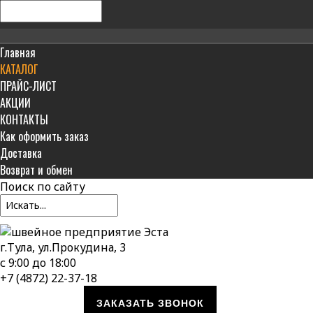
Главная
КАТАЛОГ
ПРАЙС-ЛИСТ
АКЦИИ
КОНТАКТЫ
Как оформить заказ
Доставка
Возврат и обмен
Поиск
по сайту
г.Тула, ул.Прокудина, 3
с 9:00 до 18:00
+7 (4872) 22-37-18
ЗАКАЗАТЬ ЗВОНОК