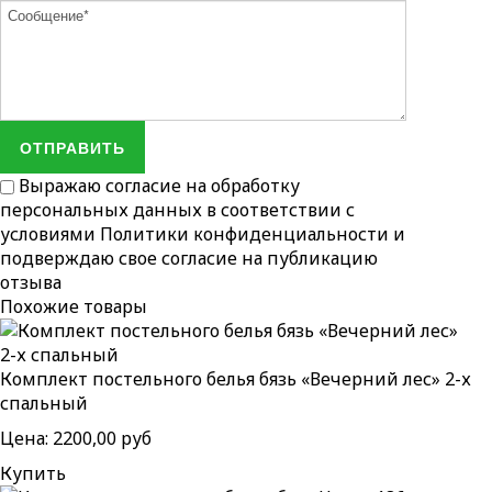
ОТПРАВИТЬ
Выражаю согласие на обработку
персональных данных в соответствии с
условиями
Политики конфиденциальности
и
подверждаю свое согласие на публикацию
отзыва
Похожие товары
Комплект постельного белья бязь «Вечерний лес» 2-х
спальный
Цена:
2200,00 руб
Купить