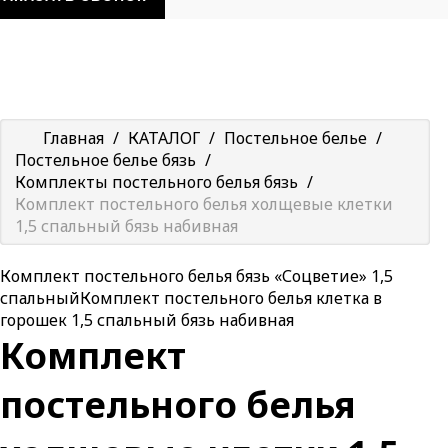
Главная
/
КАТАЛОГ
/
Постельное белье
/
Постельное белье бязь
/
Комплекты постельного белья бязь
/
Комплект постельного белья холщевые клетки
1,5 спальный бязь набивная
Комплект постельного белья бязь «Соцветие» 1,5
спальный
Комплект постельного белья клетка в
горошек 1,5 спальный бязь набивная
Комплект
постельного белья