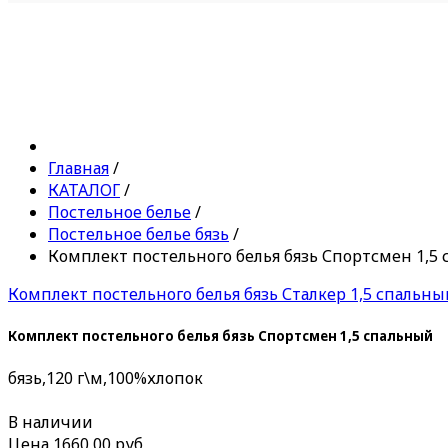
Главная
/
КАТАЛОГ
/
Постельное белье
/
Постельное белье бязь
/
Комплект постельного белья бязь Спортсмен 1,5
Комплект постельного белья бязь Сталкер 1,5 спальны
Комплект постельного белья бязь Спортсмен 1,5 спальный
бязь,120 г\м,100%хлопок
В наличии
Цена
1660,00 руб