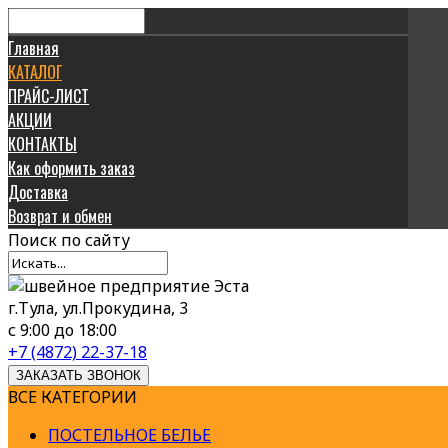
Главная
КАТАЛОГ
ПРАЙС-ЛИСТ
АКЦИИ
КОНТАКТЫ
Как оформить заказ
Доставка
Возврат и обмен
Поиск
по сайту
г.Тула, ул.Прокудина, 3
с 9:00 до 18:00
+7 (4872) 22-37-18
ЗАКАЗАТЬ ЗВОНОК
ВСЕ КАТЕГОРИИ
ПОСТЕЛЬНОЕ БЕЛЬЕ