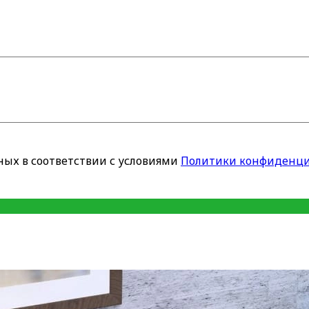
ных в соответствии с условиями
Политики конфиденци