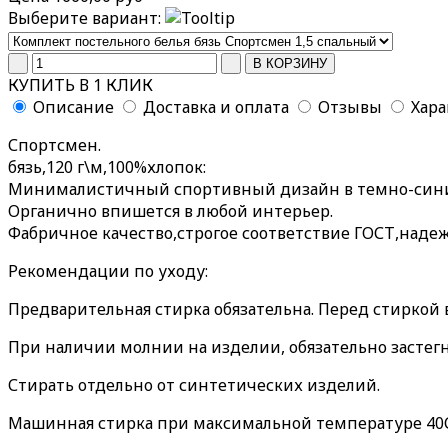
Выберите вариант:
КУПИТЬ В 1 КЛИК
Описание
Доставка и оплата
Отзывы
Хар
Спортсмен.
бязь,120 г\м,100%хлопок:
Минималистичный спортивный дизайн в темно-синих 
Органично впишется в любой интерьер.
Фабричное качество,строгое соответствие ГОСТ,наде
Рекомендации по уходу:
Предварительная стирка обязательна. Перед стиркой
При наличии молнии на изделии, обязательно застегн
Стирать отдельно от синтетических изделий.
Машинная стирка при максимальной температуре 40С