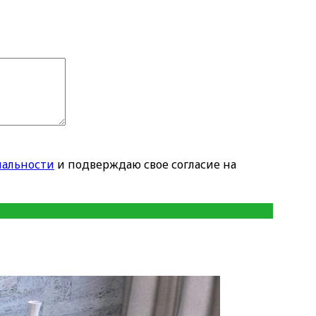
альности
и подверждаю свое согласие на