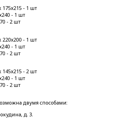
175x215 - 1 шт
240 - 1 шт
70 - 2 шт
220x200 - 1 шт
240 - 1 шт
70 - 2 шт
145x215 - 2 шт
240 - 1 шт
70 - 2 шт
возможна двумя способами:
окудина, д. 3.