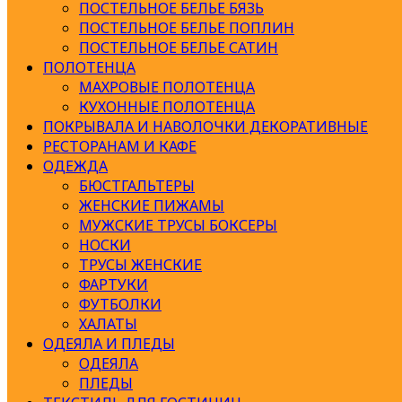
ПОСТЕЛЬНОЕ БЕЛЬЕ БЯЗЬ
ПОСТЕЛЬНОЕ БЕЛЬЕ ПОПЛИН
ПОСТЕЛЬНОЕ БЕЛЬЕ САТИН
ПОЛОТЕНЦА
МАХРОВЫЕ ПОЛОТЕНЦА
КУХОННЫЕ ПОЛОТЕНЦА
ПОКРЫВАЛА И НАВОЛОЧКИ ДЕКОРАТИВНЫЕ
РЕСТОРАНАМ И КАФЕ
ОДЕЖДА
БЮСТГАЛЬТЕРЫ
ЖЕНСКИЕ ПИЖАМЫ
МУЖСКИЕ ТРУСЫ БОКСЕРЫ
НОСКИ
ТРУСЫ ЖЕНСКИЕ
ФАРТУКИ
ФУТБОЛКИ
ХАЛАТЫ
ОДЕЯЛА И ПЛЕДЫ
ОДЕЯЛА
ПЛЕДЫ