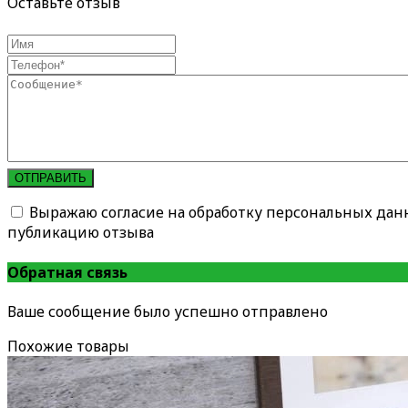
Оставьте отзыв
ОТПРАВИТЬ
Выражаю согласие на обработку персональных дан
публикацию отзыва
Обратная связь
Ваше сообщение было успешно отправлено
Похожие товары