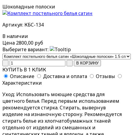
Шоколадные полоски
Артикул: КБС-134
В наличии
Цена
2800,00 руб
Выберите вариант:
КУПИТЬ В 1 КЛИК
Описание
Доставка и оплата
Отзывы
Характеристики
Уход
: Использовать моющие средства для
цветного белья. Перед первым использованием
рекомендуется стирка. Стирать, вывернув
изделие на изнаночную сторону. Рекомендуется
стирать белье из хлопчатобумажных тканей
отдельно от изделий из смешанных и
синтетических тканей и волокон, а также