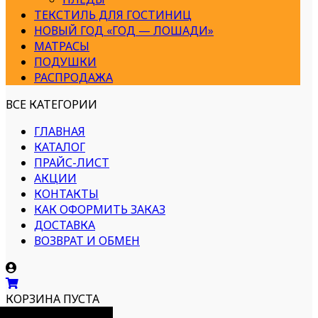
ТЕКСТИЛЬ ДЛЯ ГОСТИНИЦ
НОВЫЙ ГОД «ГОД — ЛОШАДИ»
МАТРАСЫ
ПОДУШКИ
РАСПРОДАЖА
ВСЕ КАТЕГОРИИ
ГЛАВНАЯ
КАТАЛОГ
ПРАЙС-ЛИСТ
АКЦИИ
КОНТАКТЫ
КАК ОФОРМИТЬ ЗАКАЗ
ДОСТАВКА
ВОЗВРАТ И ОБМЕН
КОРЗИНА ПУСТА