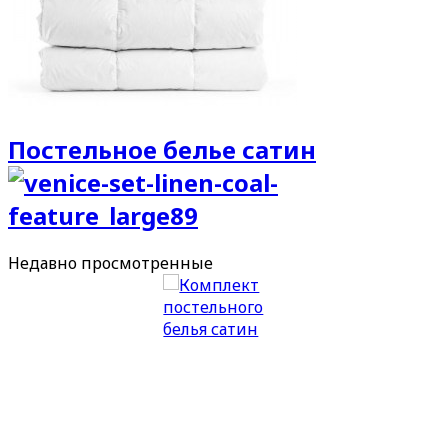
Постельное белье сатин
Недавно
просмотренные