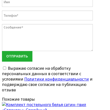
ОТПРАВИТЬ
Выражаю согласие на обработку
персональных данных в соответствии с
условиями
Политики конфиденциальности
и
подверждаю свое согласие на публикацию
отзыва
Похожие товары