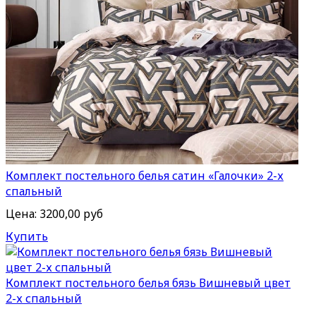
Комплект постельного белья сатин «Галочки» 2-х
спальный
Цена:
3200,00 руб
Купить
Комплект постельного белья бязь Вишневый цвет
2-х спальный