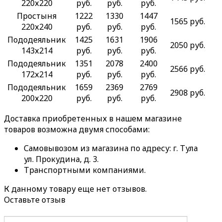
220х220
руб.
руб.
руб.
Простыня
1222
1330
1447
1565 руб.
220х240
руб.
руб.
руб.
Пододеяльник
1425
1631
1906
2050 руб.
143х214
руб.
руб.
руб.
Пододеяльник
1351
2078
2400
2566 руб.
172х214
руб.
руб.
руб.
Пододеяльник
1659
2369
2769
2908 руб.
200х220
руб.
руб.
руб.
Доставка приобретенных в нашем магазине
товаров возможна двумя способами:
Самовывозом из магазина по адресу: г. Тула
ул. Прокудина, д. 3.
Транспортными компаниями.
К данному товару еще нет отзывов.
Оставьте отзыв