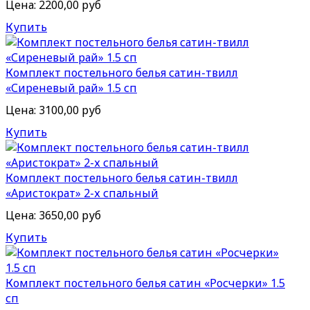
Цена:
2200,00 руб
Купить
Комплект постельного белья сатин-твилл
«Сиреневый рай» 1.5 сп
Цена:
3100,00 руб
Купить
Комплект постельного белья сатин-твилл
«Аристократ» 2-х спальный
Цена:
3650,00 руб
Купить
Комплект постельного белья сатин «Росчерки» 1.5
сп