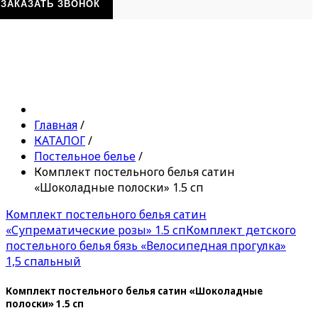
ЗАКАЗАТЬ ЗВОНОК
Главная
/
КАТАЛОГ
/
Постельное белье
/
Комплект постельного белья сатин
«Шоколадные полоски» 1.5 сп
Комплект постельного белья сатин
«Супрематические розы» 1.5 сп
Комплект детского
постельного белья бязь «Велосипедная прогулка»
1,5 спальный
Комплект постельного белья сатин «Шоколадные
полоски» 1.5 сп