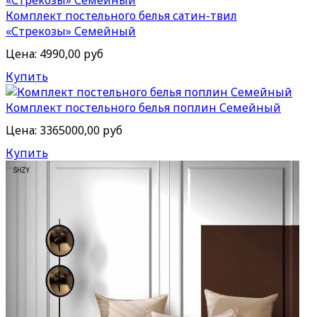
Комплект постельного белья сатин-твил
«Стрекозы» Семейный
Цена:
4990,00 руб
Купить
Комплект постельного белья поплин Семейный
Цена:
3365000,00 руб
Купить