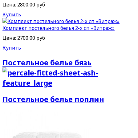
Цена:
2800,00 руб
Купить
Комплект постельного белья 2-х сп «Витраж»
Цена:
2700,00 руб
Купить
Постельное белье бязь
Постельное белье поплин