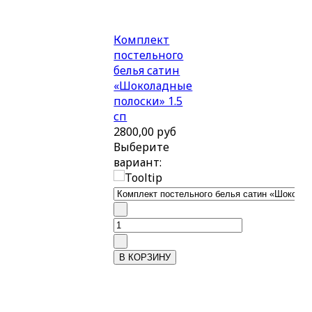
Комплект
постельного
белья сатин
«Шоколадные
полоски» 1.5
сп
2800,00 руб
Выберите
вариант: