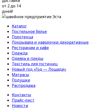
доставки
от 2 до 14
дней!
Каталог
Постельное белье
Полотенца
Покрывала и наволочки декоративные
Ресторанам и кафе
Одежда
Одеяла и пледы
Текстиль для гостиниц
Новый год «Год — Лошади»
Матрасы
Подушки
Распродажа
Контакты
Прайс-лист
Новости