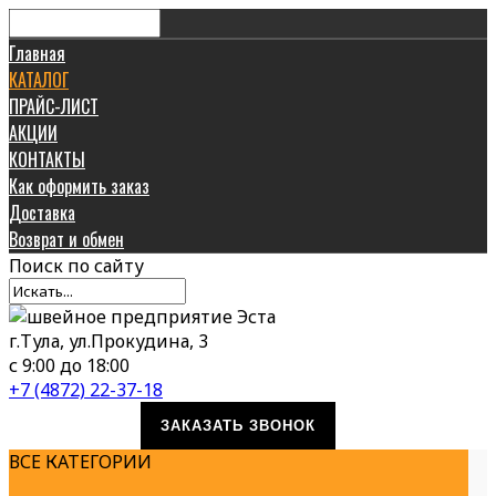
Главная
КАТАЛОГ
ПРАЙС-ЛИСТ
АКЦИИ
КОНТАКТЫ
Как оформить заказ
Доставка
Возврат и обмен
Поиск
по сайту
г.Тула, ул.Прокудина, 3
с 9:00 до 18:00
+7 (4872) 22-37-18
ЗАКАЗАТЬ ЗВОНОК
ВСЕ КАТЕГОРИИ