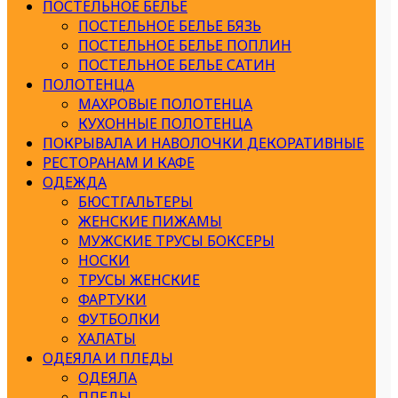
ПОСТЕЛЬНОЕ БЕЛЬЕ
ПОСТЕЛЬНОЕ БЕЛЬЕ БЯЗЬ
ПОСТЕЛЬНОЕ БЕЛЬЕ ПОПЛИН
ПОСТЕЛЬНОЕ БЕЛЬЕ САТИН
ПОЛОТЕНЦА
МАХРОВЫЕ ПОЛОТЕНЦА
КУХОННЫЕ ПОЛОТЕНЦА
ПОКРЫВАЛА И НАВОЛОЧКИ ДЕКОРАТИВНЫЕ
РЕСТОРАНАМ И КАФЕ
ОДЕЖДА
БЮСТГАЛЬТЕРЫ
ЖЕНСКИЕ ПИЖАМЫ
МУЖСКИЕ ТРУСЫ БОКСЕРЫ
НОСКИ
ТРУСЫ ЖЕНСКИЕ
ФАРТУКИ
ФУТБОЛКИ
ХАЛАТЫ
ОДЕЯЛА И ПЛЕДЫ
ОДЕЯЛА
ПЛЕДЫ