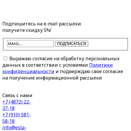
Подпишитесь на e-mail рассылки
получите скидку 5%!
ПОДПИСАТЬСЯ
Выражаю согласие на обработку персональных
данных в соответствии с условиями
Политики
конфиденциальности
и подверждаю свое согласие
на получение информационной рассылки
Связь с нами
+7 (4872) 22-
37-18
+7 (910) 581-
58-18
info@esta-