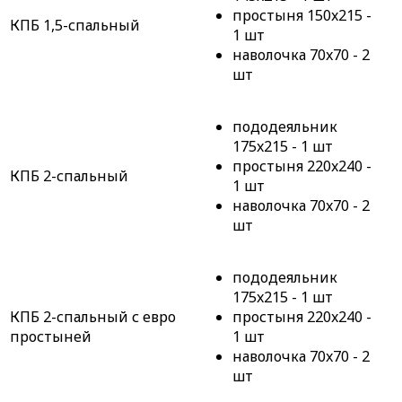
простыня 150x215 -
КПБ 1,5-спальный
1 шт
наволочка 70x70 - 2
шт
пододеяльник
175x215 - 1 шт
простыня 220x240 -
КПБ 2-спальный
1 шт
наволочка 70x70 - 2
шт
пододеяльник
175x215 - 1 шт
КПБ 2-спальный с евро
простыня 220x240 -
простыней
1 шт
наволочка 70x70 - 2
шт