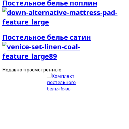
Постельное белье поплин
Постельное белье сатин
Недавно
просмотренные