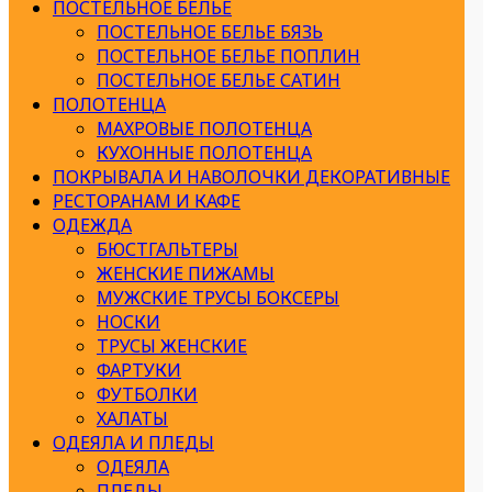
ПОСТЕЛЬНОЕ БЕЛЬЕ
ПОСТЕЛЬНОЕ БЕЛЬЕ БЯЗЬ
ПОСТЕЛЬНОЕ БЕЛЬЕ ПОПЛИН
ПОСТЕЛЬНОЕ БЕЛЬЕ САТИН
ПОЛОТЕНЦА
МАХРОВЫЕ ПОЛОТЕНЦА
КУХОННЫЕ ПОЛОТЕНЦА
ПОКРЫВАЛА И НАВОЛОЧКИ ДЕКОРАТИВНЫЕ
РЕСТОРАНАМ И КАФЕ
ОДЕЖДА
БЮСТГАЛЬТЕРЫ
ЖЕНСКИЕ ПИЖАМЫ
МУЖСКИЕ ТРУСЫ БОКСЕРЫ
НОСКИ
ТРУСЫ ЖЕНСКИЕ
ФАРТУКИ
ФУТБОЛКИ
ХАЛАТЫ
ОДЕЯЛА И ПЛЕДЫ
ОДЕЯЛА
ПЛЕДЫ