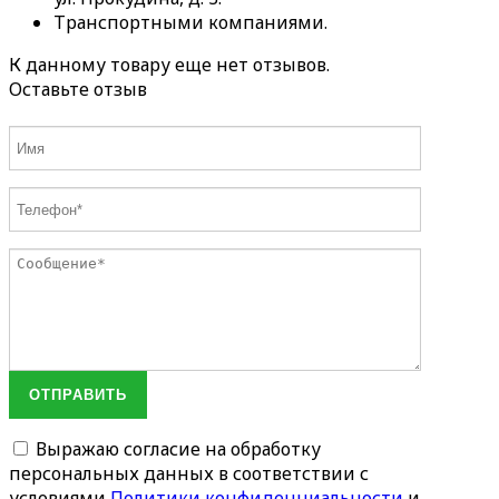
Транспортными компаниями.
К данному товару еще нет отзывов.
Оставьте отзыв
ОТПРАВИТЬ
Выражаю согласие на обработку
персональных данных в соответствии с
условиями
Политики конфиденциальности
и