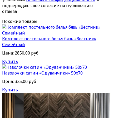
подверждаю свое согласие на публикацию
отзыва
Похожие товары
Комплект постельного белья бязь «Вестник»
Семейный
Цена:
2850,00 руб
Купить
Наволочки сатин «Одуванчики» 50x70
Цена:
325,00 руб
Купить