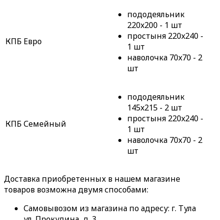
пододеяльник
220x200 - 1 шт
простыня 220x240 -
КПБ Евро
1 шт
наволочка 70x70 - 2
шт
пододеяльник
145x215 - 2 шт
простыня 220x240 -
КПБ Семейный
1 шт
наволочка 70x70 - 2
шт
Доставка приобретенных в нашем магазине
товаров возможна двумя способами:
Самовывозом из магазина по адресу: г. Тула
ул. Прокудина, д. 3.