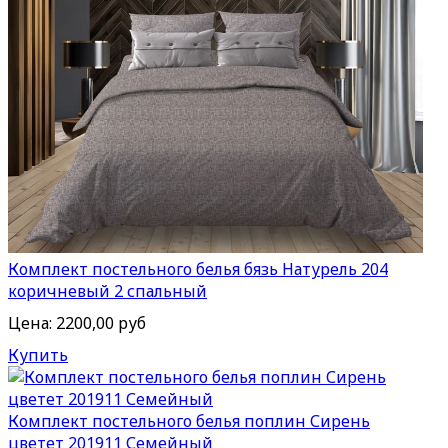
Комплект постельного белья бязь Натурель 204
коричневый 2 спальный
Цена:
2200,00 руб
Купить
Комплект постельного белья поплин Сирень
цветет 201911 Семейный