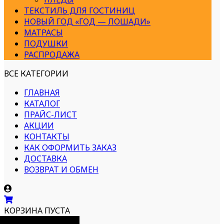
ТЕКСТИЛЬ ДЛЯ ГОСТИНИЦ
НОВЫЙ ГОД «ГОД — ЛОШАДИ»
МАТРАСЫ
ПОДУШКИ
РАСПРОДАЖА
ВСЕ КАТЕГОРИИ
ГЛАВНАЯ
КАТАЛОГ
ПРАЙС-ЛИСТ
АКЦИИ
КОНТАКТЫ
КАК ОФОРМИТЬ ЗАКАЗ
ДОСТАВКА
ВОЗВРАТ И ОБМЕН
КОРЗИНА ПУСТА