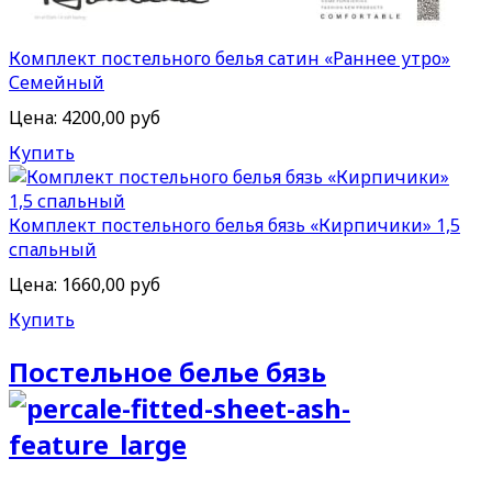
Комплект постельного белья сатин «Раннее утро»
Семейный
Цена:
4200,00 руб
Купить
Комплект постельного белья бязь «Кирпичики» 1,5
спальный
Цена:
1660,00 руб
Купить
Постельное белье бязь