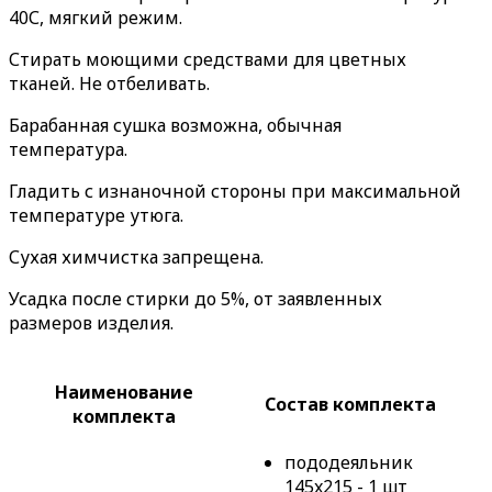
40С, мягкий режим.
Стирать моющими средствами для цветных
тканей. Не отбеливать.
Барабанная сушка возможна, обычная
температура.
Гладить с изнаночной стороны при максимальной
температуре утюга.
Сухая химчистка запрещена.
Усадка после стирки до 5%, от заявленных
размеров изделия.
Наименование
Состав комплекта
комплекта
пододеяльник
145x215 - 1 шт