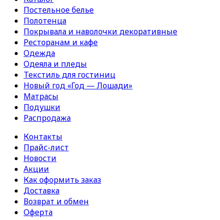
Постельное белье
Полотенца
Покрывала и наволочки декоративные
Ресторанам и кафе
Одежда
Одеяла и пледы
Текстиль для гостиниц
Новый год «Год — Лошади»
Матрасы
Подушки
Распродажа
Контакты
Прайс-лист
Новости
Акции
Как оформить заказ
Доставка
Возврат и обмен
Оферта