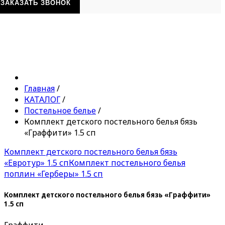
ЗАКАЗАТЬ ЗВОНОК
Главная
/
КАТАЛОГ
/
Постельное белье
/
Комплект детского постельного белья бязь
«Граффити» 1.5 сп
Комплект детского постельного белья бязь
«Евротур» 1.5 сп
Комплект постельного белья
поплин «Герберы» 1.5 сп
Комплект детского постельного белья бязь «Граффити»
1.5 сп