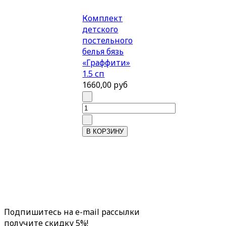
Комплект
детского
постельного
белья бязь
«Граффити»
1.5 сп
1660,00 руб
Подпишитесь на e-mail рассылки
получите скидку 5%!