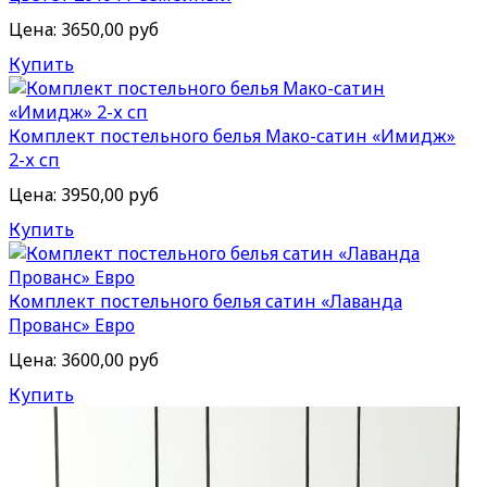
Цена:
3650,00 руб
Купить
Комплект постельного белья Мако-сатин «Имидж»
2-х сп
Цена:
3950,00 руб
Купить
Комплект постельного белья сатин «Лаванда
Прованс» Евро
Цена:
3600,00 руб
Купить