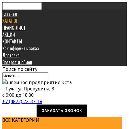
Главная
КАТАЛОГ
ПРАЙС-ЛИСТ
АКЦИИ
КОНТАКТЫ
Как оформить заказ
Доставка
Возврат и обмен
Поиск
по сайту
г.Тула, ул.Прокудина, 3
с 9:00 до 18:00
+7 (4872) 22-37-18
ЗАКАЗАТЬ ЗВОНОК
ВСЕ КАТЕГОРИИ