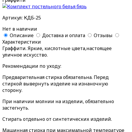
Граффити
Артикул: КДБ-25
Нет в наличии
Описание
Доставка и оплата
Отзывы
Характеристики
Граффити. Яркие, кислотные цвета,настоящее
уличное искусство.
Рекомендации по уходу:
Предварительная стирка обязательна. Перед
стиркой вывернуть изделие на изнаночную
сторону.
При наличии молнии на изделии, обязательно
застегнуть.
Стирать отдельно от синтетических изделий.
Машинная стирка при максимальной температуре