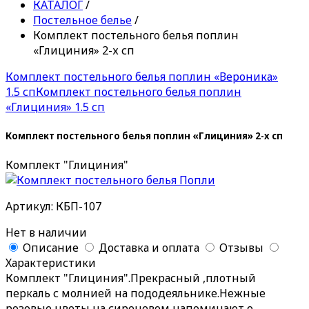
КАТАЛОГ
/
Постельное белье
/
Комплект постельного белья поплин
«Глициния» 2-х сп
Комплект постельного белья поплин «Вероника»
1.5 сп
Комплект постельного белья поплин
«Глициния» 1.5 сп
Комплект постельного белья поплин «Глициния» 2-х сп
Комплект "Глициния"
Артикул: КБП-107
Нет в наличии
Описание
Доставка и оплата
Отзывы
Характеристики
Комплект "Глициния".Прекрасный ,плотный
перкаль с молнией на пододеяльнике.Нежные
розовые цветы на сиреневом напоминают о