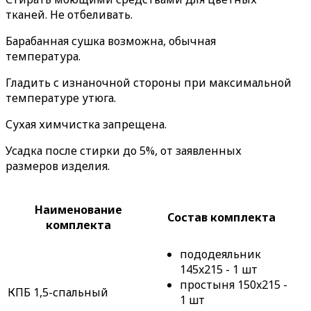
тканей. Не отбеливать.
Барабанная сушка возможна, обычная
температура.
Гладить с изнаночной стороны при максимальной
температуре утюга.
Сухая химчистка запрещена.
Усадка после стирки до 5%, от заявленных
размеров изделия.
Наименование
Состав комплекта
комплекта
пододеяльник
145x215 - 1 шт
простыня 150x215 -
КПБ 1,5-спальный
1 шт