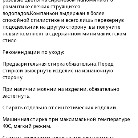
романтике свежих струящихся
водопадов.Компаньон выдержан в более
спокойной стилистике и всего лишь перевернув
пододеяльник на другую сторону ,вы получите
новый комплект в сдержанном минималистском
стиле.
Рекомендации по уходу:
Предварительная стирка обязательна. Перед
стиркой вывернуть изделие на изнаночную
сторону.
При наличии молнии на изделии, обязательно
застегнуть.
Стирать отдельно от синтетических изделий.
Машинная стирка при максимальной температуре
40С, мягкий режим.
Стирать моющими средствами для цветных