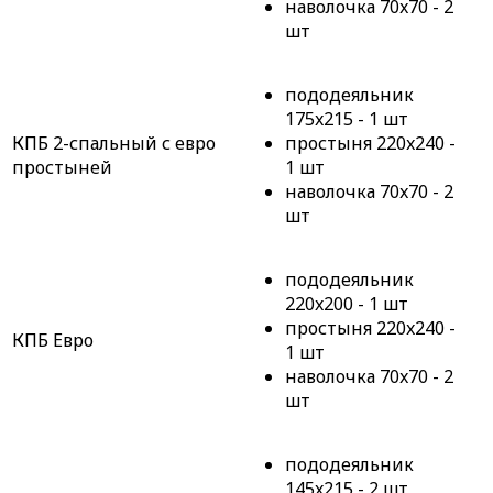
наволочка 70x70 - 2
шт
пододеяльник
175x215 - 1 шт
КПБ 2-спальный с евро
простыня 220x240 -
простыней
1 шт
наволочка 70x70 - 2
шт
пододеяльник
220x200 - 1 шт
простыня 220x240 -
КПБ Евро
1 шт
наволочка 70x70 - 2
шт
пододеяльник
145x215 - 2 шт