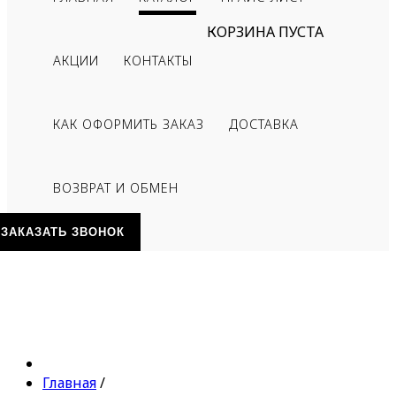
КОРЗИНА ПУСТА
АКЦИИ
КОНТАКТЫ
КАК ОФОРМИТЬ ЗАКАЗ
ДОСТАВКА
ВОЗВРАТ И ОБМЕН
ЗАКАЗАТЬ ЗВОНОК
Главная
/