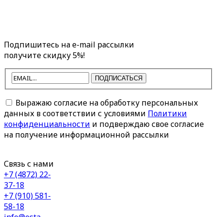
Подпишитесь на e-mail рассылки
получите скидку 5%!
ПОДПИСАТЬСЯ
Выражаю согласие на обработку персональных
данных в соответствии с условиями
Политики
конфиденциальности
и подверждаю свое согласие
на получение информационной рассылки
Связь с нами
+7 (4872) 22-
37-18
+7 (910) 581-
58-18