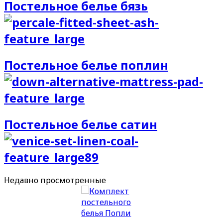
Постельное белье бязь
Постельное белье поплин
Постельное белье сатин
Недавно
просмотренные