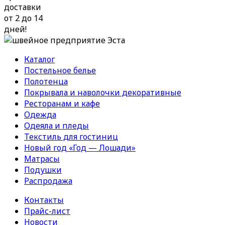
доставки
от 2 до 14
дней!
Каталог
Постельное белье
Полотенца
Покрывала и наволочки декоративные
Ресторанам и кафе
Одежда
Одеяла и пледы
Текстиль для гостиниц
Новый год «Год — Лошади»
Матрасы
Подушки
Распродажа
Контакты
Прайс-лист
Новости