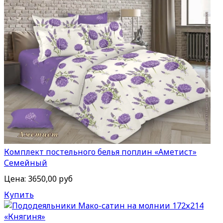
Комплект постельного белья поплин «Аметист»
Семейный
Цена:
3650,00 руб
Купить