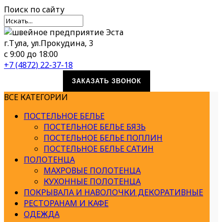
Поиск
по сайту
г.Тула, ул.Прокудина, 3
с 9:00 до 18:00
+7 (4872) 22-37-18
ЗАКАЗАТЬ ЗВОНОК
ВСЕ КАТЕГОРИИ
ПОСТЕЛЬНОЕ БЕЛЬЕ
ПОСТЕЛЬНОЕ БЕЛЬЕ БЯЗЬ
ПОСТЕЛЬНОЕ БЕЛЬЕ ПОПЛИН
ПОСТЕЛЬНОЕ БЕЛЬЕ САТИН
ПОЛОТЕНЦА
МАХРОВЫЕ ПОЛОТЕНЦА
КУХОННЫЕ ПОЛОТЕНЦА
ПОКРЫВАЛА И НАВОЛОЧКИ ДЕКОРАТИВНЫЕ
РЕСТОРАНАМ И КАФЕ
ОДЕЖДА