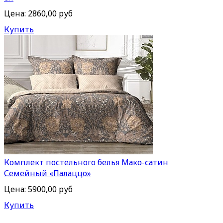
Цена:
2860,00 руб
Купить
Комплект постельного белья Мако-сатин
Семейный «Палаццо»
Цена:
5900,00 руб
Купить