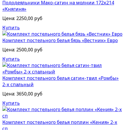
Пододеяльники Мако-сатин на молнии 172х214
«Княгиня»
Цена:
2250,00 руб
Купить
Комплект постельного белья бязь «Вестник» Евро
Цена:
2500,00 руб
Купить
Комплект постельного белья сатин-твил «Ромбы»
2-х спальный
Цена:
3650,00 руб
Купить
Комплект постельного белья поплин «Кения» 2-х
сп