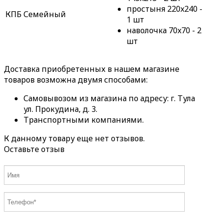
простыня 220x240 -
КПБ Семейный
1 шт
наволочка 70x70 - 2
шт
Доставка приобретенных в нашем магазине
товаров возможна двумя способами:
Самовывозом из магазина по адресу: г. Тула
ул. Прокудина, д. 3.
Транспортными компаниями.
К данному товару еще нет отзывов.
Оставьте отзыв