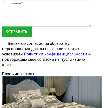
ОТПРАВИТЬ
Выражаю согласие на обработку
персональных данных в соответствии с
условиями
Политики конфиденциальности
и
подверждаю свое согласие на публикацию
отзыва
Похожие товары