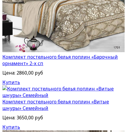
Комплект постельного белья поплин «Барочный
орнамент» 2-х сп
Цена:
2860,00 руб
Купить
Комплект постельного белья поплин «Витые
шнуры» Семейный
Цена:
3650,00 руб
Купить