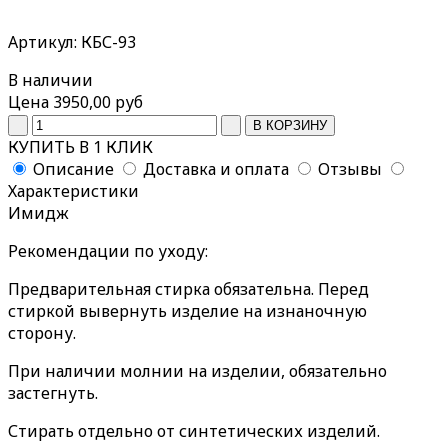
Артикул: КБС-93
В наличии
Цена
3950,00 руб
КУПИТЬ В 1 КЛИК
Описание
Доставка и оплата
Отзывы
Характеристики
Имидж
Рекомендации по уходу:
Предварительная стирка обязательна. Перед
стиркой вывернуть изделие на изнаночную
сторону.
При наличии молнии на изделии, обязательно
застегнуть.
Стирать отдельно от синтетических изделий.