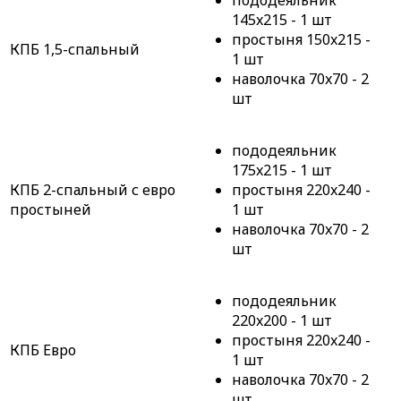
пододеяльник
145x215 - 1 шт
простыня 150x215 -
КПБ 1,5-спальный
1 шт
наволочка 70x70 - 2
шт
пододеяльник
175x215 - 1 шт
КПБ 2-спальный с евро
простыня 220x240 -
простыней
1 шт
наволочка 70x70 - 2
шт
пододеяльник
220x200 - 1 шт
простыня 220x240 -
КПБ Евро
1 шт
наволочка 70x70 - 2
шт