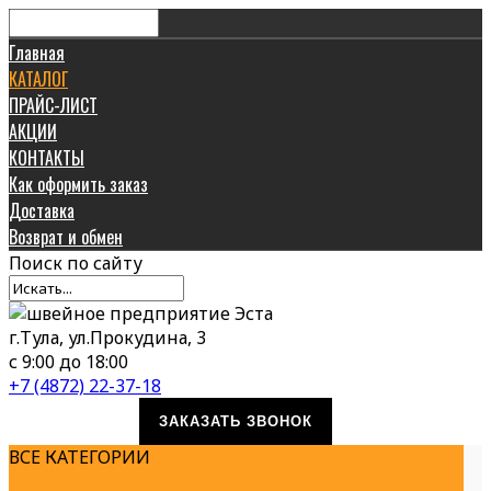
Главная
КАТАЛОГ
ПРАЙС-ЛИСТ
АКЦИИ
КОНТАКТЫ
Как оформить заказ
Доставка
Возврат и обмен
Поиск
по сайту
г.Тула, ул.Прокудина, 3
с 9:00 до 18:00
+7 (4872) 22-37-18
ЗАКАЗАТЬ ЗВОНОК
ВСЕ КАТЕГОРИИ