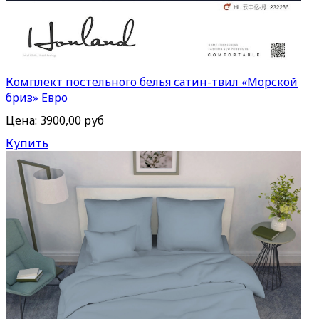
Комплект постельного белья сатин-твил «Морской
бриз» Евро
Цена:
3900,00 руб
Купить