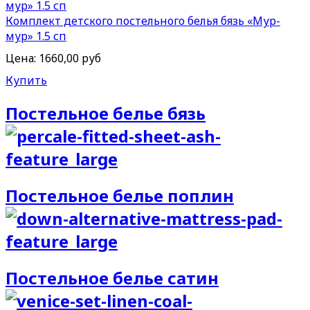
Комплект детского постельного белья бязь «Мур-
мур» 1.5 сп
Цена:
1660,00 руб
Купить
Постельное белье бязь
Постельное белье поплин
Постельное белье сатин