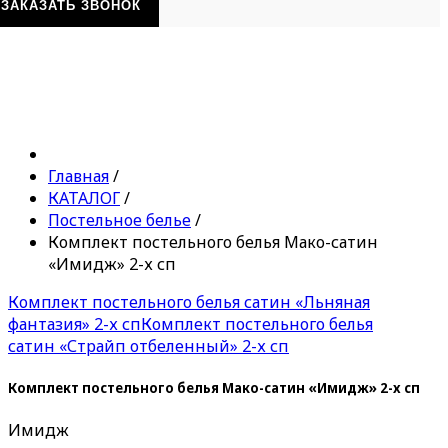
ЗАКАЗАТЬ ЗВОНОК
Главная
/
КАТАЛОГ
/
Постельное белье
/
Комплект постельного белья Мако-сатин
«Имидж» 2-х сп
Комплект постельного белья сатин «Льняная
фантазия» 2-х сп
Комплект постельного белья
сатин «Страйп отбеленный» 2-х сп
Комплект постельного белья Мако-сатин «Имидж» 2-х сп
Имидж