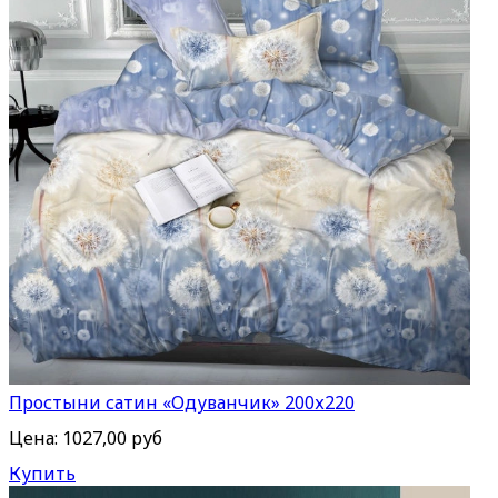
Простыни сатин «Одуванчик» 200х220
Цена:
1027,00 руб
Купить