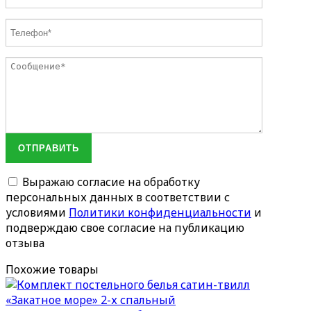
ОТПРАВИТЬ
Выражаю согласие на обработку
персональных данных в соответствии с
условиями
Политики конфиденциальности
и
подверждаю свое согласие на публикацию
отзыва
Похожие товары