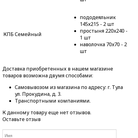
пододеяльник
145x215 - 2 шт
простыня 220x240 -
КПБ Семейный
1 шт
наволочка 70x70 - 2
шт
Доставка приобретенных в нашем магазине
товаров возможна двумя способами:
Самовывозом из магазина по адресу: г. Тула
ул. Прокудина, д. 3.
Транспортными компаниями.
К данному товару еще нет отзывов.
Оставьте отзыв