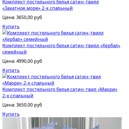
Комплект постельного белья сатин-твилл
«Закатное море» 2-х спальный
Цена:
3650,00 руб
Купить
Комплект постельного белья сатин-твилл «Хербал»
семейный
Цена:
4990,00 руб
Купить
Комплект постельного белья сатин-твил «Маори»
2-х спальный
Цена:
3650,00 руб
Купить