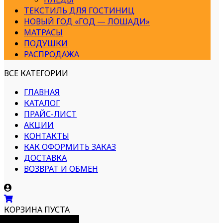
ТЕКСТИЛЬ ДЛЯ ГОСТИНИЦ
НОВЫЙ ГОД «ГОД — ЛОШАДИ»
МАТРАСЫ
ПОДУШКИ
РАСПРОДАЖА
ВСЕ КАТЕГОРИИ
ГЛАВНАЯ
КАТАЛОГ
ПРАЙС-ЛИСТ
АКЦИИ
КОНТАКТЫ
КАК ОФОРМИТЬ ЗАКАЗ
ДОСТАВКА
ВОЗВРАТ И ОБМЕН
КОРЗИНА ПУСТА