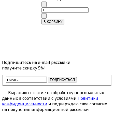
Подпишитесь на e-mail рассылки
получите скидку 5%!
ПОДПИСАТЬСЯ
Выражаю согласие на обработку персональных
данных в соответствии с условиями
Политики
конфиденциальности
и подверждаю свое согласие
на получение информационной рассылки