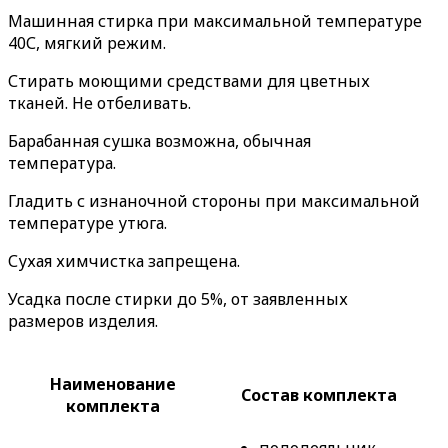
Машинная стирка при максимальной температуре
40С, мягкий режим.
Стирать моющими средствами для цветных
тканей. Не отбеливать.
Барабанная сушка возможна, обычная
температура.
Гладить с изнаночной стороны при максимальной
температуре утюга.
Сухая химчистка запрещена.
Усадка после стирки до 5%, от заявленных
размеров изделия.
Наименование
Состав комплекта
комплекта