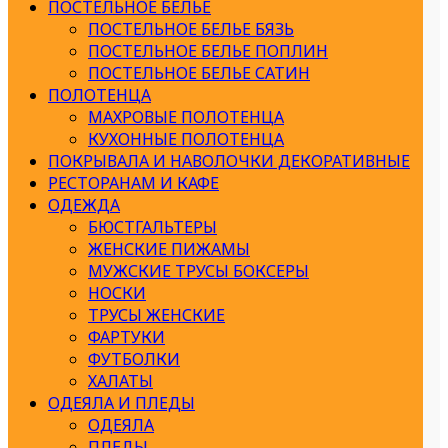
ПОСТЕЛЬНОЕ БЕЛЬЕ
ПОСТЕЛЬНОЕ БЕЛЬЕ БЯЗЬ
ПОСТЕЛЬНОЕ БЕЛЬЕ ПОПЛИН
ПОСТЕЛЬНОЕ БЕЛЬЕ САТИН
ПОЛОТЕНЦА
МАХРОВЫЕ ПОЛОТЕНЦА
КУХОННЫЕ ПОЛОТЕНЦА
ПОКРЫВАЛА И НАВОЛОЧКИ ДЕКОРАТИВНЫЕ
РЕСТОРАНАМ И КАФЕ
ОДЕЖДА
БЮСТГАЛЬТЕРЫ
ЖЕНСКИЕ ПИЖАМЫ
МУЖСКИЕ ТРУСЫ БОКСЕРЫ
НОСКИ
ТРУСЫ ЖЕНСКИЕ
ФАРТУКИ
ФУТБОЛКИ
ХАЛАТЫ
ОДЕЯЛА И ПЛЕДЫ
ОДЕЯЛА
ПЛЕДЫ