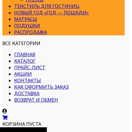
ТЕКСТИЛЬ ДЛЯ ГОСТИНИЦ
НОВЫЙ ГОД «ГОД — ЛОШАДИ»
МАТРАСЫ
ПОДУШКИ
РАСПРОДАЖА
ВСЕ КАТЕГОРИИ
ГЛАВНАЯ
КАТАЛОГ
ПРАЙС-ЛИСТ
АКЦИИ
КОНТАКТЫ
КАК ОФОРМИТЬ ЗАКАЗ
ДОСТАВКА
ВОЗВРАТ И ОБМЕН
КОРЗИНА ПУСТА