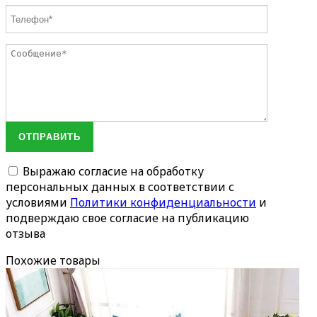
ОТПРАВИТЬ
Выражаю согласие на обработку
персональных данных в соответствии с
условиями
Политики конфиденциальности
и
подверждаю свое согласие на публикацию
отзыва
Похожие товары