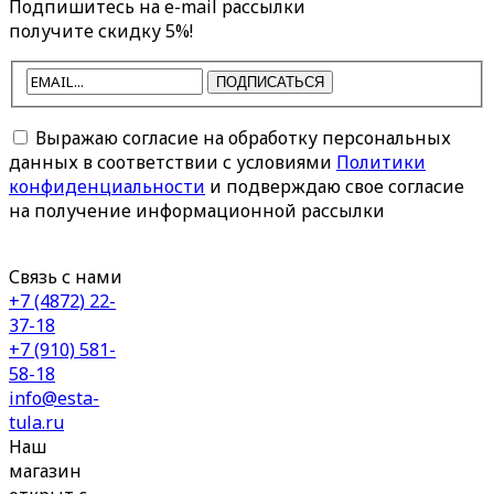
Подпишитесь на e-mail рассылки
получите скидку 5%!
ПОДПИСАТЬСЯ
Выражаю согласие на обработку персональных
данных в соответствии с условиями
Политики
конфиденциальности
и подверждаю свое согласие
на получение информационной рассылки
Связь с нами
+7 (4872) 22-
37-18
+7 (910) 581-
58-18
info@esta-
tula.ru
Наш
магазин