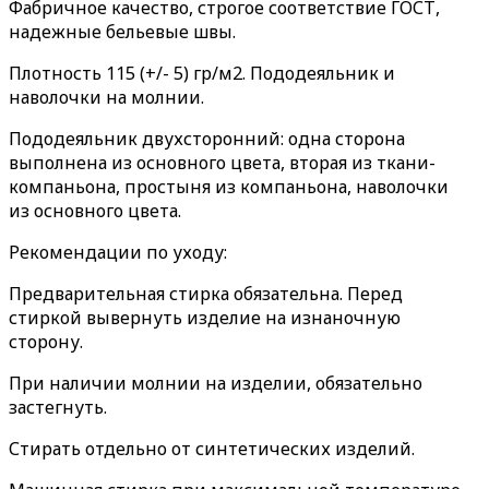
Фабричное качество, строгое соответствие ГОСТ,
надежные бельевые швы.
Плотность 115 (+/- 5) гр/м2. Пододеяльник и
наволочки на молнии.
Пододеяльник двухсторонний: одна сторона
выполнена из основного цвета, вторая из ткани-
компаньона, простыня из компаньона, наволочки
из основного цвета.
Рекомендации по уходу:
Предварительная стирка обязательна. Перед
стиркой вывернуть изделие на изнаночную
сторону.
При наличии молнии на изделии, обязательно
застегнуть.
Стирать отдельно от синтетических изделий.