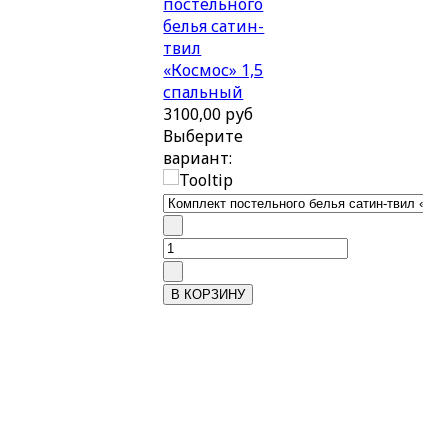
постельного
белья сатин-
твил
«Космос» 1,5
спальный
3100,00 руб
Выберите
вариант: