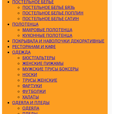
ПОСТЕЛЬНОЕ БЕЛЬЕ
ПОСТЕЛЬНОЕ БЕЛЬЕ БЯЗЬ
ПОСТЕЛЬНОЕ БЕЛЬЕ ПОПЛИН
ПОСТЕЛЬНОЕ БЕЛЬЕ САТИН
ПОЛОТЕНЦА
МАХРОВЫЕ ПОЛОТЕНЦА
КУХОННЫЕ ПОЛОТЕНЦА
ПОКРЫВАЛА И НАВОЛОЧКИ ДЕКОРАТИВНЫЕ
РЕСТОРАНАМ И КАФЕ
ОДЕЖДА
БЮСТГАЛЬТЕРЫ
ЖЕНСКИЕ ПИЖАМЫ
МУЖСКИЕ ТРУСЫ БОКСЕРЫ
НОСКИ
ТРУСЫ ЖЕНСКИЕ
ФАРТУКИ
ФУТБОЛКИ
ХАЛАТЫ
ОДЕЯЛА И ПЛЕДЫ
ОДЕЯЛА
ПЛЕДЫ