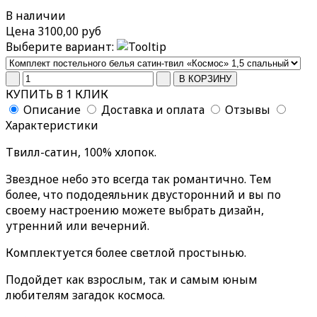
В наличии
Цена
3100,00 руб
Выберите вариант:
КУПИТЬ В 1 КЛИК
Описание
Доставка и оплата
Отзывы
Характеристики
Твилл-сатин, 100% хлопок.
Звездное небо это всегда так романтично. Тем
более, что пододеяльник двусторонний и вы по
своему настроению можете выбрать дизайн,
утренний или вечерний.
Комплектуется более светлой простынью.
Подойдет как взрослым, так и самым юным
любителям загадок космоса.