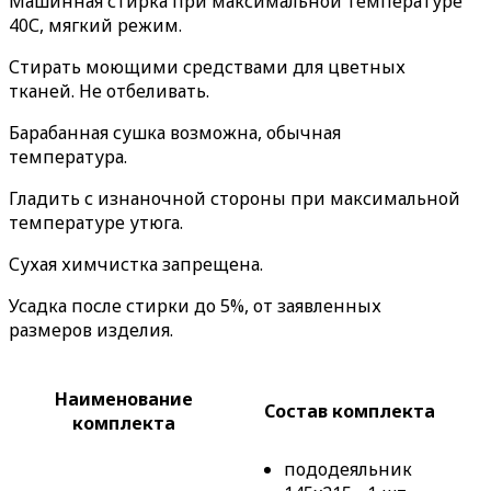
Машинная стирка при максимальной температуре
40С, мягкий режим.
Стирать моющими средствами для цветных
тканей. Не отбеливать.
Барабанная сушка возможна, обычная
температура.
Гладить с изнаночной стороны при максимальной
температуре утюга.
Сухая химчистка запрещена.
Усадка после стирки до 5%, от заявленных
размеров изделия.
Наименование
Состав комплекта
комплекта
пододеяльник