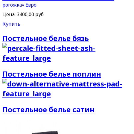
рогожка» Евро
Цена:
3400,00 руб
Купить
Постельное белье бязь
Постельное белье поплин
Постельное белье сатин