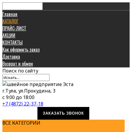
Главная
КАТАЛОГ
ПРАЙС-ЛИСТ
АКЦИИ
КОНТАКТЫ
Как оформить заказ
Доставка
Возврат и обмен
Поиск
по сайту
г.Тула, ул.Прокудина, 3
с 9:00 до 18:00
+7 (4872) 22-37-18
ЗАКАЗАТЬ ЗВОНОК
ВСЕ КАТЕГОРИИ