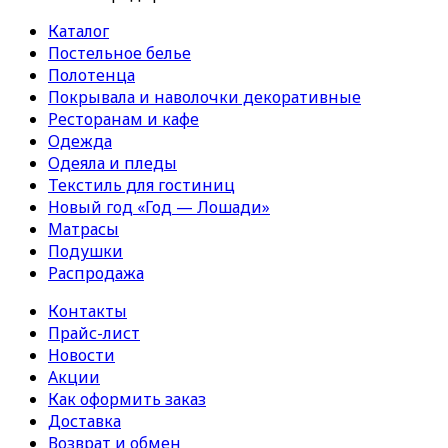
Каталог
Постельное белье
Полотенца
Покрывала и наволочки декоративные
Ресторанам и кафе
Одежда
Одеяла и пледы
Текстиль для гостиниц
Новый год «Год — Лошади»
Матрасы
Подушки
Распродажа
Контакты
Прайс-лист
Новости
Акции
Как оформить заказ
Доставка
Возврат и обмен