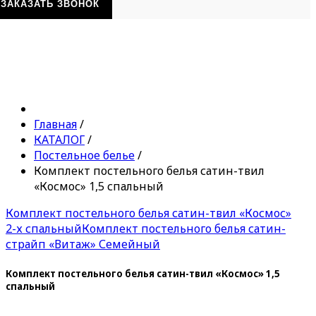
ЗАКАЗАТЬ ЗВОНОК
Главная
/
КАТАЛОГ
/
Постельное белье
/
Комплект постельного белья сатин-твил
«Космос» 1,5 спальный
Комплект постельного белья сатин-твил «Космос»
2-х спальный
Комплект постельного белья сатин-
страйп «Витаж» Семейный
Комплект постельного белья сатин-твил «Космос» 1,5
спальный