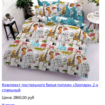
Комплект постельного белья поплин «Зоопарк» 2-х
спальный
Цена:
2860,00 руб