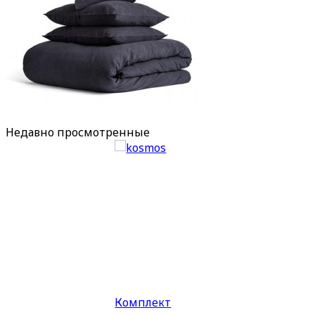
Недавно
просмотренные
Комплект