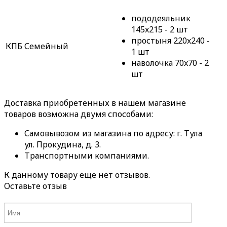
пододеяльник
145x215 - 2 шт
простыня 220x240 -
КПБ Семейный
1 шт
наволочка 70x70 - 2
шт
Доставка приобретенных в нашем магазине
товаров возможна двумя способами:
Самовывозом из магазина по адресу: г. Тула
ул. Прокудина, д. 3.
Транспортными компаниями.
К данному товару еще нет отзывов.
Оставьте отзыв