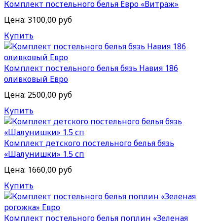
Комплект постельного белья Евро «Витраж»
Цена:
3100,00 руб
Купить
Комплект постельного белья бязь Навия 186
оливковый Евро
Цена:
2500,00 руб
Купить
Комплект детского постельного белья бязь
«Шалунишки» 1.5 сп
Цена:
1660,00 руб
Купить
Комплект постельного белья поплин «Зеленая