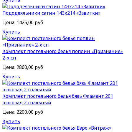
Купить
Пододеяльники сатин 143х214 «Завитки»
Цена:
1425,00 руб
Купить
Комплект постельного белья поплин «Признание»
2-х сп
Цена:
2860,00 руб
Купить
Комплект постельного белья бязь Фламант 201
шоколад 2 спальный
Цена:
2200,00 руб
Купить