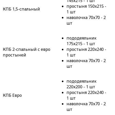
145x215 - 1 шт
простыня 150x215 -
КПБ 1,5-спальный
1 шт
наволочка 70x70 - 2
шт
пододеяльник
175x215 - 1 шт
КПБ 2-спальный с евро
простыня 220x240 -
простыней
1 шт
наволочка 70x70 - 2
шт
пододеяльник
220x200 - 1 шт
простыня 220x240 -
КПБ Евро
1 шт
наволочка 70x70 - 2
шт