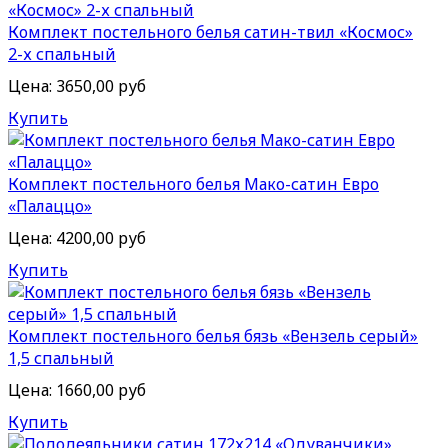
Комплект постельного белья сатин-твил «Космос»
2-х спальный
Цена:
3650,00 руб
Купить
Комплект постельного белья Мако-сатин Евро
«Палаццо»
Цена:
4200,00 руб
Купить
Комплект постельного белья бязь «Вензель серый»
1,5 спальный
Цена:
1660,00 руб
Купить