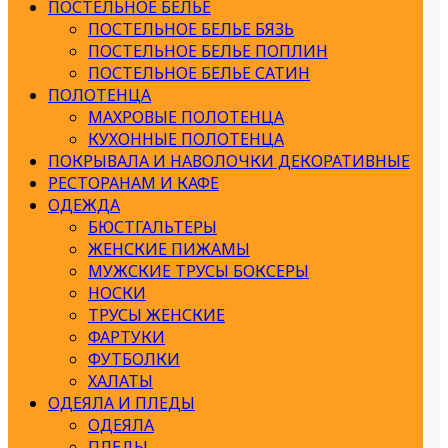
ПОСТЕЛЬНОЕ БЕЛЬЕ
ПОСТЕЛЬНОЕ БЕЛЬЕ БЯЗЬ
ПОСТЕЛЬНОЕ БЕЛЬЕ ПОПЛИН
ПОСТЕЛЬНОЕ БЕЛЬЕ САТИН
ПОЛОТЕНЦА
МАХРОВЫЕ ПОЛОТЕНЦА
КУХОННЫЕ ПОЛОТЕНЦА
ПОКРЫВАЛА И НАВОЛОЧКИ ДЕКОРАТИВНЫЕ
РЕСТОРАНАМ И КАФЕ
ОДЕЖДА
БЮСТГАЛЬТЕРЫ
ЖЕНСКИЕ ПИЖАМЫ
МУЖСКИЕ ТРУСЫ БОКСЕРЫ
НОСКИ
ТРУСЫ ЖЕНСКИЕ
ФАРТУКИ
ФУТБОЛКИ
ХАЛАТЫ
ОДЕЯЛА И ПЛЕДЫ
ОДЕЯЛА
ПЛЕДЫ