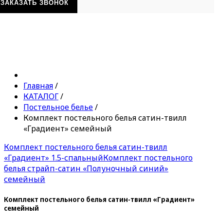
ЗАКАЗАТЬ ЗВОНОК
Главная
/
КАТАЛОГ
/
Постельное белье
/
Комплект постельного белья сатин-твилл
«Градиент» семейный
Комплект постельного белья сатин-твилл
«Градиент» 1.5-спальный
Комплект постельного
белья страйп-сатин «Полуночный синий»
семейный
Комплект постельного белья сатин-твилл «Градиент»
семейный