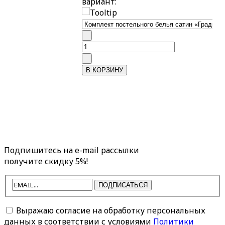
вариант:
Подпишитесь на e-mail рассылки
получите скидку 5%!
ПОДПИСАТЬСЯ
Выражаю согласие на обработку персональных
данных в соответствии с условиями
Политики