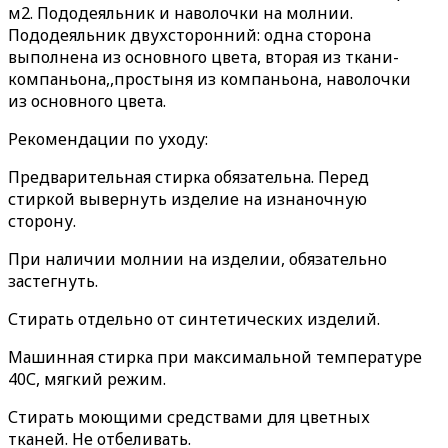
м2. Пододеяльник и наволочки на молнии.
Пододеяльник двухсторонний: одна сторона
выполнена из основного цвета, вторая из ткани-
компаньона,,простыня из компаньона, наволочки
из основного цвета.
Рекомендации по уходу:
Предварительная стирка обязательна. Перед
стиркой вывернуть изделие на изнаночную
сторону.
При наличии молнии на изделии, обязательно
застегнуть.
Стирать отдельно от синтетических изделий.
Машинная стирка при максимальной температуре
40С, мягкий режим.
Стирать моющими средствами для цветных
тканей. Не отбеливать.