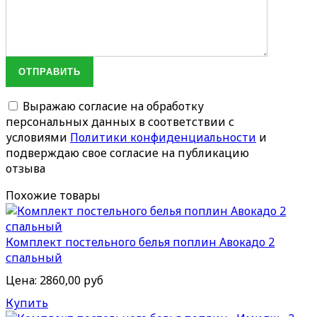
ОТПРАВИТЬ
Выражаю согласие на обработку
персональных данных в соответствии с
условиями
Политики конфиденциальности
и
подверждаю свое согласие на публикацию
отзыва
Похожие товары
Комплект постельного белья поплин Авокадо 2
спальный
Цена:
2860,00 руб
Купить