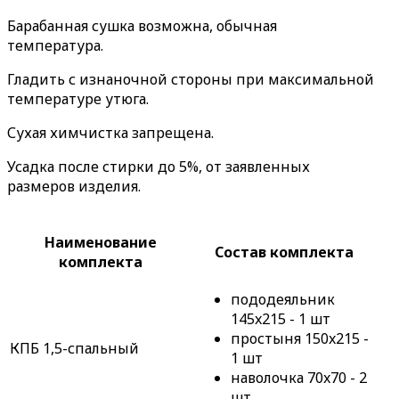
Барабанная сушка возможна, обычная
температура.
Гладить с изнаночной стороны при максимальной
температуре утюга.
Сухая химчистка запрещена.
Усадка после стирки до 5%, от заявленных
размеров изделия.
Наименование
Состав комплекта
комплекта
пододеяльник
145x215 - 1 шт
простыня 150x215 -
КПБ 1,5-спальный
1 шт
наволочка 70x70 - 2
шт