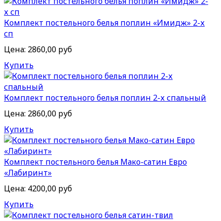
Комплект постельного белья поплин «Имидж» 2-х
сп
Цена:
2860,00 руб
Купить
Комплект постельного белья поплин 2-х спальный
Цена:
2860,00 руб
Купить
Комплект постельного белья Мако-сатин Евро
«Лабиринт»
Цена:
4200,00 руб
Купить