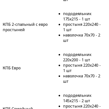
пододеяльник
175x215 - 1 шт
КПБ 2-спальный с евро
простыня 220x240 -
простыней
1 шт
наволочка 70x70 - 2
шт
пододеяльник
220x200 - 1 шт
простыня 220x240 -
КПБ Евро
1 шт
наволочка 70x70 - 2
шт
пододеяльник
145x215 - 2 шт
простыня 220x240 -
КПБ Семейный