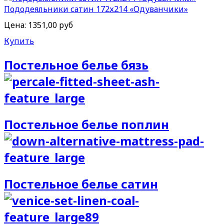
Пододеяльники сатин 172х214 «Одуванчики»
Цена:
1351,00 руб
Купить
Постельное белье бязь
Постельное белье поплин
Постельное белье сатин