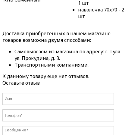
1 шт
наволочка 70x70 - 2
шт
Доставка приобретенных в нашем магазине
товаров возможна двумя способами:
Самовывозом из магазина по адресу: г. Тула
ул. Прокудина, д. 3.
Транспортными компаниями.
К данному товару еще нет отзывов.
Оставьте отзыв