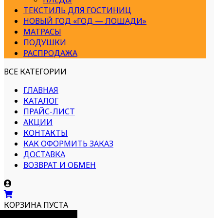
ТЕКСТИЛЬ ДЛЯ ГОСТИНИЦ
НОВЫЙ ГОД «ГОД — ЛОШАДИ»
МАТРАСЫ
ПОДУШКИ
РАСПРОДАЖА
ВСЕ КАТЕГОРИИ
ГЛАВНАЯ
КАТАЛОГ
ПРАЙС-ЛИСТ
АКЦИИ
КОНТАКТЫ
КАК ОФОРМИТЬ ЗАКАЗ
ДОСТАВКА
ВОЗВРАТ И ОБМЕН
КОРЗИНА ПУСТА