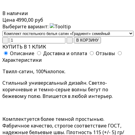
В наличии
Цена
4990,00 руб
Выберите вариант:
КУПИТЬ В 1 КЛИК
Описание
Доставка и оплата
Отзывы
Характеристики
Твилл-сатин, 100%хлопок.
Стильный универсальный дизайн. Светло-
коричневые и темно-серые волны бегут по
бежевому полю. Впишется в любой интерьер.
Комплектуется более темной простынью.
Фабричное качество, строгое соответствие ГОСТ,
надежные бельевые швы. Плотность 115 (+/- 5) гр/