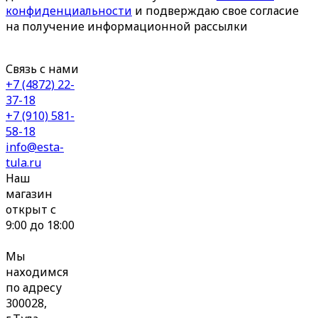
конфиденциальности
и подверждаю свое согласие
на получение информационной рассылки
Связь с нами
+7 (4872) 22-
37-18
+7 (910) 581-
58-18
info@esta-
tula.ru
Наш
магазин
открыт с
9:00 до 18:00
Мы
находимся
по адресу
300028,