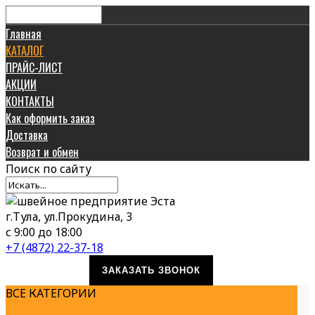
Главная
КАТАЛОГ
ПРАЙС-ЛИСТ
АКЦИИ
КОНТАКТЫ
Как оформить заказ
Доставка
Возврат и обмен
Поиск
по сайту
г.Тула, ул.Прокудина, 3
с 9:00 до 18:00
+7 (4872) 22-37-18
ЗАКАЗАТЬ ЗВОНОК
ВСЕ КАТЕГОРИИ