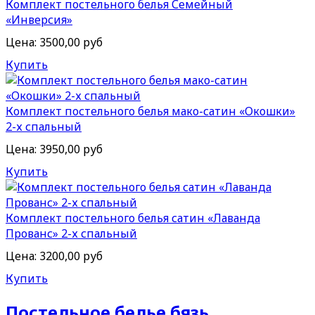
Комплект постельного белья Семейный
«Инверсия»
Цена:
3500,00 руб
Купить
Комплект постельного белья мако-сатин «Окошки»
2-х спальный
Цена:
3950,00 руб
Купить
Комплект постельного белья сатин «Лаванда
Прованс» 2-х спальный
Цена:
3200,00 руб
Купить
Постельное белье бязь