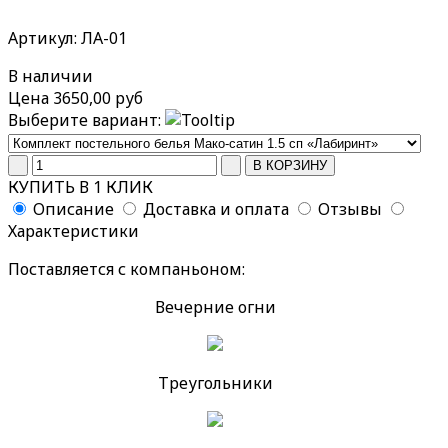
Артикул: ЛА-01
В наличии
Цена
3650,00 руб
Выберите вариант:
КУПИТЬ В 1 КЛИК
Описание
Доставка и оплата
Отзывы
Характеристики
Поставляется с компаньоном:
Вечерние огни
Треугольники