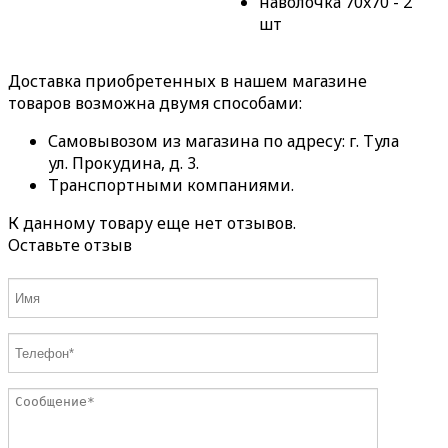
наволочка 70x70 - 2
шт
Доставка приобретенных в нашем магазине
товаров возможна двумя способами:
Самовывозом из магазина по адресу: г. Тула
ул. Прокудина, д. 3.
Транспортными компаниями.
К данному товару еще нет отзывов.
Оставьте отзыв