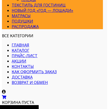
ТЕКСТИЛЬ ДЛЯ ГОСТИНИЦ
НОВЫЙ ГОД «ГОД — ЛОШАДИ»
МАТРАСЫ
ПОДУШКИ
РАСПРОДАЖА
ВСЕ КАТЕГОРИИ
ГЛАВНАЯ
КАТАЛОГ
ПРАЙС-ЛИСТ
АКЦИИ
КОНТАКТЫ
КАК ОФОРМИТЬ ЗАКАЗ
ДОСТАВКА
ВОЗВРАТ И ОБМЕН
КОРЗИНА ПУСТА