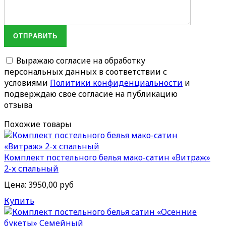
ОТПРАВИТЬ
Выражаю согласие на обработку
персональных данных в соответствии с
условиями
Политики конфиденциальности
и
подверждаю свое согласие на публикацию
отзыва
Похожие товары
Комплект постельного белья мако-сатин «Витраж»
2-х спальный
Цена:
3950,00 руб
Купить