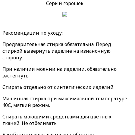
Серый горошек
Рекомендации по уходу:
Предварительная стирка обязательна. Перед
стиркой вывернуть изделие на изнаночную
сторону.
При наличии молнии на изделии, обязательно
застегнуть.
Стирать отдельно от синтетических изделий.
Машинная стирка при максимальной температуре
40С, мягкий режим.
Стирать моющими средствами для цветных
тканей. Не отбеливать.
Барабанная сушка возможна, обычная