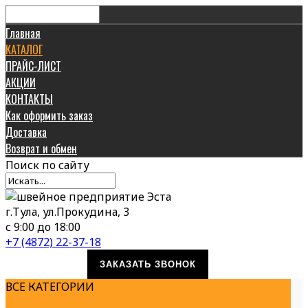
Главная
КАТАЛОГ
ПРАЙС-ЛИСТ
АКЦИИ
КОНТАКТЫ
Как оформить заказ
Доставка
Возврат и обмен
Поиск
по сайту
г.Тула, ул.Прокудина, 3
с 9:00 до 18:00
+7 (4872) 22-37-18
ЗАКАЗАТЬ ЗВОНОК
ВСЕ КАТЕГОРИИ