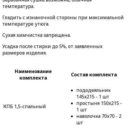
температура.
Гладить с изнаночной стороны при максимальной
температуре утюга.
Сухая химчистка запрещена.
Усадка после стирки до 5%, от заявленных
размеров изделия.
Наименование
Состав комплекта
комплекта
пододеяльник
145x215 - 1 шт
простыня 150x215 -
КПБ 1,5-спальный
1 шт
наволочка 70x70 - 2
шт