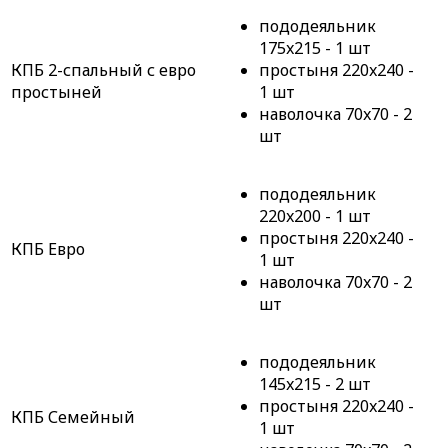
пододеяльник
175x215 - 1 шт
КПБ 2-спальный с евро
простыня 220x240 -
простыней
1 шт
наволочка 70x70 - 2
шт
пододеяльник
220x200 - 1 шт
простыня 220x240 -
КПБ Евро
1 шт
наволочка 70x70 - 2
шт
пододеяльник
145x215 - 2 шт
простыня 220x240 -
КПБ Семейный
1 шт