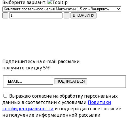
Выберите вариант:
Подпишитесь на e-mail рассылки
получите скидку 5%!
ПОДПИСАТЬСЯ
Выражаю согласие на обработку персональных
данных в соответствии с условиями
Политики
конфиденциальности
и подверждаю свое согласие
на получение информационной рассылки