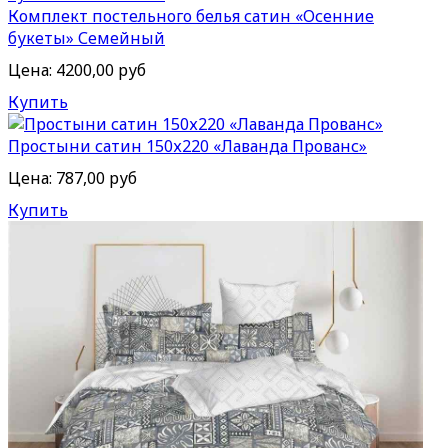
Комплект постельного белья сатин «Осенние
букеты» Семейный
Цена:
4200,00 руб
Купить
Простыни сатин 150х220 «Лаванда Прованс»
Цена:
787,00 руб
Купить