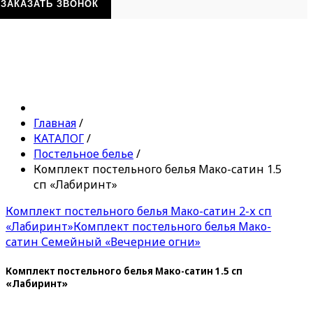
ЗАКАЗАТЬ ЗВОНОК
Главная
/
КАТАЛОГ
/
Постельное белье
/
Комплект постельного белья Мако-сатин 1.5
сп «Лабиринт»
Комплект постельного белья Мако-сатин 2-х сп
«Лабиринт»
Комплект постельного белья Мако-
сатин Семейный «Вечерние огни»
Комплект постельного белья Мако-сатин 1.5 сп
«Лабиринт»