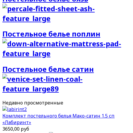
Постельное белье поплин
Постельное белье сатин
Недавно
просмотренные
Комплект постельного белья Мако-сатин 1.5 сп
«Лабиринт»
3650,00 руб