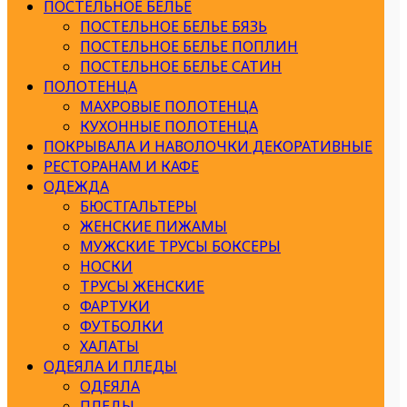
ПОСТЕЛЬНОЕ БЕЛЬЕ
ПОСТЕЛЬНОЕ БЕЛЬЕ БЯЗЬ
ПОСТЕЛЬНОЕ БЕЛЬЕ ПОПЛИН
ПОСТЕЛЬНОЕ БЕЛЬЕ САТИН
ПОЛОТЕНЦА
МАХРОВЫЕ ПОЛОТЕНЦА
КУХОННЫЕ ПОЛОТЕНЦА
ПОКРЫВАЛА И НАВОЛОЧКИ ДЕКОРАТИВНЫЕ
РЕСТОРАНАМ И КАФЕ
ОДЕЖДА
БЮСТГАЛЬТЕРЫ
ЖЕНСКИЕ ПИЖАМЫ
МУЖСКИЕ ТРУСЫ БОКСЕРЫ
НОСКИ
ТРУСЫ ЖЕНСКИЕ
ФАРТУКИ
ФУТБОЛКИ
ХАЛАТЫ
ОДЕЯЛА И ПЛЕДЫ
ОДЕЯЛА
ПЛЕДЫ