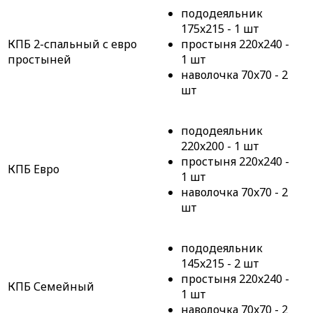
пододеяльник
175x215 - 1 шт
КПБ 2-спальный с евро
простыня 220x240 -
простыней
1 шт
наволочка 70x70 - 2
шт
пододеяльник
220x200 - 1 шт
простыня 220x240 -
КПБ Евро
1 шт
наволочка 70x70 - 2
шт
пододеяльник
145x215 - 2 шт
простыня 220x240 -
КПБ Семейный
1 шт
наволочка 70x70 - 2