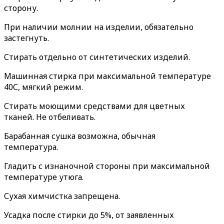
сторону.
При наличии молнии на изделии, обязательно
застегнуть.
Стирать отдельно от синтетических изделий.
Машинная стирка при максимальной температуре
40С, мягкий режим.
Стирать моющими средствами для цветных
тканей. Не отбеливать.
Барабанная сушка возможна, обычная
температура.
Гладить с изнаночной стороны при максимальной
температуре утюга.
Сухая химчистка запрещена.
Усадка после стирки до 5%, от заявленных