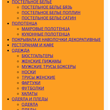
ПОСТЕЛЬНОЕ БЕЛЬЕ
ПОСТЕЛЬНОЕ БЕЛЬЕ БЯЗЬ
ПОСТЕЛЬНОЕ БЕЛЬЕ ПОПЛИН
ПОСТЕЛЬНОЕ БЕЛЬЕ САТИН
ПОЛОТЕНЦА
МАХРОВЫЕ ПОЛОТЕНЦА
КУХОННЫЕ ПОЛОТЕНЦА
ПОКРЫВАЛА И НАВОЛОЧКИ ДЕКОРАТИВНЫЕ
РЕСТОРАНАМ И КАФЕ
ОДЕЖДА
БЮСТГАЛЬТЕРЫ
ЖЕНСКИЕ ПИЖАМЫ
МУЖСКИЕ ТРУСЫ БОКСЕРЫ
НОСКИ
ТРУСЫ ЖЕНСКИЕ
ФАРТУКИ
ФУТБОЛКИ
ХАЛАТЫ
ОДЕЯЛА И ПЛЕДЫ
ОДЕЯЛА
ПЛЕДЫ