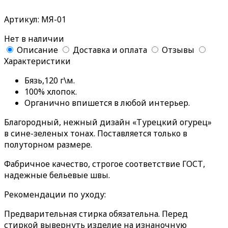
Артикул: МЯ-01
Нет в наличии
Описание
Доставка и оплата
Отзывы
Характеристики
Бязь,120 г\м.
100% хлопок.
Органично впишется в любой интерьер.
Благородный, нежный дизайн «Турецкий огурец»
в сине-зеленых тонах. Поставляется только в
полуторном размере.
Фабричное качество, строгое соответствие ГОСТ,
надежные бельевые швы.
Рекомендации по уходу:
Предварительная стирка обязательна. Перед
стиркой вывернуть изделие на изнаночную