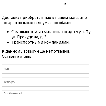
шт
Доставка приобретенных в нашем магазине
товаров возможна двумя способами:
Самовывозом из магазина по адресу: г. Тула
ул. Прокудина, д. 3.
Транспортными компаниями.
К данному товару еще нет отзывов.
Оставьте отзыв