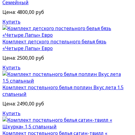
Семейный
Цена:
4800,00 руб
Купить
Комплект детского постельного белья бязь
«Четыре Лапы» Евро
Цена:
2500,00 руб
Купить
Комплект постельного белья поплин Вкус лета 1.5
спальный
Цена:
2490,00 руб
Купить
Комплект постельного белья сатин-твилл «