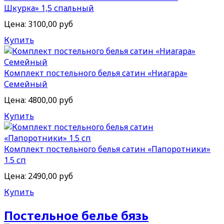
Шкурка» 1,5 спальный
Цена:
3100,00 руб
Купить
Комплект постельного белья сатин «Ниагара»
Семейный
Цена:
4800,00 руб
Купить
Комплект постельного белья сатин «Папоротники»
1.5 сп
Цена:
2490,00 руб
Купить
Постельное белье бязь