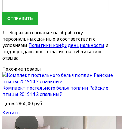
ОТПРАВИТЬ
Выражаю согласие на обработку
персональных данных в соответствии с
условиями
Политики конфиденциальности
и
подверждаю свое согласие на публикацию
отзыва
Похожие товары
Комплект постельного белья поплин Райские
птицы 201914 2 спальный
Цена:
2860,00 руб
Купить