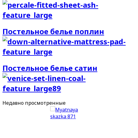
Постельное белье поплин
Постельное белье сатин
Недавно
просмотренные