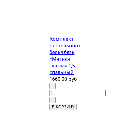
Комплект
постельного
белья бязь
«Мятная
сказка» 1,5
спальный
1660,00 руб