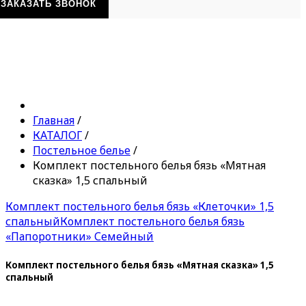
ЗАКАЗАТЬ ЗВОНОК
Главная
/
КАТАЛОГ
/
Постельное белье
/
Комплект постельного белья бязь «Мятная
сказка» 1,5 спальный
Комплект постельного белья бязь «Клеточки» 1,5
спальный
Комплект постельного белья бязь
«Папоротники» Семейный
Комплект постельного белья бязь «Мятная сказка» 1,5
спальный