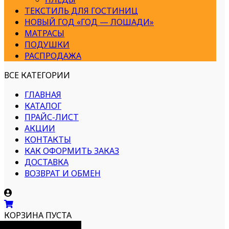
ТЕКСТИЛЬ ДЛЯ ГОСТИНИЦ
НОВЫЙ ГОД «ГОД — ЛОШАДИ»
МАТРАСЫ
ПОДУШКИ
РАСПРОДАЖА
ВСЕ КАТЕГОРИИ
ГЛАВНАЯ
КАТАЛОГ
ПРАЙС-ЛИСТ
АКЦИИ
КОНТАКТЫ
КАК ОФОРМИТЬ ЗАКАЗ
ДОСТАВКА
ВОЗВРАТ И ОБМЕН
КОРЗИНА ПУСТА