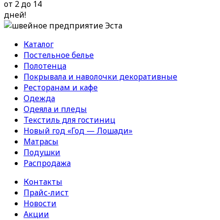
от 2 до 14
дней!
Каталог
Постельное белье
Полотенца
Покрывала и наволочки декоративные
Ресторанам и кафе
Одежда
Одеяла и пледы
Текстиль для гостиниц
Новый год «Год — Лошади»
Матрасы
Подушки
Распродажа
Контакты
Прайс-лист
Новости
Акции