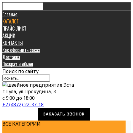
Главная
КАТАЛОГ
ПРАЙС-ЛИСТ
АКЦИИ
КОНТАКТЫ
Как оформить заказ
Доставка
Возврат и обмен
Поиск
по сайту
г.Тула, ул.Прокудина, 3
с 9:00 до 18:00
+7 (4872) 22-37-18
ЗАКАЗАТЬ ЗВОНОК
ВСЕ КАТЕГОРИИ