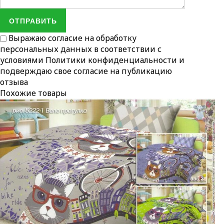
ОТПРАВИТЬ
Выражаю согласие на обработку
персональных данных в соответствии с
условиями
Политики конфиденциальности
и
подверждаю свое согласие на публикацию
отзыва
Похожие товары