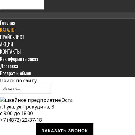
Главная
КАТАЛОГ
ПРАЙС-ЛИСТ
АКЦИИ
КОНТАКТЫ
Как оформить заказ
Доставка
Возврат и обмен
Поиск
по сайту
г.Тула, ул.Прокудина, 3
с 9:00 до 18:00
+7 (4872) 22-37-18
ЗАКАЗАТЬ ЗВОНОК