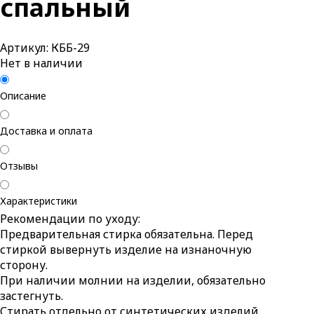
спальный
Артикул: КББ-29
Нет в наличии
Описание
Доставка и оплата
Отзывы
Характеристики
Рекомендации по уходу:
Предварительная стирка обязательна. Перед
стиркой вывернуть изделие на изнаночную
сторону.
При наличии молнии на изделии, обязательно
застегнуть.
Стирать отдельно от синтетических изделий.