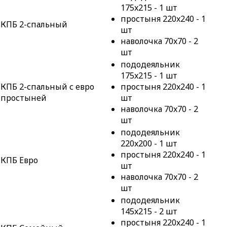
175x215 - 1 шт
простыня 220x240 - 1
КПБ 2-спальный
шт
наволочка 70x70 - 2
шт
пододеяльник
175x215 - 1 шт
КПБ 2-спальный с евро
простыня 220x240 - 1
простыней
шт
наволочка 70x70 - 2
шт
пододеяльник
220x200 - 1 шт
простыня 220x240 - 1
КПБ Евро
шт
наволочка 70x70 - 2
шт
пододеяльник
145x215 - 2 шт
простыня 220x240 - 1