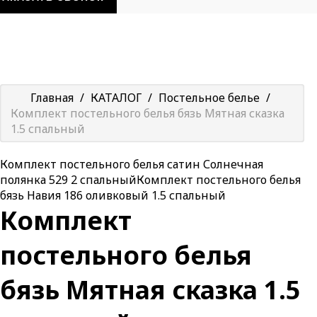
Главная
/
КАТАЛОГ
/
Постельное белье
/
Комплект постельного белья бязь Мятная сказка
1.5 спальный
Комплект постельного белья сатин Солнечная
полянка 529 2 спальный
Комплект постельного белья
бязь Навия 186 оливковый 1.5 спальный
Комплект
постельного белья
бязь Мятная сказка 1.5