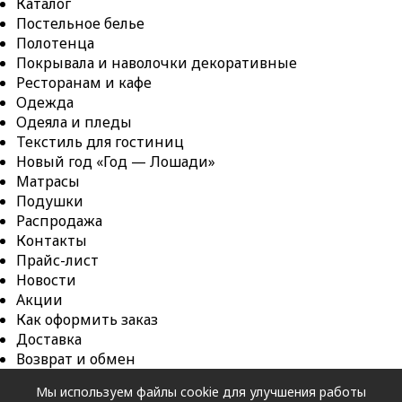
Каталог
Постельное белье
Полотенца
Покрывала и наволочки декоративные
Ресторанам и кафе
Одежда
Одеяла и пледы
Текстиль для гостиниц
Новый год «Год — Лошади»
Матрасы
Подушки
Распродажа
Контакты
Прайс-лист
Новости
Акции
Как оформить заказ
Доставка
Возврат и обмен
Оферта
Мы используем файлы cookie для улучшения работы
Карта сайта