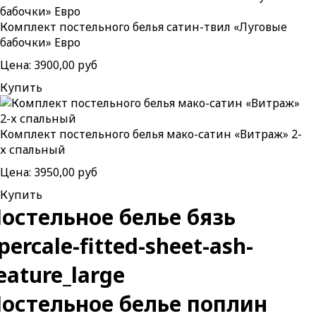
Комплект постельного белья сатин-твил «Луговые
бабочки» Евро
Цена:
3900,00 руб
Купить
Комплект постельного белья мако-сатин «Витраж» 2-
х спальный
Цена:
3950,00 руб
Купить
остельное белье бязь
остельное белье поплин