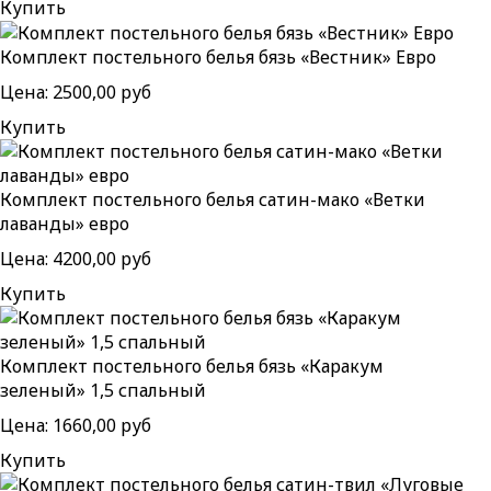
Купить
Комплект постельного белья бязь «Вестник» Евро
Цена:
2500,00 руб
Купить
Комплект постельного белья сатин-мако «Ветки
лаванды» евро
Цена:
4200,00 руб
Купить
Комплект постельного белья бязь «Каракум
зеленый» 1,5 спальный
Цена:
1660,00 руб
Купить