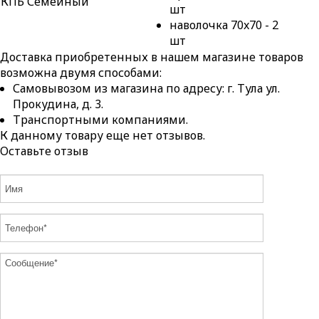
КПБ Семейный
шт
наволочка 70x70 - 2
шт
Доставка приобретенных в нашем магазине товаров
возможна двумя способами:
Самовывозом из магазина по адресу: г. Тула ул.
Прокудина, д. 3.
Транспортными компаниями.
К данному товару еще нет отзывов.
Оставьте отзыв