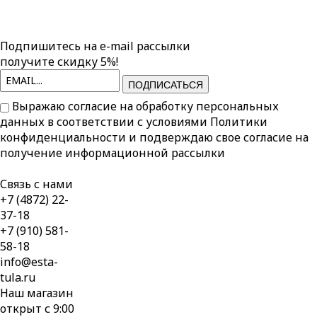
Подпишитесь на e-mail рассылки
получите скидку 5%!
ПОДПИСАТЬСЯ
Выражаю согласие на обработку персональных
данных в соответствии с условиями
Политики
конфиденциальности
и подверждаю свое согласие на
получение информационной рассылки
Связь с нами
+7 (4872) 22-
37-18
+7 (910) 581-
58-18
info@esta-
tula.ru
Наш магазин
открыт с 9:00