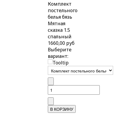
Комплект
постельного
белья бязь
Мятная
сказка 1.5
спальный
1660,00 руб
Выберите
вариант: