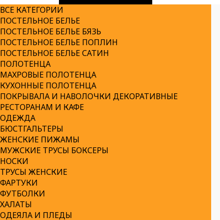
ВСЕ КАТЕГОРИИ
ПОСТЕЛЬНОЕ БЕЛЬЕ
ПОСТЕЛЬНОЕ БЕЛЬЕ БЯЗЬ
ПОСТЕЛЬНОЕ БЕЛЬЕ ПОПЛИН
ПОСТЕЛЬНОЕ БЕЛЬЕ САТИН
ПОЛОТЕНЦА
МАХРОВЫЕ ПОЛОТЕНЦА
КУХОННЫЕ ПОЛОТЕНЦА
ПОКРЫВАЛА И НАВОЛОЧКИ ДЕКОРАТИВНЫЕ
РЕСТОРАНАМ И КАФЕ
ОДЕЖДА
БЮСТГАЛЬТЕРЫ
ЖЕНСКИЕ ПИЖАМЫ
МУЖСКИЕ ТРУСЫ БОКСЕРЫ
НОСКИ
ТРУСЫ ЖЕНСКИЕ
ФАРТУКИ
ФУТБОЛКИ
ХАЛАТЫ
ОДЕЯЛА И ПЛЕДЫ