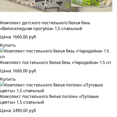
Комплект детского постельного белья бязь
«Велосипедная прогулка» 1,5 спальный
Цена:
1660,00 руб
Купить
Комплект постельного белья бязь «Чародейка» 1.5 сп
Цена:
1660,00 руб
Купить
Комплект постельного белья поплин «Луговые
цветы» 1,5 спальный
Цена:
2490,00 руб