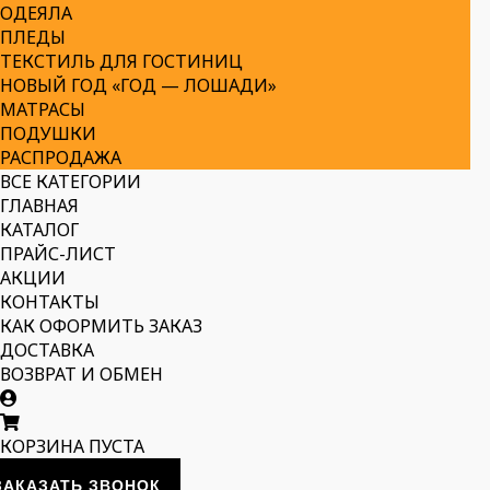
ОДЕЯЛА
ПЛЕДЫ
ТЕКСТИЛЬ ДЛЯ ГОСТИНИЦ
НОВЫЙ ГОД «ГОД — ЛОШАДИ»
МАТРАСЫ
ПОДУШКИ
РАСПРОДАЖА
ВСЕ КАТЕГОРИИ
ГЛАВНАЯ
КАТАЛОГ
ПРАЙС-ЛИСТ
АКЦИИ
КОНТАКТЫ
КАК ОФОРМИТЬ ЗАКАЗ
ДОСТАВКА
ВОЗВРАТ И ОБМЕН
КОРЗИНА ПУСТА
ЗАКАЗАТЬ ЗВОНОК