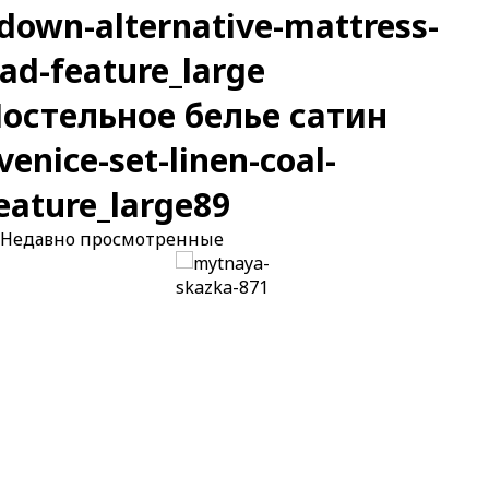
остельное белье сатин
Недавно
просмотренные