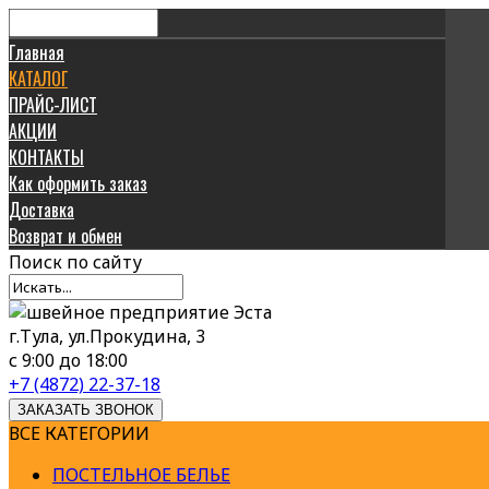
Главная
КАТАЛОГ
ПРАЙС-ЛИСТ
АКЦИИ
КОНТАКТЫ
Как оформить заказ
Доставка
Возврат и обмен
Поиск
по сайту
г.Тула, ул.Прокудина, 3
с 9:00 до 18:00
+7 (4872) 22-37-18
ЗАКАЗАТЬ ЗВОНОК
ВСЕ КАТЕГОРИИ
ПОСТЕЛЬНОЕ БЕЛЬЕ