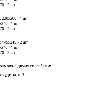
70 - 2 шт
220x200 - 1 шт
240 - 1 шт
70 - 2 шт
145x215 - 2 шт
240 - 1 шт
70 - 2 шт
возможна двумя способами:
окудина, д. 3.