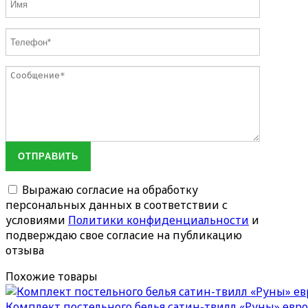
ОТПРАВИТЬ
Выражаю согласие на обработку
персональных данных в соответствии с
условиями
Политики конфиденциальности
и
подверждаю свое согласие на публикацию
отзыва
Похожие товары
Комплект постельного белья сатин-твилл «Руны» евро