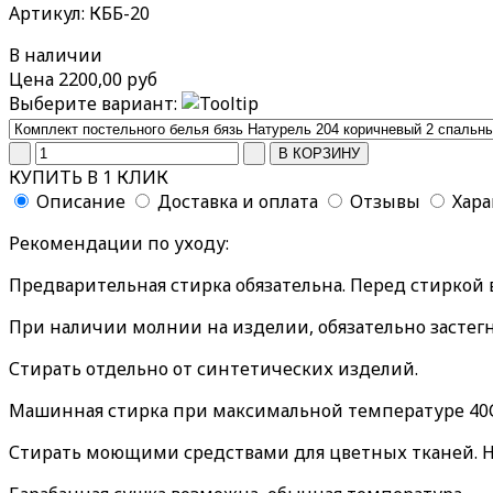
Артикул: КББ-20
В наличии
Цена
2200,00 руб
Выберите вариант:
КУПИТЬ В 1 КЛИК
Описание
Доставка и оплата
Отзывы
Хар
Рекомендации по уходу:
Предварительная стирка обязательна. Перед стиркой
При наличии молнии на изделии, обязательно застегн
Стирать отдельно от синтетических изделий.
Машинная стирка при максимальной температуре 40С
Стирать моющими средствами для цветных тканей. Н