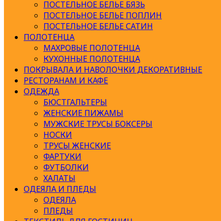
ПОСТЕЛЬНОЕ БЕЛЬЕ БЯЗЬ
ПОСТЕЛЬНОЕ БЕЛЬЕ ПОПЛИН
ПОСТЕЛЬНОЕ БЕЛЬЕ САТИН
ПОЛОТЕНЦА
МАХРОВЫЕ ПОЛОТЕНЦА
КУХОННЫЕ ПОЛОТЕНЦА
ПОКРЫВАЛА И НАВОЛОЧКИ ДЕКОРАТИВНЫЕ
РЕСТОРАНАМ И КАФЕ
ОДЕЖДА
БЮСТГАЛЬТЕРЫ
ЖЕНСКИЕ ПИЖАМЫ
МУЖСКИЕ ТРУСЫ БОКСЕРЫ
НОСКИ
ТРУСЫ ЖЕНСКИЕ
ФАРТУКИ
ФУТБОЛКИ
ХАЛАТЫ
ОДЕЯЛА И ПЛЕДЫ
ОДЕЯЛА
ПЛЕДЫ