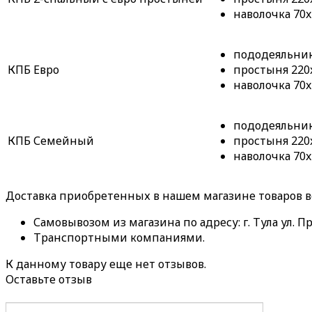
наволочка 70x
пододеяльник 
КПБ Евро
простыня 220x
наволочка 70x
пододеяльник 
КПБ Семейный
простыня 220x
наволочка 70x
Доставка приобретенных в нашем магазине товаров 
Самовывозом из магазина по адресу: г. Тула ул. Пр
Транспортными компаниями.
К данному товару еще нет отзывов.
Оставьте отзыв