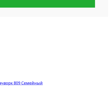
пэчворк 809 Семейный