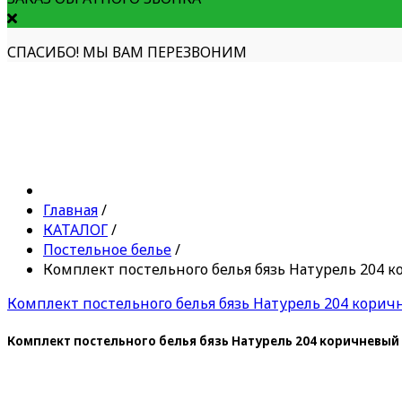
СПАСИБО! МЫ ВАМ ПЕРЕЗВОНИМ
Главная
/
КАТАЛОГ
/
Постельное белье
/
Комплект постельного белья бязь Натурель 204 
Комплект постельного белья бязь Натурель 204 корич
Комплект постельного белья бязь Натурель 204 коричневый