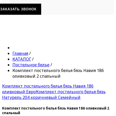
ЗАКАЗАТЬ ЗВОНОК
Главная
/
КАТАЛОГ
/
Постельное белье
/
Комплект постельного белья бязь Навия 186
оливковый 2 спальный
Комплект постельного белья бязь Навия 186
оливковый Евро
Комплект постельного белья бязь
Натурель 204 коричневый Семейный
Комплект постельного белья бязь Навия 186 оливковый 2
спальный