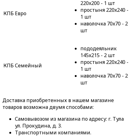
220x200 - 1 шт
простыня 220x240 -
КПБ Евро
1 шт
наволочка 70x70 - 2
шт
пододеяльник
145x215 - 2 шт
простыня 220x240 -
КПБ Семейный
1 шт
наволочка 70x70 - 2
шт
Доставка приобретенных в нашем магазине
товаров возможна двумя способами:
Самовывозом из магазина по адресу: г. Тула
ул. Прокудина, д. 3.
Транспортными компаниями.