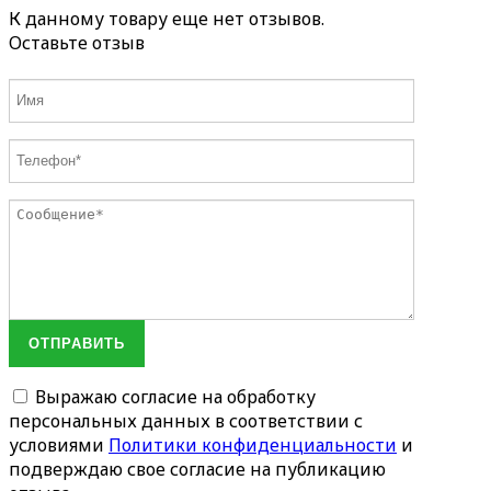
К данному товару еще нет отзывов.
Оставьте отзыв
ОТПРАВИТЬ
Выражаю согласие на обработку
персональных данных в соответствии с
условиями
Политики конфиденциальности
и
подверждаю свое согласие на публикацию