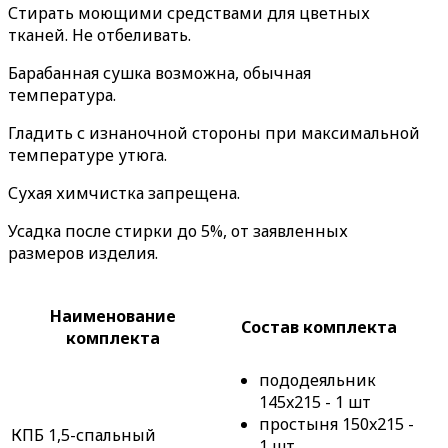
Стирать моющими средствами для цветных
тканей. Не отбеливать.
Барабанная сушка возможна, обычная
температура.
Гладить с изнаночной стороны при максимальной
температуре утюга.
Сухая химчистка запрещена.
Усадка после стирки до 5%, от заявленных
размеров изделия.
Наименование
Состав комплекта
комплекта
пододеяльник
145x215 - 1 шт
простыня 150x215 -
КПБ 1,5-спальный
1 шт