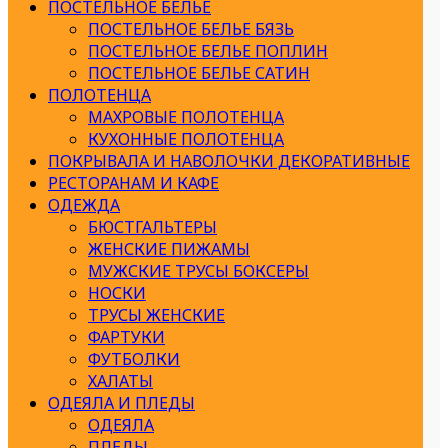
ПОСТЕЛЬНОЕ БЕЛЬЕ
ПОСТЕЛЬНОЕ БЕЛЬЕ БЯЗЬ
ПОСТЕЛЬНОЕ БЕЛЬЕ ПОПЛИН
ПОСТЕЛЬНОЕ БЕЛЬЕ САТИН
ПОЛОТЕНЦА
МАХРОВЫЕ ПОЛОТЕНЦА
КУХОННЫЕ ПОЛОТЕНЦА
ПОКРЫВАЛА И НАВОЛОЧКИ ДЕКОРАТИВНЫЕ
РЕСТОРАНАМ И КАФЕ
ОДЕЖДА
БЮСТГАЛЬТЕРЫ
ЖЕНСКИЕ ПИЖАМЫ
МУЖСКИЕ ТРУСЫ БОКСЕРЫ
НОСКИ
ТРУСЫ ЖЕНСКИЕ
ФАРТУКИ
ФУТБОЛКИ
ХАЛАТЫ
ОДЕЯЛА И ПЛЕДЫ
ОДЕЯЛА
ПЛЕДЫ