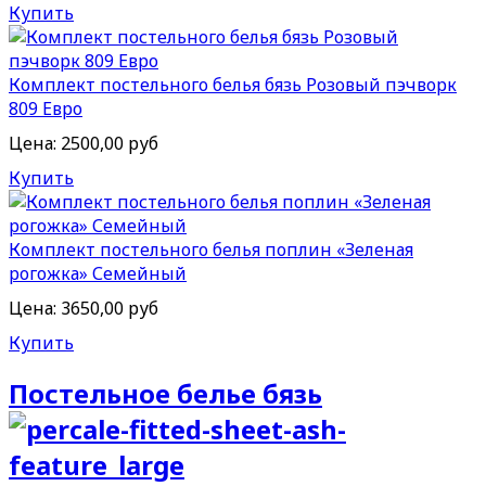
Купить
Комплект постельного белья бязь Розовый пэчворк
809 Евро
Цена:
2500,00 руб
Купить
Комплект постельного белья поплин «Зеленая
рогожка» Семейный
Цена:
3650,00 руб
Купить
Постельное белье бязь