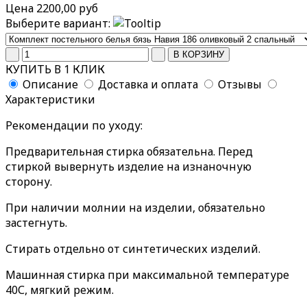
Цена
2200,00 руб
Выберите вариант:
КУПИТЬ В 1 КЛИК
Описание
Доставка и оплата
Отзывы
Характеристики
Рекомендации по уходу:
Предварительная стирка обязательна. Перед
стиркой вывернуть изделие на изнаночную
сторону.
При наличии молнии на изделии, обязательно
застегнуть.
Стирать отдельно от синтетических изделий.
Машинная стирка при максимальной температуре
40С, мягкий режим.