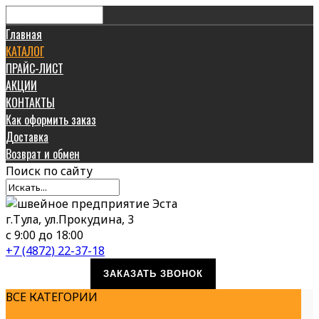
Главная
КАТАЛОГ
ПРАЙС-ЛИСТ
АКЦИИ
КОНТАКТЫ
Как оформить заказ
Доставка
Возврат и обмен
Поиск
по сайту
г.Тула, ул.Прокудина, 3
с 9:00 до 18:00
+7 (4872) 22-37-18
ЗАКАЗАТЬ ЗВОНОК
ВСЕ КАТЕГОРИИ