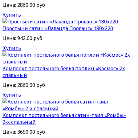
Цена:
2860,00 руб
Купить
Простыни сатин «Лаванда Прованс» 180х220
Цена:
942,00 руб
Купить
Комплект постельного белья поплин «Космос» 2х
спальный
Цена:
2860,00 руб
Купить
Комплект постельного белья сатин-твил «Ромбы»
2-х спальный
Цена:
3650,00 руб