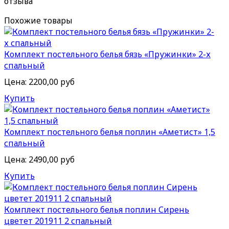
отзыва
Похожие товары
Комплект постельного белья бязь «Пружинки» 2-х
спальный
Цена:
2200,00 руб
Купить
Комплект постельного белья поплин «Аметист» 1,5
спальный
Цена:
2490,00 руб
Купить
Комплект постельного белья поплин Сирень
цветет 201911 2 спальный