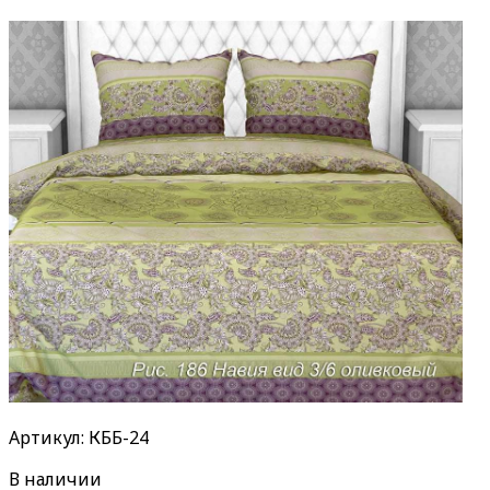
Артикул: КББ-24
В наличии