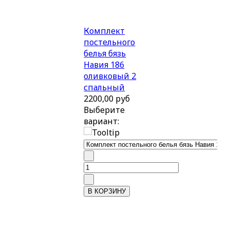
Комплект
постельного
белья бязь
Навия 186
оливковый 2
спальный
2200,00 руб
Выберите
вариант: