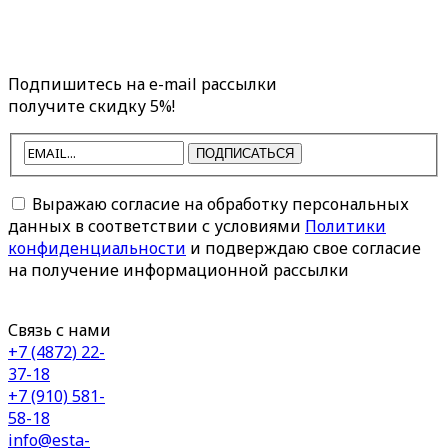
Подпишитесь на e-mail рассылки
получите скидку 5%!
ПОДПИСАТЬСЯ
Выражаю согласие на обработку персональных
данных в соответствии с условиями
Политики
конфиденциальности
и подверждаю свое согласие
на получение информационной рассылки
Связь с нами
+7 (4872) 22-
37-18
+7 (910) 581-
58-18
info@esta-