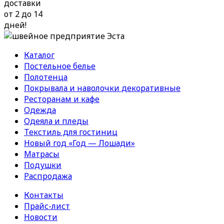
доставки
от 2 до 14
дней!
Каталог
Постельное белье
Полотенца
Покрывала и наволочки декоративные
Ресторанам и кафе
Одежда
Одеяла и пледы
Текстиль для гостиниц
Новый год «Год — Лошади»
Матрасы
Подушки
Распродажа
Контакты
Прайс-лист
Новости