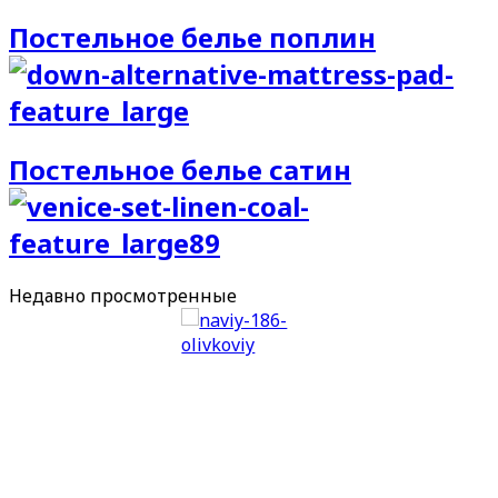
Постельное белье поплин
Постельное белье сатин
Недавно
просмотренные