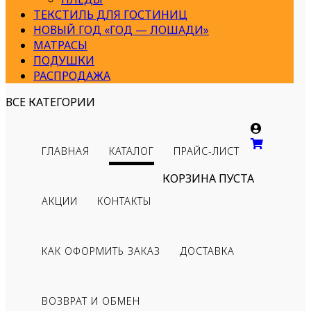
ТЕКСТИЛЬ ДЛЯ ГОСТИНИЦ
НОВЫЙ ГОД «ГОД — ЛОШАДИ»
МАТРАСЫ
ПОДУШКИ
РАСПРОДАЖА
ВСЕ КАТЕГОРИИ
ГЛАВНАЯ
КАТАЛОГ
ПРАЙС-ЛИСТ
КОРЗИНА ПУСТА
АКЦИИ
КОНТАКТЫ
КАК ОФОРМИТЬ ЗАКАЗ
ДОСТАВКА
ВОЗВРАТ И ОБМЕН