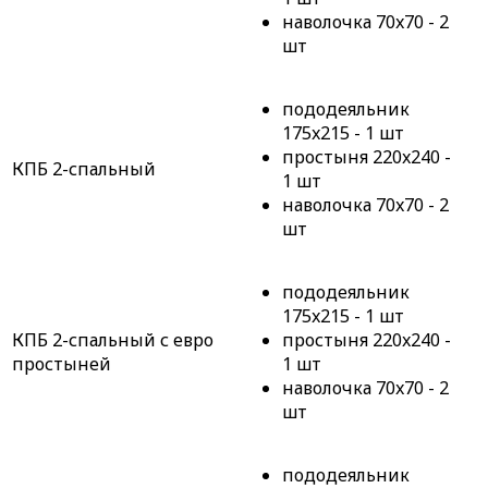
наволочка 70x70 - 2
шт
пододеяльник
175x215 - 1 шт
простыня 220x240 -
КПБ 2-спальный
1 шт
наволочка 70x70 - 2
шт
пододеяльник
175x215 - 1 шт
КПБ 2-спальный с евро
простыня 220x240 -
простыней
1 шт
наволочка 70x70 - 2
шт
пододеяльник