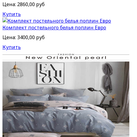
Цена:
2860,00 руб
Купить
Комплект постельного белья поплин Евро
Цена:
3400,00 руб
Купить