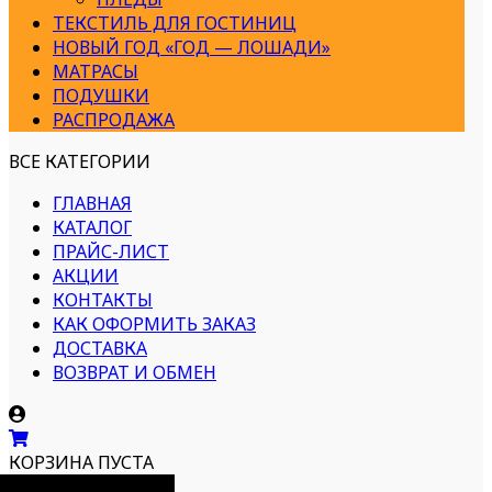
ТЕКСТИЛЬ ДЛЯ ГОСТИНИЦ
НОВЫЙ ГОД «ГОД — ЛОШАДИ»
МАТРАСЫ
ПОДУШКИ
РАСПРОДАЖА
ВСЕ КАТЕГОРИИ
ГЛАВНАЯ
КАТАЛОГ
ПРАЙС-ЛИСТ
АКЦИИ
КОНТАКТЫ
КАК ОФОРМИТЬ ЗАКАЗ
ДОСТАВКА
ВОЗВРАТ И ОБМЕН
КОРЗИНА ПУСТА