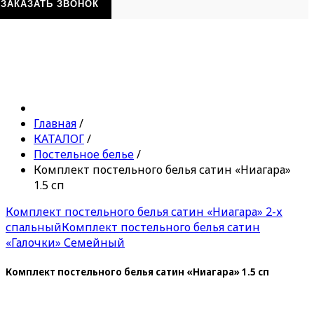
ЗАКАЗАТЬ ЗВОНОК
Главная
/
КАТАЛОГ
/
Постельное белье
/
Комплект постельного белья сатин «Ниагара»
1.5 сп
Комплект постельного белья сатин «Ниагара» 2-х
спальный
Комплект постельного белья сатин
«Галочки» Семейный
Комплект постельного белья сатин «Ниагара» 1.5 сп