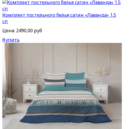
Комплект постельного белья сатин «Лаванда» 1.5
сп
Цена:
2490,00 руб
Купить