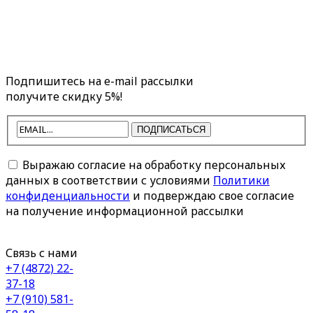
Подпишитесь на e-mail рассылки
получите скидку 5%!
ПОДПИСАТЬСЯ
Выражаю согласие на обработку персональных
данных в соответствии с условиями
Политики
конфиденциальности
и подверждаю свое согласие
на получение информационной рассылки
Связь с нами
+7 (4872) 22-
37-18
+7 (910) 581-