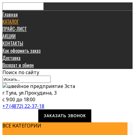
Главная
КАТАЛОГ
ПРАЙС-ЛИСТ
АКЦИИ
КОНТАКТЫ
Как оформить заказ
Доставка
Возврат и обмен
Поиск
по сайту
г.Тула, ул.Прокудина, 3
с 9:00 до 18:00
+7 (4872) 22-37-18
ЗАКАЗАТЬ ЗВОНОК
ВСЕ КАТЕГОРИИ