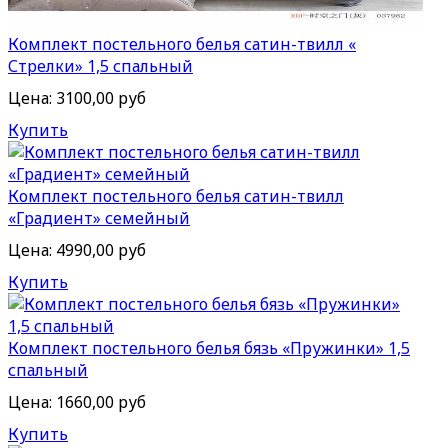
Комплект постельного белья сатин-твилл «
Стрелки» 1,5 спальный
Цена:
3100,00 руб
Купить
Комплект постельного белья сатин-твилл
«Градиент» семейный
Цена:
4990,00 руб
Купить
Комплект постельного белья бязь «Пружинки» 1,5
спальный
Цена:
1660,00 руб
Купить