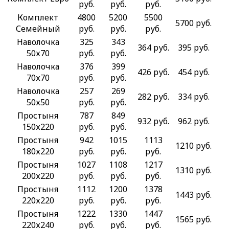
руб.
руб.
руб.
Комплект
4800
5200
5500
5700 руб.
Семейный
руб.
руб.
руб.
Наволочка
325
343
364 руб.
395 руб.
50х70
руб.
руб.
Наволочка
376
399
426 руб.
454 руб.
70х70
руб.
руб.
Наволочка
257
269
282 руб.
334 руб.
50х50
руб.
руб.
Простыня
787
849
932 руб.
962 руб.
150х220
руб.
руб.
Простыня
942
1015
1113
1210 руб.
180х220
руб.
руб.
руб.
Простыня
1027
1108
1217
1310 руб.
200х220
руб.
руб.
руб.
Простыня
1112
1200
1378
1443 руб.
220х220
руб.
руб.
руб.
Простыня
1222
1330
1447
1565 руб.
220х240
руб.
руб.
руб.