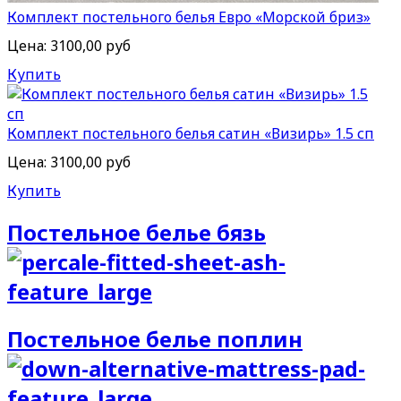
Комплект постельного белья Евро «Морской бриз»
Цена:
3100,00 руб
Купить
Комплект постельного белья сатин «Визирь» 1.5 сп
Цена:
3100,00 руб
Купить
Постельное белье бязь
Постельное белье поплин