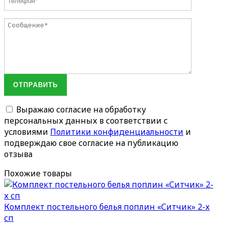
ОТПРАВИТЬ
Выражаю согласие на обработку
персональных данных в соответствии с
условиями
Политики конфиденциальности
и
подверждаю свое согласие на публикацию
отзыва
Похожие товары
Комплект постельного белья поплин «Ситчик» 2-х
сп