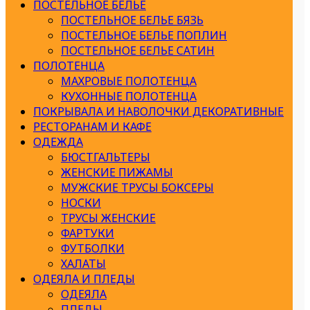
ПОСТЕЛЬНОЕ БЕЛЬЕ
ПОСТЕЛЬНОЕ БЕЛЬЕ БЯЗЬ
ПОСТЕЛЬНОЕ БЕЛЬЕ ПОПЛИН
ПОСТЕЛЬНОЕ БЕЛЬЕ САТИН
ПОЛОТЕНЦА
МАХРОВЫЕ ПОЛОТЕНЦА
КУХОННЫЕ ПОЛОТЕНЦА
ПОКРЫВАЛА И НАВОЛОЧКИ ДЕКОРАТИВНЫЕ
РЕСТОРАНАМ И КАФЕ
ОДЕЖДА
БЮСТГАЛЬТЕРЫ
ЖЕНСКИЕ ПИЖАМЫ
МУЖСКИЕ ТРУСЫ БОКСЕРЫ
НОСКИ
ТРУСЫ ЖЕНСКИЕ
ФАРТУКИ
ФУТБОЛКИ
ХАЛАТЫ
ОДЕЯЛА И ПЛЕДЫ
ОДЕЯЛА
ПЛЕДЫ