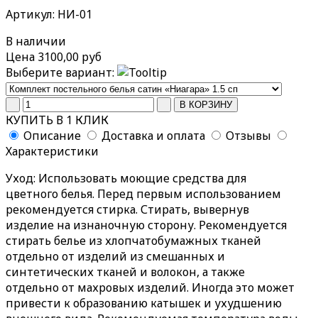
Артикул: НИ-01
В наличии
Цена
3100,00 руб
Выберите вариант:
КУПИТЬ В 1 КЛИК
Описание
Доставка и оплата
Отзывы
Характеристики
Уход
: Использовать моющие средства для
цветного белья. Перед первым использованием
рекомендуется стирка. Стирать, вывернув
изделие на изнаночную сторону. Рекомендуется
стирать белье из хлопчатобумажных тканей
отдельно от изделий из смешанных и
синтетических тканей и волокон, а также
отдельно от махровых изделий. Иногда это может
привести к образованию катышек и ухудшению