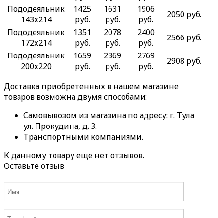
Пододеяльник
1425
1631
1906
2050 руб.
143х214
руб.
руб.
руб.
Пододеяльник
1351
2078
2400
2566 руб.
172х214
руб.
руб.
руб.
Пододеяльник
1659
2369
2769
2908 руб.
200х220
руб.
руб.
руб.
Доставка приобретенных в нашем магазине
товаров возможна двумя способами:
Самовывозом из магазина по адресу: г. Тула
ул. Прокудина, д. 3.
Транспортными компаниями.
К данному товару еще нет отзывов.
Оставьте отзыв