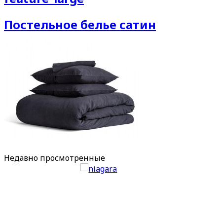
Постельное белье сатин
Недавно
просмотренные