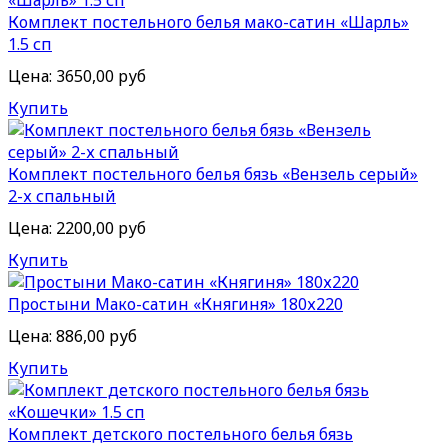
Комплект постельного белья мако-сатин «Шарль»
1.5 сп
Цена:
3650,00 руб
Купить
Комплект постельного белья бязь «Вензель серый»
2-х спальный
Цена:
2200,00 руб
Купить
Простыни Мако-сатин «Княгиня» 180х220
Цена:
886,00 руб
Купить
Комплект детского постельного белья бязь