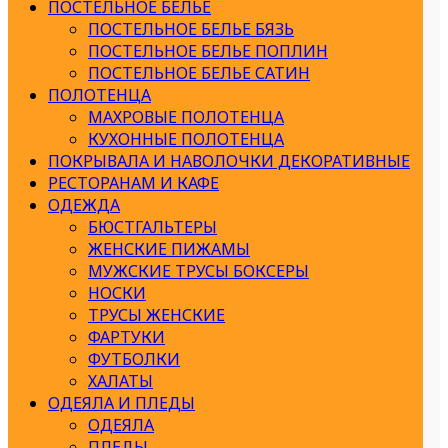
ПОСТЕЛЬНОЕ БЕЛЬЕ
ПОСТЕЛЬНОЕ БЕЛЬЕ БЯЗЬ
ПОСТЕЛЬНОЕ БЕЛЬЕ ПОПЛИН
ПОСТЕЛЬНОЕ БЕЛЬЕ САТИН
ПОЛОТЕНЦА
МАХРОВЫЕ ПОЛОТЕНЦА
КУХОННЫЕ ПОЛОТЕНЦА
ПОКРЫВАЛА И НАВОЛОЧКИ ДЕКОРАТИВНЫЕ
РЕСТОРАНАМ И КАФЕ
ОДЕЖДА
БЮСТГАЛЬТЕРЫ
ЖЕНСКИЕ ПИЖАМЫ
МУЖСКИЕ ТРУСЫ БОКСЕРЫ
НОСКИ
ТРУСЫ ЖЕНСКИЕ
ФАРТУКИ
ФУТБОЛКИ
ХАЛАТЫ
ОДЕЯЛА И ПЛЕДЫ
ОДЕЯЛА
ПЛЕДЫ