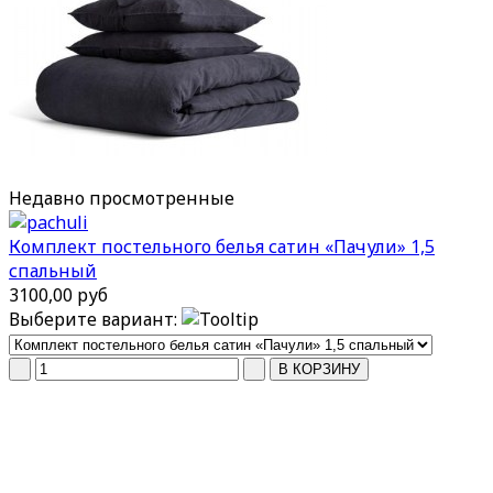
Недавно
просмотренные
Комплект постельного белья сатин «Пачули» 1,5
спальный
3100,00 руб
Выберите вариант: