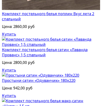
Комплект постельного белья поплин Вкус лета 2
спальный
Цена:
2860,00 руб
Купить
Комплект постельного белья сатин «Лаванда
Прованс» 1,5 спальный
Цена:
2800,00 руб
Купить
Простыни сатин «Одуванчик» 180х220
Цена:
942,00 руб
Купить