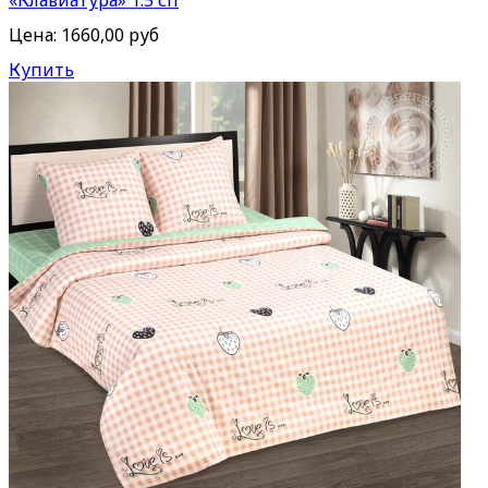
«Клавиатура» 1.5 сп
Цена:
1660,00 руб
Купить