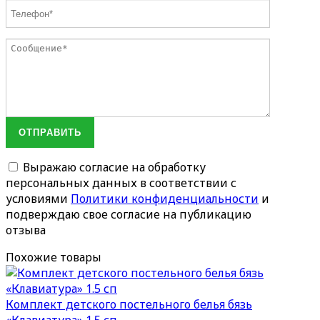
ОТПРАВИТЬ
Выражаю согласие на обработку
персональных данных в соответствии с
условиями
Политики конфиденциальности
и
подверждаю свое согласие на публикацию
отзыва
Похожие товары
Комплект детского постельного белья бязь