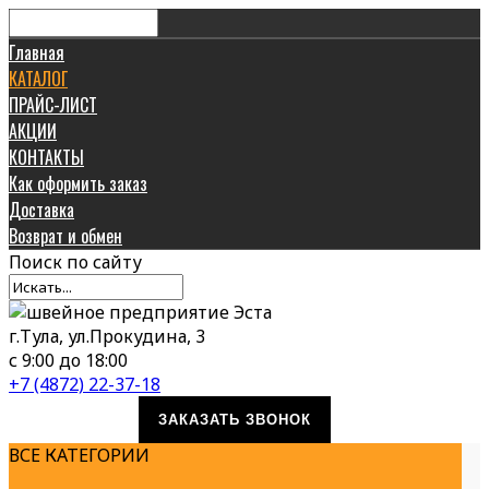
Главная
КАТАЛОГ
ПРАЙС-ЛИСТ
АКЦИИ
КОНТАКТЫ
Как оформить заказ
Доставка
Возврат и обмен
Поиск
по сайту
г.Тула, ул.Прокудина, 3
с 9:00 до 18:00
+7 (4872) 22-37-18
ЗАКАЗАТЬ ЗВОНОК
ВСЕ КАТЕГОРИИ