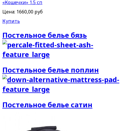
«Кошечки» 1.5 сп
Цена:
1660,00 руб
Купить
Постельное белье бязь
Постельное белье поплин
Постельное белье сатин