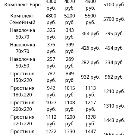
4300
4670
4900
Комплект Евро
5100 руб.
руб.
руб.
руб.
Комплект
4800
5200
5500
5700 руб.
Семейный
руб.
руб.
руб.
Наволочка
325
343
364 руб.
395 руб.
50х70
руб.
руб.
Наволочка
376
399
426 руб.
454 руб.
70х70
руб.
руб.
Наволочка
257
269
282 руб.
334 руб.
50х50
руб.
руб.
Простыня
787
849
932 руб.
962 руб.
150х220
руб.
руб.
Простыня
942
1015
1113
1210 руб.
180х220
руб.
руб.
руб.
Простыня
1027
1108
1217
1310 руб.
200х220
руб.
руб.
руб.
Простыня
1112
1200
1378
1443 руб.
220х220
руб.
руб.
руб.
Простыня
1222
1330
1447
1565 руб.