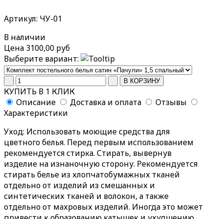
Артикул: ЧУ-01
В наличии
Цена
3100,00 руб
Выберите вариант:
КУПИТЬ В 1 КЛИК
Описание
Доставка и оплата
Отзывы
Характеристики
Уход
: Использовать моющие средства для
цветного белья. Перед первым использованием
рекомендуется стирка. Стирать, вывернув
изделие на изнаночную сторону. Рекомендуется
стирать белье из хлопчатобумажных тканей
отдельно от изделий из смешанных и
синтетических тканей и волокон, а также
отдельно от махровых изделий. Иногда это может
привести к образованию катышек и ухудшению