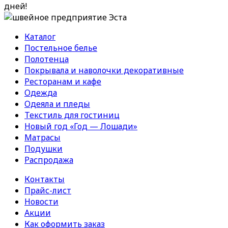
дней!
Каталог
Постельное белье
Полотенца
Покрывала и наволочки декоративные
Ресторанам и кафе
Одежда
Одеяла и пледы
Текстиль для гостиниц
Новый год «Год — Лошади»
Матрасы
Подушки
Распродажа
Контакты
Прайс-лист
Новости
Акции
Как оформить заказ