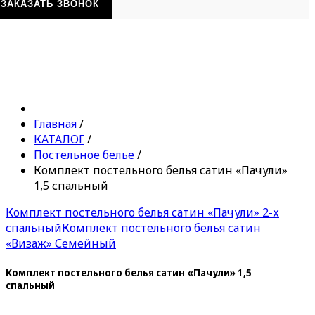
ЗАКАЗАТЬ ЗВОНОК
Главная
/
КАТАЛОГ
/
Постельное белье
/
Комплект постельного белья сатин «Пачули»
1,5 спальный
Комплект постельного белья сатин «Пачули» 2-х
спальный
Комплект постельного белья сатин
«Визаж» Семейный
Комплект постельного белья сатин «Пачули» 1,5
спальный