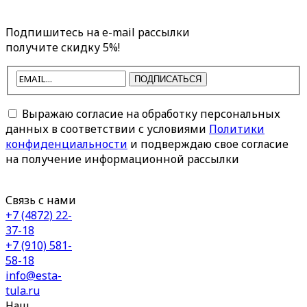
Подпишитесь на e-mail рассылки
получите скидку 5%!
ПОДПИСАТЬСЯ
Выражаю согласие на обработку персональных
данных в соответствии с условиями
Политики
конфиденциальности
и подверждаю свое согласие
на получение информационной рассылки
Связь с нами
+7 (4872) 22-
37-18
+7 (910) 581-
58-18
info@esta-
tula.ru
Наш