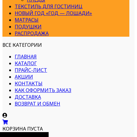
ТЕКСТИЛЬ ДЛЯ ГОСТИНИЦ
НОВЫЙ ГОД «ГОД — ЛОШАДИ»
МАТРАСЫ
ПОДУШКИ
РАСПРОДАЖА
ВСЕ КАТЕГОРИИ
ГЛАВНАЯ
КАТАЛОГ
ПРАЙС-ЛИСТ
АКЦИИ
КОНТАКТЫ
КАК ОФОРМИТЬ ЗАКАЗ
ДОСТАВКА
ВОЗВРАТ И ОБМЕН
КОРЗИНА ПУСТА