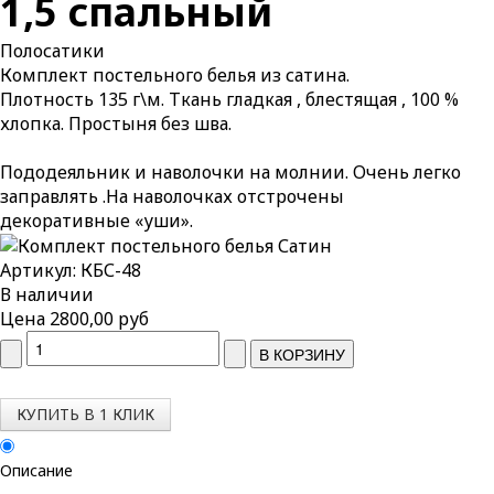
1,5 спальный
Полосатики
Комплект постельного белья из сатина.
Плотность 135 г\м. Ткань гладкая , блестящая , 100 %
хлопка. Простыня без шва.
Пододеяльник и наволочки на молнии. Очень легко
заправлять .На наволочках отстрочены
декоративные «уши».
Артикул: КБС-48
В наличии
Цена
2800,00 руб
КУПИТЬ В 1 КЛИК
Описание