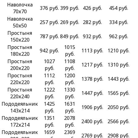
Наволочка
376 руб.
399 руб.
426 руб.
454 руб.
70х70
Наволочка
257 руб.
269 руб.
282 руб.
334 руб.
50х50
Простыня
787 руб.
849 руб.
932 руб.
962 руб.
150х220
Простыня
1015
942 руб.
1113 руб.
1210 руб.
180х220
руб.
Простыня
1027
1108
1217 руб.
1310 руб.
200х220
руб.
руб.
Простыня
1112
1200
1378 руб.
1443 руб.
220х220
руб.
руб.
Простыня
1222
1330
1447 руб.
1565 руб.
220х240
руб.
руб.
Пододеяльник
1425
1631
1906 руб.
2050 руб.
143х214
руб.
руб.
Пододеяльник
1351
2078
2400 руб.
2566 руб.
172х214
руб.
руб.
Пододеяльник
1659
2369
2769 руб.
2908 руб.