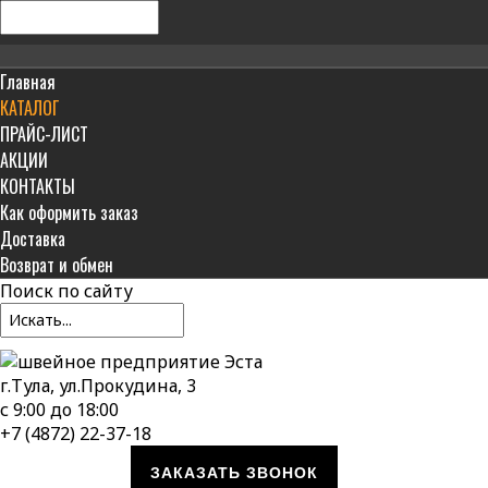
Главная
КАТАЛОГ
ПРАЙС-ЛИСТ
АКЦИИ
КОНТАКТЫ
Как оформить заказ
Доставка
Возврат и обмен
Поиск
по сайту
г.Тула, ул.Прокудина, 3
с 9:00 до 18:00
+7 (4872) 22-37-18
ЗАКАЗАТЬ ЗВОНОК