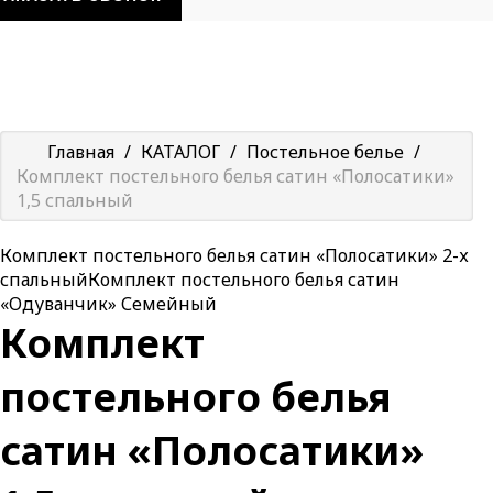
Главная
/
КАТАЛОГ
/
Постельное белье
/
Комплект постельного белья сатин «Полосатики»
1,5 спальный
Комплект постельного белья сатин «Полосатики» 2-х
спальный
Комплект постельного белья сатин
«Одуванчик» Семейный
Комплект
постельного белья
сатин «Полосатики»