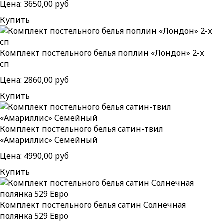
Цена:
3650,00 руб
Купить
Комплект постельного белья поплин «Лондон» 2-х
сп
Цена:
2860,00 руб
Купить
Комплект постельного белья сатин-твил
«Амариллис» Семейный
Цена:
4990,00 руб
Купить
Комплект постельного белья сатин Солнечная
полянка 529 Евро