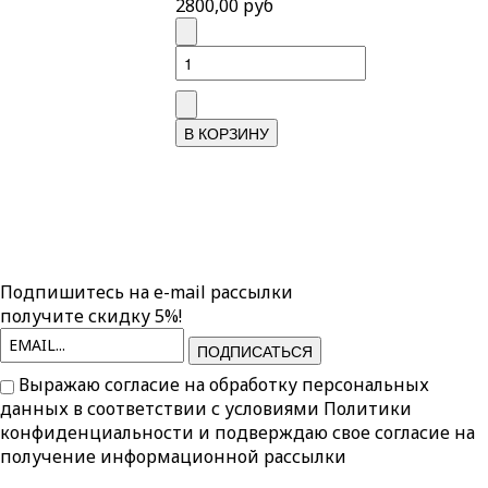
2800,00 руб
Подпишитесь на e-mail рассылки
получите скидку 5%!
ПОДПИСАТЬСЯ
Выражаю согласие на обработку персональных
данных в соответствии с условиями
Политики
конфиденциальности
и подверждаю свое согласие на
получение информационной рассылки