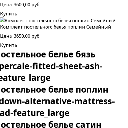
Цена:
3600,00 руб
Купить
Комплект постельного белья поплин Семейный
Цена:
3650,00 руб
Купить
остельное белье бязь
остельное белье поплин
остельное белье сатин