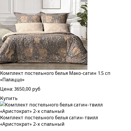
Комплект постельного белья Мако-сатин 1.5 сп
«Палаццо»
Цена:
3650,00 руб
Купить
Комплект постельного белья сатин-твилл
«Аристократ» 2-х спальный