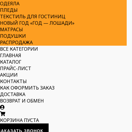
ОДЕЯЛА
ПЛЕДЫ
ТЕКСТИЛЬ ДЛЯ ГОСТИНИЦ
НОВЫЙ ГОД «ГОД — ЛОШАДИ»
МАТРАСЫ
ПОДУШКИ
РАСПРОДАЖА
ВСЕ КАТЕГОРИИ
ГЛАВНАЯ
КАТАЛОГ
ПРАЙС-ЛИСТ
АКЦИИ
КОНТАКТЫ
КАК ОФОРМИТЬ ЗАКАЗ
ДОСТАВКА
ВОЗВРАТ И ОБМЕН
КОРЗИНА ПУСТА
ЗАКАЗАТЬ ЗВОНОК