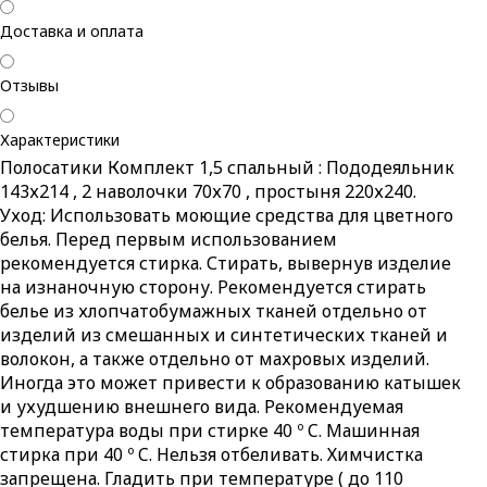
Доставка и оплата
Отзывы
Характеристики
Полосатики Комплект 1,5 спальный : Пододеяльник
143х214 , 2 наволочки 70х70 , простыня 220х240.
Уход
: Использовать моющие средства для цветного
белья. Перед первым использованием
рекомендуется стирка. Стирать, вывернув изделие
на изнаночную сторону. Рекомендуется стирать
белье из хлопчатобумажных тканей отдельно от
изделий из смешанных и синтетических тканей и
волокон, а также отдельно от махровых изделий.
Иногда это может привести к образованию катышек
и ухудшению внешнего вида. Рекомендуемая
температура воды при стирке 40 º C. Машинная
стирка при 40 º C. Нельзя отбеливать. Химчистка
запрещена. Гладить при температуре ( до 110