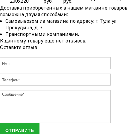
200х220
руб.
руб.
Доставка приобретенных в нашем магазине товаров
возможна двумя способами:
Самовывозом из магазина по адресу: г. Тула ул.
Прокудина, д. 3.
Транспортными компаниями.
К данному товару еще нет отзывов.
Оставьте отзыв
ОТПРАВИТЬ