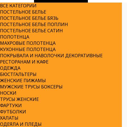
ВСЕ КАТЕГОРИИ
ПОСТЕЛЬНОЕ БЕЛЬЕ
ПОСТЕЛЬНОЕ БЕЛЬЕ БЯЗЬ
ПОСТЕЛЬНОЕ БЕЛЬЕ ПОПЛИН
ПОСТЕЛЬНОЕ БЕЛЬЕ САТИН
ПОЛОТЕНЦА
МАХРОВЫЕ ПОЛОТЕНЦА
КУХОННЫЕ ПОЛОТЕНЦА
ПОКРЫВАЛА И НАВОЛОЧКИ ДЕКОРАТИВНЫЕ
РЕСТОРАНАМ И КАФЕ
ОДЕЖДА
БЮСТГАЛЬТЕРЫ
ЖЕНСКИЕ ПИЖАМЫ
МУЖСКИЕ ТРУСЫ БОКСЕРЫ
НОСКИ
ТРУСЫ ЖЕНСКИЕ
ФАРТУКИ
ФУТБОЛКИ
ХАЛАТЫ
ОДЕЯЛА И ПЛЕДЫ