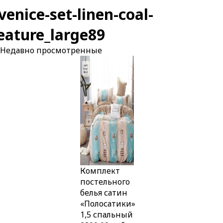
Недавно
просмотренные
Комплект
постельного
белья сатин
«Полосатики»
1,5 спальный