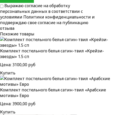
Выражаю согласие на обработку
персональных данных в соответствии с
условиями
Политики конфиденциальности
и
подверждаю свое согласие на публикацию
отзыва
Похожие товары
Комплект постельного белья сатин-твил «Крейзи-
звезды» 1.5 сп
Цена:
3100,00 руб
Купить
Комплект постельного белья сатин-твил «Арабские
мотивы» Евро
Цена:
3900,00 руб
Купить