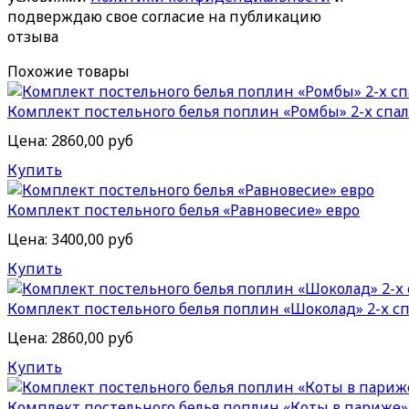
подверждаю свое согласие на публикацию
отзыва
Похожие товары
Комплект постельного белья поплин «Ромбы» 2-х спа
Цена:
2860,00 руб
Купить
Комплект постельного белья «Равновесие» евро
Цена:
3400,00 руб
Купить
Комплект постельного белья поплин «Шоколад» 2-х с
Цена:
2860,00 руб
Купить
Комплект постельного белья поплин «Коты в париже»