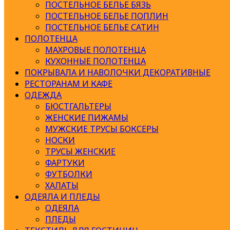
ПОСТЕЛЬНОЕ БЕЛЬЕ БЯЗЬ
ПОСТЕЛЬНОЕ БЕЛЬЕ ПОПЛИН
ПОСТЕЛЬНОЕ БЕЛЬЕ САТИН
ПОЛОТЕНЦА
МАХРОВЫЕ ПОЛОТЕНЦА
КУХОННЫЕ ПОЛОТЕНЦА
ПОКРЫВАЛА И НАВОЛОЧКИ ДЕКОРАТИВНЫЕ
РЕСТОРАНАМ И КАФЕ
ОДЕЖДА
БЮСТГАЛЬТЕРЫ
ЖЕНСКИЕ ПИЖАМЫ
МУЖСКИЕ ТРУСЫ БОКСЕРЫ
НОСКИ
ТРУСЫ ЖЕНСКИЕ
ФАРТУКИ
ФУТБОЛКИ
ХАЛАТЫ
ОДЕЯЛА И ПЛЕДЫ
ОДЕЯЛА
ПЛЕДЫ