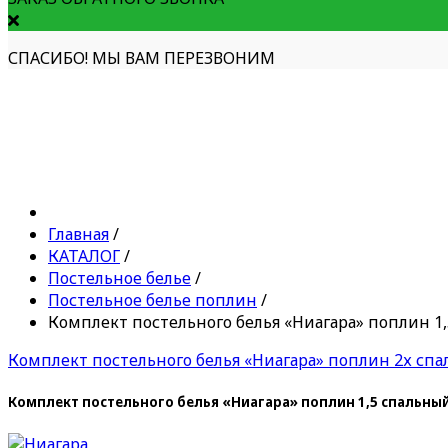
СПАСИБО! МЫ ВАМ ПЕРЕЗВОНИМ
Главная
/
КАТАЛОГ
/
Постельное белье
/
Постельное белье поплин
/
Комплект постельного белья «Ниагара» поплин 1
Комплект постельного белья «Ниагара» поплин 2х сп
Комплект постельного белья «Ниагара» поплин 1,5 спальны