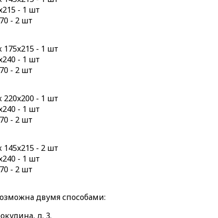
215 - 1 шт
70 - 2 шт
175x215 - 1 шт
240 - 1 шт
70 - 2 шт
220x200 - 1 шт
240 - 1 шт
70 - 2 шт
145x215 - 2 шт
240 - 1 шт
70 - 2 шт
возможна двумя способами:
окудина, д. 3.