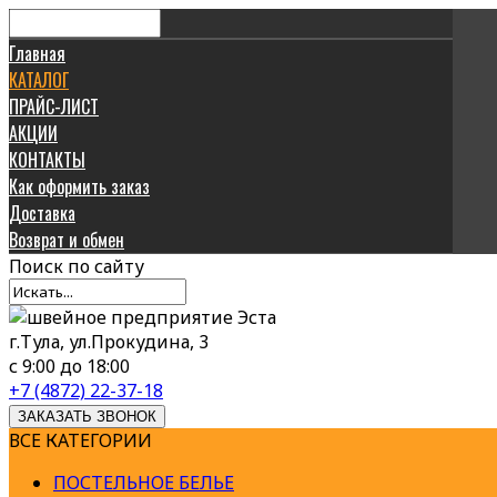
Главная
КАТАЛОГ
ПРАЙС-ЛИСТ
АКЦИИ
КОНТАКТЫ
Как оформить заказ
Доставка
Возврат и обмен
Поиск
по сайту
г.Тула, ул.Прокудина, 3
с 9:00 до 18:00
+7 (4872) 22-37-18
ЗАКАЗАТЬ ЗВОНОК
ВСЕ КАТЕГОРИИ
ПОСТЕЛЬНОЕ БЕЛЬЕ