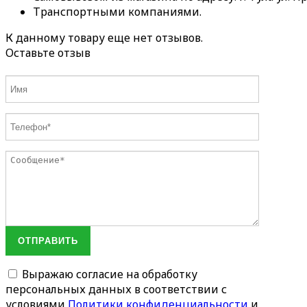
Транспортными компаниями.
К данному товару еще нет отзывов.
Оставьте отзыв
ОТПРАВИТЬ
Выражаю согласие на обработку
персональных данных в соответствии с
условиями
Политики конфиденциальности
и