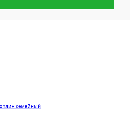
 поплин семейный