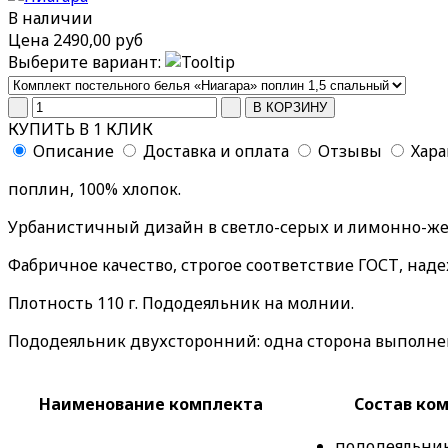
В наличии
Цена
2490,00 руб
Выберите вариант:
КУПИТЬ В 1 КЛИК
Описание
Доставка и оплата
Отзывы
Хар
поплин, 100% хлопок.
Урбанистичный дизайн в светло-серых и лимонно-же
Фабричное качество, строгое соответствие ГОСТ, над
Плотность 110 г. Пододеяльник на молнии.
Пододеяльник двухсторонний: одна сторона выполнена 
Наименование комплекта
Состав ко
пододеяльник 